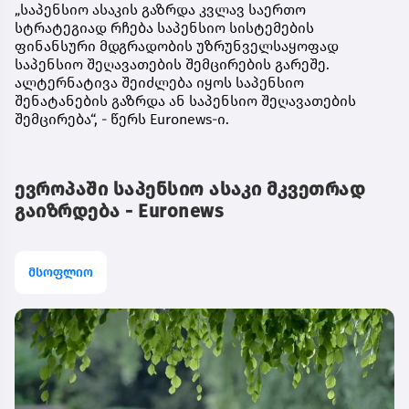
„საპენსიო ასაკის გაზრდა კვლავ საერთო
სტრატეგიად რჩება საპენსიო სისტემების
ფინანსური მდგრადობის უზრუნველსაყოფად
საპენსიო შეღავათების შემცირების გარეშე.
ალტერნატივა შეიძლება იყოს საპენსიო
შენატანების გაზრდა ან საპენსიო შეღავათების
შემცირება“, - წერს Euronews-ი.
ევროპაში საპენსიო ასაკი მკვეთრად
გაიზრდება - Euronews
მსოფლიო