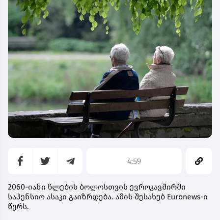
4:59
2060-იანი წლების ბოლოსთვის ევროკავშირში
საპენსიო ასაკი გაიზრდება. ამის შესახებ Euronews-ი
წერს.