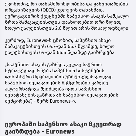
ეკონომიკური თანამშრომლობისა და განვითარების
ორგანიზაციის (OECD) კვლევის თანახმად,
ევროკავშირის ქვეყნებში საპენსიო ასაკის საშუალო
ზრდა მამაკაცებისთვის დაახლოებით ორი წლით,
ხოლო ქალებისთვის 2.6 წლით არის მოსალოდნელი.
კერძოდ, Euronews-ს ცნობით, საპენსიო ასაკი
მამაკაცებისთვის 64.7-დან 66.7 წლამდე, ხოლო
ქალებისთვის 64-დან 66.6 წლამდე გაიზრდება.
„საპენსიო ასაკის გაზრდა კვლავ საერთო
სტრატეგიად რჩება საპენსიო სისტემების
ფინანსური მდგრადობის უზრუნველსაყოფად
საპენსიო შეღავათების შემცირების გარეშე.
ალტერნატივა შეიძლება იყოს საპენსიო
შენატანების გაზრდა ან საპენსიო შეღავათების
შემცირება“, - წერს Euronews-ი.
ევროპაში საპენსიო ასაკი მკვეთრად
გაიზრდება - Euronews