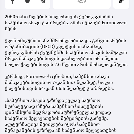
4:59
2060-იანი წლების ბოლოსთვის ევროკავშირში
საპენსიო ასაკი გაიზრდება. ამის შესახებ Euronews-ი
წერს.
ეკონომიკური თანამშრომლობისა და განვითარების
ორგანიზაციის (OECD) კვლევის თანახმად,
ევროკავშირის ქვეყნებში საპენსიო ასაკის საშუალო
ზრდა მამაკაცებისთვის დაახლოებით ორი წლით,
ხოლო ქალებისთვის 2.6 წლით არის მოსალოდნელი.
კერძოდ, Euronews-ს ცნობით, საპენსიო ასაკი
მამაკაცებისთვის 64.7-დან 66.7 წლამდე, ხოლო
ქალებისთვის 64-დან 66.6 წლამდე გაიზრდება.
„საპენსიო ასაკის გაზრდა კვლავ საერთო
სტრატეგიად რჩება საპენსიო სისტემების
ფინანსური მდგრადობის უზრუნველსაყოფად
საპენსიო შეღავათების შემცირების გარეშე.
ალტერნატივა შეიძლება იყოს საპენსიო
შენატანების გაზრდა ან საპენსიო შეღავათების