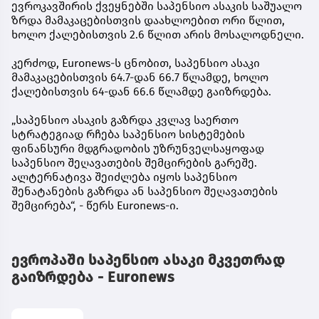
ევროკავშირის ქვეყნებში საპენსიო ასაკის საშუალო
ზრდა მამაკაცებისთვის დაახლოებით ორი წლით,
ხოლო ქალებისთვის 2.6 წლით არის მოსალოდნელი.
კერძოდ, Euronews-ს ცნობით, საპენსიო ასაკი
მამაკაცებისთვის 64.7-დან 66.7 წლამდე, ხოლო
ქალებისთვის 64-დან 66.6 წლამდე გაიზრდება.
„საპენსიო ასაკის გაზრდა კვლავ საერთო
სტრატეგიად რჩება საპენსიო სისტემების
ფინანსური მდგრადობის უზრუნველსაყოფად
საპენსიო შეღავათების შემცირების გარეშე.
ალტერნატივა შეიძლება იყოს საპენსიო
შენატანების გაზრდა ან საპენსიო შეღავათების
შემცირება“, - წერს Euronews-ი.
ევროპაში საპენსიო ასაკი მკვეთრად
გაიზრდება - Euronews