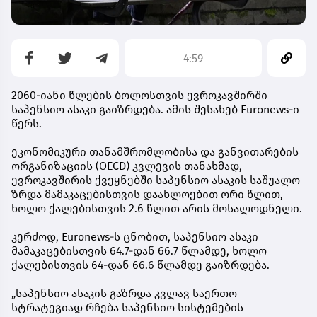
4:59
2060-იანი წლების ბოლოსთვის ევროკავშირში
საპენსიო ასაკი გაიზრდება. ამის შესახებ Euronews-ი
წერს.
ეკონომიკური თანამშრომლობისა და განვითარების
ორგანიზაციის (OECD) კვლევის თანახმად,
ევროკავშირის ქვეყნებში საპენსიო ასაკის საშუალო
ზრდა მამაკაცებისთვის დაახლოებით ორი წლით,
ხოლო ქალებისთვის 2.6 წლით არის მოსალოდნელი.
კერძოდ, Euronews-ს ცნობით, საპენსიო ასაკი
მამაკაცებისთვის 64.7-დან 66.7 წლამდე, ხოლო
ქალებისთვის 64-დან 66.6 წლამდე გაიზრდება.
„საპენსიო ასაკის გაზრდა კვლავ საერთო
სტრატეგიად რჩება საპენსიო სისტემების