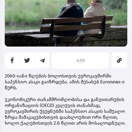
4:59
2060-იანი წლების ბოლოსთვის ევროკავშირში
საპენსიო ასაკი გაიზრდება. ამის შესახებ Euronews-ი
წერს.
ეკონომიკური თანამშრომლობისა და განვითარების
ორგანიზაციის (OECD) კვლევის თანახმად,
ევროკავშირის ქვეყნებში საპენსიო ასაკის საშუალო
ზრდა მამაკაცებისთვის დაახლოებით ორი წლით,
ხოლო ქალებისთვის 2.6 წლით არის მოსალოდნელი.