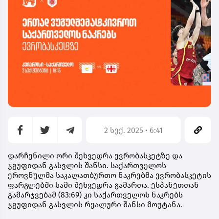
2 სექ. 2025 • 6:41
დარჩენილი
ორი
შეხვედრა
ევრობასკეტზე
და
ჯგუფიდან
გასვლის
შანსი.
საქართველოს
ეროვნულმა
საკალათბურთო
ნაკრებმა
ევრობასკეტის
ფარგლებში
სამი
შეხვედრა
გამართა. ესპანეთთან
გამარჯვებამ (83:69) კი
საქართველოს
ნაკრებს
ჯგუფიდან
გასვლის
რეალური
შანსი
მოუტანა.