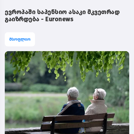
ევროპაში საპენსიო ასაკი მკვეთრად
გაიზრდება - Euronews
მსოფლიო