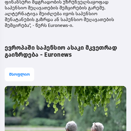
ფინანსური მდგრადობის უზრუნველსაყოფად
საპენსიო შეღავათების შემცირების გარეშე.
ალტერნატივა შეიძლება იყოს საპენსიო
შენატანების გაზრდა ან საპენსიო შეღავათების
შემცირება“, - წერს Euronews-ი.
ევროპაში საპენსიო ასაკი მკვეთრად
გაიზრდება - Euronews
მსოფლიო