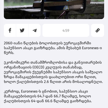
4:59
2060-იანი წლების ბოლოსთვის ევროკავშირში
საპენსიო ასაკი გაიზრდება. ამის შესახებ Euronews-ი
წერს.
ეკონომიკური თანამშრომლობისა და განვითარების
ორგანიზაციის (OECD) კვლევის თანახმად,
ევროკავშირის ქვეყნებში საპენსიო ასაკის საშუალო
ზრდა მამაკაცებისთვის დაახლოებით ორი წლით,
ხოლო ქალებისთვის 2.6 წლით არის მოსალოდნელი.
კერძოდ, Euronews-ს ცნობით, საპენსიო ასაკი
მამაკაცებისთვის 64.7-დან 66.7 წლამდე, ხოლო
ქალებისთვის 64-დან 66.6 წლამდე გაიზრდება.