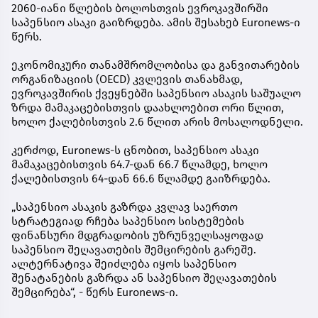
2060-იანი წლების ბოლოსთვის ევროკავშირში
საპენსიო ასაკი გაიზრდება. ამის შესახებ Euronews-ი
წერს.
ეკონომიკური თანამშრომლობისა და განვითარების
ორგანიზაციის (OECD) კვლევის თანახმად,
ევროკავშირის ქვეყნებში საპენსიო ასაკის საშუალო
ზრდა მამაკაცებისთვის დაახლოებით ორი წლით,
ხოლო ქალებისთვის 2.6 წლით არის მოსალოდნელი.
კერძოდ, Euronews-ს ცნობით, საპენსიო ასაკი
მამაკაცებისთვის 64.7-დან 66.7 წლამდე, ხოლო
ქალებისთვის 64-დან 66.6 წლამდე გაიზრდება.
„საპენსიო ასაკის გაზრდა კვლავ საერთო
სტრატეგიად რჩება საპენსიო სისტემების
ფინანსური მდგრადობის უზრუნველსაყოფად
საპენსიო შეღავათების შემცირების გარეშე.
ალტერნატივა შეიძლება იყოს საპენსიო
შენატანების გაზრდა ან საპენსიო შეღავათების
შემცირება“, - წერს Euronews-ი.