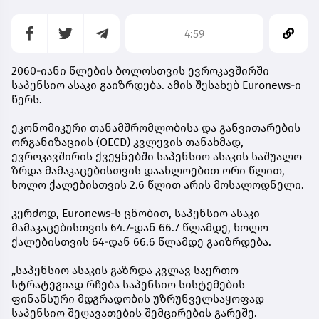
4:59
2060-იანი წლების ბოლოსთვის ევროკავშირში
საპენსიო ასაკი გაიზრდება. ამის შესახებ Euronews-ი
წერს.
ეკონომიკური თანამშრომლობისა და განვითარების
ორგანიზაციის (OECD) კვლევის თანახმად,
ევროკავშირის ქვეყნებში საპენსიო ასაკის საშუალო
ზრდა მამაკაცებისთვის დაახლოებით ორი წლით,
ხოლო ქალებისთვის 2.6 წლით არის მოსალოდნელი.
კერძოდ, Euronews-ს ცნობით, საპენსიო ასაკი
მამაკაცებისთვის 64.7-დან 66.7 წლამდე, ხოლო
ქალებისთვის 64-დან 66.6 წლამდე გაიზრდება.
„საპენსიო ასაკის გაზრდა კვლავ საერთო
სტრატეგიად რჩება საპენსიო სისტემების
ფინანსური მდგრადობის უზრუნველსაყოფად
საპენსიო შეღავათების შემცირების გარეშე.