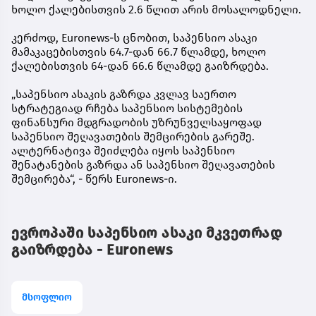
ხოლო ქალებისთვის 2.6 წლით არის მოსალოდნელი.
კერძოდ, Euronews-ს ცნობით, საპენსიო ასაკი
მამაკაცებისთვის 64.7-დან 66.7 წლამდე, ხოლო
ქალებისთვის 64-დან 66.6 წლამდე გაიზრდება.
„საპენსიო ასაკის გაზრდა კვლავ საერთო
სტრატეგიად რჩება საპენსიო სისტემების
ფინანსური მდგრადობის უზრუნველსაყოფად
საპენსიო შეღავათების შემცირების გარეშე.
ალტერნატივა შეიძლება იყოს საპენსიო
შენატანების გაზრდა ან საპენსიო შეღავათების
შემცირება“, - წერს Euronews-ი.
ევროპაში საპენსიო ასაკი მკვეთრად
გაიზრდება - Euronews
მსოფლიო