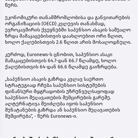
წერს.
ეკონომიკური თანამშრომლობისა და განვითარების
ორგანიზაციის (OECD) კვლევის თანახმად,
ევროკავშირის ქვეყნებში საპენსიო ასაკის საშუალო
ზრდა მამაკაცებისთვის დაახლოებით ორი წლით,
ხოლო ქალებისთვის 2.6 წლით არის მოსალოდნელი.
კერძოდ, Euronews-ს ცნობით, საპენსიო ასაკი
მამაკაცებისთვის 64.7-დან 66.7 წლამდე, ხოლო
ქალებისთვის 64-დან 66.6 წლამდე გაიზრდება.
„საპენსიო ასაკის გაზრდა კვლავ საერთო
სტრატეგიად რჩება საპენსიო სისტემების
ფინანსური მდგრადობის უზრუნველსაყოფად
საპენსიო შეღავათების შემცირების გარეშე.
ალტერნატივა შეიძლება იყოს საპენსიო
შენატანების გაზრდა ან საპენსიო შეღავათების
შემცირება“, - წერს Euronews-ი.