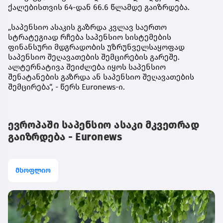
ქალებისთვის 64-დან 66.6 წლამდე გაიზრდება.
„საპენსიო ასაკის გაზრდა კვლავ საერთო
სტრატეგიად რჩება საპენსიო სისტემების
ფინანსური მდგრადობის უზრუნველსაყოფად
საპენსიო შეღავათების შემცირების გარეშე.
ალტერნატივა შეიძლება იყოს საპენსიო
შენატანების გაზრდა ან საპენსიო შეღავათების
შემცირება“, - წერს Euronews-ი.
ევროპაში საპენსიო ასაკი მკვეთრად
გაიზრდება - Euronews
მსოფლიო