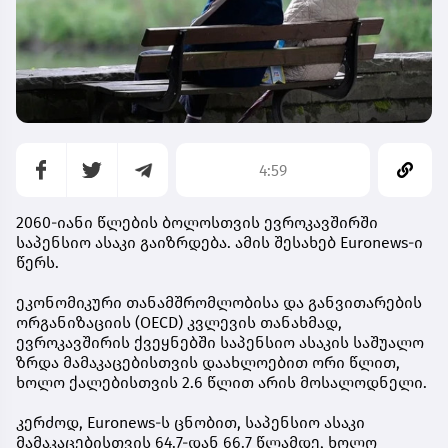
4:59
2060-იანი წლების ბოლოსთვის ევროკავშირში
საპენსიო ასაკი გაიზრდება. ამის შესახებ Euronews-ი
წერს.
ეკონომიკური თანამშრომლობისა და განვითარების
ორგანიზაციის (OECD) კვლევის თანახმად,
ევროკავშირის ქვეყნებში საპენსიო ასაკის საშუალო
ზრდა მამაკაცებისთვის დაახლოებით ორი წლით,
ხოლო ქალებისთვის 2.6 წლით არის მოსალოდნელი.
კერძოდ, Euronews-ს ცნობით, საპენსიო ასაკი
მამაკაცებისთვის 64.7-დან 66.7 წლამდე, ხოლო