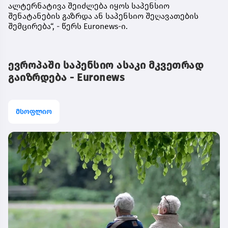
ალტერნატივა შეიძლება იყოს საპენსიო
შენატანების გაზრდა ან საპენსიო შეღავათების
შემცირება“, - წერს Euronews-ი.
ევროპაში საპენსიო ასაკი მკვეთრად
გაიზრდება - Euronews
მსოფლიო