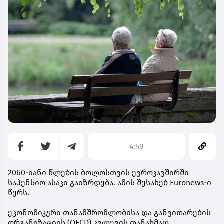
4:59
2060-იანი წლების ბოლოსთვის ევროკავშირში
საპენსიო ასაკი გაიზრდება. ამის შესახებ Euronews-ი
წერს.
ეკონომიკური თანამშრომლობისა და განვითარების
ორგანიზაციის (OECD) კვლევის თანახმად,