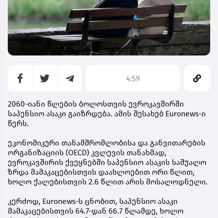
4:59
2060-იანი წლების ბოლოსთვის ევროკავშირში
საპენსიო ასაკი გაიზრდება. ამის შესახებ Euronews-ი
წერს.
ეკონომიკური თანამშრომლობისა და განვითარების
ორგანიზაციის (OECD) კვლევის თანახმად,
ევროკავშირის ქვეყნებში საპენსიო ასაკის საშუალო
ზრდა მამაკაცებისთვის დაახლოებით ორი წლით,
ხოლო ქალებისთვის 2.6 წლით არის მოსალოდნელი.
კერძოდ, Euronews-ს ცნობით, საპენსიო ასაკი
მამაკაცებისთვის 64.7-დან 66.7 წლამდე, ხოლო