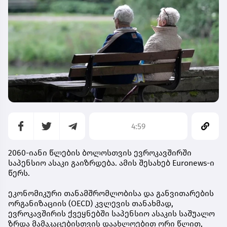
4:59
2060-იანი წლების ბოლოსთვის ევროკავშირში
საპენსიო ასაკი გაიზრდება. ამის შესახებ Euronews-ი
წერს.
ეკონომიკური თანამშრომლობისა და განვითარების
ორგანიზაციის (OECD) კვლევის თანახმად,
ევროკავშირის ქვეყნებში საპენსიო ასაკის საშუალო
ზრდა მამაკაცებისთვის დაახლოებით ორი წლით,