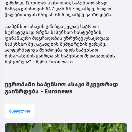
კერძოდ, Euronews-ს ცნობით, საპენსიო ასაკი
მამაკაცებისთვის 64.7-დან 66.7 წლამდე, ხოლო
ქალებისთვის 64-დან 66.6 წლამდე გაიზრდება.
„საპენსიო ასაკის გაზრდა კვლავ საერთო
სტრატეგიად რჩება საპენსიო სისტემების
ფინანსური მდგრადობის უზრუნველსაყოფად
საპენსიო შეღავათების შემცირების გარეშე.
ალტერნატივა შეიძლება იყოს საპენსიო
შენატანების გაზრდა ან საპენსიო შეღავათების
შემცირება“, - წერს Euronews-ი.
ევროპაში საპენსიო ასაკი მკვეთრად
გაიზრდება - Euronews
მსოფლიო