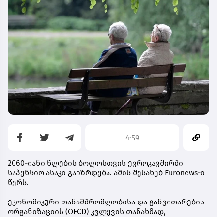
4:59
2060-იანი წლების ბოლოსთვის ევროკავშირში
საპენსიო ასაკი გაიზრდება. ამის შესახებ Euronews-ი
წერს.
ეკონომიკური თანამშრომლობისა და განვითარების
ორგანიზაციის (OECD) კვლევის თანახმად,