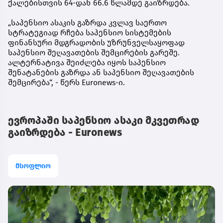
ქალებისთვის 64-დან 66.6 წლამდე გაიზრდება.
„საპენსიო ასაკის გაზრდა კვლავ საერთო
სტრატეგიად რჩება საპენსიო სისტემების
ფინანსური მდგრადობის უზრუნველსაყოფად
საპენსიო შეღავათების შემცირების გარეშე.
ალტერნატივა შეიძლება იყოს საპენსიო
შენატანების გაზრდა ან საპენსიო შეღავათების
შემცირება“, - წერს Euronews-ი.
ევროპაში საპენსიო ასაკი მკვეთრად
გაიზრდება - Euronews
მსოფლიო