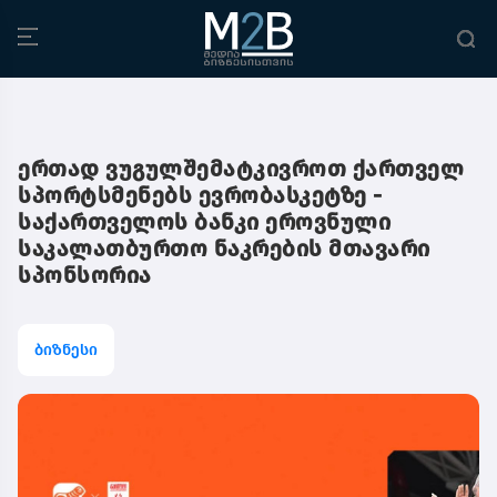
ერთად ვუგულშემატკივროთ ქართველ
სპორტსმენებს ევრობასკეტზე -
საქართველოს ბანკი ეროვნული
საკალათბურთო ნაკრების მთავარი
სპონსორია
ბიზნესი