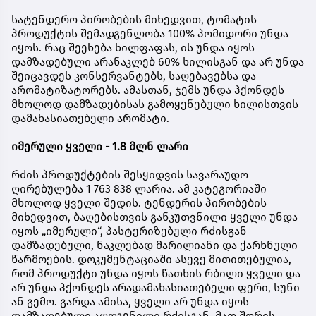
სატენდერო პირობების მიხედვით, ტომატის
პროდუქტის შემადგენლობა 100% პომიდორი უნდა
იყოს. რაც შეეხება ხილფაფას, ის უნდა იყოს
დამზადებული არანაკლებ 60% ხილისგან და არ უნდა
შეიცავდეს კონსერვანტებს, საღებავებსა და
არომატიზატორებს. ამასთან, ჯემს უნდა ჰქონდეს
მხოლოდ დამზადებისას გამოყენებული ხილისთვის
დამახასიათებელი არომატი.
იმერული ყველი - 1.8 მლნ ლარი
რძის პროდუქტების შესყიდვის სავარაუდო
ღირებულება 1 763 838 ლარია. ამ კატეგორიაში
მხოლოდ ყველი შედის. ტენდერის პირობების
მიხედვით, ბაღებისთვის განკუთვნილი ყველი უნდა
იყოს „იმერული“, პასტერიზებული რძისგან
დამზადებული, ნაკლებად მარილიანი და ქარხნული
წარმოების. დოკუმენტაციაში ასევე მითითებულია,
რომ პროდუქტი უნდა იყოს წათხის რბილი ყველი და
არ უნდა ჰქონდეს არადამახასიათებელი ფერი, სუნი
ან გემო. გარდა ამისა, ყველი არ უნდა იყოს
დამზადებული აღდგენილი რძისგან, მათ შორის