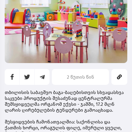
2 წუთის წინ
თბილისის საბავშვო ბაგა-ბაღებისთვის სხვადასხვა
საკვები პროდუქტის შესაძენად ცენტრალურმა
შემსყიდველმა ორგანომ ექვსი - ჯამში, 17.2 მლნ
ლარის ღირებულების ტენდერები გამოაცხადა.
შესყიდვების ჩამონათვალშია: საქონლისა და
ქათმის ხორცი, ორაგულის ფილე, იმერული ყველი,