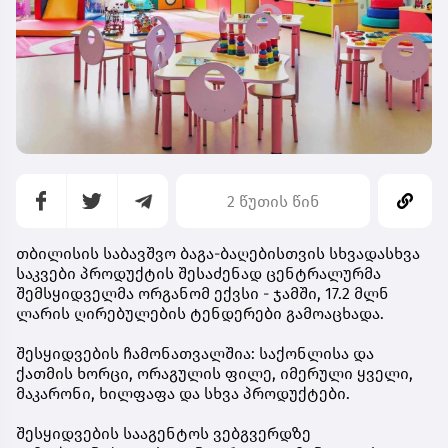
2 წუთის წინ
თბილისის საბავშვო ბაგა-ბაღებისთვის სხვადასხვა
საკვები პროდუქტის შესაძენად ცენტრალურმა
შემსყიდველმა ორგანომ ექვსი - ჯამში, 17.2 მლნ
ლარის ღირებულების ტენდერები გამოაცხადა.
შესყიდვების ჩამონათვალშია: საქონლისა და
ქათმის ხორცი, ორაგულის ფილე, იმერული ყველი,
მაკარონი, ხილფაფა და სხვა პროდუქტები.
შესყიდვების სააგენტოს ვებგვერდზე