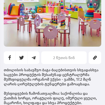
2 წუთის წინ
თბილისის საბავშვო ბაგა-ბაღებისთვის სხვადასხვა
საკვები პროდუქტის შესაძენად ცენტრალურმა
შემსყიდველმა ორგანომ ექვსი - ჯამში, 17.2 მლნ
ლარის ღირებულების ტენდერები გამოაცხადა.
შესყიდვების ჩამონათვალშია: საქონლისა და
ქათმის ხორცი, ორაგულის ფილე, იმერული ყველი,
მაკარონი, ხილფაფა და სხვა პროდუქტები.