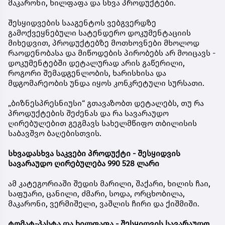
მაკარონი, ხილფაფა და სხვა პროდუქტები.
შესყიდვების სააგენტოს ვებგვერდზე
გამოქვეყნებული სატენდერო დოკუმენტაციის
მიხედვით, პროდუქტებზე მოთხოვნები მხოლოდ
რაოდენობასა და მიწოდების პირობებს არ მოიცავს -
დოკუმენტებში დეტალურად არის გაწერილი,
როგორი შემადგენლობის, ხარისხისა და
მდგომარეობის უნდა იყოს კონკრეტული სურსათი.
„ბიზნესპრესნიუსი“ გთავაზობთ დეტალებს, თუ რა
პროდუქტების შეძენას და რა სავარაუდო
ღირებულებით გეგმავს სახელმწიფო თბილისის
საბავშვო ბაღებისთვის.
სხვადასხვა საკვები პროდუქტი - შესყიდვის
სავარაუდო ღირებულება 990 528 ლარი
ამ კატეგორიაში შედის მარილი, შაქარი, ხილის ჩაი,
საფუარი, ცანილი, ძმარი, სოდა, ორცხობილა,
მაკარონი, ვერმიშელი, ვაშლის ჩირი და ქიშმიში.
ტომატ-პასტა და ხილფაფა - შესყიდვის სავარაუდო