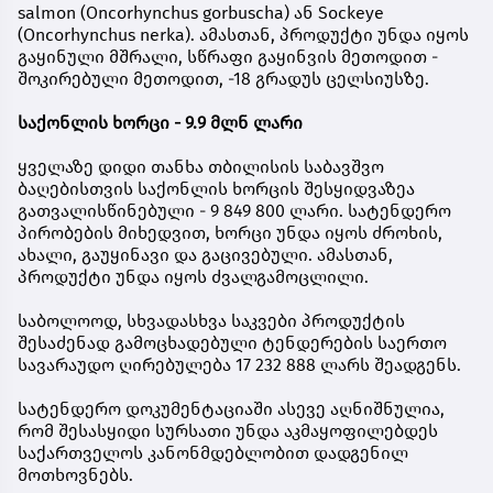
salmon (Oncorhynchus gorbuscha) ან Sockeye
(Oncorhynchus nerka). ამასთან, პროდუქტი უნდა იყოს
გაყინული მშრალი, სწრაფი გაყინვის მეთოდით -
შოკირებული მეთოდით, -18 გრადუს ცელსიუსზე.
საქონლის ხორცი - 9.9 მლნ ლარი
ყველაზე დიდი თანხა თბილისის საბავშვო
ბაღებისთვის საქონლის ხორცის შესყიდვაზეა
გათვალისწინებული - 9 849 800 ლარი. სატენდერო
პირობების მიხედვით, ხორცი უნდა იყოს ძროხის,
ახალი, გაუყინავი და გაცივებული. ამასთან,
პროდუქტი უნდა იყოს ძვალგამოცლილი.
საბოლოოდ, სხვადასხვა საკვები პროდუქტის
შესაძენად გამოცხადებული ტენდერების საერთო
სავარაუდო ღირებულება 17 232 888 ლარს შეადგენს.
სატენდერო დოკუმენტაციაში ასევე აღნიშნულია,
რომ შესასყიდი სურსათი უნდა აკმაყოფილებდეს
საქართველოს კანონმდებლობით დადგენილ
მოთხოვნებს.