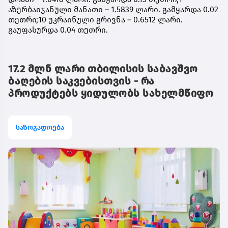
აზერბაიჯანული მანათი – 1.5839 ლარი. გამყარდა 0.02
თეთრი;10 უკრაინული გრივნა – 0.6512 ლარი.
გაუფასურდა 0.04 თეთრი.
17.2 მლნ ლარი თბილისის საბავშვო
ბაღების საკვებისთვის - რა
პროდუქტებს ყიდულობს სახელმწიფო
საზოგადოება