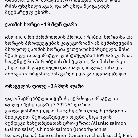
რძის ფხვნილისგან, და არ უნდა შეიცავდეს
მცენარეულ ცხიმს.
ქათმის ხორცი - 1.9 მლნ ლარი
ცხოველური წარმოშობის პროდუქტების, ხორცისა და
ხორცის პროდუქტების კატეგორიაში ამ შემთხვევაში
მხოლოდ ქათმის ხორცია გათვალისწინებული. მისი
შესყიდვის სავარაუდო ღირებულება 1 899 925 ლარია.
სატენდერო პირობების მიხედვით, ქათმის ხორცი
უნდა იყოს გაციებული და ახალი, თავ-ფეხისა და
შინაგანი ორგანოების გარეშე და გასუფთავებული.
ორაგულის ფილე - 3.4 მლნ ლარი
დაკონსერვებული თევზის, კერძოდ, ორაგულის
ფილეს შესყიდვაზე 3 391 254 ლარია
გათვალისწინებული. სატენდერო დოკუმენტაციის
მიხედვით, შეთავაზებული თევზი უნდა იყოს
შემდეგი სახეობებიდან ერთ-ერთი: Atlantic salmon
(Salmo salar), Chinook salmon (Oncorhynchus
tschawytscha), Coho salmon (Oncorhynchus kisutch), Pink