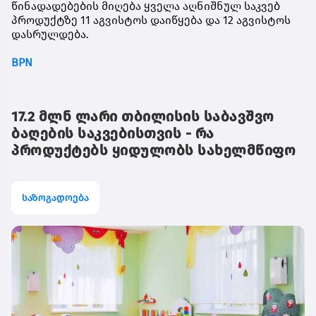
წინადადებების მიღება ყველა აღნიშნულ საკვებ
პროდუქტზე 11 აგვისტოს დაიწყება და 12 აგვისტოს
დასრულდება.
BPN
17.2 მლნ ლარი თბილისის საბავშვო
ბაღების საკვებისთვის - რა
პროდუქტებს ყიდულობს სახელმწიფო
საზოგადოება