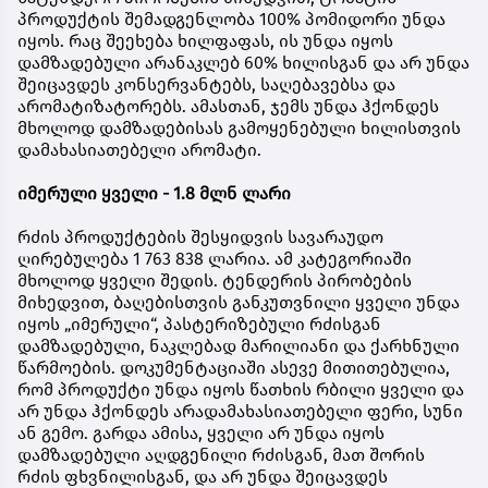
პროდუქტის შემადგენლობა 100% პომიდორი უნდა
იყოს. რაც შეეხება ხილფაფას, ის უნდა იყოს
დამზადებული არანაკლებ 60% ხილისგან და არ უნდა
შეიცავდეს კონსერვანტებს, საღებავებსა და
არომატიზატორებს. ამასთან, ჯემს უნდა ჰქონდეს
მხოლოდ დამზადებისას გამოყენებული ხილისთვის
დამახასიათებელი არომატი.
იმერული ყველი - 1.8 მლნ ლარი
რძის პროდუქტების შესყიდვის სავარაუდო
ღირებულება 1 763 838 ლარია. ამ კატეგორიაში
მხოლოდ ყველი შედის. ტენდერის პირობების
მიხედვით, ბაღებისთვის განკუთვნილი ყველი უნდა
იყოს „იმერული“, პასტერიზებული რძისგან
დამზადებული, ნაკლებად მარილიანი და ქარხნული
წარმოების. დოკუმენტაციაში ასევე მითითებულია,
რომ პროდუქტი უნდა იყოს წათხის რბილი ყველი და
არ უნდა ჰქონდეს არადამახასიათებელი ფერი, სუნი
ან გემო. გარდა ამისა, ყველი არ უნდა იყოს
დამზადებული აღდგენილი რძისგან, მათ შორის
რძის ფხვნილისგან, და არ უნდა შეიცავდეს