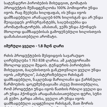
სატენდერო პირობების მიხედვით, ტომატის
პროდუქტის შემადგენლობა 100% პომიდორი უნდა
იყოს. რაც შეეხება ხილფაფას, ის უნდა იყოს
დამზადებული არანაკლებ 60% ხილისგან და არ უნდა
შეიცავდეს კონსერვანტებს, საღებავებსა და
არომატიზატორებს. ამასთან, ჯემს უნდა ჰქონდეს
მხოლოდ დამზადებისას გამოყენებული ხილისთვის
დამახასიათებელი არომატი.
იმერული ყველი - 1.8 მლნ ლარი
რძის პროდუქტების შესყიდვის სავარაუდო
ღირებულება 1 763 838 ლარია. ამ კატეგორიაში
მხოლოდ ყველი შედის. ტენდერის პირობების
მიხედვით, ბაღებისთვის განკუთვნილი ყველი უნდა
იყოს „იმერული“, პასტერიზებული რძისგან
დამზადებული, ნაკლებად მარილიანი და ქარხნული
წარმოების. დოკუმენტაციაში ასევე მითითებულია,
რომ პროდუქტი უნდა იყოს წათხის რბილი ყველი და
არ უნდა ჰქონდეს არადამახასიათებელი ფერი, სუნი
ან გემო. გარდა ამისა, ყველი არ უნდა იყოს
დამზადებული აღდგენილი რძისგან, მათ შორის