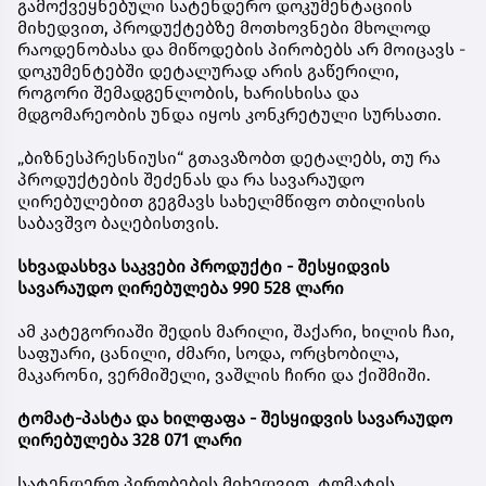
გამოქვეყნებული სატენდერო დოკუმენტაციის
მიხედვით, პროდუქტებზე მოთხოვნები მხოლოდ
რაოდენობასა და მიწოდების პირობებს არ მოიცავს -
დოკუმენტებში დეტალურად არის გაწერილი,
როგორი შემადგენლობის, ხარისხისა და
მდგომარეობის უნდა იყოს კონკრეტული სურსათი.
„ბიზნესპრესნიუსი“ გთავაზობთ დეტალებს, თუ რა
პროდუქტების შეძენას და რა სავარაუდო
ღირებულებით გეგმავს სახელმწიფო თბილისის
საბავშვო ბაღებისთვის.
სხვადასხვა საკვები პროდუქტი - შესყიდვის
სავარაუდო ღირებულება 990 528 ლარი
ამ კატეგორიაში შედის მარილი, შაქარი, ხილის ჩაი,
საფუარი, ცანილი, ძმარი, სოდა, ორცხობილა,
მაკარონი, ვერმიშელი, ვაშლის ჩირი და ქიშმიში.
ტომატ-პასტა და ხილფაფა - შესყიდვის სავარაუდო
ღირებულება 328 071 ლარი
სატენდერო პირობების მიხედვით, ტომატის