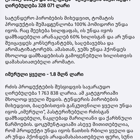
ღირებულება 328 071 ლარი
სატენდერო პირობების მიხედვით, ტომატის
პროდუქტის შემადგენლობა 100% პომიდორი უნდა
იყოს. რაც შეეხება ხილფაფას, ის უნდა იყოს
დამზადებული არანაკლებ 60% ხილისგან და არ უნდა
შეიცავდეს კონსერვანტებს, საღებავებსა და
არომატიზატორებს. ამასთან, ჯემს უნდა ჰქონდეს
მხოლოდ დამზადებისას გამოყენებული ხილისთვის
დამახასიათებელი არომატი.
იმერული ყველი - 1.8 მლნ ლარი
რძის პროდუქტების შესყიდვის სავარაუდო
ღირებულება 1 763 838 ლარია. ამ კატეგორიაში
მხოლოდ ყველი შედის. ტენდერის პირობების
მიხედვით, ბაღებისთვის განკუთვნილი ყველი უნდა
იყოს „იმერული“, პასტერიზებული რძისგან
დამზადებული, ნაკლებად მარილიანი და ქარხნული
წარმოების. დოკუმენტაციაში ასევე მითითებულია,
რომ პროდუქტი უნდა იყოს წათხის რბილი ყველი და
არ უნდა ჰქონდეს არადამახასიათებელი ფერი, სუნი