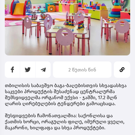
2 წუთის წინ
თბილისის საბავშვო ბაგა-ბაღებისთვის სხვადასხვა
საკვები პროდუქტის შესაძენად ცენტრალურმა
შემსყიდველმა ორგანომ ექვსი - ჯამში, 17.2 მლნ
ლარის ღირებულების ტენდერები გამოაცხადა.
შესყიდვების ჩამონათვალშია: საქონლისა და
ქათმის ხორცი, ორაგულის ფილე, იმერული ყველი,
მაკარონი, ხილფაფა და სხვა პროდუქტები.