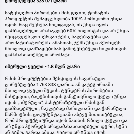
ღირებულება 328 071 ლარი
სატენდერო პირობების მიხედვით, ტომატის
პროდუქტის შემადგენლობა 100% პომიდორი უნდა
იყოს. რაც შეეხება ხილფაფას, ის უნდა იყოს
დამზადებული არანაკლებ 60% ხილისგან და არ უნდა
შეიცავდეს კონსერვანტებს, საღებავებსა და
არომატიზატორებს. ამასთან, ჯემს უნდა ჰქონდეს
მხოლოდ დამზადებისას გამოყენებული ხილისთვის
დამახასიათებელი არომატი.
იმერული ყველი - 1.8 მლნ ლარი
რძის პროდუქტების შესყიდვის სავარაუდო
ღირებულება 1 763 838 ლარია. ამ კატეგორიაში
მხოლოდ ყველი შედის. ტენდერის პირობების
მიხედვით, ბაღებისთვის განკუთვნილი ყველი უნდა
იყოს „იმერული“, პასტერიზებული რძისგან
დამზადებული, ნაკლებად მარილიანი და ქარხნული
წარმოების. დოკუმენტაციაში ასევე მითითებულია,
რომ პროდუქტი უნდა იყოს წათხის რბილი ყველი და
არ უნდა ჰქონდეს არადამახასიათებელი ფერი, სუნი
ან გემო. გარდა ამისა, ყველი არ უნდა იყოს