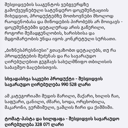
შესყიდვების სააგენტოს ვებგვერდზე
გამოქვეყნებული სატენდერო დოკუმენტაციის
მიხედვით, პროდუქტებზე მოთხოვნები მხოლოდ
რაოდენობასა და მიწოდების პირობებს არ მოიცავს -
დოკუმენტებში დეტალურად არის გაწერილი,
როგორი შემადგენლობის, ხარისხისა და
მდგომარეობის უნდა იყოს კონკრეტული სურსათი.
„ბიზნესპრესნიუსი“ გთავაზობთ დეტალებს, თუ რა
პროდუქტების შეძენას და რა სავარაუდო
ღირებულებით გეგმავს სახელმწიფო თბილისის
საბავშვო ბაღებისთვის.
სხვადასხვა საკვები პროდუქტი - შესყიდვის
სავარაუდო ღირებულება 990 528 ლარი
ამ კატეგორიაში შედის მარილი, შაქარი, ხილის ჩაი,
საფუარი, ცანილი, ძმარი, სოდა, ორცხობილა,
მაკარონი, ვერმიშელი, ვაშლის ჩირი და ქიშმიში.
ტომატ-პასტა და ხილფაფა - შესყიდვის სავარაუდო
ღირებულება 328 071 ლარი