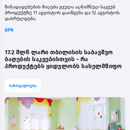
წინადადებების მიღება ყველა აღნიშნულ საკვებ
პროდუქტზე 11 აგვისტოს დაიწყება და 12 აგვისტოს
დასრულდება.
BPN
17.2 მლნ ლარი თბილისის საბავშვო
ბაღების საკვებისთვის - რა
პროდუქტებს ყიდულობს სახელმწიფო
საზოგადოება