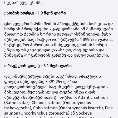
მცენარეულ ცხიმს.
ქათმის ხორცი - 1.9 მლნ ლარი
ცხოველური წარმოშობის პროდუქტების, ხორცისა და
ხორცის პროდუქტების კატეგორიაში ამ შემთხვევაში
მხოლოდ ქათმის ხორცია გათვალისწინებული. მისი
შესყიდვის სავარაუდო ღირებულება 1 899 925 ლარია.
სატენდერო პირობების მიხედვით, ქათმის ხორცი
უნდა იყოს გაციებული და ახალი, თავ-ფეხისა და
შინაგანი ორგანოების გარეშე და გასუფთავებული.
ორაგულის ფილე - 3.4 მლნ ლარი
დაკონსერვებული თევზის, კერძოდ, ორაგულის
ფილეს შესყიდვაზე 3 391 254 ლარია
გათვალისწინებული. სატენდერო დოკუმენტაციის
მიხედვით, შეთავაზებული თევზი უნდა იყოს
შემდეგი სახეობებიდან ერთ-ერთი: Atlantic salmon
(Salmo salar), Chinook salmon (Oncorhynchus
tschawytscha), Coho salmon (Oncorhynchus kisutch), Pink
salmon (Oncorhynchus gorbuscha) ან Sockeye