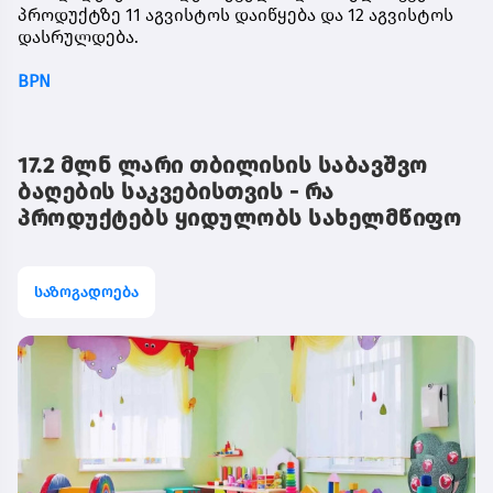
პროდუქტზე 11 აგვისტოს დაიწყება და 12 აგვისტოს
დასრულდება.
BPN
17.2 მლნ ლარი თბილისის საბავშვო
ბაღების საკვებისთვის - რა
პროდუქტებს ყიდულობს სახელმწიფო
საზოგადოება