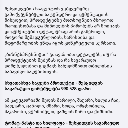
შესყიდვების სააგენტოს ვებგვერდზე
გამოქვეყნებული სატენდერო დოკუმენტაციის
მიხედვით, პროდუქტებზე მოთხოვნები მხოლოდ
რაოდენობასა და მიწოდების პირობებს არ მოიცავს -
დოკუმენტებში დეტალურად არის გაწერილი,
როგორი შემადგენლობის, ხარისხისა და
მდგომარეობის უნდა იყოს კონკრეტული სურსათი.
„ბიზნესპრესნიუსი“ გთავაზობთ დეტალებს, თუ რა
პროდუქტების შეძენას და რა სავარაუდო
ღირებულებით გეგმავს სახელმწიფო თბილისის
საბავშვო ბაღებისთვის.
სხვადასხვა საკვები პროდუქტი - შესყიდვის
სავარაუდო ღირებულება 990 528 ლარი
ამ კატეგორიაში შედის მარილი, შაქარი, ხილის ჩაი,
საფუარი, ცანილი, ძმარი, სოდა, ორცხობილა,
მაკარონი, ვერმიშელი, ვაშლის ჩირი და ქიშმიში.
ტომატ-პასტა და ხილფაფა - შესყიდვის სავარაუდო