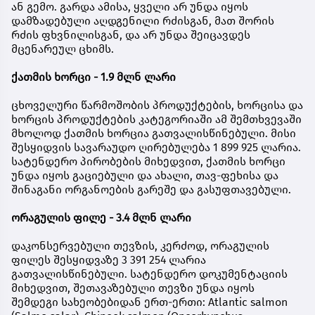
ან გემო. გარდა ამისა, ყველი არ უნდა იყოს
დამზადებული აღდგენილი რძისგან, მათ შორის
რძის ფხვნილისგან, და არ უნდა შეიცავდეს
მცენარეულ ცხიმს.
ქათმის ხორცი - 1.9 მლნ ლარი
ცხოველური წარმოშობის პროდუქტების, ხორცისა და
ხორცის პროდუქტების კატეგორიაში ამ შემთხვევაში
მხოლოდ ქათმის ხორცია გათვალისწინებული. მისი
შესყიდვის სავარაუდო ღირებულება 1 899 925 ლარია.
სატენდერო პირობების მიხედვით, ქათმის ხორცი
უნდა იყოს გაციებული და ახალი, თავ-ფეხისა და
შინაგანი ორგანოების გარეშე და გასუფთავებული.
ორაგულის ფილე - 3.4 მლნ ლარი
დაკონსერვებული თევზის, კერძოდ, ორაგულის
ფილეს შესყიდვაზე 3 391 254 ლარია
გათვალისწინებული. სატენდერო დოკუმენტაციის
მიხედვით, შეთავაზებული თევზი უნდა იყოს
შემდეგი სახეობებიდან ერთ-ერთი: Atlantic salmon