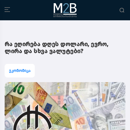
რა ეღირება დღეს დოლარი, ევრო,
ლირა და სხვა ვალუტები?
ეკონომიკა