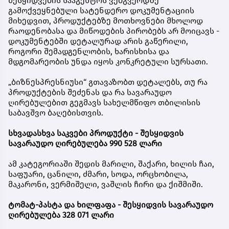
შესყიდვების სააგენტოს ვებგვერდზე
გამოქვეყნებული სატენდერო დოკუმენტაციის
მიხედვით, პროდუქტებზე მოთხოვნები მხოლოდ
რაოდენობასა და მიწოდების პირობებს არ მოიცავს -
დოკუმენტებში დეტალურად არის გაწერილი,
როგორი შემადგენლობის, ხარისხისა და
მდგომარეობის უნდა იყოს კონკრეტული სურსათი.
„ბიზნესპრესნიუსი“ გთავაზობთ დეტალებს, თუ რა
პროდუქტების შეძენას და რა სავარაუდო
ღირებულებით გეგმავს სახელმწიფო თბილისის
საბავშვო ბაღებისთვის.
სხვადასხვა საკვები პროდუქტი - შესყიდვის
სავარაუდო ღირებულება 990 528 ლარი
ამ კატეგორიაში შედის მარილი, შაქარი, ხილის ჩაი,
საფუარი, ცანილი, ძმარი, სოდა, ორცხობილა,
მაკარონი, ვერმიშელი, ვაშლის ჩირი და ქიშმიში.
ტომატ-პასტა და ხილფაფა - შესყიდვის სავარაუდო
ღირებულება 328 071 ლარი