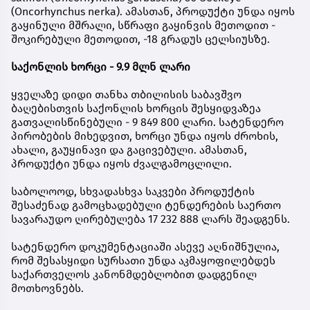
(Oncorhynchus nerka). ამასთან, პროდუქტი უნდა იყოს
გაყინული მშრალი, სწრაფი გაყინვის მეთოდით -
შოკირებული მეთოდით, -18 გრადუს ცელსიუსზე.
საქონლის ხორცი - 9.9 მლნ ლარი
ყველაზე დიდი თანხა თბილისის საბავშვო
ბაღებისთვის საქონლის ხორცის შესყიდვაზეა
გათვალისწინებული - 9 849 800 ლარი. სატენდერო
პირობების მიხედვით, ხორცი უნდა იყოს ძროხის,
ახალი, გაუყინავი და გაცივებული. ამასთან,
პროდუქტი უნდა იყოს ძვალგამოცლილი.
საბოლოოდ, სხვადასხვა საკვები პროდუქტის
შესაძენად გამოცხადებული ტენდერების საერთო
სავარაუდო ღირებულება 17 232 888 ლარს შეადგენს.
სატენდერო დოკუმენტაციაში ასევე აღნიშნულია,
რომ შესასყიდი სურსათი უნდა აკმაყოფილებდეს
საქართველოს კანონმდებლობით დადგენილ
მოთხოვნებს.