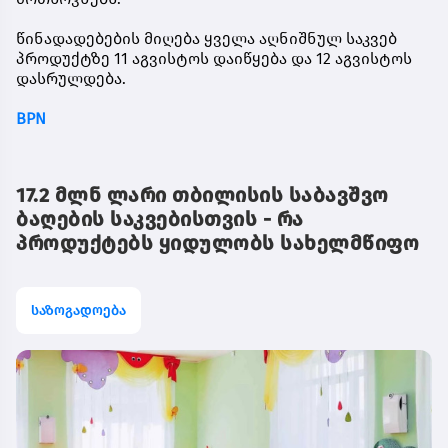
წინადადებების მიღება ყველა აღნიშნულ საკვებ
პროდუქტზე 11 აგვისტოს დაიწყება და 12 აგვისტოს
დასრულდება.
BPN
17.2 მლნ ლარი თბილისის საბავშვო
ბაღების საკვებისთვის - რა
პროდუქტებს ყიდულობს სახელმწიფო
საზოგადოება