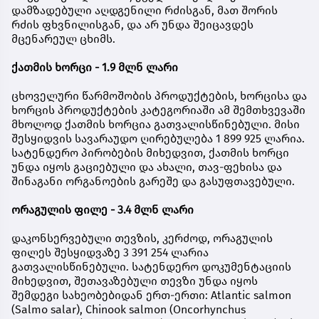
დამზადებული აღდგენილი რძისგან, მათ შორის
რძის ფხვნილისგან, და არ უნდა შეიცავდეს
მცენარეულ ცხიმს.
ქათმის ხორცი - 1.9 მლნ ლარი
ცხოველური წარმოშობის პროდუქტების, ხორცისა და
ხორცის პროდუქტების კატეგორიაში ამ შემთხვევაში
მხოლოდ ქათმის ხორცია გათვალისწინებული. მისი
შესყიდვის სავარაუდო ღირებულება 1 899 925 ლარია.
სატენდერო პირობების მიხედვით, ქათმის ხორცი
უნდა იყოს გაციებული და ახალი, თავ-ფეხისა და
შინაგანი ორგანოების გარეშე და გასუფთავებული.
ორაგულის ფილე - 3.4 მლნ ლარი
დაკონსერვებული თევზის, კერძოდ, ორაგულის
ფილეს შესყიდვაზე 3 391 254 ლარია
გათვალისწინებული. სატენდერო დოკუმენტაციის
მიხედვით, შეთავაზებული თევზი უნდა იყოს
შემდეგი სახეობებიდან ერთ-ერთი: Atlantic salmon
(Salmo salar), Chinook salmon (Oncorhynchus