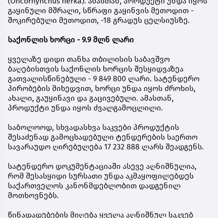
(Oncorhynchus nerka). ამასთან, პროდუქტი უნდა იყოს
გაყინული მშრალი, სწრაფი გაყინვის მეთოდით -
შოკირებული მეთოდით, -18 გრადუს ცელსიუსზე.
საქონლის ხორცი - 9.9 მლნ ლარი
ყველაზე დიდი თანხა თბილისის საბავშვო
ბაღებისთვის საქონლის ხორცის შესყიდვაზეა
გათვალისწინებული - 9 849 800 ლარი. სატენდერო
პირობების მიხედვით, ხორცი უნდა იყოს ძროხის,
ახალი, გაუყინავი და გაცივებული. ამასთან,
პროდუქტი უნდა იყოს ძვალგამოცლილი.
საბოლოოდ, სხვადასხვა საკვები პროდუქტის
შესაძენად გამოცხადებული ტენდერების საერთო
სავარაუდო ღირებულება 17 232 888 ლარს შეადგენს.
სატენდერო დოკუმენტაციაში ასევე აღნიშნულია,
რომ შესასყიდი სურსათი უნდა აკმაყოფილებდეს
საქართველოს კანონმდებლობით დადგენილ
მოთხოვნებს.
წინადადებების მიღება ყველა აღნიშნულ საკვებ