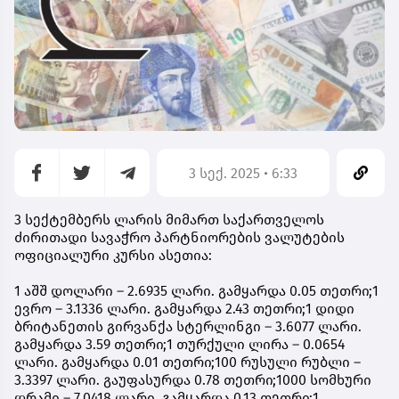
3 სექ. 2025 • 6:33
3 სექტემბერს ლარის მიმართ საქართველოს
ძირითადი სავაჭრო პარტნიორების ვალუტების
ოფიციალური კურსი ასეთია:
1 აშშ დოლარი – 2.6935 ლარი. გამყარდა 0.05 თეთრი;1
ევრო – 3.1336 ლარი. გამყარდა 2.43 თეთრი;1 დიდი
ბრიტანეთის გირვანქა სტერლინგი – 3.6077 ლარი.
გამყარდა 3.59 თეთრი;1 თურქული ლირა – 0.0654
ლარი. გამყარდა 0.01 თეთრი;100 რუსული რუბლი –
3.3397 ლარი. გაუფასურდა 0.78 თეთრი;1000 სომხური
დრამი – 7.0418 ლარი. გამყარდა 0.13 თეთრი;1