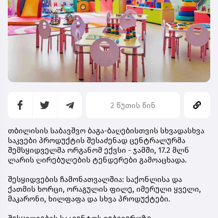
2 წუთის წინ
თბილისის საბავშვო ბაგა-ბაღებისთვის სხვადასხვა
საკვები პროდუქტის შესაძენად ცენტრალურმა
შემსყიდველმა ორგანომ ექვსი - ჯამში, 17.2 მლნ
ლარის ღირებულების ტენდერები გამოაცხადა.
შესყიდვების ჩამონათვალშია: საქონლისა და
ქათმის ხორცი, ორაგულის ფილე, იმერული ყველი,
მაკარონი, ხილფაფა და სხვა პროდუქტები.