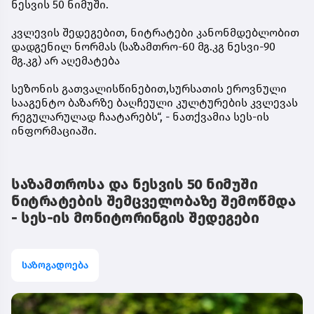
ნესვის 50 ნიმუში.
კვლევის შედეგებით, ნიტრატები კანონმდებლობით
დადგენილ ნორმას (საზამთრო-60 მგ.კგ ნესვი-90
მგ.კგ) არ აღემატება
სეზონის გათვალისწინებით,სურსათის ეროვნული
სააგენტო ბაზარზე ბაღჩეული კულტურების კვლევას
რეგულარულად ჩაატარებს“, - ნათქვამია სეს-ის
ინფორმაციაში.
საზამთროსა და ნესვის 50 ნიმუში
ნიტრატების შემცველობაზე შემოწმდა
- სეს-ის მონიტორინგის შედეგები
საზოგადოება