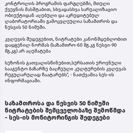
კონტროლის პროგრამის ფარგლებში, მთელი
ქვეყნის მასშტაბით, სხვადასხვა სარეალიზაციო
ობიექტიდან აღებული და აკრედიტებულ
ლაბორატორიაში გამოკვლეულია საზამთროს და
ნესვის 50 ნიმუში.
კვლევის შედეგებით, ნიტრატები კანონმდებლობით
დადგენილ ნორმას (საზამთრო-60 მგ.კგ ნესვი-90
მგ.კგ) არ აღემატება
სეზონის გათვალისწინებით,სურსათის ეროვნული
სააგენტო ბაზარზე ბაღჩეული კულტურების კვლევას
რეგულარულად ჩაატარებს“, - ნათქვამია სეს-ის
ინფორმაციაში.
საზამთროსა და ნესვის 50 ნიმუში
ნიტრატების შემცველობაზე შემოწმდა
- სეს-ის მონიტორინგის შედეგები