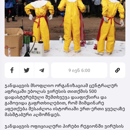
9 ივნ 6:00
ჯანდაცვის მსოფლიო ორგანიზაციამ ცენტრალურ
აფრიკაში ებოლას ვირუსის თითქმის 500
დადასტურებული შემთხვევა დააფიქსირა და
გამოვიდა გაფრთხილებით, რომ მიმდინარე
აფეთქება შესაძლოა ისტორიაში ერთ-ერთი ყველაზე
მასშტაბური აღმოჩნდეს.
ჯანდაცვის ოფიციალური პირები რეგიონში ვირუსის