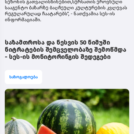
სეზონის გათვალისწინებით,სურსათის ეროვნული
სააგენტო ბაზარზე ბაღჩეული კულტურების კვლევას
რეგულარულად ჩაატარებს“, - ნათქვამია სეს-ის
ინფორმაციაში.
საზამთროსა და ნესვის 50 ნიმუში
ნიტრატების შემცველობაზე შემოწმდა
- სეს-ის მონიტორინგის შედეგები
საზოგადოება