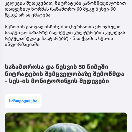
კვლევის შედეგებით, ნიტრატები კანონმდებლობით
დადგენილ ნორმას (საზამთრო-60 მგ.კგ ნესვი-90
მგ.კგ) არ აღემატება
სეზონის გათვალისწინებით,სურსათის ეროვნული
სააგენტო ბაზარზე ბაღჩეული კულტურების კვლევას
რეგულარულად ჩაატარებს“, - ნათქვამია სეს-ის
ინფორმაციაში.
საზამთროსა და ნესვის 50 ნიმუში
ნიტრატების შემცველობაზე შემოწმდა
- სეს-ის მონიტორინგის შედეგები
საზოგადოება