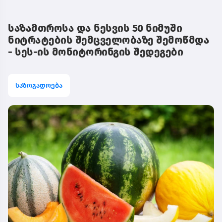
საზამთროსა და ნესვის 50 ნიმუში
ნიტრატების შემცველობაზე შემოწმდა
- სეს-ის მონიტორინგის შედეგები
საზოგადოება