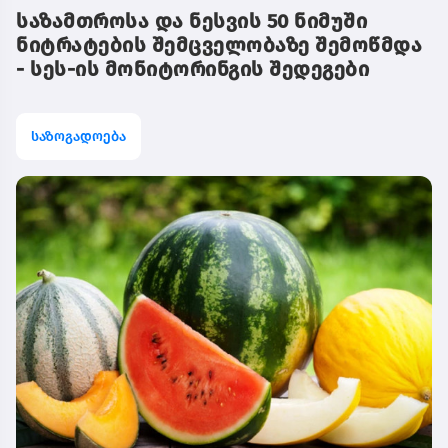
საზამთროსა და ნესვის 50 ნიმუში
ნიტრატების შემცველობაზე შემოწმდა
- სეს-ის მონიტორინგის შედეგები
საზოგადოება