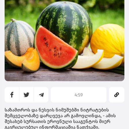
4:59
საზამთროს და ნესვის ნიმუშებში ნიტრატების
შემცველობაზე დარღვევა არ გამოვლინდა, - ამის
შესახებ სურსათის ეროვნული სააგენტოს მიერ
გავრცელებულ ინფორმაციაშია ნათქვამი.