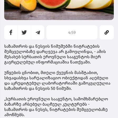
4:59
საზამთროს და ნესვის ნიმუშებში ნიტრატების
შემცველობაზე დარღვევა არ გამოვლინდა, - ამის
შესახებ სურსათის ეროვნული სააგენტოს მიერ
გავრცელებულ ინფორმაციაშია ნათქვამი.
უწყების ცნობით, მთელი ქვეყნის მასშტაბით,
სხვადასხვა სარეალიზაციო ობიექტიდან აღებული
და აკრედიტებულ ლაბორატორიაში გამოკვლეულია
საზამთროს და ნესვის 50 ნიმუში.
„სურსათის ეროვნული სააგენტო, სამომხმარებლო
ბაზარზე არსებულ ბაღჩეულ კულტურებს -
საზამთროს და ნესვს, ნიტრატების შემცველობაზე
ამოწმებს.