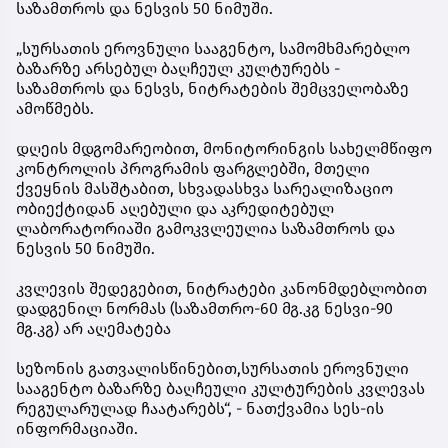
საზამთროს და ნესვის 50 ნიმუში.
„სურსათის ეროვნული სააგენტო, სამომხმარებლო
ბაზარზე არსებულ ბაღჩეულ კულტურებს -
საზამთროს და ნესვს, ნიტრატების შემცველობაზე
ამოწმებს.
დღეის მდგომარეობით, მონიტორინგის სახელმწიფო
კონტროლის პროგრამის ფარგლებში, მთელი
ქვეყნის მასშტაბით, სხვადასხვა სარეალიზაციო
ობიექტიდან აღებული და აკრედიტებულ
ლაბორატორიაში გამოკვლეულია საზამთროს და
ნესვის 50 ნიმუში.
კვლევის შედეგებით, ნიტრატები კანონმდებლობით
დადგენილ ნორმას (საზამთრო-60 მგ.კგ ნესვი-90
მგ.კგ) არ აღემატება
სეზონის გათვალისწინებით,სურსათის ეროვნული
სააგენტო ბაზარზე ბაღჩეული კულტურების კვლევას
რეგულარულად ჩაატარებს“, - ნათქვამია სეს-ის
ინფორმაციაში.