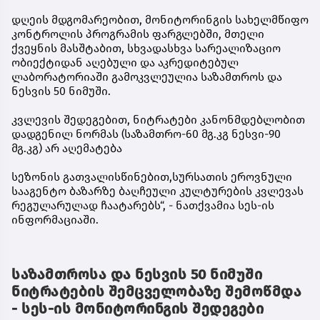
დღეის მდგომარეობით, მონიტორინგის სახელმწიფო
კონტროლის პროგრამის ფარგლებში, მთელი
ქვეყნის მასშტაბით, სხვადასხვა სარეალიზაციო
ობიექტიდან აღებული და აკრედიტებულ
ლაბორატორიაში გამოკვლეულია საზამთროს და
ნესვის 50 ნიმუში.
კვლევის შედეგებით, ნიტრატები კანონმდებლობით
დადგენილ ნორმას (საზამთრო-60 მგ.კგ ნესვი-90
მგ.კგ) არ აღემატება
სეზონის გათვალისწინებით,სურსათის ეროვნული
სააგენტო ბაზარზე ბაღჩეული კულტურების კვლევას
რეგულარულად ჩაატარებს“, - ნათქვამია სეს-ის
ინფორმაციაში.
საზამთროსა და ნესვის 50 ნიმუში
ნიტრატების შემცველობაზე შემოწმდა
- სეს-ის მონიტორინგის შედეგები