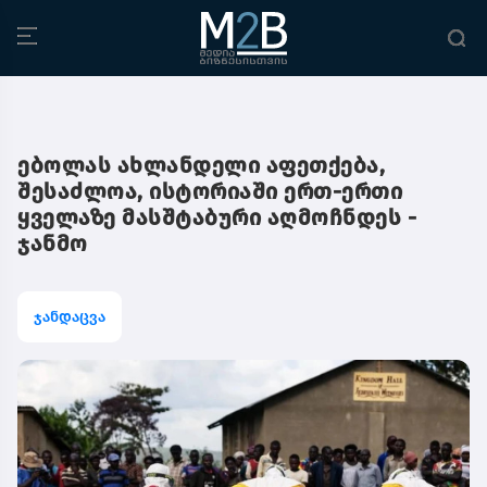
ებოლას ახლანდელი აფეთქება,
შესაძლოა, ისტორიაში ერთ-ერთი
ყველაზე მასშტაბური აღმოჩნდეს -
ჯანმო
ჯანდაცვა