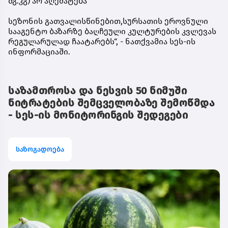
მგ.კგ) არ აღემატება
სეზონის გათვალისწინებით,სურსათის ეროვნული
სააგენტო ბაზარზე ბაღჩეული კულტურების კვლევას
რეგულარულად ჩაატარებს“, - ნათქვამია სეს-ის
ინფორმაციაში.
საზამთროსა და ნესვის 50 ნიმუში
ნიტრატების შემცველობაზე შემოწმდა
- სეს-ის მონიტორინგის შედეგები
საზოგადოება