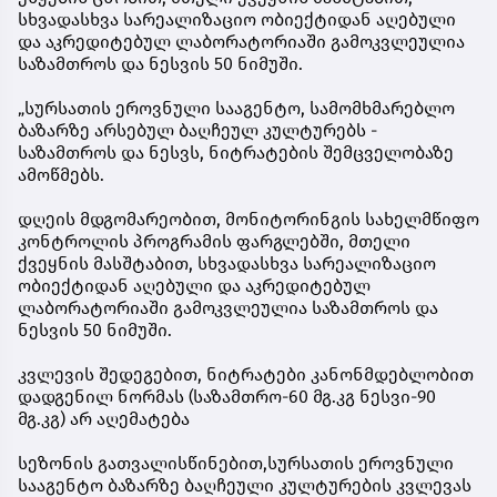
სხვადასხვა სარეალიზაციო ობიექტიდან აღებული
და აკრედიტებულ ლაბორატორიაში გამოკვლეულია
საზამთროს და ნესვის 50 ნიმუში.
„სურსათის ეროვნული სააგენტო, სამომხმარებლო
ბაზარზე არსებულ ბაღჩეულ კულტურებს -
საზამთროს და ნესვს, ნიტრატების შემცველობაზე
ამოწმებს.
დღეის მდგომარეობით, მონიტორინგის სახელმწიფო
კონტროლის პროგრამის ფარგლებში, მთელი
ქვეყნის მასშტაბით, სხვადასხვა სარეალიზაციო
ობიექტიდან აღებული და აკრედიტებულ
ლაბორატორიაში გამოკვლეულია საზამთროს და
ნესვის 50 ნიმუში.
კვლევის შედეგებით, ნიტრატები კანონმდებლობით
დადგენილ ნორმას (საზამთრო-60 მგ.კგ ნესვი-90
მგ.კგ) არ აღემატება
სეზონის გათვალისწინებით,სურსათის ეროვნული
სააგენტო ბაზარზე ბაღჩეული კულტურების კვლევას