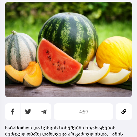
4:59
საზამთროს და ნესვის ნიმუშებში ნიტრატების
შემცველობაზე დარღვევა არ გამოვლინდა, - ამის