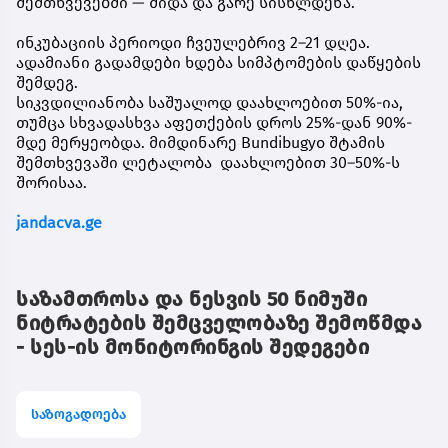
შემთხვევებში — შიდა და გარე სისხლდენა.
ინკუბაციის პერიოდი ჩვეულებრივ 2–21 დღეა.
ადამიანი გადამდები ხდება სიმპტომების დაწყების
შემდეგ.
სიკვდილიანობა საშუალოდ დაახლოებით 50%-ია,
თუმცა სხვადასხვა აფეთქების დროს 25%-დან 90%-
მდე მერყეობდა. მიმდინარე Bundibugyo შტამის
შემთხვევაში ლეტალობა დაახლოებით 30–50%-ს
შორისაა.
jandacva.ge
საზამთროსა და ნესვის 50 ნიმუში
ნიტრატების შემცველობაზე შემოწმდა
- სეს-ის მონიტორინგის შედეგები
საზოგადოება