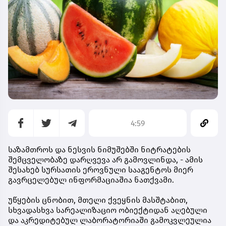
4:59
საზამთროს და ნესვის ნიმუშებში ნიტრატების
შემცველობაზე დარღვევა არ გამოვლინდა, - ამის
შესახებ სურსათის ეროვნული სააგენტოს მიერ
გავრცელებულ ინფორმაციაშია ნათქვამი.
უწყების ცნობით, მთელი ქვეყნის მასშტაბით,
სხვადასხვა სარეალიზაციო ობიექტიდან აღებული
და აკრედიტებულ ლაბორატორიაში გამოკვლეულია