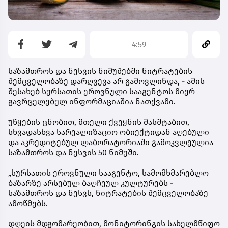
4:59
საზამთროს და ნესვის ნიმუშებში ნიტრატების
შემცველობაზე დარღვევა არ გამოვლინდა, - ამის
შესახებ სურსათის ეროვნული სააგენტოს მიერ
გავრცელებულ ინფორმაციაშია ნათქვამი.
უწყების ცნობით, მთელი ქვეყნის მასშტაბით,
სხვადასხვა სარეალიზაციო ობიექტიდან აღებული
და აკრედიტებულ ლაბორატორიაში გამოკვლეულია
საზამთროს და ნესვის 50 ნიმუში.
„სურსათის ეროვნული სააგენტო, სამომხმარებლო
ბაზარზე არსებულ ბაღჩეულ კულტურებს -
საზამთროს და ნესვს, ნიტრატების შემცველობაზე
ამოწმებს.
დღეის მდგომარეობით, მონიტორინგის სახელმწიფო