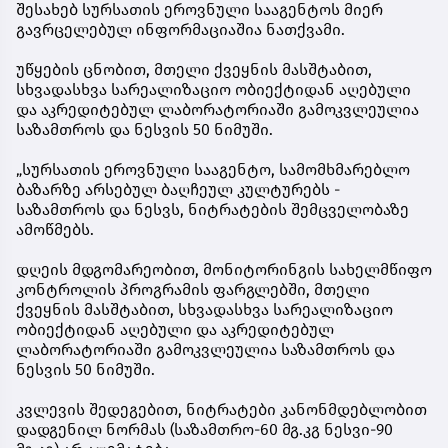
შესახებ სურსათის ეროვნული სააგენტოს მიერ
გავრცელებულ ინფორმაციაშია ნათქვამი.
უწყების ცნობით, მთელი ქვეყნის მასშტაბით,
სხვადასხვა სარეალიზაციო ობიექტიდან აღებული
და აკრედიტებულ ლაბორატორიაში გამოკვლეულია
საზამთროს და ნესვის 50 ნიმუში.
„სურსათის ეროვნული სააგენტო, სამომხმარებლო
ბაზარზე არსებულ ბაღჩეულ კულტურებს -
საზამთროს და ნესვს, ნიტრატების შემცველობაზე
ამოწმებს.
დღეის მდგომარეობით, მონიტორინგის სახელმწიფო
კონტროლის პროგრამის ფარგლებში, მთელი
ქვეყნის მასშტაბით, სხვადასხვა სარეალიზაციო
ობიექტიდან აღებული და აკრედიტებულ
ლაბორატორიაში გამოკვლეულია საზამთროს და
ნესვის 50 ნიმუში.
კვლევის შედეგებით, ნიტრატები კანონმდებლობით
დადგენილ ნორმას (საზამთრო-60 მგ.კგ ნესვი-90