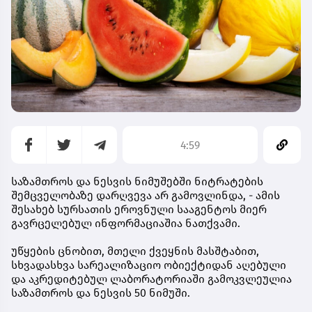
4:59
საზამთროს და ნესვის ნიმუშებში ნიტრატების
შემცველობაზე დარღვევა არ გამოვლინდა, - ამის
შესახებ სურსათის ეროვნული სააგენტოს მიერ
გავრცელებულ ინფორმაციაშია ნათქვამი.
უწყების ცნობით, მთელი ქვეყნის მასშტაბით,
სხვადასხვა სარეალიზაციო ობიექტიდან აღებული
და აკრედიტებულ ლაბორატორიაში გამოკვლეულია
საზამთროს და ნესვის 50 ნიმუში.