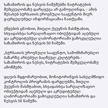
საზამთროს და ნესვის ნიმუშებში ნიტრატების
შემცველობაზე დარღვევა არ გამოვლინდა, - ამის
შესახებ სურსათის ეროვნული სააგენტოს მიერ
გავრცელებულ ინფორმაციაშია ნათქვამი.
უწყების ცნობით, მთელი ქვეყნის მასშტაბით,
სხვადასხვა სარეალიზაციო ობიექტიდან აღებული
და აკრედიტებულ ლაბორატორიაში გამოკვლეულია
საზამთროს და ნესვის 50 ნიმუში.
„სურსათის ეროვნული სააგენტო, სამომხმარებლო
ბაზარზე არსებულ ბაღჩეულ კულტურებს -
საზამთროს და ნესვს, ნიტრატების შემცველობაზე
ამოწმებს.
დღეის მდგომარეობით, მონიტორინგის სახელმწიფო
კონტროლის პროგრამის ფარგლებში, მთელი
ქვეყნის მასშტაბით, სხვადასხვა სარეალიზაციო
ობიექტიდან აღებული და აკრედიტებულ
ლაბორატორიაში გამოკვლეულია საზამთროს და
ნესვის 50 ნიმუში.