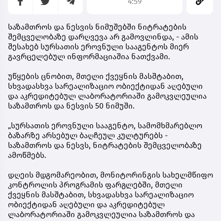
4:59
საზამთროს და ნესვის ნიმუშებში ნიტრატების
შემცველობაზე დარღვევა არ გამოვლინდა, - ამის
შესახებ სურსათის ეროვნული სააგენტოს მიერ
გავრცელებულ ინფორმაციაშია ნათქვამი.
უწყების ცნობით, მთელი ქვეყნის მასშტაბით,
სხვადასხვა სარეალიზაციო ობიექტიდან აღებული
და აკრედიტებულ ლაბორატორიაში გამოკვლეულია
საზამთროს და ნესვის 50 ნიმუში.
„სურსათის ეროვნული სააგენტო, სამომხმარებლო
ბაზარზე არსებულ ბაღჩეულ კულტურებს -
საზამთროს და ნესვს, ნიტრატების შემცველობაზე
ამოწმებს.
დღეის მდგომარეობით, მონიტორინგის სახელმწიფო
კონტროლის პროგრამის ფარგლებში, მთელი
ქვეყნის მასშტაბით, სხვადასხვა სარეალიზაციო
ობიექტიდან აღებული და აკრედიტებულ
ლაბორატორიაში გამოკვლეულია საზამთროს და