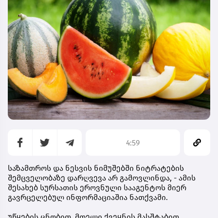
4:59
საზამთროს და ნესვის ნიმუშებში ნიტრატების
შემცველობაზე დარღვევა არ გამოვლინდა, - ამის
შესახებ სურსათის ეროვნული სააგენტოს მიერ
გავრცელებულ ინფორმაციაშია ნათქვამი.
უწყების ცნობით, მთელი ქვეყნის მასშტაბით,