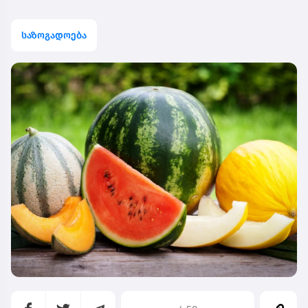
საზოგადოება