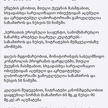
უწყების ცნობით, მთელი ქვეყნის მასშტაბით,
სხვადასხვა სარეალიზაციო ობიექტიდან აღებული
და აკრედიტებულ ლაბორატორიაში გამოკვლეულია
საზამთროს და ნესვის 50 ნიმუში.
„სურსათის ეროვნული სააგენტო, სამომხმარებლო
ბაზარზე არსებულ ბაღჩეულ კულტურებს -
საზამთროს და ნესვს, ნიტრატების შემცველობაზე
ამოწმებს.
დღეის მდგომარეობით, მონიტორინგის სახელმწიფო
კონტროლის პროგრამის ფარგლებში, მთელი
ქვეყნის მასშტაბით, სხვადასხვა სარეალიზაციო
ობიექტიდან აღებული და აკრედიტებულ
ლაბორატორიაში გამოკვლეულია საზამთროს და
ნესვის 50 ნიმუში.
კვლევის შედეგებით, ნიტრატები კანონმდებლობით
დადგენილ ნორმას (საზამთრო-60 მგ.კგ ნესვი-90
მგ.კგ) არ აღემატება