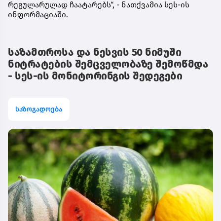
რეგულარულად ჩაატარებს“, - ნათქვამია სეს-ის
ინფორმაციაში.
საზამთროსა და ნესვის 50 ნიმუში
ნიტრატების შემცველობაზე შემოწმდა
- სეს-ის მონიტორინგის შედეგები
საზოგადოება