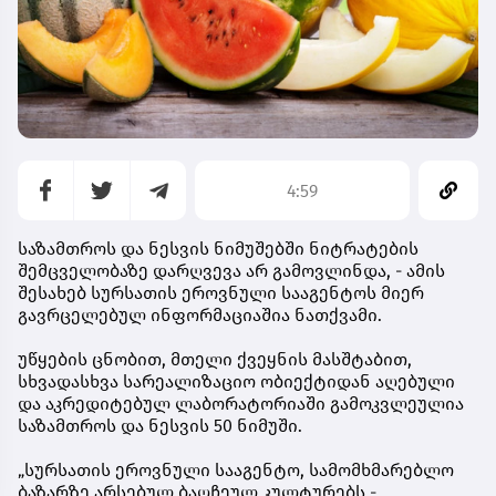
4:59
საზამთროს და ნესვის ნიმუშებში ნიტრატების
შემცველობაზე დარღვევა არ გამოვლინდა, - ამის
შესახებ სურსათის ეროვნული სააგენტოს მიერ
გავრცელებულ ინფორმაციაშია ნათქვამი.
უწყების ცნობით, მთელი ქვეყნის მასშტაბით,
სხვადასხვა სარეალიზაციო ობიექტიდან აღებული
და აკრედიტებულ ლაბორატორიაში გამოკვლეულია
საზამთროს და ნესვის 50 ნიმუში.
„სურსათის ეროვნული სააგენტო, სამომხმარებლო
ბაზარზე არსებულ ბაღჩეულ კულტურებს -