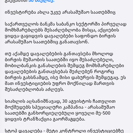
გაეცანით
ამ ბმულზე.
ინვესტირება ახლა უკვე არასამუშაო საათებშიც
საქართველოს ბანკმა საბანკო სექტორში პირველად
მომხმარებლებს შესაძლებლობა მისცა, აქციების
ყიდვა-გაყიდვის დავალებები საფონდო ბირჟის
არასამუშაო საათებშიც განათავსონ.
თუ აქამდე დავალებების განთავსება მხოლოდ
ბირჟის მუშაობის საათებში იყო შესაძლებელი,
მობილბანკის განახლების შემდეგ მომხმარებლები
დავალებების განთავსებას შეძლებენ როგორც
ბირჟის გახსნამდე, ისე მისი დახურვის შემდეგაც. ეს
მათ ინვესტიციების უფრო მოქნილად მართვის
შესაძლებლობას აძლევს.
სიახლის აღსანიშნავად, 30 აგვისტოს ჩათვლით
მოქმედებს სპეციალური კამპანია - არასამუშაო
საათებში განხორციელებული ყოველი მე-500
ყიდვის ტრანზაქცია გაორმაგდება.
სტოპ დავალება - მეტი კონტროლი ინვესტიციებზე