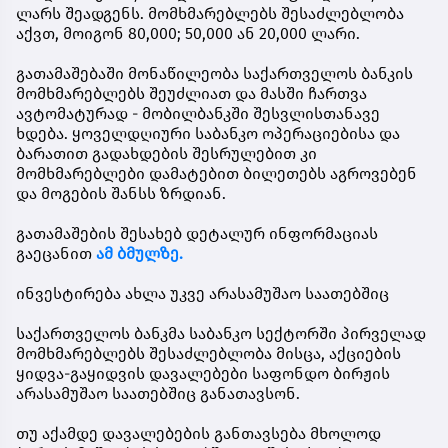
ლარს შეადგენს. მომხმარებლებს შესაძლებლობა
აქვთ, მოიგონ 80,000; 50,000 ან 20,000 ლარი.
გათამაშებაში მონაწილეობა საქართველოს ბანკის
მომხმარებლებს შეუძლიათ და მასში ჩართვა
ავტომატურად - მობილბანკში შესვლისთანავე
ხდება. ყოველდღიური საბანკო ოპერაციებისა და
ბარათით გადახდების შესრულებით კი
მომხმარებლები დამატებით ბილეთებს აგროვებენ
და მოგების შანსს ზრდიან.
გათამაშების შესახებ დეტალურ ინფორმაციას
გაეცანით
ამ ბმულზე.
ინვესტირება ახლა უკვე არასამუშაო საათებშიც
საქართველოს ბანკმა საბანკო სექტორში პირველად
მომხმარებლებს შესაძლებლობა მისცა, აქციების
ყიდვა-გაყიდვის დავალებები საფონდო ბირჟის
არასამუშაო საათებშიც განათავსონ.
თუ აქამდე დავალებების განთავსება მხოლოდ