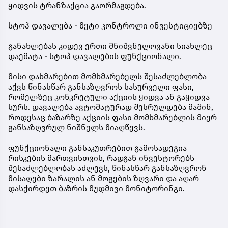
ყიდვის ტრანზაქცია გაორმაგდება.
სტოპ დავალება - მეტი კონტროლი ინვესტიციებზე
განახლებას კიდევ ერთი მნიშვნელოვანი სიახლეც
დაემატა - სტოპ დავალების ფუნქციონალი.
მისი დახმარებით მომხმარებელს შესაძლებლობა
აქვს წინასწარ განსაზღვროს სასურველი ფასი,
რომელზეც კონკრეტული აქციის ყიდვა ან გაყიდვა
სურს. დავალება ავტომატურად შესრულდება მაშინ,
როდესაც ბაზარზე აქციის ფასი მომხმარებლის მიერ
განსაზღვრულ ნიშნულს მიაღწევს.
ფუნქციონალი განსაკუთრებით გამოსადეგია
რისკების მართვისთვის, რადგან ინვესტორებს
შესაძლებლობას აძლევს, წინასწარ განსაზღვრონ
მისაღები ზარალის ან მოგების ზღვარი და აღარ
დასჭირდეთ ბაზრის მუდმივი მონიტორინგი.