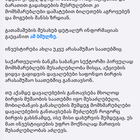
ბარათით გადახდების შესრულებით კი
მომხმარებლები დამატებით ბილეთებს აგროვებენ
და მოგების შანსს ზრდიან.
გათამაშების შესახებ დეტალურ ინფორმაციას
გაეცანით
ამ ბმულზე.
ინვესტირება ახლა უკვე არასამუშაო საათებშიც
საქართველოს ბანკმა საბანკო სექტორში პირველად
მომხმარებლებს შესაძლებლობა მისცა, აქციების
ყიდვა-გაყიდვის დავალებები საფონდო ბირჟის
არასამუშაო საათებშიც განათავსონ.
თუ აქამდე დავალებების განთავსება მხოლოდ
ბირჟის მუშაობის საათებში იყო შესაძლებელი,
მობილბანკის განახლების შემდეგ მომხმარებლები
დავალებების განთავსებას შეძლებენ როგორც
ბირჟის გახსნამდე, ისე მისი დახურვის შემდეგაც. ეს
მათ ინვესტიციების უფრო მოქნილად მართვის
შესაძლებლობას აძლევს.