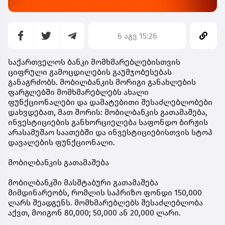
6 აგვ 15:26
საქართველოს ბანკი მომხმარებლებისთვის
ციფრული გამოცდილების გაუმჯობესებას
განაგრძობს. მობილბანკის მორიგი განახლების
ფარგლებში მომხმარებლებს ახალი
ფუნქციონალები და დამატებითი შესაძლებლობები
დახვდებათ, მათ შორის: მობილბანკის გათამაშება,
ინვესტიციების განხორციელება საფონდო ბირჟის
არასამუშაო საათებში და ინვესტიციებისთვის სტოპ
დავალების ფუნქციონალი.
მობილბანკის გათამაშება
მობილბანკში მასშტაბური გათამაშება
მიმდინარეობს, რომლის საპრიზო ფონდი 150,000
ლარს შეადგენს. მომხმარებლებს შესაძლებლობა
აქვთ, მოიგონ 80,000; 50,000 ან 20,000 ლარი.