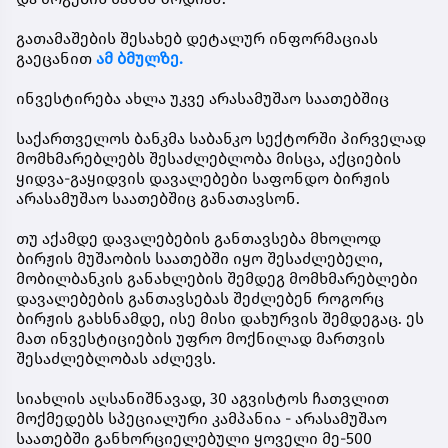
გათამაშების შესახებ დეტალურ ინფორმაციას
გაეცანით
ამ ბმულზე.
ინვესტირება ახლა უკვე არასამუშაო საათებშიც
საქართველოს ბანკმა საბანკო სექტორში პირველად
მომხმარებლებს შესაძლებლობა მისცა, აქციების
ყიდვა-გაყიდვის დავალებები საფონდო ბირჟის
არასამუშაო საათებშიც განათავსონ.
თუ აქამდე დავალებების განთავსება მხოლოდ
ბირჟის მუშაობის საათებში იყო შესაძლებელი,
მობილბანკის განახლების შემდეგ მომხმარებლები
დავალებების განთავსებას შეძლებენ როგორც
ბირჟის გახსნამდე, ისე მისი დახურვის შემდეგაც. ეს
მათ ინვესტიციების უფრო მოქნილად მართვის
შესაძლებლობას აძლევს.
სიახლის აღსანიშნავად, 30 აგვისტოს ჩათვლით
მოქმედებს სპეციალური კამპანია - არასამუშაო
საათებში განხორციელებული ყოველი მე-500