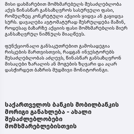
მისი დახმარებით მომხმარებელს შესაძლებლობა
აქვს წინასწარ განსაზღვროს სასურველი ფასი,
რომელზეც კონკრეტული აქციის ყიდვა ან გაყიდვა
სურს. დავალება ავტომატურად შესრულდება მაშინ,
როდესაც ბაზარზე აქციის ფასი მომხმარებლის მიერ
განსაზღვრულ ნიშნულს მიაღწევს.
ფუნქციონალი განსაკუთრებით გამოსადეგია
რისკების მართვისთვის, რადგან ინვესტორებს
შესაძლებლობას აძლევს, წინასწარ განსაზღვრონ
მისაღები ზარალის ან მოგების ზღვარი და აღარ
დასჭირდეთ ბაზრის მუდმივი მონიტორინგი.
საქართველოს ბანკის მობილბანკის
მორიგი განახლება - ახალი
შესაძლებლობები
მომხმარებლებისთვის