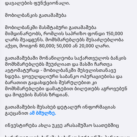
დავალების ფუნქციონალი.
მობილბანკის გათამაშება
მობილბანკში მასშტაბური გათამაშება
მიმდინარეობს, რომლის საპრიზო ფონდი 150,000
ლარს შეადგენს. მომხმარებლებს შესაძლებლობა
აქვთ, მოიგონ 80,000; 50,000 ან 20,000 ლარი.
გათამაშებაში მონაწილეობა საქართველოს ბანკის
მომხმარებლებს შეუძლიათ და მასში ჩართვა
ავტომატურად - მობილბანკში შესვლისთანავე
ხდება. ყოველდღიური საბანკო ოპერაციებისა და
ბარათით გადახდების შესრულებით კი
მომხმარებლები დამატებით ბილეთებს აგროვებენ
და მოგების შანსს ზრდიან.
გათამაშების შესახებ დეტალურ ინფორმაციას
გაეცანით
ამ ბმულზე.
ინვესტირება ახლა უკვე არასამუშაო საათებშიც