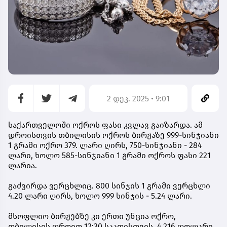
2 დეკ. 2025 • 9:01
საქართველოში ოქროს ფასი კვლავ გაიზარდა. ამ
დროისთვის თბილისის ოქროს ბირჟაზე 999-სინჯიანი
1 გრამი ოქრო 379. ლარი ღირს, 750-სინჯიანი - 284
ლარი, ხოლო 585-სინჯიანი 1 გრამი ოქროს ფასი 221
ლარია.
გაძვირდა ვერცხლიც. 800 სინჯის 1 გრამი ვერცხლი
4.20 ლარი ღირს, ხოლო 999 სინჯის - 5.24 ლარი.
მსოფლიო ბირჟებზე კი ერთი უნცია ოქრო,
თბილისის დროით 12:30 საათისთვის, 4 216 დოლარი