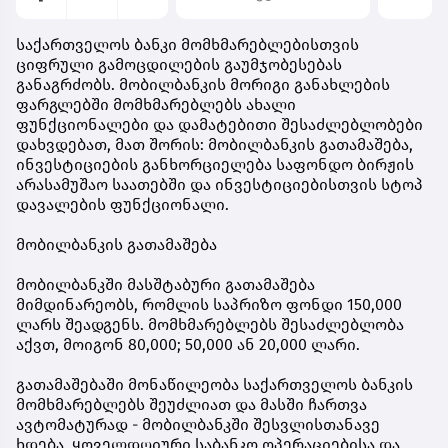
საქართველოს ბანკი მომხმარებლებისთვის
ციფრული გამოცდილების გაუმჯობესებას
განაგრძობს. მობილბანკის მორიგი განახლების
ფარგლებში მომხმარებლებს ახალი
ფუნქციონალები და დამატებითი შესაძლებლობები
დახვდებათ, მათ შორის: მობილბანკის გათამაშება,
ინვესტიციების განხორციელება საფონდო ბირჟის
არასამუშაო საათებში და ინვესტიციებისთვის სტოპ
დავალების ფუნქციონალი.
მობილბანკის გათამაშება
მობილბანკში მასშტაბური გათამაშება
მიმდინარეობს, რომლის საპრიზო ფონდი 150,000
ლარს შეადგენს. მომხმარებლებს შესაძლებლობა
აქვთ, მოიგონ 80,000; 50,000 ან 20,000 ლარი.
გათამაშებაში მონაწილეობა საქართველოს ბანკის
მომხმარებლებს შეუძლიათ და მასში ჩართვა
ავტომატურად - მობილბანკში შესვლისთანავე
ხდება. ყოველდღიური საბანკო ოპერაციებისა და