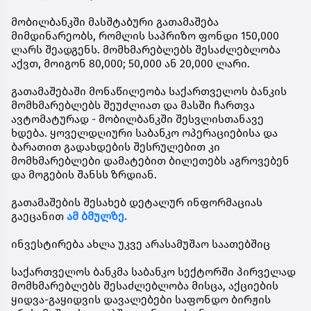
მობილბანკში მასშტაბური გათამაშება
მიმდინარეობს, რომლის საპრიზო ფონდი 150,000
ლარს შეადგენს. მომხმარებლებს შესაძლებლობა
აქვთ, მოიგონ 80,000; 50,000 ან 20,000 ლარი.
გათამაშებაში მონაწილეობა საქართველოს ბანკის
მომხმარებლებს შეუძლიათ და მასში ჩართვა
ავტომატურად - მობილბანკში შესვლისთანავე
ხდება. ყოველდღიური საბანკო ოპერაციებისა და
ბარათით გადახდების შესრულებით კი
მომხმარებლები დამატებით ბილეთებს აგროვებენ
და მოგების შანსს ზრდიან.
გათამაშების შესახებ დეტალურ ინფორმაციას
გაეცანით
ამ ბმულზე.
ინვესტირება ახლა უკვე არასამუშაო საათებშიც
საქართველოს ბანკმა საბანკო სექტორში პირველად
მომხმარებლებს შესაძლებლობა მისცა, აქციების
ყიდვა-გაყიდვის დავალებები საფონდო ბირჟის