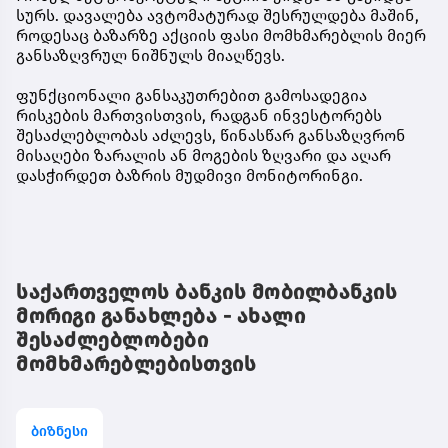
სურს. დავალება ავტომატურად შესრულდება მაშინ,
როდესაც ბაზარზე აქციის ფასი მომხმარებლის მიერ
განსაზღვრულ ნიშნულს მიაღწევს.
ფუნქციონალი განსაკუთრებით გამოსადეგია
რისკების მართვისთვის, რადგან ინვესტორებს
შესაძლებლობას აძლევს, წინასწარ განსაზღვრონ
მისაღები ზარალის ან მოგების ზღვარი და აღარ
დასჭირდეთ ბაზრის მუდმივი მონიტორინგი.
საქართველოს ბანკის მობილბანკის
მორიგი განახლება - ახალი
შესაძლებლობები
მომხმარებლებისთვის
ბიზნესი