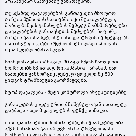
არასამუშაო საათებშიც განათავსონ.
თუ აქამდე დავალებების განთავსება მხოლოდ
ბირჟის მუშაობის საათებში იყო შესაძლებელი,
მობილბანკის განახლების შემდეგ მომხმარებლები
დავალებების განთავსებას შეძლებენ როგორც
ბირჟის გახსნამდე, ისე მისი დახურვის შემდეგაც. ეს
მათ ინვესტიციების უფრო მოქნილად მართვის
შესაძლებლობას აძლევს.
სიახლის აღსანიშნავად, 30 აგვისტოს ჩათვლით
მოქმედებს სპეციალური კამპანია - არასამუშაო
საათებში განხორციელებული ყოველი მე-500
ყიდვის ტრანზაქცია გაორმაგდება.
სტოპ დავალება - მეტი კონტროლი ინვესტიციებზე
განახლებას კიდევ ერთი მნიშვნელოვანი სიახლეც
დაემატა - სტოპ დავალების ფუნქციონალი.
მისი დახმარებით მომხმარებელს შესაძლებლობა
აქვს წინასწარ განსაზღვროს სასურველი ფასი,
რომელზეც კონკრეტული აქციის ყიდვა ან გაყიდვა