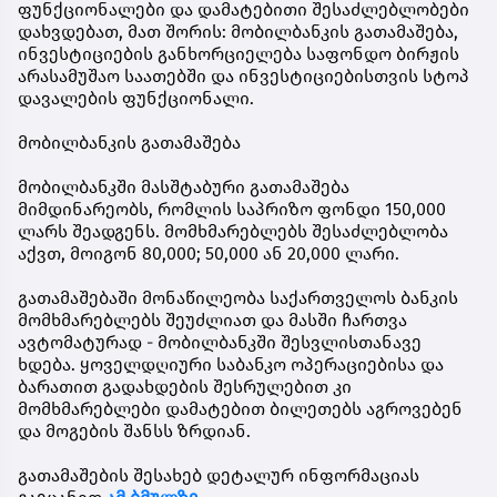
ფუნქციონალები და დამატებითი შესაძლებლობები
დახვდებათ, მათ შორის: მობილბანკის გათამაშება,
ინვესტიციების განხორციელება საფონდო ბირჟის
არასამუშაო საათებში და ინვესტიციებისთვის სტოპ
დავალების ფუნქციონალი.
მობილბანკის გათამაშება
მობილბანკში მასშტაბური გათამაშება
მიმდინარეობს, რომლის საპრიზო ფონდი 150,000
ლარს შეადგენს. მომხმარებლებს შესაძლებლობა
აქვთ, მოიგონ 80,000; 50,000 ან 20,000 ლარი.
გათამაშებაში მონაწილეობა საქართველოს ბანკის
მომხმარებლებს შეუძლიათ და მასში ჩართვა
ავტომატურად - მობილბანკში შესვლისთანავე
ხდება. ყოველდღიური საბანკო ოპერაციებისა და
ბარათით გადახდების შესრულებით კი
მომხმარებლები დამატებით ბილეთებს აგროვებენ
და მოგების შანსს ზრდიან.
გათამაშების შესახებ დეტალურ ინფორმაციას