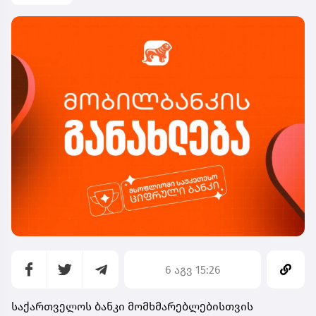
6 აგვ 15:26
საქართველოს ბანკი მომხმარებლებისთვის