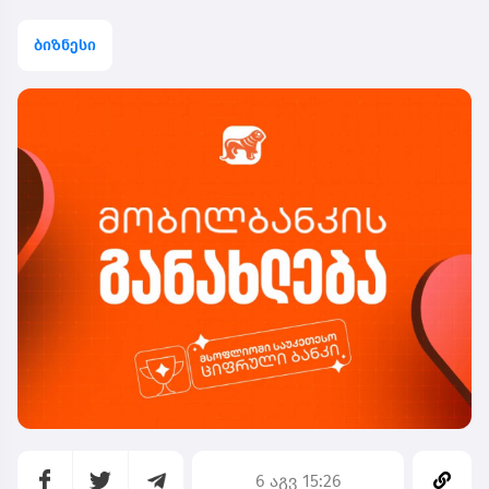
ბიზნესი
6 აგვ 15:26