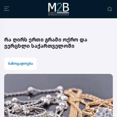
რა ღირს ერთი გრამი ოქრო და
ვერცხლი საქართველოში
საზოგადოება