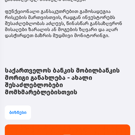
ფუნქციონალი განსაკუთრებით გამოსადეგია
რისკების მართვისთვის, რადგან ინვესტორებს
შესაძლებლობას აძლევს, წინასწარ განსაზღვრონ
მისაღები ზარალის ან მოგების ზღვარი და აღარ
დასჭირდეთ ბაზრის მუდმივი მონიტორინგი.
საქართველოს ბანკის მობილბანკის
მორიგი განახლება - ახალი
შესაძლებლობები
მომხმარებლებისთვის
ბიზნესი