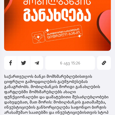
6 აგვ 15:26
საქართველოს ბანკი მომხმარებლებისთვის
ციფრული გამოცდილების გაუმჯობესებას
განაგრძობს. მობილბანკის მორიგი განახლების
ფარგლებში მომხმარებლებს ახალი
ფუნქციონალები და დამატებითი შესაძლებლობები
დახვდებათ, მათ შორის: მობილბანკის გათამაშება,
ინვესტიციების განხორციელება საფონდო ბირჟის
არასამუშაო საათებში და ინვესტიციებისთვის სტოპ