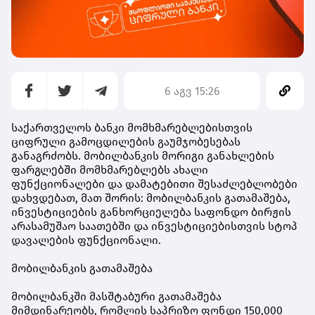
6 აგვ 15:26
საქართველოს ბანკი მომხმარებლებისთვის
ციფრული გამოცდილების გაუმჯობესებას
განაგრძობს. მობილბანკის მორიგი განახლების
ფარგლებში მომხმარებლებს ახალი
ფუნქციონალები და დამატებითი შესაძლებლობები
დახვდებათ, მათ შორის: მობილბანკის გათამაშება,
ინვესტიციების განხორციელება საფონდო ბირჟის
არასამუშაო საათებში და ინვესტიციებისთვის სტოპ
დავალების ფუნქციონალი.
მობილბანკის გათამაშება
მობილბანკში მასშტაბური გათამაშება
მიმდინარეობს, რომლის საპრიზო ფონდი 150,000