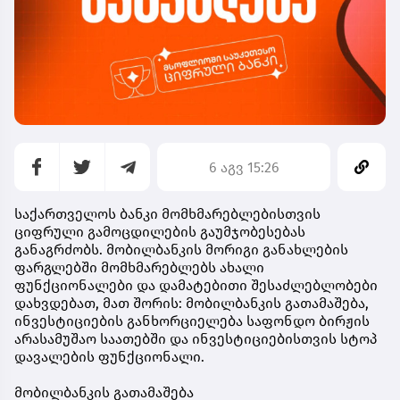
6 აგვ 15:26
საქართველოს ბანკი მომხმარებლებისთვის
ციფრული გამოცდილების გაუმჯობესებას
განაგრძობს. მობილბანკის მორიგი განახლების
ფარგლებში მომხმარებლებს ახალი
ფუნქციონალები და დამატებითი შესაძლებლობები
დახვდებათ, მათ შორის: მობილბანკის გათამაშება,
ინვესტიციების განხორციელება საფონდო ბირჟის
არასამუშაო საათებში და ინვესტიციებისთვის სტოპ
დავალების ფუნქციონალი.
მობილბანკის გათამაშება