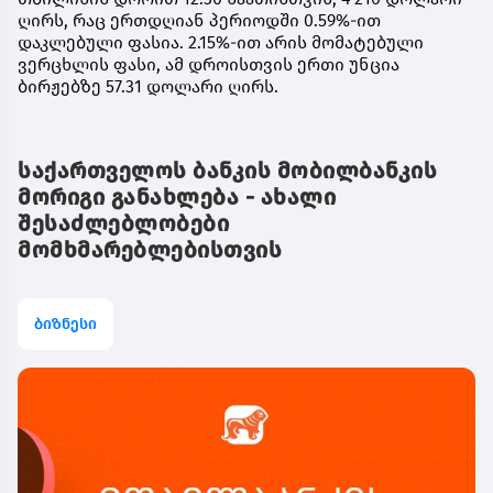
ღირს, რაც ერთდღიან პერიოდში 0.59%-ით
დაკლებული ფასია. 2.15%-ით არის მომატებული
ვერცხლის ფასი, ამ დროისთვის ერთი უნცია
ბირჟებზე 57.31 დოლარი ღირს.
საქართველოს ბანკის მობილბანკის
მორიგი განახლება - ახალი
შესაძლებლობები
მომხმარებლებისთვის
ბიზნესი