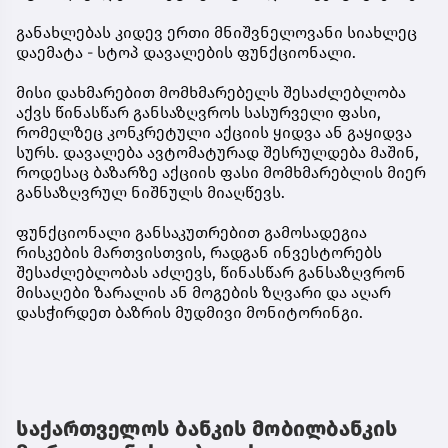
განახლებას კიდევ ერთი მნიშვნელოვანი სიახლეც
დაემატა - სტოპ დავალების ფუნქციონალი.
მისი დახმარებით მომხმარებელს შესაძლებლობა
აქვს წინასწარ განსაზღვროს სასურველი ფასი,
რომელზეც კონკრეტული აქციის ყიდვა ან გაყიდვა
სურს. დავალება ავტომატურად შესრულდება მაშინ,
როდესაც ბაზარზე აქციის ფასი მომხმარებლის მიერ
განსაზღვრულ ნიშნულს მიაღწევს.
ფუნქციონალი განსაკუთრებით გამოსადეგია
რისკების მართვისთვის, რადგან ინვესტორებს
შესაძლებლობას აძლევს, წინასწარ განსაზღვრონ
მისაღები ზარალის ან მოგების ზღვარი და აღარ
დასჭირდეთ ბაზრის მუდმივი მონიტორინგი.
საქართველოს ბანკის მობილბანკის