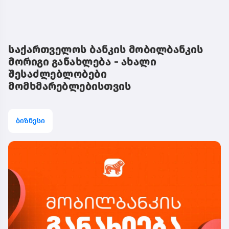
საქართველოს ბანკის მობილბანკის
მორიგი განახლება - ახალი
შესაძლებლობები
მომხმარებლებისთვის
ბიზნესი