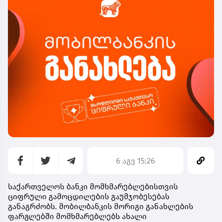
6 აგვ 15:26
საქართველოს ბანკი მომხმარებლებისთვის
ციფრული გამოცდილების გაუმჯობესებას
განაგრძობს. მობილბანკის მორიგი განახლების
ფარგლებში მომხმარებლებს ახალი