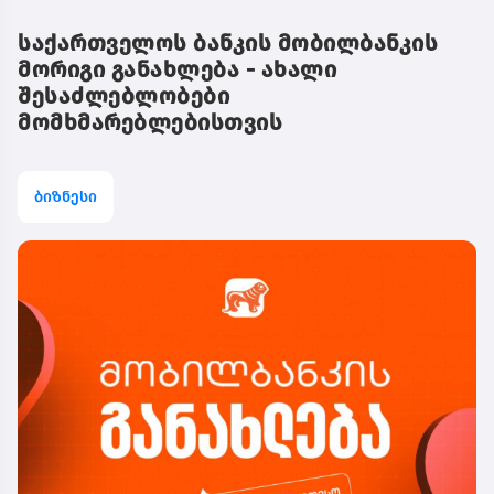
საქართველოს ბანკის მობილბანკის
მორიგი განახლება - ახალი
შესაძლებლობები
მომხმარებლებისთვის
ბიზნესი