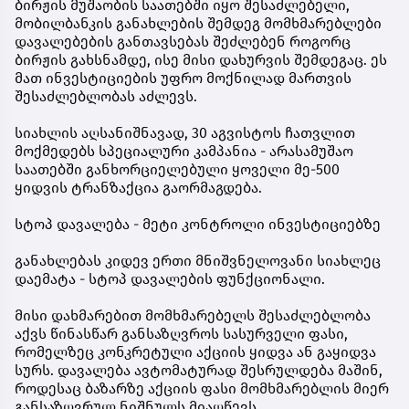
ბირჟის მუშაობის საათებში იყო შესაძლებელი,
მობილბანკის განახლების შემდეგ მომხმარებლები
დავალებების განთავსებას შეძლებენ როგორც
ბირჟის გახსნამდე, ისე მისი დახურვის შემდეგაც. ეს
მათ ინვესტიციების უფრო მოქნილად მართვის
შესაძლებლობას აძლევს.
სიახლის აღსანიშნავად, 30 აგვისტოს ჩათვლით
მოქმედებს სპეციალური კამპანია - არასამუშაო
საათებში განხორციელებული ყოველი მე-500
ყიდვის ტრანზაქცია გაორმაგდება.
სტოპ დავალება - მეტი კონტროლი ინვესტიციებზე
განახლებას კიდევ ერთი მნიშვნელოვანი სიახლეც
დაემატა - სტოპ დავალების ფუნქციონალი.
მისი დახმარებით მომხმარებელს შესაძლებლობა
აქვს წინასწარ განსაზღვროს სასურველი ფასი,
რომელზეც კონკრეტული აქციის ყიდვა ან გაყიდვა
სურს. დავალება ავტომატურად შესრულდება მაშინ,
როდესაც ბაზარზე აქციის ფასი მომხმარებლის მიერ
განსაზღვრულ ნიშნულს მიაღწევს.