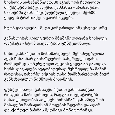
სიახლის აღსანიშნავად, 30 აგვისტოს ჩათვლით
მოქმედებს სპეციალური კამპანია - არასამუშაო
საათებში განხორციელებული ყოველი მე-500
ყიდვის ტრანზაქცია გაორმაგდება.
სტოპ დავალება - მეტი კონტროლი ინვესტიციებზე
განახლებას კიდევ ერთი მნიშვნელოვანი სიახლეც
დაემატა - სტოპ დავალების ფუნქციონალი.
მისი დახმარებით მომხმარებელს შესაძლებლობა
აქვს წინასწარ განსაზღვროს სასურველი ფასი,
რომელზეც კონკრეტული აქციის ყიდვა ან გაყიდვა
სურს. დავალება ავტომატურად შესრულდება მაშინ,
როდესაც ბაზარზე აქციის ფასი მომხმარებლის მიერ
განსაზღვრულ ნიშნულს მიაღწევს.
ფუნქციონალი განსაკუთრებით გამოსადეგია
რისკების მართვისთვის, რადგან ინვესტორებს
შესაძლებლობას აძლევს, წინასწარ განსაზღვრონ
მისაღები ზარალის ან მოგების ზღვარი და აღარ
დასჭირდეთ ბაზრის მუდმივი მონიტორინგი.