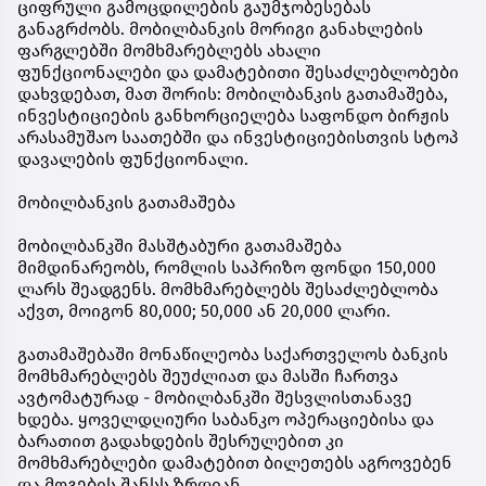
ციფრული გამოცდილების გაუმჯობესებას
განაგრძობს. მობილბანკის მორიგი განახლების
ფარგლებში მომხმარებლებს ახალი
ფუნქციონალები და დამატებითი შესაძლებლობები
დახვდებათ, მათ შორის: მობილბანკის გათამაშება,
ინვესტიციების განხორციელება საფონდო ბირჟის
არასამუშაო საათებში და ინვესტიციებისთვის სტოპ
დავალების ფუნქციონალი.
მობილბანკის გათამაშება
მობილბანკში მასშტაბური გათამაშება
მიმდინარეობს, რომლის საპრიზო ფონდი 150,000
ლარს შეადგენს. მომხმარებლებს შესაძლებლობა
აქვთ, მოიგონ 80,000; 50,000 ან 20,000 ლარი.
გათამაშებაში მონაწილეობა საქართველოს ბანკის
მომხმარებლებს შეუძლიათ და მასში ჩართვა
ავტომატურად - მობილბანკში შესვლისთანავე
ხდება. ყოველდღიური საბანკო ოპერაციებისა და
ბარათით გადახდების შესრულებით კი
მომხმარებლები დამატებით ბილეთებს აგროვებენ
და მოგების შანსს ზრდიან.