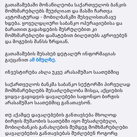
გათამაშებაში მონაწილეობა საქართველოს ბანკის
მომხმარებლებს შეუძლიათ და მასში ჩართვა
ავტომატურად - მობილბანკში შესვლისთანავე
ხდება. ყოველდღიური საბანკო ოპერაციებისა და
ბარათით გადახდების შესრულებით კი
მომხმარებლები დამატებით ბილეთებს აგროვებენ
და მოგების შანსს ზრდიან.
გათამაშების შესახებ დეტალურ ინფორმაციას
გაეცანით
ამ ბმულზე.
ინვესტირება ახლა უკვე არასამუშაო საათებშიც
საქართველოს ბანკმა საბანკო სექტორში პირველად
მომხმარებლებს შესაძლებლობა მისცა, აქციების
ყიდვა-გაყიდვის დავალებები საფონდო ბირჟის
არასამუშაო საათებშიც განათავსონ.
თუ აქამდე დავალებების განთავსება მხოლოდ
ბირჟის მუშაობის საათებში იყო შესაძლებელი,
მობილბანკის განახლების შემდეგ მომხმარებლები
დავალებების განთავსებას შეძლებენ როგორც