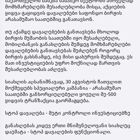
საქართველოს ბანკმა საბანკო სექტორში პირველად
მომხმარებლებს შესაძლებლობა მისცა, აქციების
ყიდვა-გაყიდვის დავალებები საფონდო ბირჟის
არასამუშაო საათებშიც განათავსონ.
თუ აქამდე დავალებების განთავსება მხოლოდ
ბირჟის მუშაობის საათებში იყო შესაძლებელი,
მობილბანკის განახლების შემდეგ მომხმარებლები
დავალებების განთავსებას შეძლებენ როგორც
ბირჟის გახსნამდე, ისე მისი დახურვის შემდეგაც. ეს
მათ ინვესტიციების უფრო მოქნილად მართვის
შესაძლებლობას აძლევს.
სიახლის აღსანიშნავად, 30 აგვისტოს ჩათვლით
მოქმედებს სპეციალური კამპანია - არასამუშაო
საათებში განხორციელებული ყოველი მე-500
ყიდვის ტრანზაქცია გაორმაგდება.
სტოპ დავალება - მეტი კონტროლი ინვესტიციებზე
განახლებას კიდევ ერთი მნიშვნელოვანი სიახლეც
დაემატა - სტოპ დავალების ფუნქციონალი.