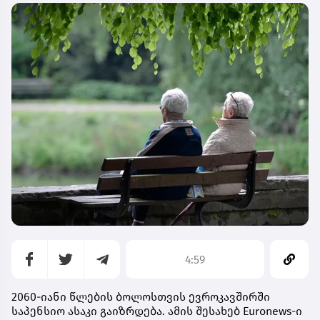
4:59
2060-იანი წლების ბოლოსთვის ევროკავშირში
საპენსიო ასაკი გაიზრდება. ამის შესახებ Euronews-ი