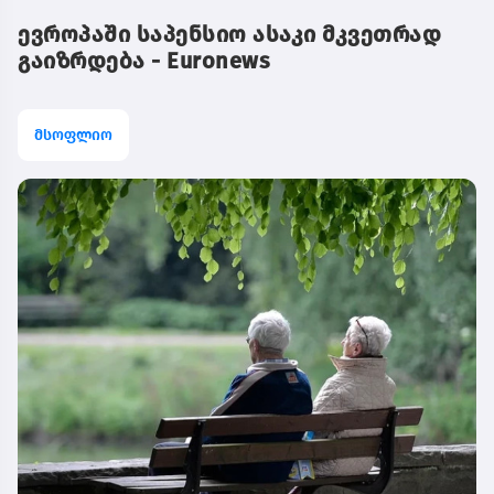
ევროპაში საპენსიო ასაკი მკვეთრად
გაიზრდება - Euronews
მსოფლიო