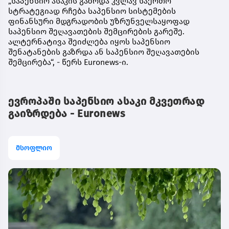
„საპენსიო ასაკის გაზრდა კვლავ საერთო
სტრატეგიად რჩება საპენსიო სისტემების
ფინანსური მდგრადობის უზრუნველსაყოფად
საპენსიო შეღავათების შემცირების გარეშე.
ალტერნატივა შეიძლება იყოს საპენსიო
შენატანების გაზრდა ან საპენსიო შეღავათების
შემცირება“, - წერს Euronews-ი.
ევროპაში საპენსიო ასაკი მკვეთრად
გაიზრდება - Euronews
მსოფლიო