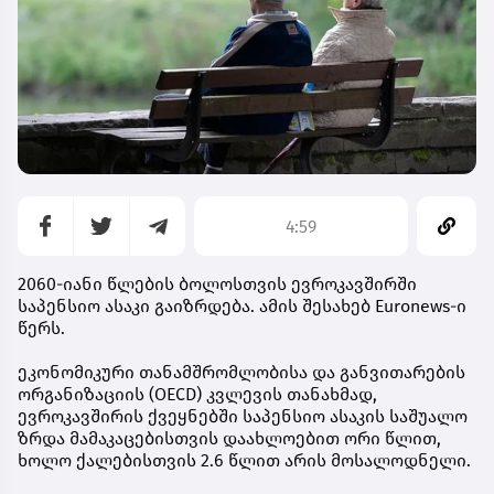
4:59
2060-იანი წლების ბოლოსთვის ევროკავშირში
საპენსიო ასაკი გაიზრდება. ამის შესახებ Euronews-ი
წერს.
ეკონომიკური თანამშრომლობისა და განვითარების
ორგანიზაციის (OECD) კვლევის თანახმად,
ევროკავშირის ქვეყნებში საპენსიო ასაკის საშუალო
ზრდა მამაკაცებისთვის დაახლოებით ორი წლით,
ხოლო ქალებისთვის 2.6 წლით არის მოსალოდნელი.