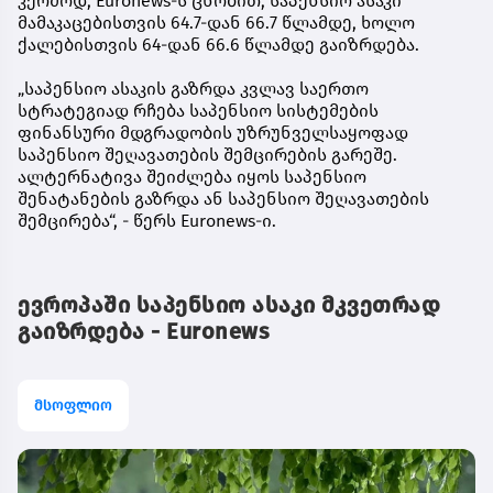
კერძოდ, Euronews-ს ცნობით, საპენსიო ასაკი
მამაკაცებისთვის 64.7-დან 66.7 წლამდე, ხოლო
ქალებისთვის 64-დან 66.6 წლამდე გაიზრდება.
„საპენსიო ასაკის გაზრდა კვლავ საერთო
სტრატეგიად რჩება საპენსიო სისტემების
ფინანსური მდგრადობის უზრუნველსაყოფად
საპენსიო შეღავათების შემცირების გარეშე.
ალტერნატივა შეიძლება იყოს საპენსიო
შენატანების გაზრდა ან საპენსიო შეღავათების
შემცირება“, - წერს Euronews-ი.
ევროპაში საპენსიო ასაკი მკვეთრად
გაიზრდება - Euronews
მსოფლიო