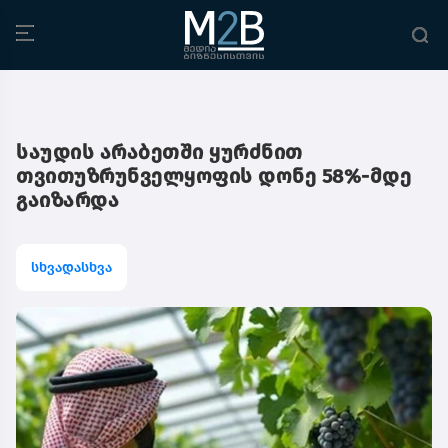
საუდის არაბეთში ყურძნით
თვითუზრუნველყოფის დონე 58%-მდე
გაიზარდა
სხვადასხვა