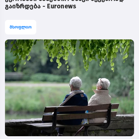
გაიზრდება - Euronews
მსოფლიო