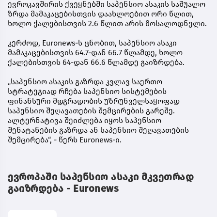
ევროკავშირის ქვეყნებში საპენსიო ასაკის საშუალო
ზრდა მამაკაცებისთვის დაახლოებით ორი წლით,
ხოლო ქალებისთვის 2.6 წლით არის მოსალოდნელი.
კერძოდ, Euronews-ს ცნობით, საპენსიო ასაკი
მამაკაცებისთვის 64.7-დან 66.7 წლამდე, ხოლო
ქალებისთვის 64-დან 66.6 წლამდე გაიზრდება.
„საპენსიო ასაკის გაზრდა კვლავ საერთო
სტრატეგიად რჩება საპენსიო სისტემების
ფინანსური მდგრადობის უზრუნველსაყოფად
საპენსიო შეღავათების შემცირების გარეშე.
ალტერნატივა შეიძლება იყოს საპენსიო
შენატანების გაზრდა ან საპენსიო შეღავათების
შემცირება“, - წერს Euronews-ი.
ევროპაში საპენსიო ასაკი მკვეთრად
გაიზრდება - Euronews