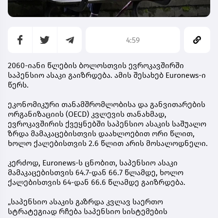
4:59
2060-იანი წლების ბოლოსთვის ევროკავშირში
საპენსიო ასაკი გაიზრდება. ამის შესახებ Euronews-ი
წერს.
ეკონომიკური თანამშრომლობისა და განვითარების
ორგანიზაციის (OECD) კვლევის თანახმად,
ევროკავშირის ქვეყნებში საპენსიო ასაკის საშუალო
ზრდა მამაკაცებისთვის დაახლოებით ორი წლით,
ხოლო ქალებისთვის 2.6 წლით არის მოსალოდნელი.
კერძოდ, Euronews-ს ცნობით, საპენსიო ასაკი
მამაკაცებისთვის 64.7-დან 66.7 წლამდე, ხოლო
ქალებისთვის 64-დან 66.6 წლამდე გაიზრდება.
„საპენსიო ასაკის გაზრდა კვლავ საერთო
სტრატეგიად რჩება საპენსიო სისტემების