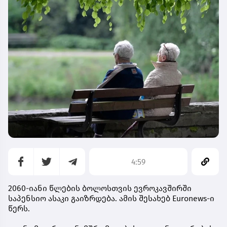
4:59
2060-იანი წლების ბოლოსთვის ევროკავშირში
საპენსიო ასაკი გაიზრდება. ამის შესახებ Euronews-ი
წერს.