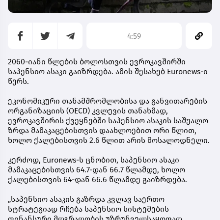
4:59
2060-იანი წლების ბოლოსთვის ევროკავშირში
საპენსიო ასაკი გაიზრდება. ამის შესახებ Euronews-ი
წერს.
ეკონომიკური თანამშრომლობისა და განვითარების
ორგანიზაციის (OECD) კვლევის თანახმად,
ევროკავშირის ქვეყნებში საპენსიო ასაკის საშუალო
ზრდა მამაკაცებისთვის დაახლოებით ორი წლით,
ხოლო ქალებისთვის 2.6 წლით არის მოსალოდნელი.
კერძოდ, Euronews-ს ცნობით, საპენსიო ასაკი
მამაკაცებისთვის 64.7-დან 66.7 წლამდე, ხოლო
ქალებისთვის 64-დან 66.6 წლამდე გაიზრდება.
„საპენსიო ასაკის გაზრდა კვლავ საერთო
სტრატეგიად რჩება საპენსიო სისტემების
ფინანსური მდგრადობის უზრუნველსაყოფად