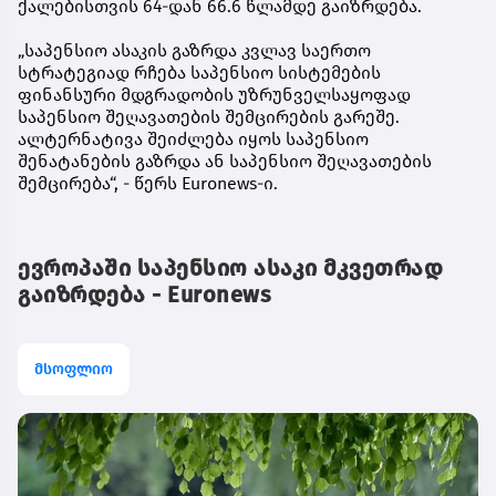
ქალებისთვის 64-დან 66.6 წლამდე გაიზრდება.
„საპენსიო ასაკის გაზრდა კვლავ საერთო
სტრატეგიად რჩება საპენსიო სისტემების
ფინანსური მდგრადობის უზრუნველსაყოფად
საპენსიო შეღავათების შემცირების გარეშე.
ალტერნატივა შეიძლება იყოს საპენსიო
შენატანების გაზრდა ან საპენსიო შეღავათების
შემცირება“, - წერს Euronews-ი.
ევროპაში საპენსიო ასაკი მკვეთრად
გაიზრდება - Euronews
მსოფლიო