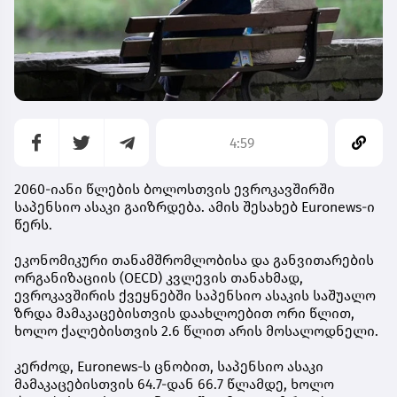
4:59
2060-იანი წლების ბოლოსთვის ევროკავშირში
საპენსიო ასაკი გაიზრდება. ამის შესახებ Euronews-ი
წერს.
ეკონომიკური თანამშრომლობისა და განვითარების
ორგანიზაციის (OECD) კვლევის თანახმად,
ევროკავშირის ქვეყნებში საპენსიო ასაკის საშუალო
ზრდა მამაკაცებისთვის დაახლოებით ორი წლით,
ხოლო ქალებისთვის 2.6 წლით არის მოსალოდნელი.
კერძოდ, Euronews-ს ცნობით, საპენსიო ასაკი
მამაკაცებისთვის 64.7-დან 66.7 წლამდე, ხოლო