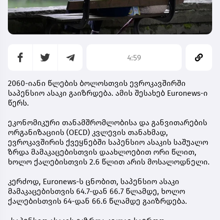
4:59
2060-იანი წლების ბოლოსთვის ევროკავშირში
საპენსიო ასაკი გაიზრდება. ამის შესახებ Euronews-ი
წერს.
ეკონომიკური თანამშრომლობისა და განვითარების
ორგანიზაციის (OECD) კვლევის თანახმად,
ევროკავშირის ქვეყნებში საპენსიო ასაკის საშუალო
ზრდა მამაკაცებისთვის დაახლოებით ორი წლით,
ხოლო ქალებისთვის 2.6 წლით არის მოსალოდნელი.
კერძოდ, Euronews-ს ცნობით, საპენსიო ასაკი
მამაკაცებისთვის 64.7-დან 66.7 წლამდე, ხოლო
ქალებისთვის 64-დან 66.6 წლამდე გაიზრდება.