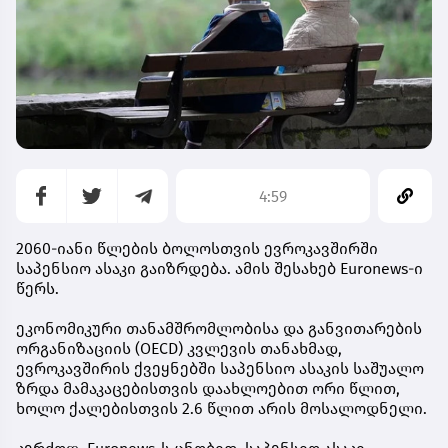
4:59
2060-იანი წლების ბოლოსთვის ევროკავშირში
საპენსიო ასაკი გაიზრდება. ამის შესახებ Euronews-ი
წერს.
ეკონომიკური თანამშრომლობისა და განვითარების
ორგანიზაციის (OECD) კვლევის თანახმად,
ევროკავშირის ქვეყნებში საპენსიო ასაკის საშუალო
ზრდა მამაკაცებისთვის დაახლოებით ორი წლით,
ხოლო ქალებისთვის 2.6 წლით არის მოსალოდნელი.