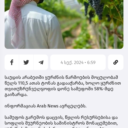
4 სექ. 2024 • 6:59
საუდის არაბეთში ყურძნის წარმოების მოცულობამ
წელს 110,5 ათას ტონას გადააჭარბა, ხოლო ყურძნით
თვითუზრუნველყოფის დონე სამეფოში 58%-მდე
გაიზარდა.
ინფორმაციას Arab News ავრცელებს.
სამეფოს გარემოს დაცვის, წყლის რესურსებისა და
სოფლის მეურნეობის სამინისტროს მონაცემებით,