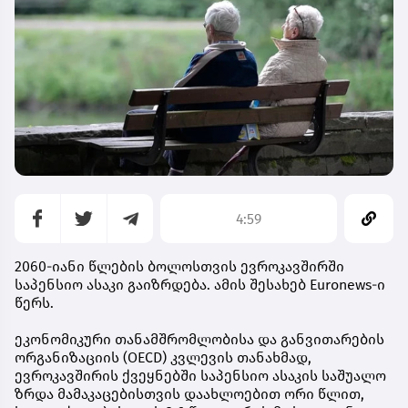
4:59
2060-იანი წლების ბოლოსთვის ევროკავშირში
საპენსიო ასაკი გაიზრდება. ამის შესახებ Euronews-ი
წერს.
ეკონომიკური თანამშრომლობისა და განვითარების
ორგანიზაციის (OECD) კვლევის თანახმად,
ევროკავშირის ქვეყნებში საპენსიო ასაკის საშუალო
ზრდა მამაკაცებისთვის დაახლოებით ორი წლით,