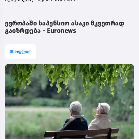
ევროპაში საპენსიო ასაკი მკვეთრად
გაიზრდება - Euronews
მსოფლიო