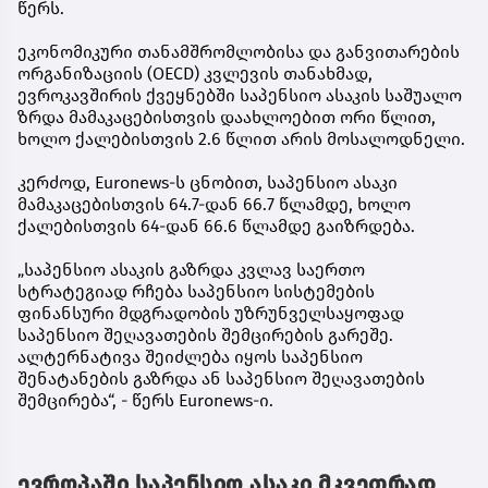
წერს.
ეკონომიკური თანამშრომლობისა და განვითარების
ორგანიზაციის (OECD) კვლევის თანახმად,
ევროკავშირის ქვეყნებში საპენსიო ასაკის საშუალო
ზრდა მამაკაცებისთვის დაახლოებით ორი წლით,
ხოლო ქალებისთვის 2.6 წლით არის მოსალოდნელი.
კერძოდ, Euronews-ს ცნობით, საპენსიო ასაკი
მამაკაცებისთვის 64.7-დან 66.7 წლამდე, ხოლო
ქალებისთვის 64-დან 66.6 წლამდე გაიზრდება.
„საპენსიო ასაკის გაზრდა კვლავ საერთო
სტრატეგიად რჩება საპენსიო სისტემების
ფინანსური მდგრადობის უზრუნველსაყოფად
საპენსიო შეღავათების შემცირების გარეშე.
ალტერნატივა შეიძლება იყოს საპენსიო
შენატანების გაზრდა ან საპენსიო შეღავათების
შემცირება“, - წერს Euronews-ი.
ევროპაში საპენსიო ასაკი მკვეთრად