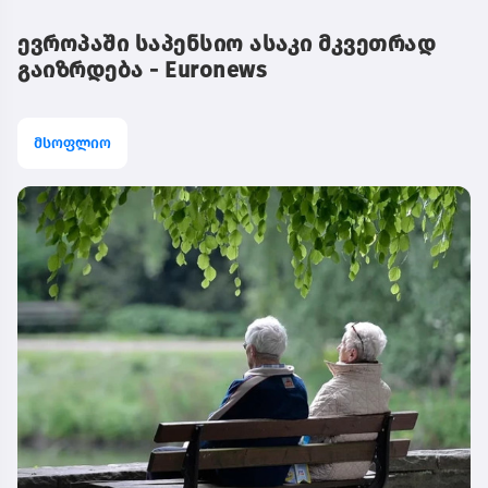
ევროპაში საპენსიო ასაკი მკვეთრად
გაიზრდება - Euronews
მსოფლიო