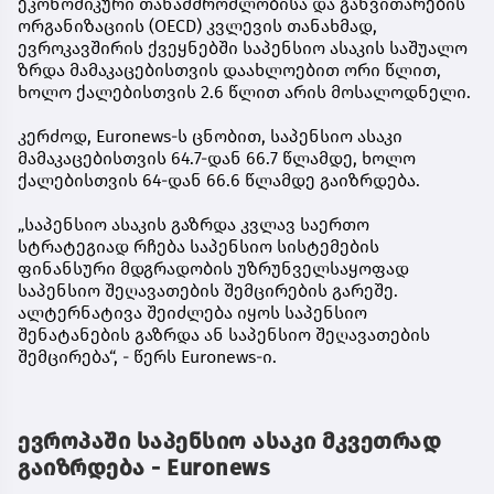
ეკონომიკური თანამშრომლობისა და განვითარების
ორგანიზაციის (OECD) კვლევის თანახმად,
ევროკავშირის ქვეყნებში საპენსიო ასაკის საშუალო
ზრდა მამაკაცებისთვის დაახლოებით ორი წლით,
ხოლო ქალებისთვის 2.6 წლით არის მოსალოდნელი.
კერძოდ, Euronews-ს ცნობით, საპენსიო ასაკი
მამაკაცებისთვის 64.7-დან 66.7 წლამდე, ხოლო
ქალებისთვის 64-დან 66.6 წლამდე გაიზრდება.
„საპენსიო ასაკის გაზრდა კვლავ საერთო
სტრატეგიად რჩება საპენსიო სისტემების
ფინანსური მდგრადობის უზრუნველსაყოფად
საპენსიო შეღავათების შემცირების გარეშე.
ალტერნატივა შეიძლება იყოს საპენსიო
შენატანების გაზრდა ან საპენსიო შეღავათების
შემცირება“, - წერს Euronews-ი.
ევროპაში საპენსიო ასაკი მკვეთრად
გაიზრდება - Euronews