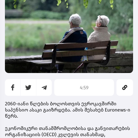
4:59
2060-იანი წლების ბოლოსთვის ევროკავშირში
საპენსიო ასაკი გაიზრდება. ამის შესახებ Euronews-ი
წერს.
ეკონომიკური თანამშრომლობისა და განვითარების
ორგანიზაციის (OECD) კვლევის თანახმად,