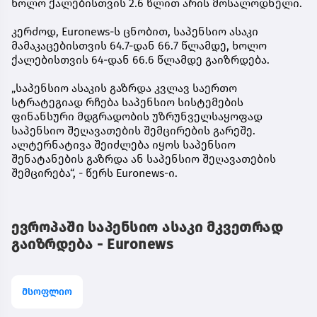
ხოლო ქალებისთვის 2.6 წლით არის მოსალოდნელი.
კერძოდ, Euronews-ს ცნობით, საპენსიო ასაკი
მამაკაცებისთვის 64.7-დან 66.7 წლამდე, ხოლო
ქალებისთვის 64-დან 66.6 წლამდე გაიზრდება.
„საპენსიო ასაკის გაზრდა კვლავ საერთო
სტრატეგიად რჩება საპენსიო სისტემების
ფინანსური მდგრადობის უზრუნველსაყოფად
საპენსიო შეღავათების შემცირების გარეშე.
ალტერნატივა შეიძლება იყოს საპენსიო
შენატანების გაზრდა ან საპენსიო შეღავათების
შემცირება“, - წერს Euronews-ი.
ევროპაში საპენსიო ასაკი მკვეთრად
გაიზრდება - Euronews
მსოფლიო