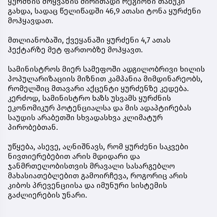
ყურძნის მოყვანის ძირითადი რეგიონი თაბუკი
გახდა, სადაც წელიწადში 46,9 ათასი ტონა ყურძენი
მოჰყავდათ.
მთლიანობაში, ქვეყანაში ყურძენი 4,7 ათას
ჰექტარზე მეტ ფართობზე მოჰყავთ.
სამინისტროს მიერ სამეფოში ადგილობრივი ხილის
პოპულარიზაციის მიზნით კამპანია მიმდინარეობს,
რომელშიც მთავარი აქცენტი ყურძენზე კედება.
კერძოდ, სამინისტრო ხაზს უსვამს ყურძნის
ეკონომიკურ პოტენციალსა და მის ადაპტირებას
საუდის არაბეთში სხვადასხვა კლიმატურ
პირობებთან.
უწყება, ასევე, აღნიშნავს, რომ ყურძენი საკვები
ნივთიერებებით არის მდიდარი და
ჯანმრთელობისთვის მრავალი სასარგებლო
მახასიათებლებით გამოირჩევა, როგორიც არის
კიბოს პრევენციისა და იმუნური სისტემის
გაძლიერების უნარი.