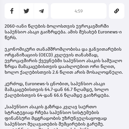
4:59
2060-იანი წლების ბოლოსთვის ევროკავშირში
საპენსიო ასაკი გაიზრდება. ამის შესახებ Euronews-ი
წერს.
ეკონომიკური თანამშრომლობისა და განვითარების
ორგანიზაციის (OECD) კვლევის თანახმად,
ევროკავშირის ქვეყნებში საპენსიო ასაკის საშუალო
ზრდა მამაკაცებისთვის დაახლოებით ორი წლით,
ხოლო ქალებისთვის 2.6 წლით არის მოსალოდნელი.
კერძოდ, Euronews-ს ცნობით, საპენსიო ასაკი
მამაკაცებისთვის 64.7-დან 66.7 წლამდე, ხოლო
ქალებისთვის 64-დან 66.6 წლამდე გაიზრდება.
„საპენსიო ასაკის გაზრდა კვლავ საერთო
სტრატეგიად რჩება საპენსიო სისტემების
ფინანსური მდგრადობის უზრუნველსაყოფად
საპენსიო შეღავათების შემცირების გარეშე.