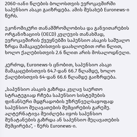
2060-იანი წლების ბოლოსთვის ევროკავშირში
საპენსიო ასაკი გაიზრდება. ამის შესახებ Euronews-ი
წერს.
ეკონომიკური თანამშრომლობისა და განვითარების
ორგანიზაციის (OECD) კვლევის თანახმად,
ევროკავშირის ქვეყნებში საპენსიო ასაკის საშუალო
ზრდა მამაკაცებისთვის დაახლოებით ორი წლით,
ხოლო ქალებისთვის 2.6 წლით არის მოსალოდნელი.
კერძოდ, Euronews-ს ცნობით, საპენსიო ასაკი
მამაკაცებისთვის 64.7-დან 66.7 წლამდე, ხოლო
ქალებისთვის 64-დან 66.6 წლამდე გაიზრდება.
„საპენსიო ასაკის გაზრდა კვლავ საერთო
სტრატეგიად რჩება საპენსიო სისტემების
ფინანსური მდგრადობის უზრუნველსაყოფად
საპენსიო შეღავათების შემცირების გარეშე.
ალტერნატივა შეიძლება იყოს საპენსიო
შენატანების გაზრდა ან საპენსიო შეღავათების
შემცირება“, - წერს Euronews-ი.