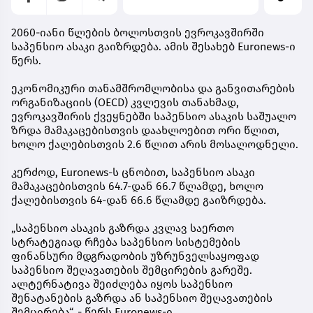
2060-იანი წლების ბოლოსთვის ევროკავშირში
საპენსიო ასაკი გაიზრდება. ამის შესახებ Euronews-ი
წერს.
ეკონომიკური თანამშრომლობისა და განვითარების
ორგანიზაციის (OECD) კვლევის თანახმად,
ევროკავშირის ქვეყნებში საპენსიო ასაკის საშუალო
ზრდა მამაკაცებისთვის დაახლოებით ორი წლით,
ხოლო ქალებისთვის 2.6 წლით არის მოსალოდნელი.
კერძოდ, Euronews-ს ცნობით, საპენსიო ასაკი
მამაკაცებისთვის 64.7-დან 66.7 წლამდე, ხოლო
ქალებისთვის 64-დან 66.6 წლამდე გაიზრდება.
„საპენსიო ასაკის გაზრდა კვლავ საერთო
სტრატეგიად რჩება საპენსიო სისტემების
ფინანსური მდგრადობის უზრუნველსაყოფად
საპენსიო შეღავათების შემცირების გარეშე.
ალტერნატივა შეიძლება იყოს საპენსიო
შენატანების გაზრდა ან საპენსიო შეღავათების
შემცირება“, - წერს Euronews-ი.