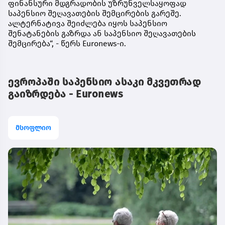
ფინანსური მდგრადობის უზრუნველსაყოფად
საპენსიო შეღავათების შემცირების გარეშე.
ალტერნატივა შეიძლება იყოს საპენსიო
შენატანების გაზრდა ან საპენსიო შეღავათების
შემცირება“, - წერს Euronews-ი.
ევროპაში საპენსიო ასაკი მკვეთრად
გაიზრდება - Euronews
მსოფლიო