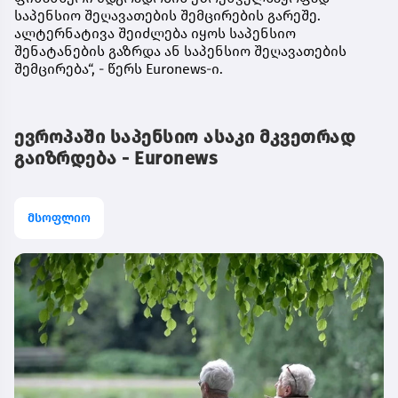
საპენსიო შეღავათების შემცირების გარეშე.
ალტერნატივა შეიძლება იყოს საპენსიო
შენატანების გაზრდა ან საპენსიო შეღავათების
შემცირება“, - წერს Euronews-ი.
ევროპაში საპენსიო ასაკი მკვეთრად
გაიზრდება - Euronews
მსოფლიო