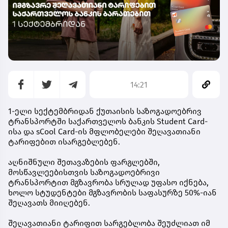
14:21
1-ელი სექტემბრიდან ქუთაისის საზოგადოებრივ
ტრანსპორტში საქართველოს ბანკის Student Card-
ისა და sCool Card-ის მფლობელები შეღავათიანი
ტარიფებით ისარგებლებენ.
აღნიშნული შეთავაზების ფარგლებში,
მოსწავლეებისთვის საზოგადოებრივი
ტრანსპორტით მგზავრობა სრულად უფასო იქნება,
ხოლო სტუდენტები მგზავრობის საფასურზე 50%-იან
შეღავათს მიიღებენ.
შეღავათიანი ტარიფით სარგებლობა შეუძლიათ იმ