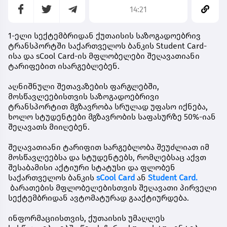
14:21
1-ელი სექტემბრიდან ქუთაისის საზოგადოებრივ
ტრანსპორტში საქართველოს ბანკის Student Card-
ისა და sCool Card-ის მფლობელები შეღავათიანი
ტარიფებით ისარგებლებენ.
აღნიშნული შეთავაზების ფარგლებში,
მოსწავლეებისთვის საზოგადოებრივი
ტრანსპორტით მგზავრობა სრულად უფასო იქნება,
ხოლო სტუდენტები მგზავრობის საფასურზე 50%-იან
შეღავათს მიიღებენ.
შეღავათიანი ტარიფით სარგებლობა შეუძლიათ იმ
მოსწავლეებსა და სტუდენტებს, რომლებსაც აქვთ
შესაბამისი აქტიური სტატუსი და ფლობენ
საქართველოს ბანკის
sCool Card
ან
Student Card.
ბარათების მფლობელებისთვის შეღავათი პირველი
სექტემბრიდან ავტომატურად გააქტიურდება.
ინფორმაციისთვის, ქუთაისის უმაღლეს