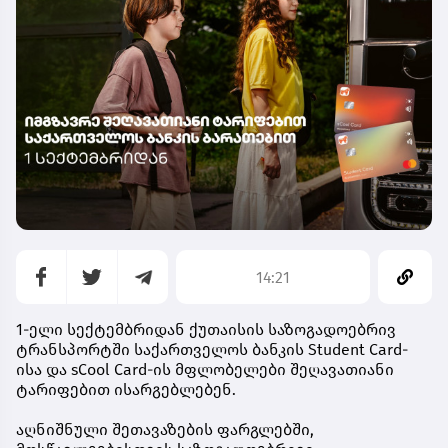
14:21
1-ელი სექტემბრიდან ქუთაისის საზოგადოებრივ
ტრანსპორტში საქართველოს ბანკის Student Card-
ისა და sCool Card-ის მფლობელები შეღავათიანი
ტარიფებით ისარგებლებენ.
აღნიშნული შეთავაზების ფარგლებში,