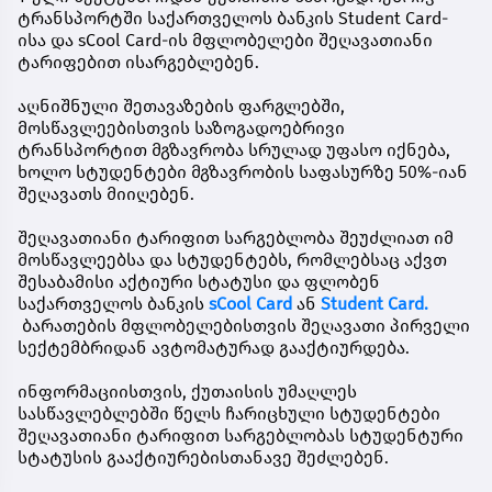
ტრანსპორტში საქართველოს ბანკის Student Card-
ისა და sCool Card-ის მფლობელები შეღავათიანი
ტარიფებით ისარგებლებენ.
აღნიშნული შეთავაზების ფარგლებში,
მოსწავლეებისთვის საზოგადოებრივი
ტრანსპორტით მგზავრობა სრულად უფასო იქნება,
ხოლო სტუდენტები მგზავრობის საფასურზე 50%-იან
შეღავათს მიიღებენ.
შეღავათიანი ტარიფით სარგებლობა შეუძლიათ იმ
მოსწავლეებსა და სტუდენტებს, რომლებსაც აქვთ
შესაბამისი აქტიური სტატუსი და ფლობენ
საქართველოს ბანკის
sCool Card
ან
Student Card.
ბარათების მფლობელებისთვის შეღავათი პირველი
სექტემბრიდან ავტომატურად გააქტიურდება.
ინფორმაციისთვის, ქუთაისის უმაღლეს
სასწავლებლებში წელს ჩარიცხული სტუდენტები
შეღავათიანი ტარიფით სარგებლობას სტუდენტური
სტატუსის გააქტიურებისთანავე შეძლებენ.