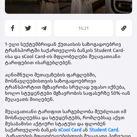
14:21
1-ელი სექტემბრიდან ქუთაისის საზოგადოებრივ
ტრანსპორტში საქართველოს ბანკის Student Card-
ისა და sCool Card-ის მფლობელები შეღავათიანი
ტარიფებით ისარგებლებენ.
აღნიშნული შეთავაზების ფარგლებში,
მოსწავლეებისთვის საზოგადოებრივი
ტრანსპორტით მგზავრობა სრულად უფასო იქნება,
ხოლო სტუდენტები მგზავრობის საფასურზე 50%-იან
შეღავათს მიიღებენ.
შეღავათიანი ტარიფით სარგებლობა შეუძლიათ იმ
მოსწავლეებსა და სტუდენტებს, რომლებსაც აქვთ
შესაბამისი აქტიური სტატუსი და ფლობენ
საქართველოს ბანკის
sCool Card
ან
Student Card.
ბარათების მფლობელებისთვის შეღავათი პირველი