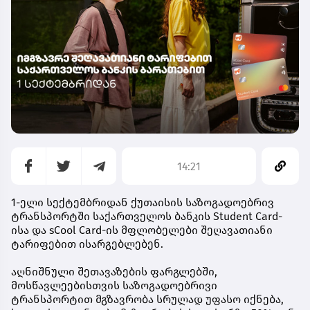
14:21
1-ელი სექტემბრიდან ქუთაისის საზოგადოებრივ
ტრანსპორტში საქართველოს ბანკის Student Card-
ისა და sCool Card-ის მფლობელები შეღავათიანი
ტარიფებით ისარგებლებენ.
აღნიშნული შეთავაზების ფარგლებში,
მოსწავლეებისთვის საზოგადოებრივი
ტრანსპორტით მგზავრობა სრულად უფასო იქნება,