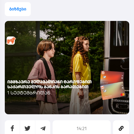
ბიზნესი
14:21