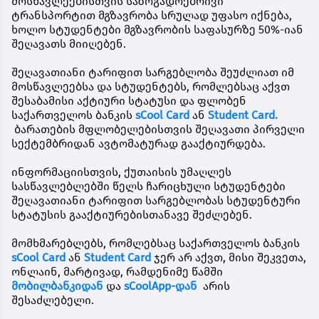
მოსწავლეებისთვის საზოგადოებრივი
ტრანსპორტით მგზავრობა სრულად უფასო იქნება,
ხოლო სტუდენტები მგზავრობის საფასურზე 50%-იან
შეღავათს მიიღებენ.
შეღავათიანი ტარიფით სარგებლობა შეუძლიათ იმ
მოსწავლეებსა და სტუდენტებს, რომლებსაც აქვთ
შესაბამისი აქტიური სტატუსი და ფლობენ
საქართველოს ბანკის
sCool Card
ან
Student Card.
ბარათების მფლობელებისთვის შეღავათი პირველი
სექტემბრიდან ავტომატურად გააქტიურდება.
ინფორმაციისთვის, ქუთაისის უმაღლეს
სასწავლებლებში წელს ჩარიცხული სტუდენტები
შეღავათიანი ტარიფით სარგებლობას სტუდენტური
სტატუსის გააქტიურებისთანავე შეძლებენ.
მომხმარებლებს, რომლებსაც საქართველოს ბანკის
sCool Card
ან
Student Card
ჯერ არ აქვთ, მისი შეკვეთა,
ონლაინ, მარტივად, რამდენიმე წამში
მობილბანკ
იდან
და
sCoolApp-დან
არის
შესაძლებელი.