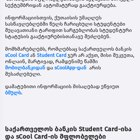
სექტემბრიდან ავტომატურად გააქტიურდება.
ინფორმაციისთვის, ქუთაისის უმაღლეს
სასწავლებლებში წელს ჩარიცხული სტუდენტები
შეღავათიანი ტარიფით სარგებლობას სტუდენტური
სტატუსის გააქტიურებისთანავე შეძლებენ.
მომხმარებლებს, რომლებსაც საქართველოს ბანკის
sCool Card
ან
Student Card
ჯერ არ აქვთ, მისი შეკვეთა,
ონლაინ, მარტივად, რამდენიმე წამში
მობილბანკ
იდან
და
sCoolApp-დან
არის
შესაძლებელი.
დამატებითი ინფორმაციის მისაღებად ეწვიეთ
ბმულს
.
საქართველოს ბანკის Student Card-ისა
და sCool Card-ის მფლობელები