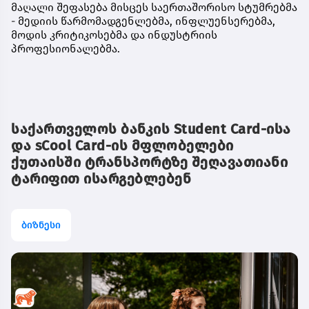
მაღალი შეფასება მისცეს საერთაშორისო სტუმრებმა
- მედიის წარმომადგენლებმა, ინფლუენსერებმა,
მოდის კრიტიკოსებმა და ინდუსტრიის
პროფესიონალებმა.
საქართველოს ბანკის Student Card-ისა
და sCool Card-ის მფლობელები
ქუთაისში ტრანსპორტზე შეღავათიანი
ტარიფით ისარგებლებენ
ბიზნესი