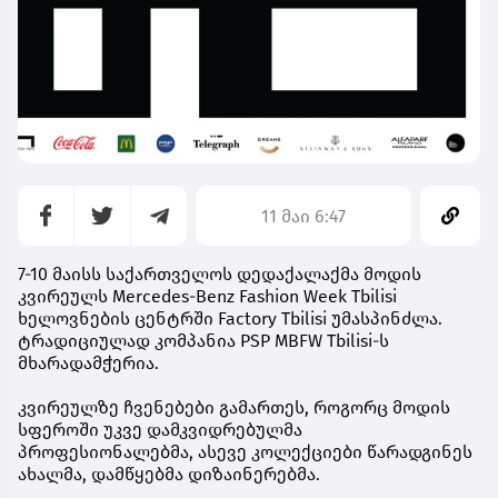
11 მაი 6:47
7-10 მაისს საქართველოს დედაქალაქმა მოდის
კვირეულს Mercedes-Benz Fashion Week Tbilisi
ხელოვნების ცენტრში Factory Tbilisi უმასპინძლა.
ტრადიციულად კომპანია PSP MBFW Tbilisi-ს
მხარადამჭერია.
კვირეულზე ჩვენებები გამართეს, როგორც მოდის
სფეროში უკვე დამკვიდრებულმა
პროფესიონალებმა, ასევე კოლექციები წარადგინეს
ახალმა, დამწყებმა დიზაინერებმა.