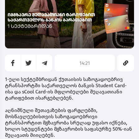
14:21
1-ელი სექტემბრიდან ქუთაისის საზოგადოებრივ
ტრანსპორტში საქართველოს ბანკის Student Card-
ისა და sCool Card-ის მფლობელები შეღავათიანი
ტარიფებით ისარგებლებენ.
აღნიშნული შეთავაზების ფარგლებში,
მოსწავლეებისთვის საზოგადოებრივი
ტრანსპორტით მგზავრობა სრულად უფასო იქნება,
ხოლო სტუდენტები მგზავრობის საფასურზე 50%-იან
შეღავათს მიიღებენ.