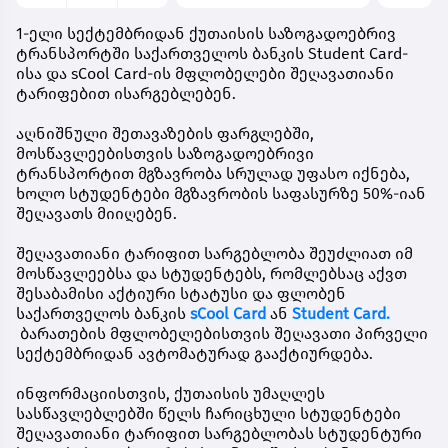
1-ელი სექტემბრიდან ქუთაისის საზოგადოებრივ
ტრანსპორტში საქართველოს ბანკის Student Card-
ისა და sCool Card-ის მფლობელები შეღავათიანი
ტარიფებით ისარგებლებენ.
აღნიშნული შეთავაზების ფარგლებში,
მოსწავლეებისთვის საზოგადოებრივი
ტრანსპორტით მგზავრობა სრულად უფასო იქნება,
ხოლო სტუდენტები მგზავრობის საფასურზე 50%-იან
შეღავათს მიიღებენ.
შეღავათიანი ტარიფით სარგებლობა შეუძლიათ იმ
მოსწავლეებსა და სტუდენტებს, რომლებსაც აქვთ
შესაბამისი აქტიური სტატუსი და ფლობენ
საქართველოს ბანკის
sCool Card
ან
Student Card.
ბარათების მფლობელებისთვის შეღავათი პირველი
სექტემბრიდან ავტომატურად გააქტიურდება.
ინფორმაციისთვის, ქუთაისის უმაღლეს
სასწავლებლებში წელს ჩარიცხული სტუდენტები
შეღავათიანი ტარიფით სარგებლობას სტუდენტური