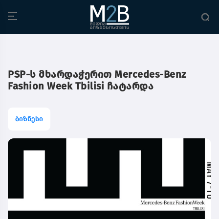
PSP-ს მხარდაჭერით Mercedes-Benz
Fashion Week Tbilisi ჩატარდა
ბიზნესი