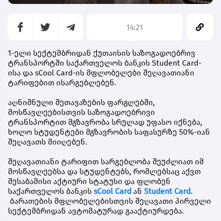
14:21
1-ელი სექტემბრიდან ქუთაისის საზოგადოებრივ
ტრანსპორტში საქართველოს ბანკის Student Card-
ისა და sCool Card-ის მფლობელები შეღავათიანი
ტარიფებით ისარგებლებენ.
აღნიშნული შეთავაზების ფარგლებში,
მოსწავლეებისთვის საზოგადოებრივი
ტრანსპორტით მგზავრობა სრულად უფასო იქნება,
ხოლო სტუდენტები მგზავრობის საფასურზე 50%-იან
შეღავათს მიიღებენ.
შეღავათიანი ტარიფით სარგებლობა შეუძლიათ იმ
მოსწავლეებსა და სტუდენტებს, რომლებსაც აქვთ
შესაბამისი აქტიური სტატუსი და ფლობენ
საქართველოს ბანკის
sCool Card
ან
Student Card.
ბარათების მფლობელებისთვის შეღავათი პირველი
სექტემბრიდან ავტომატურად გააქტიურდება.