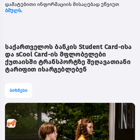
დამატებითი ინფორმაციის მისაღებად ეწვიეთ
ბმულს
.
საქართველოს ბანკის Student Card-ისა
და sCool Card-ის მფლობელები
ქუთაისში ტრანსპორტზე შეღავათიანი
ტარიფით ისარგებლებენ
ბიზნესი