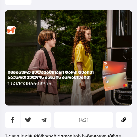
14:21
1-ელი სექტემბრიდან ქუთაისის საზოგადოებრივ