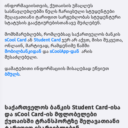
ინფორმაციისთვის, ქუთაისის უმაღლეს
სასწავლებლებში წელს ჩარიცხული სტუდენტები
შეღავათიანი ტარიფით სარგებლობას სტუდენტური
სტატუსის გააქტიურებისთანავე შეძლებენ.
მომხმარებლებს, რომლებსაც საქართველოს ბანკის
sCool Card
ან
Student Card
ჯერ არ აქვთ, მისი შეკვეთა,
ონლაინ, მარტივად, რამდენიმე წამში
მობილბანკ
იდან
და
sCoolApp-დან
არის
შესაძლებელი.
დამატებითი ინფორმაციის მისაღებად ეწვიეთ
ბმულს
.
საქართველოს ბანკის Student Card-ისა
და sCool Card-ის მფლობელები
ქუთაისში ტრანსპორტზე შეღავათიანი