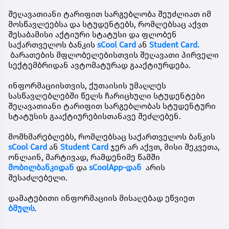
შეღავათიანი ტარიფით სარგებლობა შეუძლიათ იმ
მოსწავლეებსა და სტუდენტებს, რომლებსაც აქვთ
შესაბამისი აქტიური სტატუსი და ფლობენ
საქართველოს ბანკის
sCool Card
ან
Student Card.
ბარათების მფლობელებისთვის შეღავათი პირველი
სექტემბრიდან ავტომატურად გააქტიურდება.
ინფორმაციისთვის, ქუთაისის უმაღლეს
სასწავლებლებში წელს ჩარიცხული სტუდენტები
შეღავათიანი ტარიფით სარგებლობას სტუდენტური
სტატუსის გააქტიურებისთანავე შეძლებენ.
მომხმარებლებს, რომლებსაც საქართველოს ბანკის
sCool Card
ან
Student Card
ჯერ არ აქვთ, მისი შეკვეთა,
ონლაინ, მარტივად, რამდენიმე წამში
მობილბანკ
იდან
და
sCoolApp-დან
არის
შესაძლებელი.
დამატებითი ინფორმაციის მისაღებად ეწვიეთ
ბმულს
.