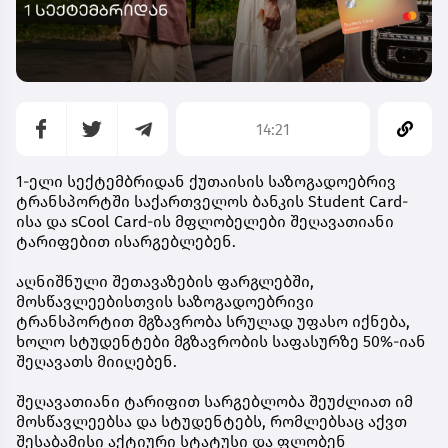
14:21
1-ელი სექტემბრიდან ქუთაისის საზოგადოებრივ
ტრანსპორტში საქართველოს ბანკის Student Card-
ისა და sCool Card-ის მფლობელები შეღავათიანი
ტარიფებით ისარგებლებენ.
აღნიშნული შეთავაზების ფარგლებში,
მოსწავლეებისთვის საზოგადოებრივი
ტრანსპორტით მგზავრობა სრულად უფასო იქნება,
ხოლო სტუდენტები მგზავრობის საფასურზე 50%-იან
შეღავათს მიიღებენ.
შეღავათიანი ტარიფით სარგებლობა შეუძლიათ იმ
მოსწავლეებსა და სტუდენტებს, რომლებსაც აქვთ
შესაბამისი აქტიური სტატუსი და ფლობენ