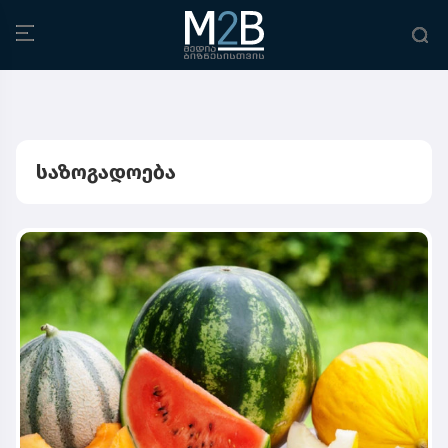
საზოგადოება