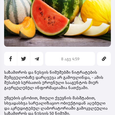
8 აგვ 4:59
საზამთროს და ნესვის ნიმუშებში ნიტრატების
შემცველობაზე დარღვევა არ გამოვლინდა, - ამის
შესახებ სურსათის ეროვნული სააგენტოს მიერ
გავრცელებულ ინფორმაციაშია ნათქვამი.
უწყების ცნობით, მთელი ქვეყნის მასშტაბით,
სხვადასხვა სარეალიზაციო ობიექტიდან აღებული
და აკრედიტებულ ლაბორატორიაში გამოკვლეულია
საზამთროს და ნესვის 50 ნიმუში.