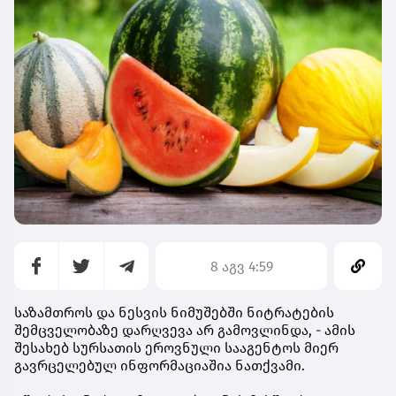
8 აგვ 4:59
საზამთროს და ნესვის ნიმუშებში ნიტრატების
შემცველობაზე დარღვევა არ გამოვლინდა, - ამის
შესახებ სურსათის ეროვნული სააგენტოს მიერ
გავრცელებულ ინფორმაციაშია ნათქვამი.