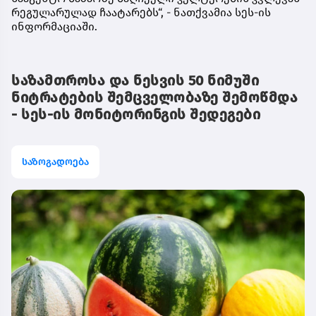
რეგულარულად ჩაატარებს“, - ნათქვამია სეს-ის
ინფორმაციაში.
საზამთროსა და ნესვის 50 ნიმუში
ნიტრატების შემცველობაზე შემოწმდა
- სეს-ის მონიტორინგის შედეგები
საზოგადოება