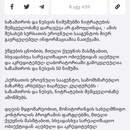
8 აგვ 4:59
საზამთროს და ნესვის ნიმუშებში ნიტრატების
შემცველობაზე დარღვევა არ გამოვლინდა, - ამის
შესახებ სურსათის ეროვნული სააგენტოს მიერ
გავრცელებულ ინფორმაციაშია ნათქვამი.
უწყების ცნობით, მთელი ქვეყნის მასშტაბით,
სხვადასხვა სარეალიზაციო ობიექტიდან აღებული
და აკრედიტებულ ლაბორატორიაში გამოკვლეულია
საზამთროს და ნესვის 50 ნიმუში.
„სურსათის ეროვნული სააგენტო, სამომხმარებლო
ბაზარზე არსებულ ბაღჩეულ კულტურებს -
საზამთროს და ნესვს, ნიტრატების შემცველობაზე
ამოწმებს.
დღეის მდგომარეობით, მონიტორინგის სახელმწიფო
კონტროლის პროგრამის ფარგლებში, მთელი
ქვეყნის მასშტაბით, სხვადასხვა სარეალიზაციო
ობიექტიდან აღებული და აკრედიტებულ