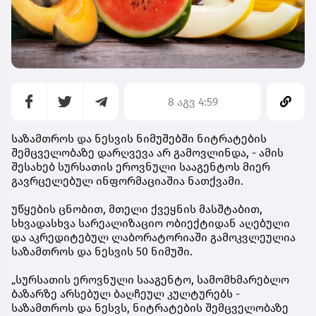
8 აგვ 4:59
საზამთროს და ნესვის ნიმუშებში ნიტრატების
შემცველობაზე დარღვევა არ გამოვლინდა, - ამის
შესახებ სურსათის ეროვნული სააგენტოს მიერ
გავრცელებულ ინფორმაციაშია ნათქვამი.
უწყების ცნობით, მთელი ქვეყნის მასშტაბით,
სხვადასხვა სარეალიზაციო ობიექტიდან აღებული
და აკრედიტებულ ლაბორატორიაში გამოკვლეულია
საზამთროს და ნესვის 50 ნიმუში.
„სურსათის ეროვნული სააგენტო, სამომხმარებლო
ბაზარზე არსებულ ბაღჩეულ კულტურებს -
საზამთროს და ნესვს, ნიტრატების შემცველობაზე