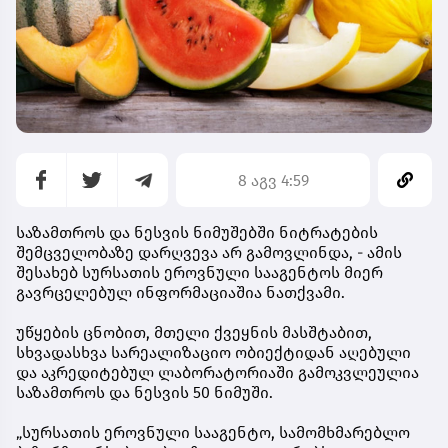
8 აგვ 4:59
საზამთროს და ნესვის ნიმუშებში ნიტრატების
შემცველობაზე დარღვევა არ გამოვლინდა, - ამის
შესახებ სურსათის ეროვნული სააგენტოს მიერ
გავრცელებულ ინფორმაციაშია ნათქვამი.
უწყების ცნობით, მთელი ქვეყნის მასშტაბით,
სხვადასხვა სარეალიზაციო ობიექტიდან აღებული
და აკრედიტებულ ლაბორატორიაში გამოკვლეულია
საზამთროს და ნესვის 50 ნიმუში.
„სურსათის ეროვნული სააგენტო, სამომხმარებლო