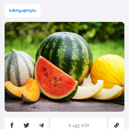
საზოგადოება
8 აგვ 4:59