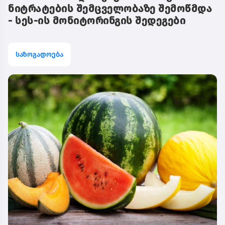
ნიტრატების შემცველობაზე შემოწმდა
- სეს-ის მონიტორინგის შედეგები
საზოგადოება