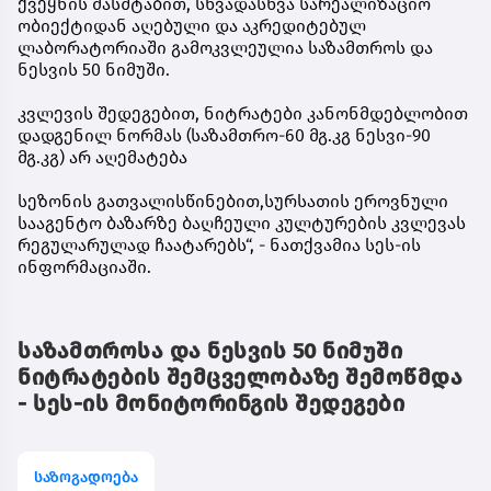
ქვეყნის მასშტაბით, სხვადასხვა სარეალიზაციო
ობიექტიდან აღებული და აკრედიტებულ
ლაბორატორიაში გამოკვლეულია საზამთროს და
ნესვის 50 ნიმუში.
კვლევის შედეგებით, ნიტრატები კანონმდებლობით
დადგენილ ნორმას (საზამთრო-60 მგ.კგ ნესვი-90
მგ.კგ) არ აღემატება
სეზონის გათვალისწინებით,სურსათის ეროვნული
სააგენტო ბაზარზე ბაღჩეული კულტურების კვლევას
რეგულარულად ჩაატარებს“, - ნათქვამია სეს-ის
ინფორმაციაში.
საზამთროსა და ნესვის 50 ნიმუში
ნიტრატების შემცველობაზე შემოწმდა
- სეს-ის მონიტორინგის შედეგები
საზოგადოება