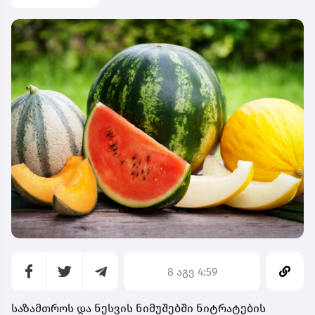
8 აგვ 4:59
საზამთროს და ნესვის ნიმუშებში ნიტრატების