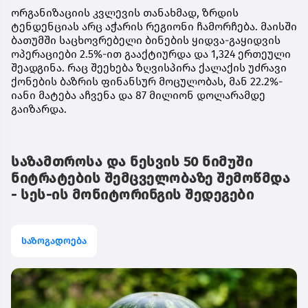
ორგანიზაციის კვლევის თანახმად, ზრდის
ტენდენციას არც აჭარის რეგიონი ჩამორჩება. მაისში
ბათუმში საცხოვრებელი ბინების ყიდვა-გაყიდვის
ოპერაციები 2.5%-ით გააქტიურდა და 1,324 ერთეული
შეადგინა. რაც შეეხება ზღვისპირა ქალაქის უძრავი
ქონების ბაზრის ფინანსურ მოცულობას, მან 22.2%-
იანი მატება აჩვენა და 87 მილიონ დოლარამდე
გაიზარდა.
საზამთროსა და ნესვის 50 ნიმუში
ნიტრატების შემცველობაზე შემოწმდა
- სეს-ის მონიტორინგის შედეგები
საზოგადოება