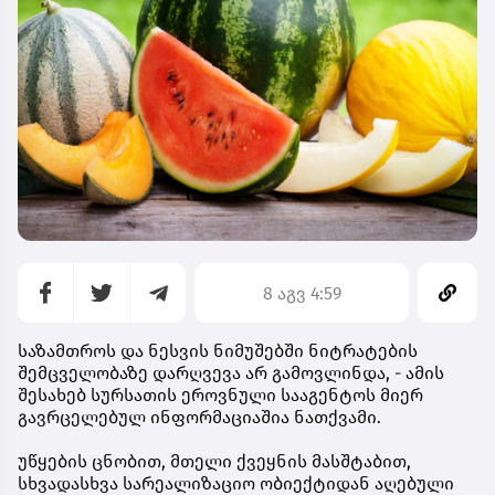
8 აგვ 4:59
საზამთროს და ნესვის ნიმუშებში ნიტრატების
შემცველობაზე დარღვევა არ გამოვლინდა, - ამის
შესახებ სურსათის ეროვნული სააგენტოს მიერ
გავრცელებულ ინფორმაციაშია ნათქვამი.
უწყების ცნობით, მთელი ქვეყნის მასშტაბით,
სხვადასხვა სარეალიზაციო ობიექტიდან აღებული