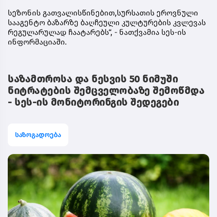
სეზონის გათვალისწინებით,სურსათის ეროვნული
სააგენტო ბაზარზე ბაღჩეული კულტურების კვლევას
რეგულარულად ჩაატარებს“, - ნათქვამია სეს-ის
ინფორმაციაში.
საზამთროსა და ნესვის 50 ნიმუში
ნიტრატების შემცველობაზე შემოწმდა
- სეს-ის მონიტორინგის შედეგები
საზოგადოება