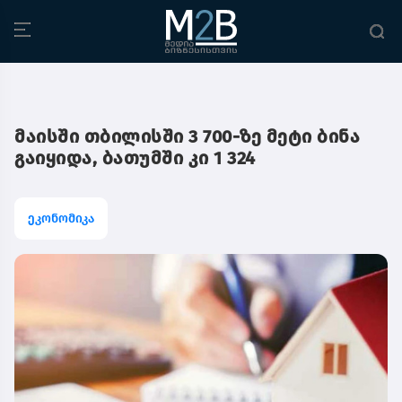
მაისში თბილისში 3 700-ზე მეტი ბინა
გაიყიდა, ბათუმში კი 1 324
ეკონომიკა