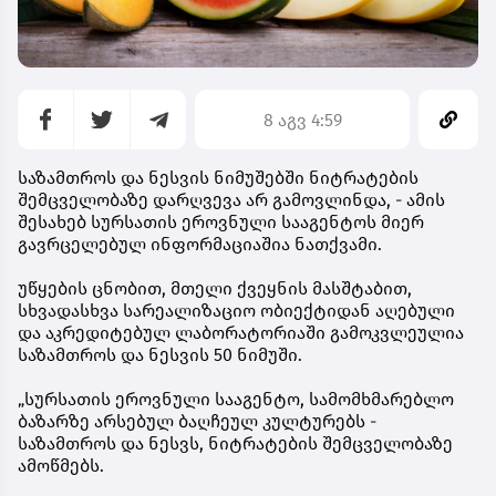
8 აგვ 4:59
საზამთროს და ნესვის ნიმუშებში ნიტრატების
შემცველობაზე დარღვევა არ გამოვლინდა, - ამის
შესახებ სურსათის ეროვნული სააგენტოს მიერ
გავრცელებულ ინფორმაციაშია ნათქვამი.
უწყების ცნობით, მთელი ქვეყნის მასშტაბით,
სხვადასხვა სარეალიზაციო ობიექტიდან აღებული
და აკრედიტებულ ლაბორატორიაში გამოკვლეულია
საზამთროს და ნესვის 50 ნიმუში.
„სურსათის ეროვნული სააგენტო, სამომხმარებლო
ბაზარზე არსებულ ბაღჩეულ კულტურებს -
საზამთროს და ნესვს, ნიტრატების შემცველობაზე
ამოწმებს.