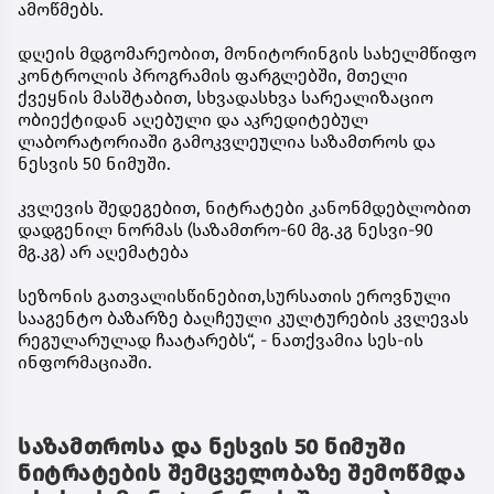
ამოწმებს.
დღეის მდგომარეობით, მონიტორინგის სახელმწიფო
კონტროლის პროგრამის ფარგლებში, მთელი
ქვეყნის მასშტაბით, სხვადასხვა სარეალიზაციო
ობიექტიდან აღებული და აკრედიტებულ
ლაბორატორიაში გამოკვლეულია საზამთროს და
ნესვის 50 ნიმუში.
კვლევის შედეგებით, ნიტრატები კანონმდებლობით
დადგენილ ნორმას (საზამთრო-60 მგ.კგ ნესვი-90
მგ.კგ) არ აღემატება
სეზონის გათვალისწინებით,სურსათის ეროვნული
სააგენტო ბაზარზე ბაღჩეული კულტურების კვლევას
რეგულარულად ჩაატარებს“, - ნათქვამია სეს-ის
ინფორმაციაში.
საზამთროსა და ნესვის 50 ნიმუში
ნიტრატების შემცველობაზე შემოწმდა