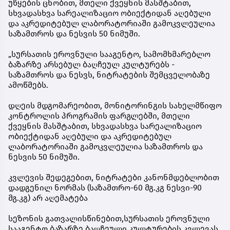
უწყების ცნობით, მთელი ქვეყნის მასშტაბით,
სხვადასხვა სარეალიზაციო ობიექტიდან აღებული
და აკრედიტებულ ლაბორატორიაში გამოკვლეულია
საზამთროს და ნესვის 50 ნიმუში.
„სურსათის ეროვნული სააგენტო, სამომხმარებლო
ბაზარზე არსებულ ბაღჩეულ კულტურებს -
საზამთროს და ნესვს, ნიტრატების შემცველობაზე
ამოწმებს.
დღეის მდგომარეობით, მონიტორინგის სახელმწიფო
კონტროლის პროგრამის ფარგლებში, მთელი
ქვეყნის მასშტაბით, სხვადასხვა სარეალიზაციო
ობიექტიდან აღებული და აკრედიტებულ
ლაბორატორიაში გამოკვლეულია საზამთროს და
ნესვის 50 ნიმუში.
კვლევის შედეგებით, ნიტრატები კანონმდებლობით
დადგენილ ნორმას (საზამთრო-60 მგ.კგ ნესვი-90
მგ.კგ) არ აღემატება
სეზონის გათვალისწინებით,სურსათის ეროვნული
სააგენტო ბაზარზე ბაღჩეული კულტურების კვლევას