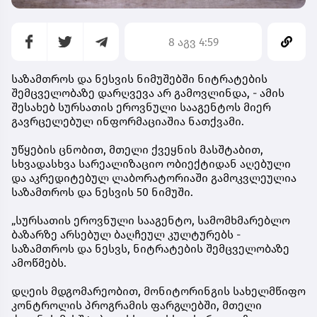
8 აგვ 4:59
საზამთროს და ნესვის ნიმუშებში ნიტრატების
შემცველობაზე დარღვევა არ გამოვლინდა, - ამის
შესახებ სურსათის ეროვნული სააგენტოს მიერ
გავრცელებულ ინფორმაციაშია ნათქვამი.
უწყების ცნობით, მთელი ქვეყნის მასშტაბით,
სხვადასხვა სარეალიზაციო ობიექტიდან აღებული
და აკრედიტებულ ლაბორატორიაში გამოკვლეულია
საზამთროს და ნესვის 50 ნიმუში.
„სურსათის ეროვნული სააგენტო, სამომხმარებლო
ბაზარზე არსებულ ბაღჩეულ კულტურებს -
საზამთროს და ნესვს, ნიტრატების შემცველობაზე
ამოწმებს.
დღეის მდგომარეობით, მონიტორინგის სახელმწიფო
კონტროლის პროგრამის ფარგლებში, მთელი