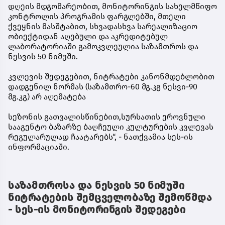
დღეის მდგომარეობით, მონიტორინგის სახელმწიფო
კონტროლის პროგრამის ფარგლებში, მთელი
ქვეყნის მასშტაბით, სხვადასხვა სარეალიზაციო
ობიექტიდან აღებული და აკრედიტებულ
ლაბორატორიაში გამოკვლეულია საზამთროს და
ნესვის 50 ნიმუში.
კვლევის შედეგებით, ნიტრატები კანონმდებლობით
დადგენილ ნორმას (საზამთრო-60 მგ.კგ ნესვი-90
მგ.კგ) არ აღემატება
სეზონის გათვალისწინებით,სურსათის ეროვნული
სააგენტო ბაზარზე ბაღჩეული კულტურების კვლევას
რეგულარულად ჩაატარებს“, - ნათქვამია სეს-ის
ინფორმაციაში.
საზამთროსა და ნესვის 50 ნიმუში
ნიტრატების შემცველობაზე შემოწმდა
- სეს-ის მონიტორინგის შედეგები