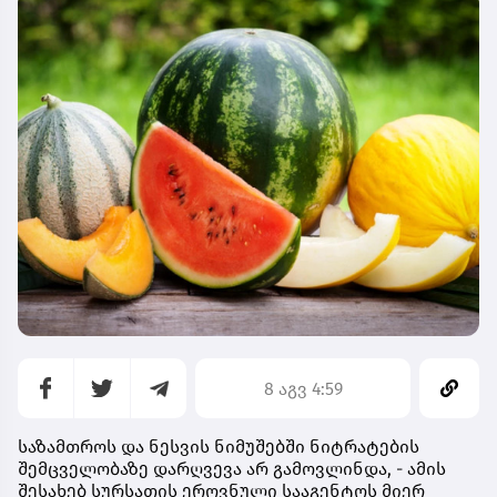
8 აგვ 4:59
საზამთროს და ნესვის ნიმუშებში ნიტრატების
შემცველობაზე დარღვევა არ გამოვლინდა, - ამის
შესახებ სურსათის ეროვნული სააგენტოს მიერ