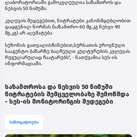
ლაბორატორიაში გამოკვლეულია საზამთროს და
ნესვის 50 ნიმუში.
კვლევის შედეგებით, ნიტრატები კანონმდებლობით
დადგენილ ნორმას (საზამთრო-60 მგ.კგ ნესვი-90
მგ.კგ) არ აღემატება
სეზონის გათვალისწინებით,სურსათის ეროვნული
სააგენტო ბაზარზე ბაღჩეული კულტურების კვლევას
რეგულარულად ჩაატარებს“, - ნათქვამია სეს-ის
ინფორმაციაში.
საზამთროსა და ნესვის 50 ნიმუში
ნიტრატების შემცველობაზე შემოწმდა
- სეს-ის მონიტორინგის შედეგები
საზოგადოება