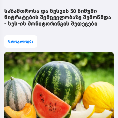
საზამთროსა და ნესვის 50 ნიმუში
ნიტრატების შემცველობაზე შემოწმდა
- სეს-ის მონიტორინგის შედეგები
საზოგადოება