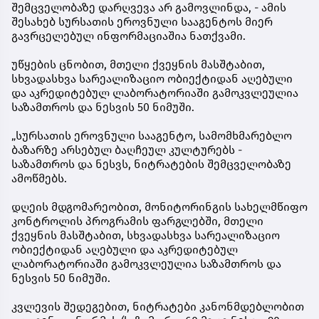
შემცველობაზე დარღვევა არ გამოვლინდა, - ამის
შესახებ სურსათის ეროვნული სააგენტოს მიერ
გავრცელებულ ინფორმაციაშია ნათქვამი.
უწყების ცნობით, მთელი ქვეყნის მასშტაბით,
სხვადასხვა სარეალიზაციო ობიექტიდან აღებული
და აკრედიტებულ ლაბორატორიაში გამოკვლეულია
საზამთროს და ნესვის 50 ნიმუში.
„სურსათის ეროვნული სააგენტო, სამომხმარებლო
ბაზარზე არსებულ ბაღჩეულ კულტურებს -
საზამთროს და ნესვს, ნიტრატების შემცველობაზე
ამოწმებს.
დღეის მდგომარეობით, მონიტორინგის სახელმწიფო
კონტროლის პროგრამის ფარგლებში, მთელი
ქვეყნის მასშტაბით, სხვადასხვა სარეალიზაციო
ობიექტიდან აღებული და აკრედიტებულ
ლაბორატორიაში გამოკვლეულია საზამთროს და
ნესვის 50 ნიმუში.
კვლევის შედეგებით, ნიტრატები კანონმდებლობით