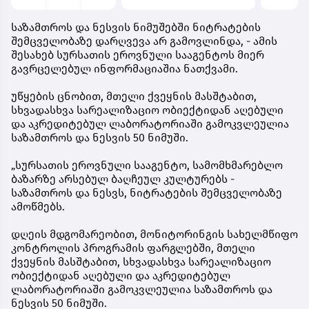
საზამთროს და ნესვის ნიმუშებში ნიტრატების
შემცველობაზე დარღვევა არ გამოვლინდა, - ამის
შესახებ სურსათის ეროვნული სააგენტოს მიერ
გავრცელებულ ინფორმაციაშია ნათქვამი.
უწყების ცნობით, მთელი ქვეყნის მასშტაბით,
სხვადასხვა სარეალიზაციო ობიექტიდან აღებული
და აკრედიტებულ ლაბორატორიაში გამოკვლეულია
საზამთროს და ნესვის 50 ნიმუში.
„სურსათის ეროვნული სააგენტო, სამომხმარებლო
ბაზარზე არსებულ ბაღჩეულ კულტურებს -
საზამთროს და ნესვს, ნიტრატების შემცველობაზე
ამოწმებს.
დღეის მდგომარეობით, მონიტორინგის სახელმწიფო
კონტროლის პროგრამის ფარგლებში, მთელი
ქვეყნის მასშტაბით, სხვადასხვა სარეალიზაციო
ობიექტიდან აღებული და აკრედიტებულ
ლაბორატორიაში გამოკვლეულია საზამთროს და
ნესვის 50 ნიმუში.