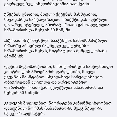
გავრცელებულ ინფორმაციაშია ნათქვამი.
უწყების ცნობით, მთელი ქვეყნის მასშტაბით,
სხვადასხვა სარეალიზაციო ობიექტიდან აღებული
და აკრედიტებულ ლაბორატორიაში გამოკვლეულია
საზამთროს და ნესვის 50 ნიმუში.
„სურსათის ეროვნული სააგენტო, სამომხმარებლო
ბაზარზე არსებულ ბაღჩეულ კულტურებს -
საზამთროს და ნესვს, ნიტრატების შემცველობაზე
ამოწმებს.
დღეის მდგომარეობით, მონიტორინგის სახელმწიფო
კონტროლის პროგრამის ფარგლებში, მთელი
ქვეყნის მასშტაბით, სხვადასხვა სარეალიზაციო
ობიექტიდან აღებული და აკრედიტებულ
ლაბორატორიაში გამოკვლეულია საზამთროს და
ნესვის 50 ნიმუში.
კვლევის შედეგებით, ნიტრატები კანონმდებლობით
დადგენილ ნორმას (საზამთრო-60 მგ.კგ ნესვი-90
მგ.კგ) არ აღემატება