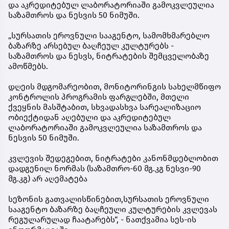
და აკრედიტებულ ლაბორატორიაში გამოკვლეულია
საზამთროს და ნესვის 50 ნიმუში.
„სურსათის ეროვნული სააგენტო, სამომხმარებლო
ბაზარზე არსებულ ბაღჩეულ კულტურებს -
საზამთროს და ნესვს, ნიტრატების შემცველობაზე
ამოწმებს.
დღეის მდგომარეობით, მონიტორინგის სახელმწიფო
კონტროლის პროგრამის ფარგლებში, მთელი
ქვეყნის მასშტაბით, სხვადასხვა სარეალიზაციო
ობიექტიდან აღებული და აკრედიტებულ
ლაბორატორიაში გამოკვლეულია საზამთროს და
ნესვის 50 ნიმუში.
კვლევის შედეგებით, ნიტრატები კანონმდებლობით
დადგენილ ნორმას (საზამთრო-60 მგ.კგ ნესვი-90
მგ.კგ) არ აღემატება
სეზონის გათვალისწინებით,სურსათის ეროვნული
სააგენტო ბაზარზე ბაღჩეული კულტურების კვლევას
რეგულარულად ჩაატარებს“, - ნათქვამია სეს-ის