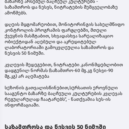
ბაზარზე არსებულ ბაღჩეულ კულტურებს -
საზამთროს და ნესვს, ნიტრატების შემცველობაზე
ამოწმებს.
დღეის მდგომარეობით, მონიტორინგის სახელმწიფო
კონტროლის პროგრამის ფარგლებში, მთელი
ქვეყნის მასშტაბით, სხვადასხვა სარეალიზაციო
ობიექტიდან აღებული და აკრედიტებულ
ლაბორატორიაში გამოკვლეულია საზამთროს და
ნესვის 50 ნიმუში.
კვლევის შედეგებით, ნიტრატები კანონმდებლობით
დადგენილ ნორმას (საზამთრო-60 მგ.კგ ნესვი-90
მგ.კგ) არ აღემატება
სეზონის გათვალისწინებით,სურსათის ეროვნული
სააგენტო ბაზარზე ბაღჩეული კულტურების კვლევას
რეგულარულად ჩაატარებს“, - ნათქვამია სეს-ის
ინფორმაციაში.
საზამთროსა და ნესვის 50 ნიმუში