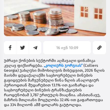
16 ივნ 10:09
უძრავი ქონების სექტორში აღმავალი დინამიკა
კვლავ ფიქსირდება.
„კოლიერს ჯორჯიას“
(Colliers
Georgia) უახლესი მიმოხილვის მიხედვით, 2026 წლის
მაისში დედაქალაქში საცხოვრებელი ბინების
გაყიდვების მაჩვენებელი წინა წლის ანალოგიურ
პერიოდთან შედარებით 13.1%-ით გაიზარდა და
საცხოვრებელი ბინების ტრანზაქციების
რაოდენობამ 3,787 ერთეულს მიაღწია. ამასთანავე,
ბაზრის მთლიანი მოცულობა 32.4%-ით გაფართოვდა
და 334 მილიონ აშშ დოლარს გაუტოლდა.