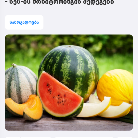
- სეს-ის მონიტორინგის შედეგები
საზოგადოება