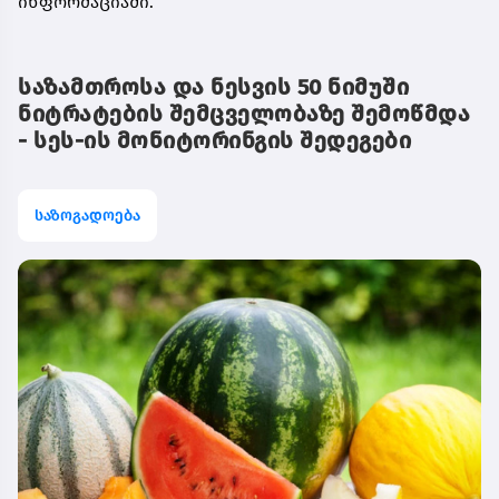
ინფორმაციაში.
საზამთროსა და ნესვის 50 ნიმუში
ნიტრატების შემცველობაზე შემოწმდა
- სეს-ის მონიტორინგის შედეგები
საზოგადოება