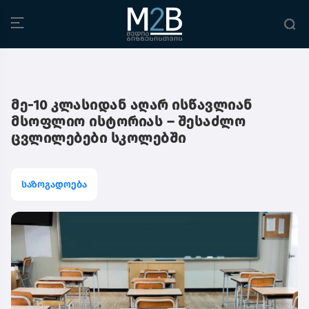
მე-10 კლასიდან აღარ ისწავლიან
მსოფლიო ისტორიას – შესაძლო
ცვლილებები სკოლებში
საზოგადოება