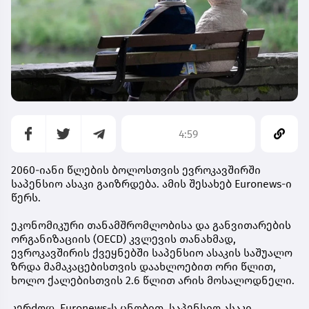
4:59
2060-იანი წლების ბოლოსთვის ევროკავშირში
საპენსიო ასაკი გაიზრდება. ამის შესახებ Euronews-ი
წერს.
ეკონომიკური თანამშრომლობისა და განვითარების
ორგანიზაციის (OECD) კვლევის თანახმად,
ევროკავშირის ქვეყნებში საპენსიო ასაკის საშუალო
ზრდა მამაკაცებისთვის დაახლოებით ორი წლით,
ხოლო ქალებისთვის 2.6 წლით არის მოსალოდნელი.
კერძოდ, Euronews-ს ცნობით, საპენსიო ასაკი