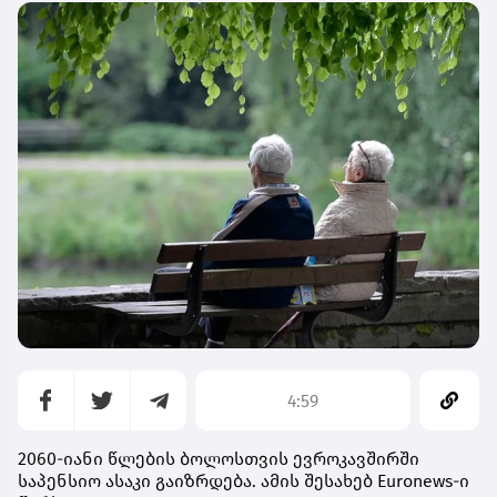
4:59
2060-იანი წლების ბოლოსთვის ევროკავშირში
საპენსიო ასაკი გაიზრდება. ამის შესახებ Euronews-ი