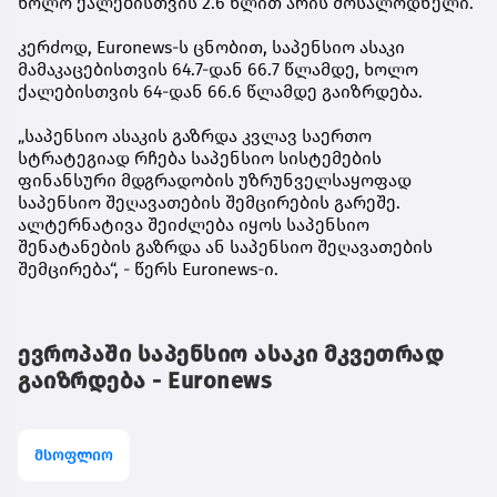
ხოლო ქალებისთვის 2.6 წლით არის მოსალოდნელი.
კერძოდ, Euronews-ს ცნობით, საპენსიო ასაკი
მამაკაცებისთვის 64.7-დან 66.7 წლამდე, ხოლო
ქალებისთვის 64-დან 66.6 წლამდე გაიზრდება.
„საპენსიო ასაკის გაზრდა კვლავ საერთო
სტრატეგიად რჩება საპენსიო სისტემების
ფინანსური მდგრადობის უზრუნველსაყოფად
საპენსიო შეღავათების შემცირების გარეშე.
ალტერნატივა შეიძლება იყოს საპენსიო
შენატანების გაზრდა ან საპენსიო შეღავათების
შემცირება“, - წერს Euronews-ი.
ევროპაში საპენსიო ასაკი მკვეთრად
გაიზრდება - Euronews
მსოფლიო