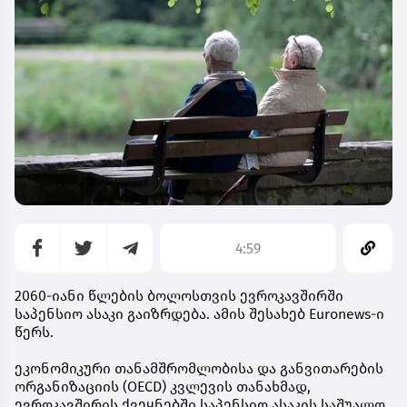
4:59
2060-იანი წლების ბოლოსთვის ევროკავშირში
საპენსიო ასაკი გაიზრდება. ამის შესახებ Euronews-ი
წერს.
ეკონომიკური თანამშრომლობისა და განვითარების
ორგანიზაციის (OECD) კვლევის თანახმად,
ევროკავშირის ქვეყნებში საპენსიო ასაკის საშუალო