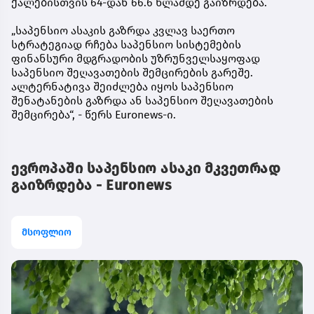
ქალებისთვის 64-დან 66.6 წლამდე გაიზრდება.
„საპენსიო ასაკის გაზრდა კვლავ საერთო
სტრატეგიად რჩება საპენსიო სისტემების
ფინანსური მდგრადობის უზრუნველსაყოფად
საპენსიო შეღავათების შემცირების გარეშე.
ალტერნატივა შეიძლება იყოს საპენსიო
შენატანების გაზრდა ან საპენსიო შეღავათების
შემცირება“, - წერს Euronews-ი.
ევროპაში საპენსიო ასაკი მკვეთრად
გაიზრდება - Euronews
მსოფლიო