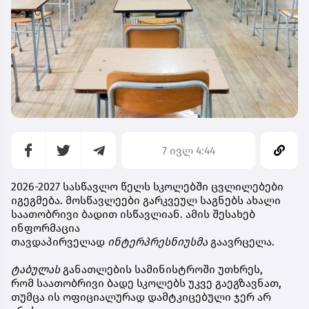
7 ივლ 4:44
2026-2027 სასწავლო წელს სკოლებში ცვლილებები
იგეგმება. მოსწავლეები გარკვეულ საგნებს ახალი
საათობრივი ბადით ისწავლიან. ამის შესახებ
ინფორმაცია
თავდაპირველად
ინტერპრესნიუსმა
გაავრცელა.
ტაბულას
განათლების სამინისტროში უთხრეს,
რომ საათობრივი ბადე სკოლებს უკვე გაეგზავნათ,
თუმცა ის ოფიციალურად დამტკიცებული ჯერ არ