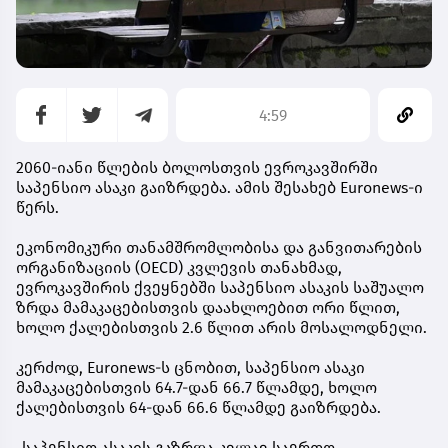
4:59
2060-იანი წლების ბოლოსთვის ევროკავშირში
საპენსიო ასაკი გაიზრდება. ამის შესახებ Euronews-ი
წერს.
ეკონომიკური თანამშრომლობისა და განვითარების
ორგანიზაციის (OECD) კვლევის თანახმად,
ევროკავშირის ქვეყნებში საპენსიო ასაკის საშუალო
ზრდა მამაკაცებისთვის დაახლოებით ორი წლით,
ხოლო ქალებისთვის 2.6 წლით არის მოსალოდნელი.
კერძოდ, Euronews-ს ცნობით, საპენსიო ასაკი
მამაკაცებისთვის 64.7-დან 66.7 წლამდე, ხოლო
ქალებისთვის 64-დან 66.6 წლამდე გაიზრდება.
„საპენსიო ასაკის გაზრდა კვლავ საერთო