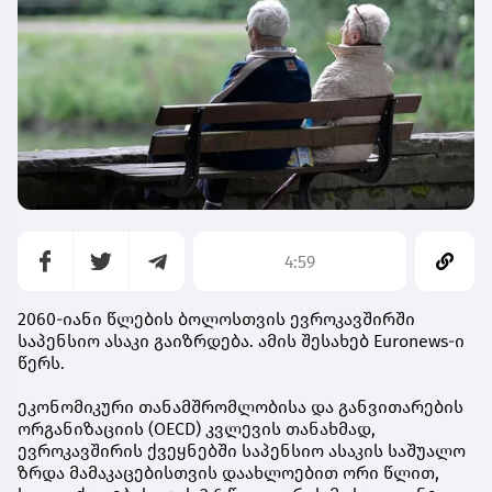
4:59
2060-იანი წლების ბოლოსთვის ევროკავშირში
საპენსიო ასაკი გაიზრდება. ამის შესახებ Euronews-ი
წერს.
ეკონომიკური თანამშრომლობისა და განვითარების
ორგანიზაციის (OECD) კვლევის თანახმად,
ევროკავშირის ქვეყნებში საპენსიო ასაკის საშუალო
ზრდა მამაკაცებისთვის დაახლოებით ორი წლით,