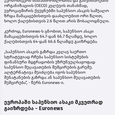
ეკონომიკური თანამშრომლობისა და განვითარების
ორგანიზაციის (OECD) კვლევის თანახმად,
ევროკავშირის ქვეყნებში საპენსიო ასაკის საშუალო
ზრდა მამაკაცებისთვის დაახლოებით ორი წლით,
ხოლო ქალებისთვის 2.6 წლით არის მოსალოდნელი.
კერძოდ, Euronews-ს ცნობით, საპენსიო ასაკი
მამაკაცებისთვის 64.7-დან 66.7 წლამდე, ხოლო
ქალებისთვის 64-დან 66.6 წლამდე გაიზრდება.
„საპენსიო ასაკის გაზრდა კვლავ საერთო
სტრატეგიად რჩება საპენსიო სისტემების
ფინანსური მდგრადობის უზრუნველსაყოფად
საპენსიო შეღავათების შემცირების გარეშე.
ალტერნატივა შეიძლება იყოს საპენსიო
შენატანების გაზრდა ან საპენსიო შეღავათების
შემცირება“, - წერს Euronews-ი.
ევროპაში საპენსიო ასაკი მკვეთრად
გაიზრდება - Euronews