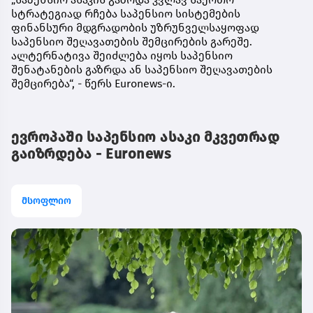
სტრატეგიად რჩება საპენსიო სისტემების
ფინანსური მდგრადობის უზრუნველსაყოფად
საპენსიო შეღავათების შემცირების გარეშე.
ალტერნატივა შეიძლება იყოს საპენსიო
შენატანების გაზრდა ან საპენსიო შეღავათების
შემცირება“, - წერს Euronews-ი.
ევროპაში საპენსიო ასაკი მკვეთრად
გაიზრდება - Euronews
მსოფლიო