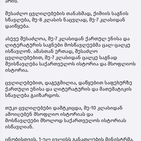
არის.
შესაძლო ცვლილებების თანახმად, ქიმიის საგნის
სწავლება, მე-8 კლასის ნაცვლად, მე-7 კლასიდან
დაიწყება.
ასევე შესაძლოა, მე-7 კლასიდან ქართულ ენისა და
ლიტერატურის საგნები მოსწავლეებმა ცალ-ცალკე
ისწავლონ. ამასთან ერთად, შესაძლო
ცვლილებებით, მე-7 კლასიდან ცალკე საგნად
შეისწავლება საქართველოს ისტორია და მსოფლიოს
ისტორია.
ცვლილებებით, დაგეგმილია, დაწყებით საფეხურზე
ქართული ენისა და ლიტერატურის და მათემატიკის
სწავლება გაიზარდოს.
თუკი ცვლილებები დამტკიცდა, მე-10 კლასიდან
ამოიღებენ მსოფლიო ისტორიას და
მოსწავლეები მხოლოდ საქართველოს ისტორიას
ისწავლიან.
ცნობისთვის, 1-ელ ივლისს განათლების მინისტრმა,