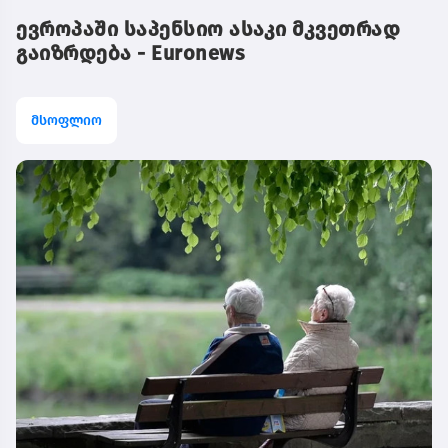
ევროპაში საპენსიო ასაკი მკვეთრად
გაიზრდება - Euronews
მსოფლიო