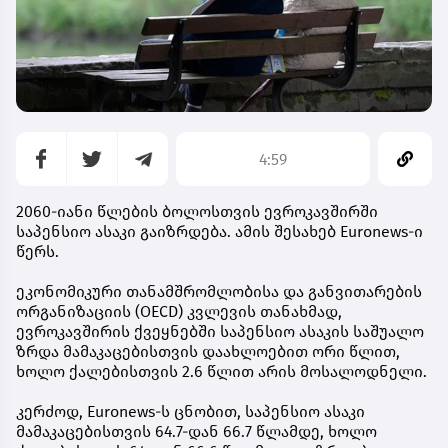
4:59
2060-იანი წლების ბოლოსთვის ევროკავშირში
საპენსიო ასაკი გაიზრდება. ამის შესახებ Euronews-ი
წერს.
ეკონომიკური თანამშრომლობისა და განვითარების
ორგანიზაციის (OECD) კვლევის თანახმად,
ევროკავშირის ქვეყნებში საპენსიო ასაკის საშუალო
ზრდა მამაკაცებისთვის დაახლოებით ორი წლით,
ხოლო ქალებისთვის 2.6 წლით არის მოსალოდნელი.
კერძოდ, Euronews-ს ცნობით, საპენსიო ასაკი
მამაკაცებისთვის 64.7-დან 66.7 წლამდე, ხოლო