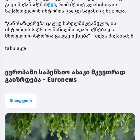
გივი მიქანაძემ
თქვა
, რომ მეათე კლასისთვის
საქართველოს ისტორია ცალკე საგანი იქნებოდა.
"განისაზღვრება ცალკე სახელმძღვანელო, ის
ისტორიის საერთო ნაწილში აღარ იქნება და
მსოფლიო ისტორია ცალკე იქნება". - თქვა მიქანაძემ.
tabula.ge
ევროპაში საპენსიო ასაკი მკვეთრად
გაიზრდება - Euronews
მსოფლიო