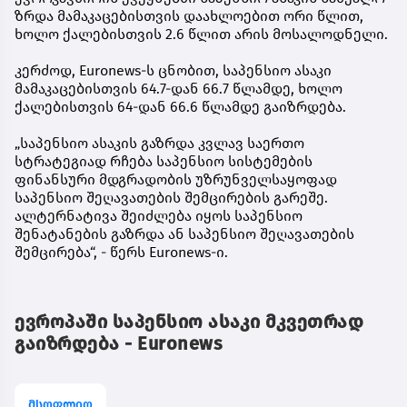
ზრდა მამაკაცებისთვის დაახლოებით ორი წლით,
ხოლო ქალებისთვის 2.6 წლით არის მოსალოდნელი.
კერძოდ, Euronews-ს ცნობით, საპენსიო ასაკი
მამაკაცებისთვის 64.7-დან 66.7 წლამდე, ხოლო
ქალებისთვის 64-დან 66.6 წლამდე გაიზრდება.
„საპენსიო ასაკის გაზრდა კვლავ საერთო
სტრატეგიად რჩება საპენსიო სისტემების
ფინანსური მდგრადობის უზრუნველსაყოფად
საპენსიო შეღავათების შემცირების გარეშე.
ალტერნატივა შეიძლება იყოს საპენსიო
შენატანების გაზრდა ან საპენსიო შეღავათების
შემცირება“, - წერს Euronews-ი.
ევროპაში საპენსიო ასაკი მკვეთრად
გაიზრდება - Euronews
მსოფლიო