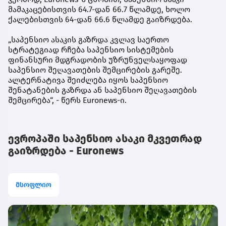
მამაკაცებისთვის 64.7-დან 66.7 წლამდე, ხოლო
ქალებისთვის 64-დან 66.6 წლამდე გაიზრდება.
„საპენსიო ასაკის გაზრდა კვლავ საერთო
სტრატეგიად რჩება საპენსიო სისტემების
ფინანსური მდგრადობის უზრუნველსაყოფად
საპენსიო შეღავათების შემცირების გარეშე.
ალტერნატივა შეიძლება იყოს საპენსიო
შენატანების გაზრდა ან საპენსიო შეღავათების
შემცირება“, - წერს Euronews-ი.
ევროპაში საპენსიო ასაკი მკვეთრად
გაიზრდება - Euronews
მსოფლიო