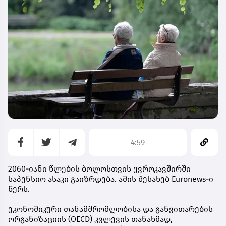
4:59
2060-იანი წლების ბოლოსთვის ევროკავშირში
საპენსიო ასაკი გაიზრდება. ამის შესახებ Euronews-ი
წერს.
ეკონომიკური თანამშრომლობისა და განვითარების
ორგანიზაციის (OECD) კვლევის თანახმად,