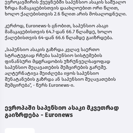
ევროკავშირის ქვეყნებში საპენსიო ასაკის საშუალო
ზრდა მამაკაცებისთვის დაახლოებით ორი წლით,
ხოლო ქალებისთვის 2.6 წლით არის მოსალოდნელი.
კერძოდ, Euronews-ს ცნობით, საპენსიო ასაკი
მამაკაცებისთვის 64.7-დან 66.7 წლამდე, ხოლო
ქალებისთვის 64-დან 66.6 წლამდე გაიზრდება.
„საპენსიო ასაკის გაზრდა კვლავ საერთო
სტრატეგიად რჩება საპენსიო სისტემების
ფინანსური მდგრადობის უზრუნველსაყოფად
საპენსიო შეღავათების შემცირების გარეშე.
ალტერნატივა შეიძლება იყოს საპენსიო
შენატანების გაზრდა ან საპენსიო შეღავათების
შემცირება“, - წერს Euronews-ი.
ევროპაში საპენსიო ასაკი მკვეთრად
გაიზრდება - Euronews