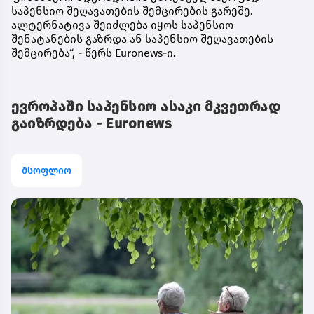
საპენსიო შეღავათების შემცირების გარეშე.
ალტერნატივა შეიძლება იყოს საპენსიო
შენატანების გაზრდა ან საპენსიო შეღავათების
შემცირება“, - წერს Euronews-ი.
ევროპაში საპენსიო ასაკი მკვეთრად
გაიზრდება - Euronews
მსოფლიო