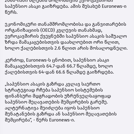
2060-იანი წლების ბოლოსთვის ევროკავშირში
საპენსიო ასაკი გაიზრდება. ამის შესახებ Euronews-ი
წერს.
ეკონომიკური თანამშრომლობისა და განვითარების
ორგანიზაციის (OECD) კვლევის თანახმად,
ევროკავშირის ქვეყნებში საპენსიო ასაკის საშუალო
ზრდა მამაკაცებისთვის დაახლოებით ორი წლით,
ხოლო ქალებისთვის 2.6 წლით არის მოსალოდნელი.
კერძოდ, Euronews-ს ცნობით, საპენსიო ასაკი
მამაკაცებისთვის 64.7-დან 66.7 წლამდე, ხოლო
ქალებისთვის 64-დან 66.6 წლამდე გაიზრდება.
„საპენსიო ასაკის გაზრდა კვლავ საერთო
სტრატეგიად რჩება საპენსიო სისტემების
ფინანსური მდგრადობის უზრუნველსაყოფად
საპენსიო შეღავათების შემცირების გარეშე.
ალტერნატივა შეიძლება იყოს საპენსიო
შენატანების გაზრდა ან საპენსიო შეღავათების
შემცირება“, - წერს Euronews-ი.