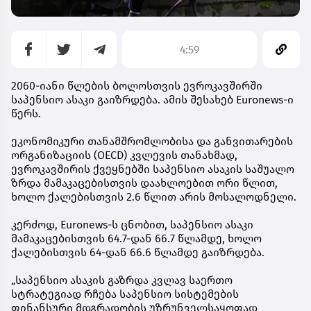
4:59
2060-იანი წლების ბოლოსთვის ევროკავშირში
საპენსიო ასაკი გაიზრდება. ამის შესახებ Euronews-ი
წერს.
ეკონომიკური თანამშრომლობისა და განვითარების
ორგანიზაციის (OECD) კვლევის თანახმად,
ევროკავშირის ქვეყნებში საპენსიო ასაკის საშუალო
ზრდა მამაკაცებისთვის დაახლოებით ორი წლით,
ხოლო ქალებისთვის 2.6 წლით არის მოსალოდნელი.
კერძოდ, Euronews-ს ცნობით, საპენსიო ასაკი
მამაკაცებისთვის 64.7-დან 66.7 წლამდე, ხოლო
ქალებისთვის 64-დან 66.6 წლამდე გაიზრდება.
„საპენსიო ასაკის გაზრდა კვლავ საერთო
სტრატეგიად რჩება საპენსიო სისტემების
ფინანსური მდგრადობის უზრუნველსაყოფად