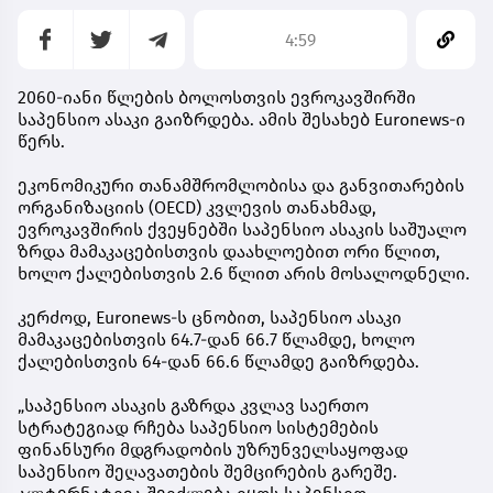
4:59
2060-იანი წლების ბოლოსთვის ევროკავშირში
საპენსიო ასაკი გაიზრდება. ამის შესახებ Euronews-ი
წერს.
ეკონომიკური თანამშრომლობისა და განვითარების
ორგანიზაციის (OECD) კვლევის თანახმად,
ევროკავშირის ქვეყნებში საპენსიო ასაკის საშუალო
ზრდა მამაკაცებისთვის დაახლოებით ორი წლით,
ხოლო ქალებისთვის 2.6 წლით არის მოსალოდნელი.
კერძოდ, Euronews-ს ცნობით, საპენსიო ასაკი
მამაკაცებისთვის 64.7-დან 66.7 წლამდე, ხოლო
ქალებისთვის 64-დან 66.6 წლამდე გაიზრდება.
„საპენსიო ასაკის გაზრდა კვლავ საერთო
სტრატეგიად რჩება საპენსიო სისტემების
ფინანსური მდგრადობის უზრუნველსაყოფად
საპენსიო შეღავათების შემცირების გარეშე.