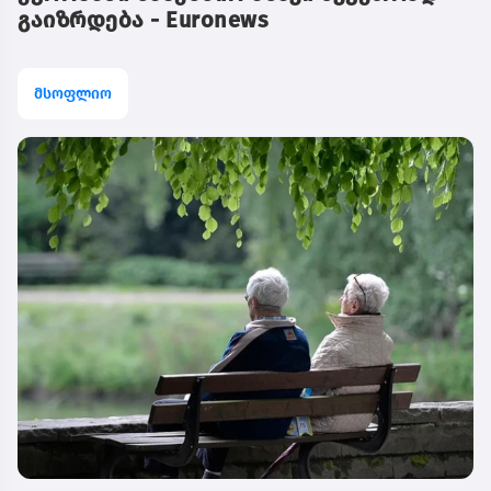
გაიზრდება - Euronews
მსოფლიო