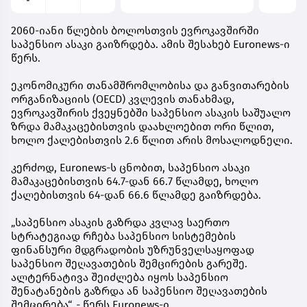
2060-იანი წლების ბოლოსთვის ევროკავშირში
საპენსიო ასაკი გაიზრდება. ამის შესახებ Euronews-ი
წერს.
ეკონომიკური თანამშრომლობისა და განვითარების
ორგანიზაციის (OECD) კვლევის თანახმად,
ევროკავშირის ქვეყნებში საპენსიო ასაკის საშუალო
ზრდა მამაკაცებისთვის დაახლოებით ორი წლით,
ხოლო ქალებისთვის 2.6 წლით არის მოსალოდნელი.
კერძოდ, Euronews-ს ცნობით, საპენსიო ასაკი
მამაკაცებისთვის 64.7-დან 66.7 წლამდე, ხოლო
ქალებისთვის 64-დან 66.6 წლამდე გაიზრდება.
„საპენსიო ასაკის გაზრდა კვლავ საერთო
სტრატეგიად რჩება საპენსიო სისტემების
ფინანსური მდგრადობის უზრუნველსაყოფად
საპენსიო შეღავათების შემცირების გარეშე.
ალტერნატივა შეიძლება იყოს საპენსიო
შენატანების გაზრდა ან საპენსიო შეღავათების
შემცირება“, - წერს Euronews-ი.