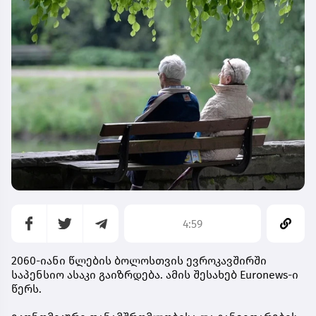
4:59
2060-იანი წლების ბოლოსთვის ევროკავშირში
საპენსიო ასაკი გაიზრდება. ამის შესახებ Euronews-ი
წერს.