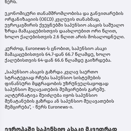
წერს.
ეკონომიკური თანამშრომლობისა და განვითარების
ორგანიზაციის (OECD) კვლევის თანახმად,
ევროკავშირის ქვეყნებში საპენსიო ასაკის საშუალო
ზრდა მამაკაცებისთვის დაახლოებით ორი წლით,
ხოლო ქალებისთვის 2.6 წლით არის მოსალოდნელი.
კერძოდ, Euronews-ს ცნობით, საპენსიო ასაკი
მამაკაცებისთვის 64.7-დან 66.7 წლამდე, ხოლო
ქალებისთვის 64-დან 66.6 წლამდე გაიზრდება.
„საპენსიო ასაკის გაზრდა კვლავ საერთო
სტრატეგიად რჩება საპენსიო სისტემების
ფინანსური მდგრადობის უზრუნველსაყოფად
საპენსიო შეღავათების შემცირების გარეშე.
ალტერნატივა შეიძლება იყოს საპენსიო
შენატანების გაზრდა ან საპენსიო შეღავათების
შემცირება“, - წერს Euronews-ი.
ევროპაში საპენსიო ასაკი მკვეთრად