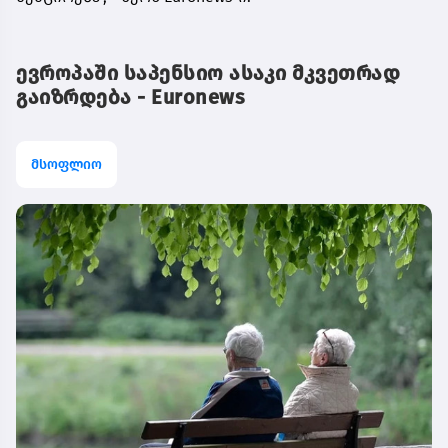
ევროპაში საპენსიო ასაკი მკვეთრად
გაიზრდება - Euronews
მსოფლიო