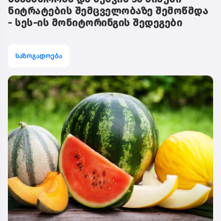
ნიტრატების შემცველობაზე შემოწმდა
- სეს-ის მონიტორინგის შედეგები
საზოგადოება