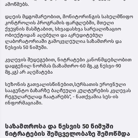
ამოწმებს.
დღეის მდგომარეობით, მონიტორინგის სახელმწიფო
კონტროლის პროგრამის ფარგლებში, მთელი
ქვეყნის მასშტაბით, სხვადასხვა სარეალიზაციო
ობიექტიდან აღებული და აკრედიტებულ
ლაბორატორიაში გამოკვლეულია საზამთროს და
ნესვის 50 ნიმუში.
კვლევის შედეგებით, ნიტრატები კანონმდებლობით
დადგენილ ნორმას (საზამთრო-60 მგ.კგ ნესვი-90
მგ.კგ) არ აღემატება
სეზონის გათვალისწინებით,სურსათის ეროვნული
სააგენტო ბაზარზე ბაღჩეული კულტურების კვლევას
რეგულარულად ჩაატარებს“, - ნათქვამია სეს-ის
ინფორმაციაში.
საზამთროსა და ნესვის 50 ნიმუში
ნიტრატების შემცველობაზე შემოწმდა