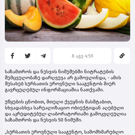
8 აგვ 4:59
საზამთროს და ნესვის ნიმუშებში ნიტრატების
შემცველობაზე დარღვევა არ გამოვლინდა, - ამის
შესახებ სურსათის ეროვნული სააგენტოს მიერ
გავრცელებულ ინფორმაციაშია ნათქვამი.
უწყების ცნობით, მთელი ქვეყნის მასშტაბით,
სხვადასხვა სარეალიზაციო ობიექტიდან აღებული
და აკრედიტებულ ლაბორატორიაში გამოკვლეულია
საზამთროს და ნესვის 50 ნიმუში.
„სურსათის ეროვნული სააგენტო, სამომხმარებლო