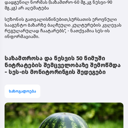
დადგენილ ნორმას (საზამთრო-60 მგ.კგ ნესვი-90
მგ.კგ) არ აღემატება
სეზონის გათვალისწინებით,სურსათის ეროვნული
სააგენტო ბაზარზე ბაღჩეული კულტურების კვლევას
რეგულარულად ჩაატარებს“, - ნათქვამია სეს-ის
ინფორმაციაში.
საზამთროსა და ნესვის 50 ნიმუში
ნიტრატების შემცველობაზე შემოწმდა
- სეს-ის მონიტორინგის შედეგები
საზოგადოება