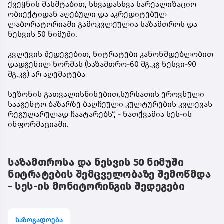
ქვეყნის მასშტაბით, სხვადასხვა სარეალიზაციო
ობიექტიდან აღებული და აკრედიტებულ
ლაბორატორიაში გამოკვლეულია საზამთროს და
ნესვის 50 ნიმუში.
კვლევის შედეგებით, ნიტრატები კანონმდებლობით
დადგენილ ნორმას (საზამთრო-60 მგ.კგ ნესვი-90
მგ.კგ) არ აღემატება
სეზონის გათვალისწინებით,სურსათის ეროვნული
სააგენტო ბაზარზე ბაღჩეული კულტურების კვლევას
რეგულარულად ჩაატარებს“, - ნათქვამია სეს-ის
ინფორმაციაში.
საზამთროსა და ნესვის 50 ნიმუში
ნიტრატების შემცველობაზე შემოწმდა
- სეს-ის მონიტორინგის შედეგები
საზოგადოება