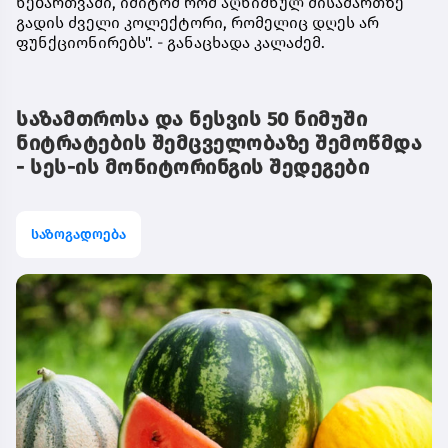
ნებართვაში, იმიტომ რომ აღნიშნულ მისამართზე
გადის ძველი კოლექტორი, რომელიც დღეს არ
ფუნქციონირებს". - განაცხადა კალაძემ.
საზამთროსა და ნესვის 50 ნიმუში
ნიტრატების შემცველობაზე შემოწმდა
- სეს-ის მონიტორინგის შედეგები
საზოგადოება