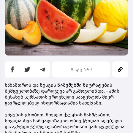
8 აგვ 4:59
საზამთროს და ნესვის ნიმუშებში ნიტრატების
შემცველობაზე დარღვევა არ გამოვლინდა, - ამის
შესახებ სურსათის ეროვნული სააგენტოს მიერ
გავრცელებულ ინფორმაციაშია ნათქვამი.
უწყების ცნობით, მთელი ქვეყნის მასშტაბით,
სხვადასხვა სარეალიზაციო ობიექტიდან აღებული
და აკრედიტებულ ლაბორატორიაში გამოკვლეულია
საზამთროს და ნესვის 50 ნიმუში.