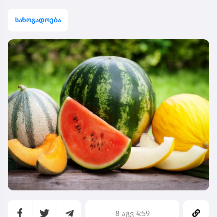
საზოგადოება
8 აგვ 4:59