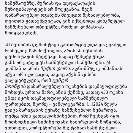
სამუშაოებზე, მერიას და დედაქალაქის
მუნიციპალიტეტს არ მოუყვანია. ჩვენ
დაზარალებულ ოჯახებს მივეცით შესაძლებლობა,
თვითონ გადაეწყვიტათ, ვინ იქნებოდა კონკრეტულ
სამშენებლო ობიექტზე, რომელ კომპანიას
მოიყვანდნენ.
ამ შენობის დემონტაჟი განხორციელდა და ქვაბული,
რომელიც წარმოქნილია, არის ამ შენობის
დემონტაჟის შედეგად, სადაც შემდეგ უნდა
განხორციელდეს სამშენებლო სამუშაოები. ეს
კომპანია არის
ნექსთ დორი
. აღნიშნულ კომპანიას
აქვს ორი ლოკაცია, სადაც აქვს ნაკისრი
ვალდებულება, რომ
ცენტრ
პოინტის
დაზარალებული ოჯახების დაკმაყოფილება
მოხდეს. ერთია მარიჯანის ქუჩაზე, სადაც 433 ოჯახი
უნდა იყოს დაკმაყოფილებული სამშენებლო
ფართებით, მეორე – ვაშლიჯვარში. [...]2024 წელს
გაიცა მარიჯანის ქუჩაზე სამშენებლო ნებართვა,
თუმცა იმის გათვალისწინებით, რომ ჩვენგან იყო
მოთხოვნილი ხიმინჯოვანი საძირკვლის მოწყობა,
ვთხოვეთ, კორექტირება შეეტანათ სამშენებლო