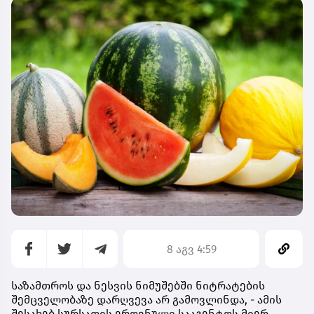
8 აგვ 4:59
საზამთროს და ნესვის ნიმუშებში ნიტრატების
შემცველობაზე დარღვევა არ გამოვლინდა, - ამის
შესახებ სურსათის ეროვნული სააგენტოს მიერ