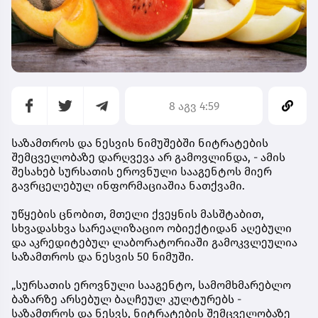
8 აგვ 4:59
საზამთროს და ნესვის ნიმუშებში ნიტრატების
შემცველობაზე დარღვევა არ გამოვლინდა, - ამის
შესახებ სურსათის ეროვნული სააგენტოს მიერ
გავრცელებულ ინფორმაციაშია ნათქვამი.
უწყების ცნობით, მთელი ქვეყნის მასშტაბით,
სხვადასხვა სარეალიზაციო ობიექტიდან აღებული
და აკრედიტებულ ლაბორატორიაში გამოკვლეულია
საზამთროს და ნესვის 50 ნიმუში.
„სურსათის ეროვნული სააგენტო, სამომხმარებლო
ბაზარზე არსებულ ბაღჩეულ კულტურებს -
საზამთროს და ნესვს, ნიტრატების შემცველობაზე