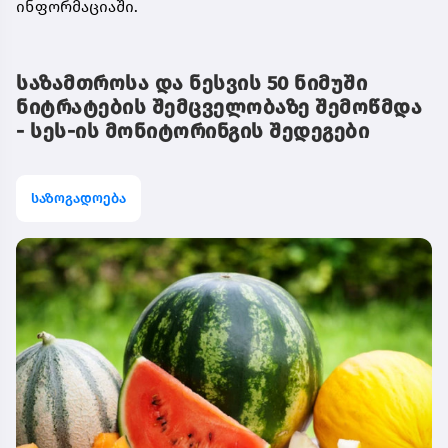
ინფორმაციაში.
საზამთროსა და ნესვის 50 ნიმუში
ნიტრატების შემცველობაზე შემოწმდა
- სეს-ის მონიტორინგის შედეგები
საზოგადოება