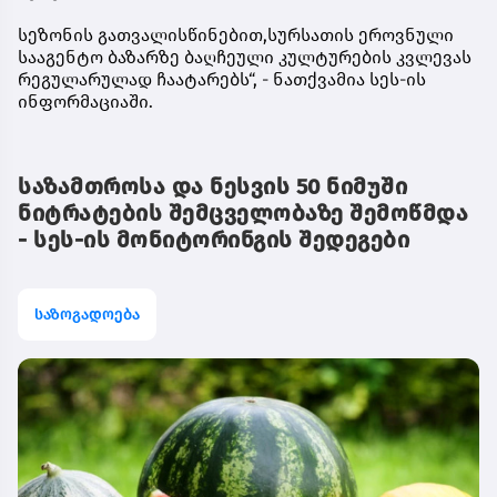
სეზონის გათვალისწინებით,სურსათის ეროვნული
სააგენტო ბაზარზე ბაღჩეული კულტურების კვლევას
რეგულარულად ჩაატარებს“, - ნათქვამია სეს-ის
ინფორმაციაში.
საზამთროსა და ნესვის 50 ნიმუში
ნიტრატების შემცველობაზე შემოწმდა
- სეს-ის მონიტორინგის შედეგები
საზოგადოება