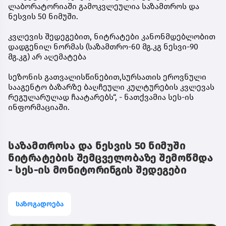
ლაბორატორიაში გამოკვლეულია საზამთროს და
ნესვის 50 ნიმუში.
კვლევის შედეგებით, ნიტრატები კანონმდებლობით
დადგენილ ნორმას (საზამთრო-60 მგ.კგ ნესვი-90
მგ.კგ) არ აღემატება
სეზონის გათვალისწინებით,სურსათის ეროვნული
სააგენტო ბაზარზე ბაღჩეული კულტურების კვლევას
რეგულარულად ჩაატარებს“, - ნათქვამია სეს-ის
ინფორმაციაში.
საზამთროსა და ნესვის 50 ნიმუში
ნიტრატების შემცველობაზე შემოწმდა
- სეს-ის მონიტორინგის შედეგები
საზოგადოება