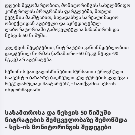
დღეის მდგომარეობით, მონიტორინგის სახელმწიფო
კონტროლის პროგრამის ფარგლებში, მთელი
ქვეყნის მასშტაბით, სხვადასხვა სარეალიზაციო
ობიექტიდან აღებული და აკრედიტებულ
ლაბორატორიაში გამოკვლეულია საზამთროს და
ნესვის 50 ნიმუში.
კვლევის შედეგებით, ნიტრატები კანონმდებლობით
დადგენილ ნორმას (საზამთრო-60 მგ.კგ ნესვი-90
მგ.კგ) არ აღემატება
სეზონის გათვალისწინებით,სურსათის ეროვნული
სააგენტო ბაზარზე ბაღჩეული კულტურების კვლევას
რეგულარულად ჩაატარებს“, - ნათქვამია სეს-ის
ინფორმაციაში.
საზამთროსა და ნესვის 50 ნიმუში
ნიტრატების შემცველობაზე შემოწმდა
- სეს-ის მონიტორინგის შედეგები