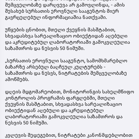
შემცველობაზე დარღვევა არ გამოვლინდა, - ამის
შესახებ სურსათის ეროვნული სააგენტოს მიერ
გავრცელებულ ინფორმაციაშია ნათქვამი.
უწყების ცნობით, მთელი ქვეყნის მასშტაბით,
სხვადასხვა სარეალიზაციო ობიექტიდან აღებული
და აკრედიტებულ ლაბორატორიაში გამოკვლეულია
საზამთროს და ნესვის 50 ნიმუში.
„სურსათის ეროვნული სააგენტო, სამომხმარებლო
ბაზარზე არსებულ ბაღჩეულ კულტურებს -
საზამთროს და ნესვს, ნიტრატების შემცველობაზე
ამოწმებს.
დღეის მდგომარეობით, მონიტორინგის სახელმწიფო
კონტროლის პროგრამის ფარგლებში, მთელი
ქვეყნის მასშტაბით, სხვადასხვა სარეალიზაციო
ობიექტიდან აღებული და აკრედიტებულ
ლაბორატორიაში გამოკვლეულია საზამთროს და
ნესვის 50 ნიმუში.
კვლევის შედეგებით, ნიტრატები კანონმდებლობით