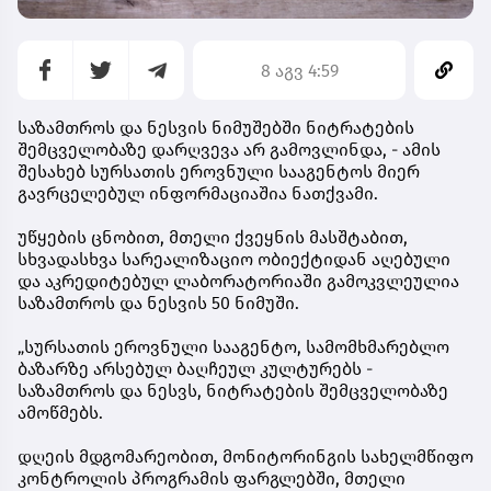
8 აგვ 4:59
საზამთროს და ნესვის ნიმუშებში ნიტრატების
შემცველობაზე დარღვევა არ გამოვლინდა, - ამის
შესახებ სურსათის ეროვნული სააგენტოს მიერ
გავრცელებულ ინფორმაციაშია ნათქვამი.
უწყების ცნობით, მთელი ქვეყნის მასშტაბით,
სხვადასხვა სარეალიზაციო ობიექტიდან აღებული
და აკრედიტებულ ლაბორატორიაში გამოკვლეულია
საზამთროს და ნესვის 50 ნიმუში.
„სურსათის ეროვნული სააგენტო, სამომხმარებლო
ბაზარზე არსებულ ბაღჩეულ კულტურებს -
საზამთროს და ნესვს, ნიტრატების შემცველობაზე
ამოწმებს.
დღეის მდგომარეობით, მონიტორინგის სახელმწიფო
კონტროლის პროგრამის ფარგლებში, მთელი