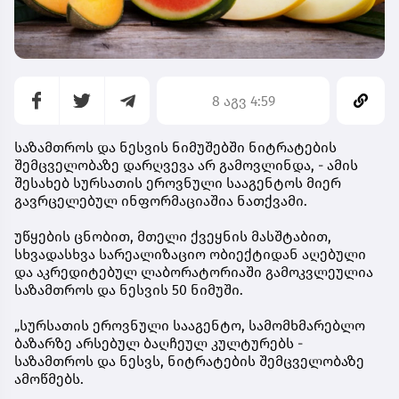
8 აგვ 4:59
საზამთროს და ნესვის ნიმუშებში ნიტრატების
შემცველობაზე დარღვევა არ გამოვლინდა, - ამის
შესახებ სურსათის ეროვნული სააგენტოს მიერ
გავრცელებულ ინფორმაციაშია ნათქვამი.
უწყების ცნობით, მთელი ქვეყნის მასშტაბით,
სხვადასხვა სარეალიზაციო ობიექტიდან აღებული
და აკრედიტებულ ლაბორატორიაში გამოკვლეულია
საზამთროს და ნესვის 50 ნიმუში.
„სურსათის ეროვნული სააგენტო, სამომხმარებლო
ბაზარზე არსებულ ბაღჩეულ კულტურებს -
საზამთროს და ნესვს, ნიტრატების შემცველობაზე
ამოწმებს.