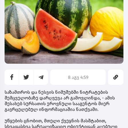
8 აგვ 4:59
საზამთროს და ნესვის ნიმუშებში ნიტრატების
შემცველობაზე დარღვევა არ გამოვლინდა, - ამის
შესახებ სურსათის ეროვნული სააგენტოს მიერ
გავრცელებულ ინფორმაციაშია ნათქვამი.
უწყების ცნობით, მთელი ქვეყნის მასშტაბით,
სხვადასხვა სარეალიზაციო ობიექტიდან აღებული