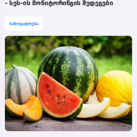
- სეს-ის მონიტორინგის შედეგები
საზოგადოება