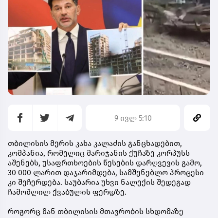
9 ივლ 5:10
თბილისის მერის კახა კალაძის განცხადებით,
კომპანია, რომელიც მარიჯანის ქუჩაზე კორპუსს
აშენებს, უსაფრთხოების წესების დარღვევის გამო,
30 000 ლარით დაჯარიმდება, სამშენებლო პროცესი
კი შეჩერდება. საუბარია უხვი ნალექის შედეგად
ჩამოშლილ ქვაბულის ფერდზე.
როგორც მან თბილისის მთავრობის სხდომაზე