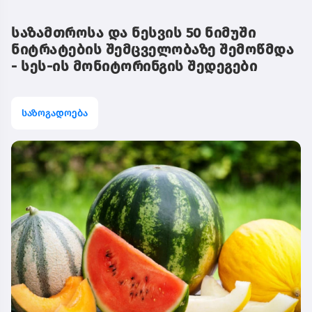
საზამთროსა და ნესვის 50 ნიმუში
ნიტრატების შემცველობაზე შემოწმდა
- სეს-ის მონიტორინგის შედეგები
საზოგადოება