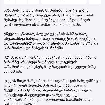
საზამთროს და ნესვის ნიმუშებში ნიტრატების
შემცველობაზე დარღვევა არ გამოვლინდა, - ამის
შესახებ სურსათის ეროვნული სააგენტოს მიერ
გავრცელებულ ინფორმაციაშია ნათქვამი.
უწყების ცნობით, მთელი ქვეყნის მასშტაბით,
სხვადასხვა სარეალიზაციო ობიექტიდან აღებული
და აკრედიტებულ ლაბორატორიაში გამოკვლეულია
საზამთროს და ნესვის 50 ნიმუში.
„სურსათის ეროვნული სააგენტო, სამომხმარებლო
ბაზარზე არსებულ ბაღჩეულ კულტურებს -
საზამთროს და ნესვს, ნიტრატების შემცველობაზე
ამოწმებს.
დღეის მდგომარეობით, მონიტორინგის სახელმწიფო
კონტროლის პროგრამის ფარგლებში, მთელი
ქვეყნის მასშტაბით, სხვადასხვა სარეალიზაციო
ობიექტიდან აღებული და აკრედიტებულ
ლაბორატორიაში გამოკვლეულია საზამთროს და
ნესვის 50 ნიმუში.