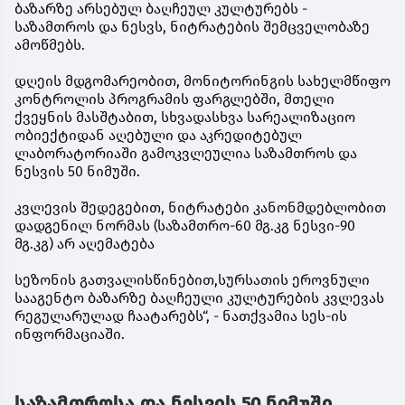
ბაზარზე არსებულ ბაღჩეულ კულტურებს -
საზამთროს და ნესვს, ნიტრატების შემცველობაზე
ამოწმებს.
დღეის მდგომარეობით, მონიტორინგის სახელმწიფო
კონტროლის პროგრამის ფარგლებში, მთელი
ქვეყნის მასშტაბით, სხვადასხვა სარეალიზაციო
ობიექტიდან აღებული და აკრედიტებულ
ლაბორატორიაში გამოკვლეულია საზამთროს და
ნესვის 50 ნიმუში.
კვლევის შედეგებით, ნიტრატები კანონმდებლობით
დადგენილ ნორმას (საზამთრო-60 მგ.კგ ნესვი-90
მგ.კგ) არ აღემატება
სეზონის გათვალისწინებით,სურსათის ეროვნული
სააგენტო ბაზარზე ბაღჩეული კულტურების კვლევას
რეგულარულად ჩაატარებს“, - ნათქვამია სეს-ის
ინფორმაციაში.
საზამთროსა და ნესვის 50 ნიმუში