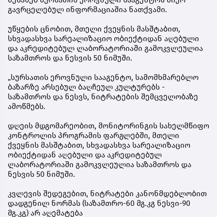
გავრცელებულ ინფორმაციაშია ნათქვამი.
უწყების ცნობით, მთელი ქვეყნის მასშტაბით,
სხვადასხვა სარეალიზაციო ობიექტიდან აღებული
და აკრედიტებულ ლაბორატორიაში გამოკვლეულია
საზამთროს და ნესვის 50 ნიმუში.
„სურსათის ეროვნული სააგენტო, სამომხმარებლო
ბაზარზე არსებულ ბაღჩეულ კულტურებს -
საზამთროს და ნესვს, ნიტრატების შემცველობაზე
ამოწმებს.
დღეის მდგომარეობით, მონიტორინგის სახელმწიფო
კონტროლის პროგრამის ფარგლებში, მთელი
ქვეყნის მასშტაბით, სხვადასხვა სარეალიზაციო
ობიექტიდან აღებული და აკრედიტებულ
ლაბორატორიაში გამოკვლეულია საზამთროს და
ნესვის 50 ნიმუში.
კვლევის შედეგებით, ნიტრატები კანონმდებლობით
დადგენილ ნორმას (საზამთრო-60 მგ.კგ ნესვი-90
მგ.კგ) არ აღემატება