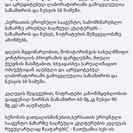
და აკრედიტებულ ლაბორატორიაში გამოკვლეულია
საზამთროს და ნესვის 50 ნიმუში.
„სურსათის ეროვნული სააგენტო, სამომხმარებლო
ბაზარზე არსებულ ბაღჩეულ კულტურებს -
საზამთროს და ნესვს, ნიტრატების შემცველობაზე
ამოწმებს.
დღეის მდგომარეობით, მონიტორინგის სახელმწიფო
კონტროლის პროგრამის ფარგლებში, მთელი
ქვეყნის მასშტაბით, სხვადასხვა სარეალიზაციო
ობიექტიდან აღებული და აკრედიტებულ
ლაბორატორიაში გამოკვლეულია საზამთროს და
ნესვის 50 ნიმუში.
კვლევის შედეგებით, ნიტრატები კანონმდებლობით
დადგენილ ნორმას (საზამთრო-60 მგ.კგ ნესვი-90
მგ.კგ) არ აღემატება
სეზონის გათვალისწინებით,სურსათის ეროვნული
სააგენტო ბაზარზე ბაღჩეული კულტურების კვლევას
რეგულარულად ჩაატარებს“, - ნათქვამია სეს-ის