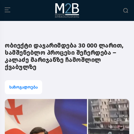
ობიექტი დაჯარიმდება 30 000 ლარით,
სამშენებლო პროცესი შეჩერდება –
კალაძე მარიჯანზე ჩამოშლილ
ქვაბულზე
საზოგადოება