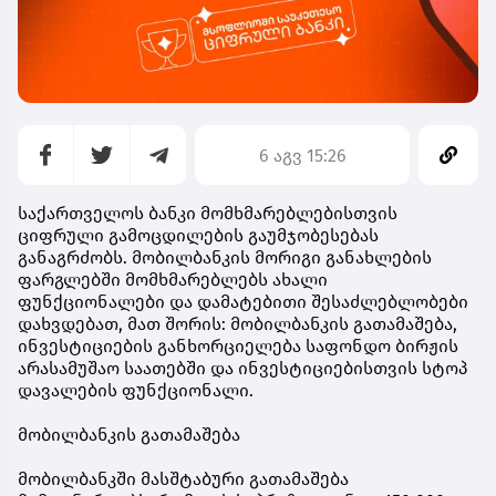
6 აგვ 15:26
საქართველოს ბანკი მომხმარებლებისთვის
ციფრული გამოცდილების გაუმჯობესებას
განაგრძობს. მობილბანკის მორიგი განახლების
ფარგლებში მომხმარებლებს ახალი
ფუნქციონალები და დამატებითი შესაძლებლობები
დახვდებათ, მათ შორის: მობილბანკის გათამაშება,
ინვესტიციების განხორციელება საფონდო ბირჟის
არასამუშაო საათებში და ინვესტიციებისთვის სტოპ
დავალების ფუნქციონალი.
მობილბანკის გათამაშება
მობილბანკში მასშტაბური გათამაშება