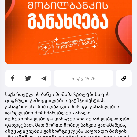
6 აგვ 15:26
საქართველოს ბანკი მომხმარებლებისთვის
ციფრული გამოცდილების გაუმჯობესებას
განაგრძობს. მობილბანკის მორიგი განახლების
ფარგლებში მომხმარებლებს ახალი
ფუნქციონალები და დამატებითი შესაძლებლობები
დახვდებათ, მათ შორის: მობილბანკის გათამაშება,
ინვესტიციების განხორციელება საფონდო ბირჟის