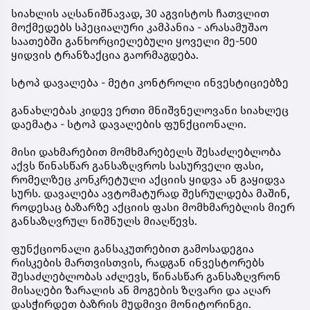
სიახლის აღსანიშნავად, 30 აგვისტოს ჩათვლით
მოქმედებს სპეციალური კამპანია - არასამუშაო
საათებში განხორციელებული ყოველი მე-500
ყიდვის ტრანზაქცია გაორმაგდება.
სტოპ დავალება - მეტი კონტროლი ინვესტიციებზე
განახლებას კიდევ ერთი მნიშვნელოვანი სიახლეც
დაემატა - სტოპ დავალების ფუნქციონალი.
მისი დახმარებით მომხმარებელს შესაძლებლობა
აქვს წინასწარ განსაზღვროს სასურველი ფასი,
რომელზეც კონკრეტული აქციის ყიდვა ან გაყიდვა
სურს. დავალება ავტომატურად შესრულდება მაშინ,
როდესაც ბაზარზე აქციის ფასი მომხმარებლის მიერ
განსაზღვრულ ნიშნულს მიაღწევს.
ფუნქციონალი განსაკუთრებით გამოსადეგია
რისკების მართვისთვის, რადგან ინვესტორებს
შესაძლებლობას აძლევს, წინასწარ განსაზღვრონ
მისაღები ზარალის ან მოგების ზღვარი და აღარ
დასჭირდეთ ბაზრის მუდმივი მონიტორინგი.