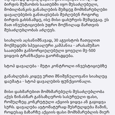
ბირჟის მუშაობის საათებში იყო შესაძლებელი,
მობილბანკის განახლების შემდეგ მომხმარებლები
დავალებების განთავსებას შეძლებენ როგორც
ბირჟის გახსნამდე, ისე მისი დახურვის შემდეგაც. ეს
მათ ინვესტიციების უფრო მოქნილად მართვის
შესაძლებლობას აძლევს.
სიახლის აღსანიშნავად, 30 აგვისტოს ჩათვლით
მოქმედებს სპეციალური კამპანია - არასამუშაო
საათებში განხორციელებული ყოველი მე-500
ყიდვის ტრანზაქცია გაორმაგდება.
სტოპ დავალება - მეტი კონტროლი ინვესტიციებზე
განახლებას კიდევ ერთი მნიშვნელოვანი სიახლეც
დაემატა - სტოპ დავალების ფუნქციონალი.
მისი დახმარებით მომხმარებელს შესაძლებლობა
აქვს წინასწარ განსაზღვროს სასურველი ფასი,
რომელზეც კონკრეტული აქციის ყიდვა ან გაყიდვა
სურს. დავალება ავტომატურად შესრულდება მაშინ,
როდესაც ბაზარზე აქციის ფასი მომხმარებლის მიერ