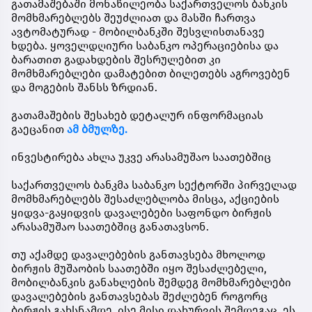
გათამაშებაში მონაწილეობა საქართველოს ბანკის
მომხმარებლებს შეუძლიათ და მასში ჩართვა
ავტომატურად - მობილბანკში შესვლისთანავე
ხდება. ყოველდღიური საბანკო ოპერაციებისა და
ბარათით გადახდების შესრულებით კი
მომხმარებლები დამატებით ბილეთებს აგროვებენ
და მოგების შანსს ზრდიან.
გათამაშების შესახებ დეტალურ ინფორმაციას
გაეცანით
ამ ბმულზე.
ინვესტირება ახლა უკვე არასამუშაო საათებშიც
საქართველოს ბანკმა საბანკო სექტორში პირველად
მომხმარებლებს შესაძლებლობა მისცა, აქციების
ყიდვა-გაყიდვის დავალებები საფონდო ბირჟის
არასამუშაო საათებშიც განათავსონ.
თუ აქამდე დავალებების განთავსება მხოლოდ
ბირჟის მუშაობის საათებში იყო შესაძლებელი,
მობილბანკის განახლების შემდეგ მომხმარებლები
დავალებების განთავსებას შეძლებენ როგორც
ბირჟის გახსნამდე, ისე მისი დახურვის შემდეგაც. ეს