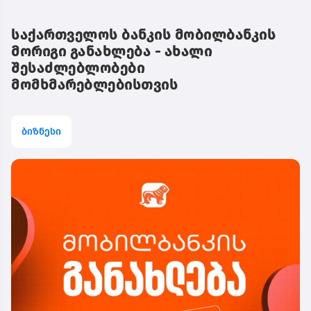
საქართველოს ბანკის მობილბანკის
მორიგი განახლება - ახალი
შესაძლებლობები
მომხმარებლებისთვის
ბიზნესი