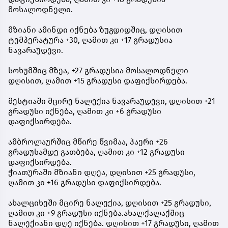
მოსალოდნელი.
მზიანი ამინდი იქნება ზუგდიდშიც, დღისით
ტემპერატურა +30, ღამით კი +17 გრადუსია
ნავარაუდევი.
სოხუმშიც მზეა, +27 გრადუსია მოსალოდნელი
დღისით, ღამით +15 გრადუსი დაფიქსირდება.
მესტიაში მცირე ნალექია ნავარაუდევი, დღისით +21
გრადუსი იქნება, ღამით კი +6 გრადუსი
დაფიქსირდება.
ამბროლაურშიც მწირე წვიმაა, ჰაერი +26
გრადუსამდე გათბება, ღამით კი +12 გრადუსი
დაფიქსირდება.
ჭიათურაში მზიანი დღეა, დღისით +25 გრადუსი,
ღამით კი +16 გრადუსი დაფიქსირდება.
ახალციხეში მცირე ნალექია, დღისით +25 გრადუსი,
ღამით კი +9 გრადუსი იქნება.ახალქალაქშიც
ნალექიანი დღე იქნება. დღისით +17 გრადუსი, ღამით