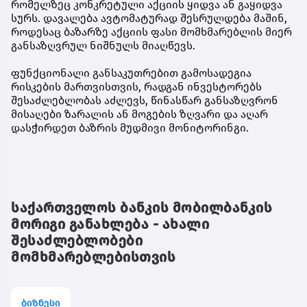
რომელზეც კონკრეტული აქციის ყიდვა ან გაყიდვა
სურს. დავალება ავტომატურად შესრულდება მაშინ,
როდესაც ბაზარზე აქციის ფასი მომხმარებლის მიერ
განსაზღვრულ ნიშნულს მიაღწევს.
ფუნქციონალი განსაკუთრებით გამოსადეგია
რისკების მართვისთვის, რადგან ინვესტორებს
შესაძლებლობას აძლევს, წინასწარ განსაზღვრონ
მისაღები ზარალის ან მოგების ზღვარი და აღარ
დასჭირდეთ ბაზრის მუდმივი მონიტორინგი.
საქართველოს ბანკის მობილბანკის
მორიგი განახლება - ახალი
შესაძლებლობები
მომხმარებლებისთვის
ბიზნესი