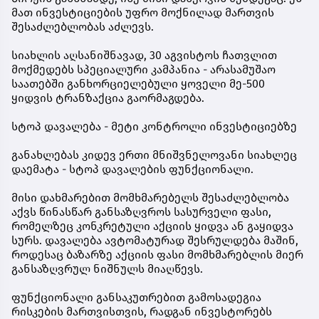
მათ ინვესტიციების უფრო მოქნილად მართვის
შესაძლებლობას აძლევს.
სიახლის აღსანიშნავად, 30 აგვისტოს ჩათვლით
მოქმედებს სპეციალური კამპანია - არასამუშაო
საათებში განხორციელებული ყოველი მე-500
ყიდვის ტრანზაქცია გაორმაგდება.
სტოპ დავალება - მეტი კონტროლი ინვესტიციებზე
განახლებას კიდევ ერთი მნიშვნელოვანი სიახლეც
დაემატა - სტოპ დავალების ფუნქციონალი.
მისი დახმარებით მომხმარებელს შესაძლებლობა
აქვს წინასწარ განსაზღვროს სასურველი ფასი,
რომელზეც კონკრეტული აქციის ყიდვა ან გაყიდვა
სურს. დავალება ავტომატურად შესრულდება მაშინ,
როდესაც ბაზარზე აქციის ფასი მომხმარებლის მიერ
განსაზღვრულ ნიშნულს მიაღწევს.
ფუნქციონალი განსაკუთრებით გამოსადეგია
რისკების მართვისთვის, რადგან ინვესტორებს