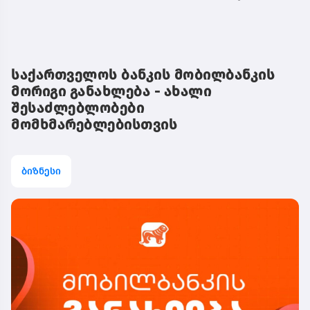
საქართველოს ბანკის მობილბანკის
მორიგი განახლება - ახალი
შესაძლებლობები
მომხმარებლებისთვის
ბიზნესი