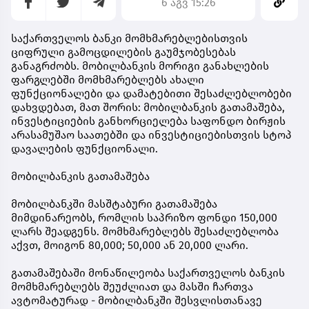
6 აგვ 15:26
საქართველოს ბანკი მომხმარებლებისთვის
ციფრული გამოცდილების გაუმჯობესებას
განაგრძობს. მობილბანკის მორიგი განახლების
ფარგლებში მომხმარებლებს ახალი
ფუნქციონალები და დამატებითი შესაძლებლობები
დახვდებათ, მათ შორის: მობილბანკის გათამაშება,
ინვესტიციების განხორციელება საფონდო ბირჟის
არასამუშაო საათებში და ინვესტიციებისთვის სტოპ
დავალების ფუნქციონალი.
მობილბანკის გათამაშება
მობილბანკში მასშტაბური გათამაშება
მიმდინარეობს, რომლის საპრიზო ფონდი 150,000
ლარს შეადგენს. მომხმარებლებს შესაძლებლობა
აქვთ, მოიგონ 80,000; 50,000 ან 20,000 ლარი.
გათამაშებაში მონაწილეობა საქართველოს ბანკის
მომხმარებლებს შეუძლიათ და მასში ჩართვა
ავტომატურად - მობილბანკში შესვლისთანავე