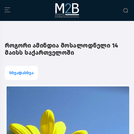
როგორი ამინდია მოსალოდნელი 14
მაისს საქართველოში
სხვადასხვა