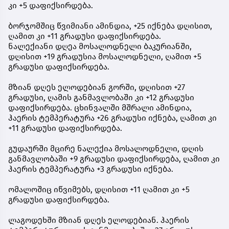
კი +5 დაფიქსირდება.
ბორჯომშიც წვიმიანი ამინდია, +25 იქნება დღისით,
ღამით კი +11 გრადუსი დაფიქსირდება.
ნალექიანი დღეა მოსალოდნელი ბაკურიანში,
დღისით +19 გრადუსია მოსალოდნელი, ღამით +5
გრადუსი დაფიქსირდება.
მზიან დღეს ელოდებიან გორში, დღისით +27
გრადუსი, ღამის განმავლობაში კი +12 გრადუსი
დაფიქსირდება. ცხინვალში მშრალი ამინდია,
ჰაერის ტემპერატურა +26 გრადუსი იქნება, ღამით კი
+11 გრადუსი დაფიქსირდება.
გუდაურში მცირე ნალექია მოსალოდნელი, დღის
განმავლობაში +9 გრადუსი დაფიქსირდება, ღამით კი
ჰაერის ტემპერატურა +3 გრადუსი იქნება.
ომალოშიც იწვიმებს, დღისით +11 ღამით კი +5
გრადუსი დაფიქსირდება.
ლაგოდეხში მზიან დღეს ელოდებიან. ჰაერის