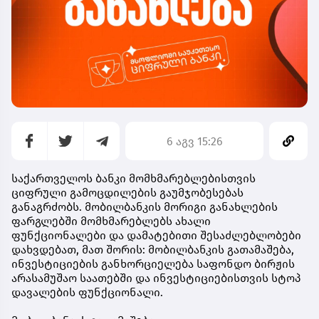
6 აგვ 15:26
საქართველოს ბანკი მომხმარებლებისთვის
ციფრული გამოცდილების გაუმჯობესებას
განაგრძობს. მობილბანკის მორიგი განახლების
ფარგლებში მომხმარებლებს ახალი
ფუნქციონალები და დამატებითი შესაძლებლობები
დახვდებათ, მათ შორის: მობილბანკის გათამაშება,
ინვესტიციების განხორციელება საფონდო ბირჟის
არასამუშაო საათებში და ინვესტიციებისთვის სტოპ
დავალების ფუნქციონალი.