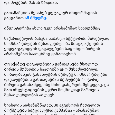
და მოგების შანსს ზრდიან.
გათამაშების შესახებ დეტალურ ინფორმაციას
გაეცანით
ამ ბმულზე.
ინვესტირება ახლა უკვე არასამუშაო საათებშიც
საქართველოს ბანკმა საბანკო სექტორში პირველად
მომხმარებლებს შესაძლებლობა მისცა, აქციების
ყიდვა-გაყიდვის დავალებები საფონდო ბირჟის
არასამუშაო საათებშიც განათავსონ.
თუ აქამდე დავალებების განთავსება მხოლოდ
ბირჟის მუშაობის საათებში იყო შესაძლებელი,
მობილბანკის განახლების შემდეგ მომხმარებლები
დავალებების განთავსებას შეძლებენ როგორც
ბირჟის გახსნამდე, ისე მისი დახურვის შემდეგაც. ეს
მათ ინვესტიციების უფრო მოქნილად მართვის
შესაძლებლობას აძლევს.
სიახლის აღსანიშნავად, 30 აგვისტოს ჩათვლით
მოქმედებს სპეციალური კამპანია - არასამუშაო