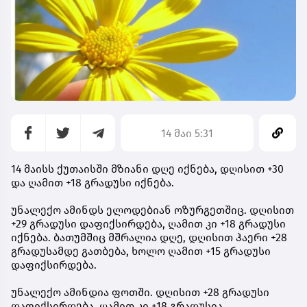
14 მაი 5:31
14 მაისს ქუთაისში მზიანი დღე იქნება, დღისით +30
და ღამით +18 გრადუსი იქნება.
უნალექო ამინდს ელოდებიან ოზურგეთშიც. დღისით
+29 გრადუსი დაფიქსირდება, ღამით კი +18 გრადუსი
იქნება. ბათუმშიც მშრალია დღე, დღისით ჰაერი +28
გრადუსამდე გათბება, ხოლო ღამით +15 გრადუსი
დაფიქსირდება.
უნალექო ამინდია ფოთში. დღისით +28 გრადუსი
დაფიქსირდება, ღამით კი +18 გრადუსია