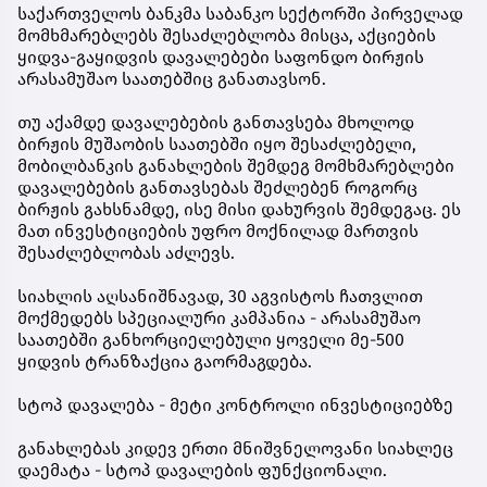
საქართველოს ბანკმა საბანკო სექტორში პირველად
მომხმარებლებს შესაძლებლობა მისცა, აქციების
ყიდვა-გაყიდვის დავალებები საფონდო ბირჟის
არასამუშაო საათებშიც განათავსონ.
თუ აქამდე დავალებების განთავსება მხოლოდ
ბირჟის მუშაობის საათებში იყო შესაძლებელი,
მობილბანკის განახლების შემდეგ მომხმარებლები
დავალებების განთავსებას შეძლებენ როგორც
ბირჟის გახსნამდე, ისე მისი დახურვის შემდეგაც. ეს
მათ ინვესტიციების უფრო მოქნილად მართვის
შესაძლებლობას აძლევს.
სიახლის აღსანიშნავად, 30 აგვისტოს ჩათვლით
მოქმედებს სპეციალური კამპანია - არასამუშაო
საათებში განხორციელებული ყოველი მე-500
ყიდვის ტრანზაქცია გაორმაგდება.
სტოპ დავალება - მეტი კონტროლი ინვესტიციებზე
განახლებას კიდევ ერთი მნიშვნელოვანი სიახლეც
დაემატა - სტოპ დავალების ფუნქციონალი.