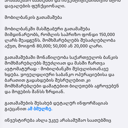
არასამუშაო საათებში და ინვესტიციებისთვის სტოპ
დავალების ფუნქციონალი.
მობილბანკის გათამაშება
მობილბანკში მასშტაბური გათამაშება
მიმდინარეობს, რომლის საპრიზო ფონდი 150,000
ლარს შეადგენს. მომხმარებლებს შესაძლებლობა
აქვთ, მოიგონ 80,000; 50,000 ან 20,000 ლარი.
გათამაშებაში მონაწილეობა საქართველოს ბანკის
მომხმარებლებს შეუძლიათ და მასში ჩართვა
ავტომატურად - მობილბანკში შესვლისთანავე
ხდება. ყოველდღიური საბანკო ოპერაციებისა და
ბარათით გადახდების შესრულებით კი
მომხმარებლები დამატებით ბილეთებს აგროვებენ
და მოგების შანსს ზრდიან.
გათამაშების შესახებ დეტალურ ინფორმაციას
გაეცანით
ამ ბმულზე.
ინვესტირება ახლა უკვე არასამუშაო საათებშიც