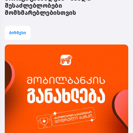
შესაძლებლობები
მომხმარებლებისთვის
ბიზნესი