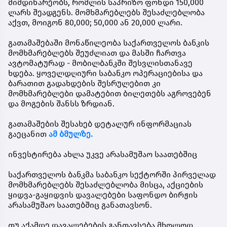
მიმდინარეობს, რომლის საპრიზო ფონდი 150,000
ლარს შეადგენს. მომხმარებლებს შესაძლებლობა
აქვთ, მოიგონ 80,000; 50,000 ან 20,000 ლარი.
გათამაშებაში მონაწილეობა საქართველოს ბანკის
მომხმარებლებს შეუძლიათ და მასში ჩართვა
ავტომატურად - მობილბანკში შესვლისთანავე
ხდება. ყოველდღიური საბანკო ოპერაციებისა და
ბარათით გადახდების შესრულებით კი
მომხმარებლები დამატებით ბილეთებს აგროვებენ
და მოგების შანსს ზრდიან.
გათამაშების შესახებ დეტალურ ინფორმაციას
გაეცანით
ამ ბმულზე.
ინვესტირება ახლა უკვე არასამუშაო საათებშიც
საქართველოს ბანკმა საბანკო სექტორში პირველად
მომხმარებლებს შესაძლებლობა მისცა, აქციების
ყიდვა-გაყიდვის დავალებები საფონდო ბირჟის
არასამუშაო საათებშიც განათავსონ.
თუ აქამდე დავალებების განთავსება მხოლოდ