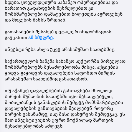
ხდება. ყოველდღიური საბანკო ოპერაციებისა და
ბარათით გადახდების შესრულებით კი
მომხმარებლები დამატებით ბილეთებს აგროვებენ
და მოგების შანსს ზრდიან.
გათამაშების შესახებ დეტალურ ინფორმაციას
გაეცანით
ამ ბმულზე.
ინვესტირება ახლა უკვე არასამუშაო საათებშიც
საქართველოს ბანკმა საბანკო სექტორში პირველად
მომხმარებლებს შესაძლებლობა მისცა, აქციების
ყიდვა-გაყიდვის დავალებები საფონდო ბირჟის
არასამუშაო საათებშიც განათავსონ.
თუ აქამდე დავალებების განთავსება მხოლოდ
ბირჟის მუშაობის საათებში იყო შესაძლებელი,
მობილბანკის განახლების შემდეგ მომხმარებლები
დავალებების განთავსებას შეძლებენ როგორც
ბირჟის გახსნამდე, ისე მისი დახურვის შემდეგაც. ეს
მათ ინვესტიციების უფრო მოქნილად მართვის
შესაძლებლობას აძლევს.