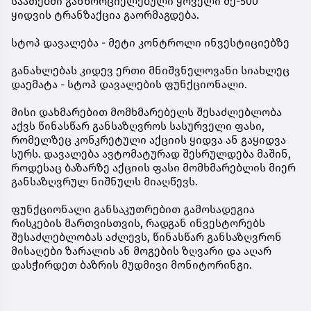
საათებში განხორციელებული ყოველი მე-500
ყიდვის ტრანზაქცია გაორმაგდება.
სტოპ დავალება - მეტი კონტროლი ინვესტიციებზე
განახლებას კიდევ ერთი მნიშვნელოვანი სიახლეც
დაემატა - სტოპ დავალების ფუნქციონალი.
მისი დახმარებით მომხმარებელს შესაძლებლობა
აქვს წინასწარ განსაზღვროს სასურველი ფასი,
რომელზეც კონკრეტული აქციის ყიდვა ან გაყიდვა
სურს. დავალება ავტომატურად შესრულდება მაშინ,
როდესაც ბაზარზე აქციის ფასი მომხმარებლის მიერ
განსაზღვრულ ნიშნულს მიაღწევს.
ფუნქციონალი განსაკუთრებით გამოსადეგია
რისკების მართვისთვის, რადგან ინვესტორებს
შესაძლებლობას აძლევს, წინასწარ განსაზღვრონ
მისაღები ზარალის ან მოგების ზღვარი და აღარ
დასჭირდეთ ბაზრის მუდმივი მონიტორინგი.