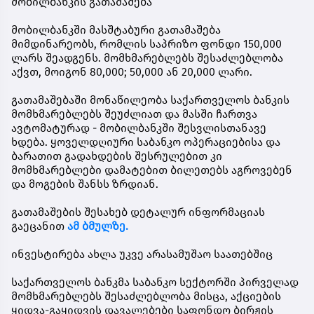
მობილბანკის გათამაშება
მობილბანკში მასშტაბური გათამაშება
მიმდინარეობს, რომლის საპრიზო ფონდი 150,000
ლარს შეადგენს. მომხმარებლებს შესაძლებლობა
აქვთ, მოიგონ 80,000; 50,000 ან 20,000 ლარი.
გათამაშებაში მონაწილეობა საქართველოს ბანკის
მომხმარებლებს შეუძლიათ და მასში ჩართვა
ავტომატურად - მობილბანკში შესვლისთანავე
ხდება. ყოველდღიური საბანკო ოპერაციებისა და
ბარათით გადახდების შესრულებით კი
მომხმარებლები დამატებით ბილეთებს აგროვებენ
და მოგების შანსს ზრდიან.
გათამაშების შესახებ დეტალურ ინფორმაციას
გაეცანით
ამ ბმულზე.
ინვესტირება ახლა უკვე არასამუშაო საათებშიც
საქართველოს ბანკმა საბანკო სექტორში პირველად
მომხმარებლებს შესაძლებლობა მისცა, აქციების
ყიდვა-გაყიდვის დავალებები საფონდო ბირჟის