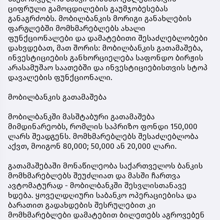
ციფრული გამოცდილების გაუმჯობესებას
განაგრძობს. მობილბანკის მორიგი განახლების
ფარგლებში მომხმარებლებს ახალი
ფუნქციონალები და დამატებითი შესაძლებლობები
დახვდებათ, მათ შორის: მობილბანკის გათამაშება,
ინვესტიციების განხორციელება საფონდო ბირჟის
არასამუშაო საათებში და ინვესტიციებისთვის სტოპ
დავალების ფუნქციონალი.
მობილბანკის გათამაშება
მობილბანკში მასშტაბური გათამაშება
მიმდინარეობს, რომლის საპრიზო ფონდი 150,000
ლარს შეადგენს. მომხმარებლებს შესაძლებლობა
აქვთ, მოიგონ 80,000; 50,000 ან 20,000 ლარი.
გათამაშებაში მონაწილეობა საქართველოს ბანკის
მომხმარებლებს შეუძლიათ და მასში ჩართვა
ავტომატურად - მობილბანკში შესვლისთანავე
ხდება. ყოველდღიური საბანკო ოპერაციებისა და
ბარათით გადახდების შესრულებით კი
მომხმარებლები დამატებით ბილეთებს აგროვებენ