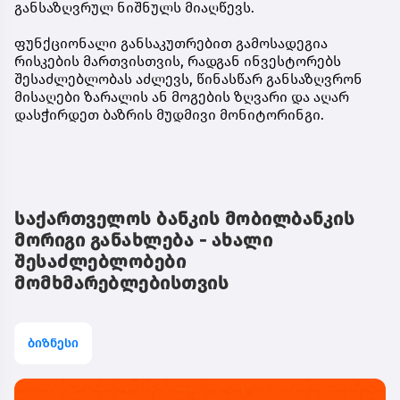
განსაზღვრულ ნიშნულს მიაღწევს.
ფუნქციონალი განსაკუთრებით გამოსადეგია
რისკების მართვისთვის, რადგან ინვესტორებს
შესაძლებლობას აძლევს, წინასწარ განსაზღვრონ
მისაღები ზარალის ან მოგების ზღვარი და აღარ
დასჭირდეთ ბაზრის მუდმივი მონიტორინგი.
საქართველოს ბანკის მობილბანკის
მორიგი განახლება - ახალი
შესაძლებლობები
მომხმარებლებისთვის
ბიზნესი