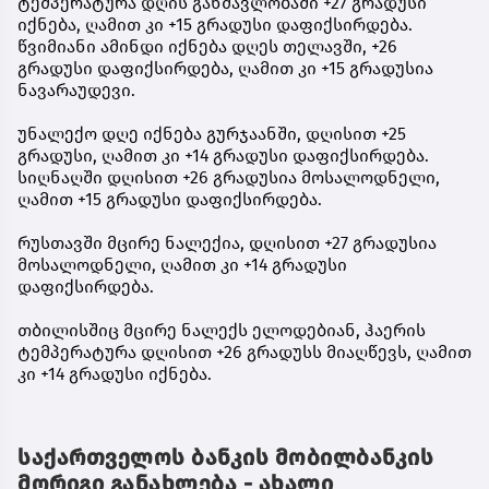
ტემპერატურა დღის განმავლობაში +27 გრადუსი
იქნება, ღამით კი +15 გრადუსი დაფიქსირდება.
წვიმიანი ამინდი იქნება დღეს თელავში, +26
გრადუსი დაფიქსირდება, ღამით კი +15 გრადუსია
ნავარაუდევი.
უნალექო დღე იქნება გურჯაანში, დღისით +25
გრადუსი, ღამით კი +14 გრადუსი დაფიქსირდება.
სიღნაღში დღისით +26 გრადუსია მოსალოდნელი,
ღამით +15 გრადუსი დაფიქსირდება.
რუსთავში მცირე ნალექია, დღისით +27 გრადუსია
მოსალოდნელი, ღამით კი +14 გრადუსი
დაფიქსირდება.
თბილისშიც მცირე ნალექს ელოდებიან, ჰაერის
ტემპერატურა დღისით +26 გრადუსს მიაღწევს, ღამით
კი +14 გრადუსი იქნება.
საქართველოს ბანკის მობილბანკის
მორიგი განახლება - ახალი