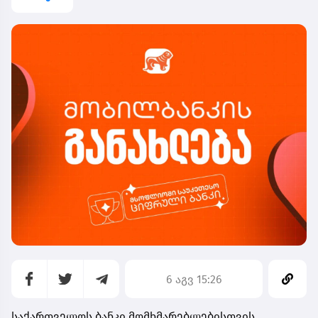
6 აგვ 15:26
საქართველოს ბანკი მომხმარებლებისთვის