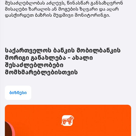
შესაძლებლობას აძლევს, წინასწარ განსაზღვრონ
მისაღები ზარალის ან მოგების ზღვარი და აღარ
დასჭირდეთ ბაზრის მუდმივი მონიტორინგი.
საქართველოს ბანკის მობილბანკის
მორიგი განახლება - ახალი
შესაძლებლობები
მომხმარებლებისთვის
ბიზნესი