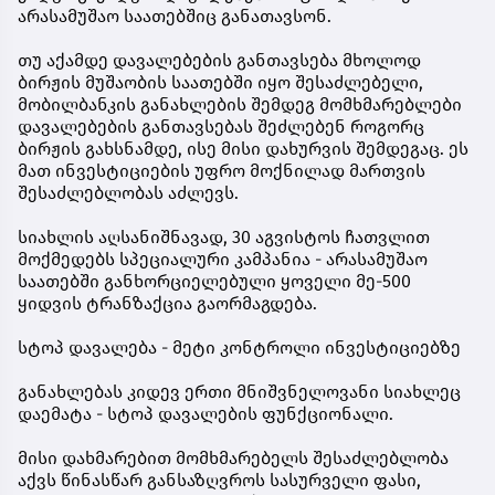
არასამუშაო საათებშიც განათავსონ.
თუ აქამდე დავალებების განთავსება მხოლოდ
ბირჟის მუშაობის საათებში იყო შესაძლებელი,
მობილბანკის განახლების შემდეგ მომხმარებლები
დავალებების განთავსებას შეძლებენ როგორც
ბირჟის გახსნამდე, ისე მისი დახურვის შემდეგაც. ეს
მათ ინვესტიციების უფრო მოქნილად მართვის
შესაძლებლობას აძლევს.
სიახლის აღსანიშნავად, 30 აგვისტოს ჩათვლით
მოქმედებს სპეციალური კამპანია - არასამუშაო
საათებში განხორციელებული ყოველი მე-500
ყიდვის ტრანზაქცია გაორმაგდება.
სტოპ დავალება - მეტი კონტროლი ინვესტიციებზე
განახლებას კიდევ ერთი მნიშვნელოვანი სიახლეც
დაემატა - სტოპ დავალების ფუნქციონალი.
მისი დახმარებით მომხმარებელს შესაძლებლობა
აქვს წინასწარ განსაზღვროს სასურველი ფასი,