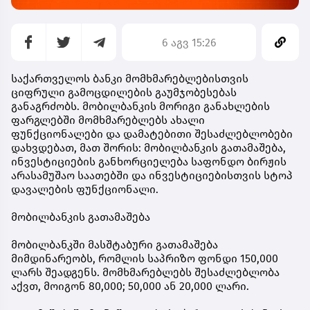
6 აგვ 15:26
საქართველოს ბანკი მომხმარებლებისთვის
ციფრული გამოცდილების გაუმჯობესებას
განაგრძობს. მობილბანკის მორიგი განახლების
ფარგლებში მომხმარებლებს ახალი
ფუნქციონალები და დამატებითი შესაძლებლობები
დახვდებათ, მათ შორის: მობილბანკის გათამაშება,
ინვესტიციების განხორციელება საფონდო ბირჟის
არასამუშაო საათებში და ინვესტიციებისთვის სტოპ
დავალების ფუნქციონალი.
მობილბანკის გათამაშება
მობილბანკში მასშტაბური გათამაშება
მიმდინარეობს, რომლის საპრიზო ფონდი 150,000
ლარს შეადგენს. მომხმარებლებს შესაძლებლობა
აქვთ, მოიგონ 80,000; 50,000 ან 20,000 ლარი.