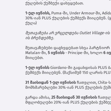
ქულების ქეშბექი დახვდებათ.
1-ელ ივნისს,
Puma-ში, Under Armour-ში, Adi
30%-იან PLUS ქულების ქეშბექს მიიღებენ. (
ქულა)
შეთავაზება არ ვრცელდება Outlet Village-ის 
ის ბრენდებზე.
შეთავაზებები დაგხვდებათ სხვა პარტნიორ
Matalan-ში,
5 ივნისს
- Principe-ში, ხოლო
6 ი
მიიღებთ.
1-ელ ივნისს
Giordano-ში გადახდისას PLUS
ქეშბექს მიიღებენ. (მაქსიმუმ 150 ლარის PLU
31 მაისიდან 1-ელ ივნისის
ჩათვლით, Chita-
მომხმარებლები 30%-იან PLUS ქულების ქეშბ
გარდა ამისა,
25 მაისიდან 30 ივნისის
ჩათვლი
მფლობელები 20%-იან PLUS ქულების ქეშბე