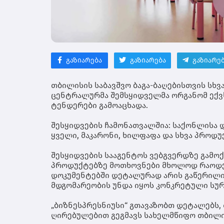
გაზიარება
გაზიარება
გაზიარე
თბილისის საბავშვო ბაგა-ბაღებისთვის სხვ
ცენტრალურმა შემსყიდველმა ორგანომ ექვსი
ტენდერები გამოაცხადა.
შესყიდვების ჩამონათვალშია: საქონლისა 
ყველი, მაკარონი, ხილფაფა და სხვა პროდუ
შესყიდვების სააგენტოს ვებგვერდზე გამო
პროდუქტებზე მოთხოვნები მხოლოდ რაოდენო
დოკუმენტებში დეტალურად არის გაწერილი,
მდგომარეობის უნდა იყოს კონკრეტული სურ
„ბიზნესპრესნიუსი“ გთავაზობთ დეტალებს, 
ღირებულებით გეგმავს სახელმწიფო თბილის