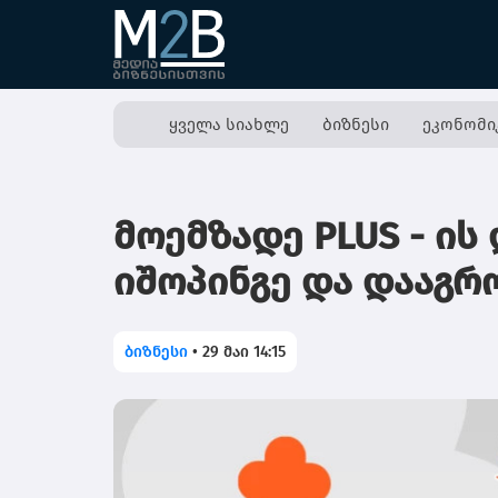
ყველა სიახლე
ბიზნესი
ეკონომი
მოემზადე PLUS - ის
იშოპინგე და დააგრ
ბიზნესი
•
29 მაი 14:15