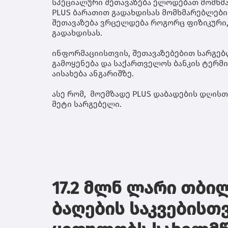
სპეციალური შეთავაზება ელოდებათ მომხმარ
PLUS ბარათით გადახდისას მომხმარებლები 
შეთავაზება ვრცელდება როგორც ფიზიკური, 
გადახდისას.
ინფორმაციისთვის, შეთავაზებებით სარგე
გამოყენება და საქართველოს ბანკის ტერმ
აისახება ანგარიშზე.
ასე რომ, მოემზადე PLUS დაბადების დღისთ
მეტი სარგებელი.
17.2 მლნ ლარი თბი
ბაღების საკვებისთ