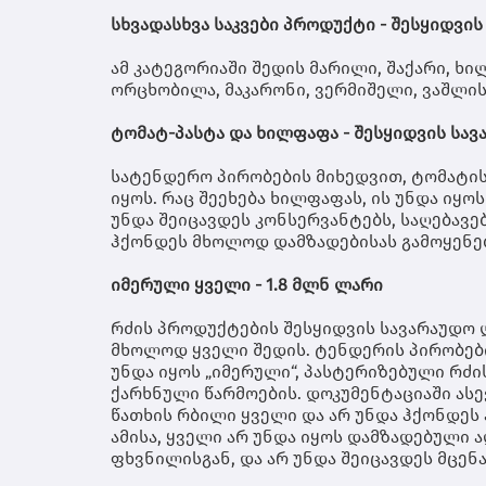
სხვადასხვა საკვები პროდუქტი - შესყიდვი
ამ კატეგორიაში შედის მარილი, შაქარი, ხილ
ორცხობილა, მაკარონი, ვერმიშელი, ვაშლის 
ტომატ-პასტა და ხილფაფა - შესყიდვის სავ
სატენდერო პირობების მიხედვით, ტომატი
იყოს. რაც შეეხება ხილფაფას, ის უნდა იყ
უნდა შეიცავდეს კონსერვანტებს, საღებავებ
ჰქონდეს მხოლოდ დამზადებისას გამოყენე
იმერული ყველი - 1.8 მლნ ლარი
რძის პროდუქტების შესყიდვის სავარაუდო ღ
მხოლოდ ყველი შედის. ტენდერის პირობები
უნდა იყოს „იმერული“, პასტერიზებული რძ
ქარხნული წარმოების. დოკუმენტაციაში ას
წათხის რბილი ყველი და არ უნდა ჰქონდეს 
ამისა, ყველი არ უნდა იყოს დამზადებული 
ფხვნილისგან, და არ უნდა შეიცავდეს მცენ