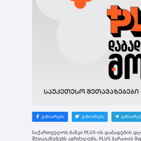
გაზიარება
გაზიარება
გაზიარე
საქართველოს ბანკი PLUS-ის დაბადების დ
შეთავაზებებს აგრძელებს. PLUS ბარათის 