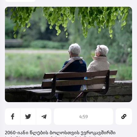
4:59
2060-იანი წლების ბოლოსთვის ევროკავშირში