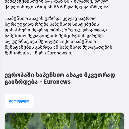
მამაკაცებისთვის 64.7-დან 66.7 წლამდე, ხოლო
ქალებისთვის 64-დან 66.6 წლამდე გაიზრდება.
„საპენსიო ასაკის გაზრდა კვლავ საერთო
სტრატეგიად რჩება საპენსიო სისტემების
ფინანსური მდგრადობის უზრუნველსაყოფად
საპენსიო შეღავათების შემცირების გარეშე.
ალტერნატივა შეიძლება იყოს საპენსიო
შენატანების გაზრდა ან საპენსიო შეღავათების
შემცირება“, - წერს Euronews-ი.
ევროპაში საპენსიო ასაკი მკვეთრად
გაიზრდება - Euronews
მსოფლიო