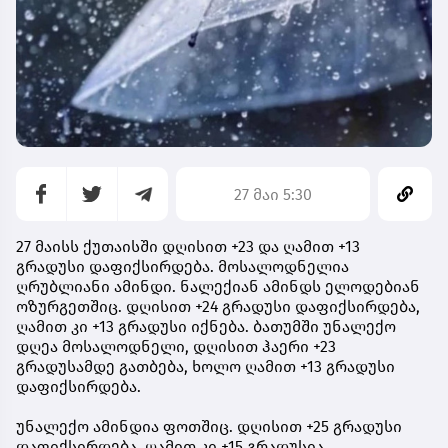
27 მაი 5:30
27 მაისს ქუთაისში დღისით +23 და ღამით +13
გრადუსი დაფიქსირდება. მოსალოდნელია
ღრუბლიანი ამინდი. ნალექიან ამინდს ელოდებიან
ოზურგეთშიც. დღისით +24 გრადუსი დაფიქსირდება,
ღამით კი +13 გრადუსი იქნება. ბათუმში უნალექო
დღეა მოსალოდნელი, დღისით ჰაერი +23
გრადუსამდე გათბება, ხოლო ღამით +13 გრადუსი
დაფიქსირდება.
უნალექო ამინდია ფოთშიც. დღისით +25 გრადუსი
დაფიქსირდება, ღამით კი +15 გრადუსია