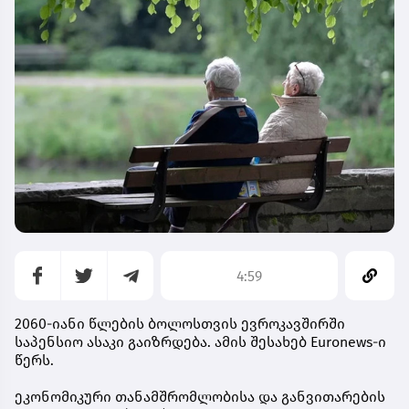
4:59
2060-იანი წლების ბოლოსთვის ევროკავშირში
საპენსიო ასაკი გაიზრდება. ამის შესახებ Euronews-ი
წერს.
ეკონომიკური თანამშრომლობისა და განვითარების