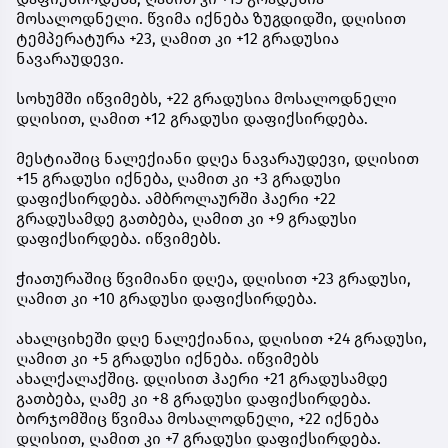
მოსალოდნელი. წვიმა იქნება ზუგდიდში, დღისით
ტემპერატურა +23, ღამით კი +12 გრადუსია
ნავარაუდევი.
სოხუმში იწვიმებს, +22 გრადუსია მოსალოდნელი
დღისით, ღამით +12 გრადუსი დაფიქსირდება.
მესტიაშიც ნალექიანი დღეა ნავარაუდევი, დღისით
+15 გრადუსი იქნება, ღამით კი +3 გრადუსი
დაფიქსირდება. ამბროლაურში ჰაერი +22
გრადუსამდე გათბება, ღამით კი +9 გრადუსი
დაფიქსირდება. იწვიმებს.
ჭიათურაშიც წვიმიანი დღეა, დღისით +23 გრადუსი,
ღამით კი +10 გრადუსი დაფიქსირდება.
ახალციხეში დღე ნალექიანია, დღისით +24 გრადუსი,
ღამით კი +5 გრადუსი იქნება. იწვიმებს
ახალქალაქშიც. დღისით ჰაერი +21 გრადუსამდე
გათბება, ღამე კი +8 გრადუსი დაფიქსირდება.
ბორჯომშიც წვიმაა მოსალოდნელი, +22 იქნება
დღისით, ღამით კი +7 გრადუსი დაფიქსირდება.