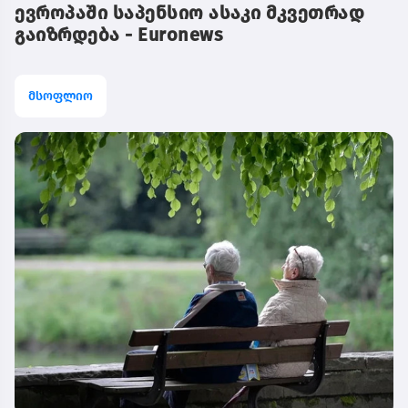
ევროპაში საპენსიო ასაკი მკვეთრად
გაიზრდება - Euronews
მსოფლიო