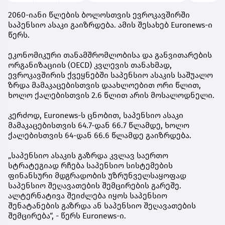
2060-იანი წლების ბოლოსთვის ევროკავშირში
საპენსიო ასაკი გაიზრდება. ამის შესახებ Euronews-ი
წერს.
ეკონომიკური თანამშრომლობისა და განვითარების
ორგანიზაციის (OECD) კვლევის თანახმად,
ევროკავშირის ქვეყნებში საპენსიო ასაკის საშუალო
ზრდა მამაკაცებისთვის დაახლოებით ორი წლით,
ხოლო ქალებისთვის 2.6 წლით არის მოსალოდნელი.
კერძოდ, Euronews-ს ცნობით, საპენსიო ასაკი
მამაკაცებისთვის 64.7-დან 66.7 წლამდე, ხოლო
ქალებისთვის 64-დან 66.6 წლამდე გაიზრდება.
„საპენსიო ასაკის გაზრდა კვლავ საერთო
სტრატეგიად რჩება საპენსიო სისტემების
ფინანსური მდგრადობის უზრუნველსაყოფად
საპენსიო შეღავათების შემცირების გარეშე.
ალტერნატივა შეიძლება იყოს საპენსიო
შენატანების გაზრდა ან საპენსიო შეღავათების
შემცირება“, - წერს Euronews-ი.