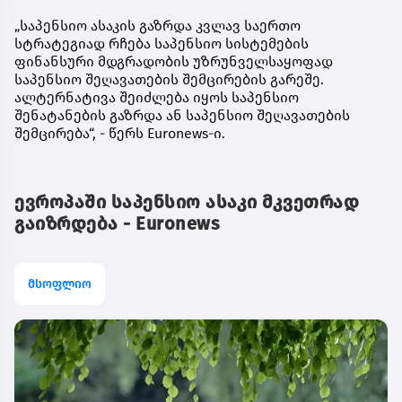
„საპენსიო ასაკის გაზრდა კვლავ საერთო
სტრატეგიად რჩება საპენსიო სისტემების
ფინანსური მდგრადობის უზრუნველსაყოფად
საპენსიო შეღავათების შემცირების გარეშე.
ალტერნატივა შეიძლება იყოს საპენსიო
შენატანების გაზრდა ან საპენსიო შეღავათების
შემცირება“, - წერს Euronews-ი.
ევროპაში საპენსიო ასაკი მკვეთრად
გაიზრდება - Euronews
მსოფლიო