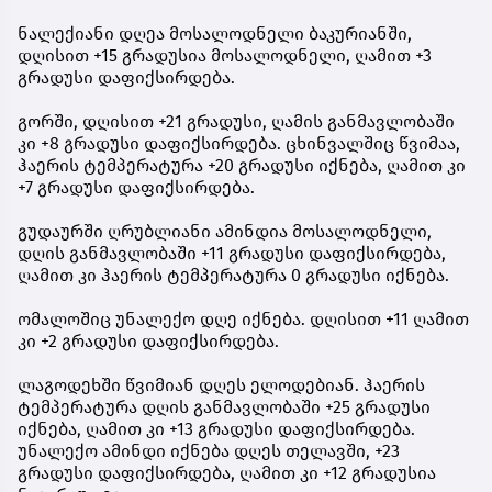
ნალექიანი დღეა მოსალოდნელი ბაკურიანში,
დღისით +15 გრადუსია მოსალოდნელი, ღამით +3
გრადუსი დაფიქსირდება.
გორში, დღისით +21 გრადუსი, ღამის განმავლობაში
კი +8 გრადუსი დაფიქსირდება. ცხინვალშიც წვიმაა,
ჰაერის ტემპერატურა +20 გრადუსი იქნება, ღამით კი
+7 გრადუსი დაფიქსირდება.
გუდაურში ღრუბლიანი ამინდია მოსალოდნელი,
დღის განმავლობაში +11 გრადუსი დაფიქსირდება,
ღამით კი ჰაერის ტემპერატურა 0 გრადუსი იქნება.
ომალოშიც უნალექო დღე იქნება. დღისით +11 ღამით
კი +2 გრადუსი დაფიქსირდება.
ლაგოდეხში წვიმიან დღეს ელოდებიან. ჰაერის
ტემპერატურა დღის განმავლობაში +25 გრადუსი
იქნება, ღამით კი +13 გრადუსი დაფიქსირდება.
უნალექო ამინდი იქნება დღეს თელავში, +23
გრადუსი დაფიქსირდება, ღამით კი +12 გრადუსია