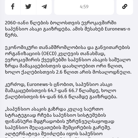
4:59
2060-იანი წლების ბოლოსთვის ევროკავშირში
საპენსიო ასაკი გაიზრდება. ამის შესახებ Euronews-ი
წერს.
ეკონომიკური თანამშრომლობისა და განვითარების
ორგანიზაციის (OECD) კვლევის თანახმად,
ევროკავშირის ქვეყნებში საპენსიო ასაკის საშუალო
ზრდა მამაკაცებისთვის დაახლოებით ორი წლით,
ხოლო ქალებისთვის 2.6 წლით არის მოსალოდნელი.
კერძოდ, Euronews-ს ცნობით, საპენსიო ასაკი
მამაკაცებისთვის 64.7-დან 66.7 წლამდე, ხოლო
ქალებისთვის 64-დან 66.6 წლამდე გაიზრდება.
„საპენსიო ასაკის გაზრდა კვლავ საერთო
სტრატეგიად რჩება საპენსიო სისტემების
ფინანსური მდგრადობის უზრუნველსაყოფად
საპენსიო შეღავათების შემცირების გარეშე.
ალტერნატივა შეიძლება იყოს საპენსიო