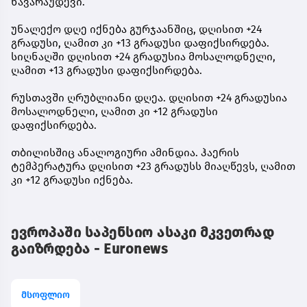
ნავარაუდევი.
უნალექო დღე იქნება გურჯაანშიც, დღისით +24
გრადუსი, ღამით კი +13 გრადუსი დაფიქსირდება.
სიღნაღში დღისით +24 გრადუსია მოსალოდნელი,
ღამით +13 გრადუსი დაფიქსირდება.
რუსთავში ღრუბლიანი დღეა. დღისით +24 გრადუსია
მოსალოდნელი, ღამით კი +12 გრადუსი
დაფიქსირდება.
თბილისშიც ანალოგიური ამინდია. ჰაერის
ტემპერატურა დღისით +23 გრადუსს მიაღწევს, ღამით
კი +12 გრადუსი იქნება.
ევროპაში საპენსიო ასაკი მკვეთრად
გაიზრდება - Euronews
მსოფლიო