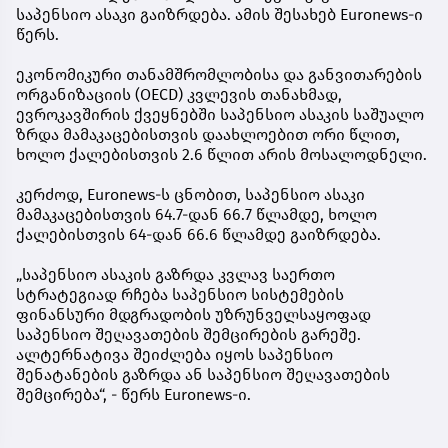
საპენსიო ასაკი გაიზრდება. ამის შესახებ Euronews-ი
წერს.
ეკონომიკური თანამშრომლობისა და განვითარების
ორგანიზაციის (OECD) კვლევის თანახმად,
ევროკავშირის ქვეყნებში საპენსიო ასაკის საშუალო
ზრდა მამაკაცებისთვის დაახლოებით ორი წლით,
ხოლო ქალებისთვის 2.6 წლით არის მოსალოდნელი.
კერძოდ, Euronews-ს ცნობით, საპენსიო ასაკი
მამაკაცებისთვის 64.7-დან 66.7 წლამდე, ხოლო
ქალებისთვის 64-დან 66.6 წლამდე გაიზრდება.
„საპენსიო ასაკის გაზრდა კვლავ საერთო
სტრატეგიად რჩება საპენსიო სისტემების
ფინანსური მდგრადობის უზრუნველსაყოფად
საპენსიო შეღავათების შემცირების გარეშე.
ალტერნატივა შეიძლება იყოს საპენსიო
შენატანების გაზრდა ან საპენსიო შეღავათების
შემცირება“, - წერს Euronews-ი.