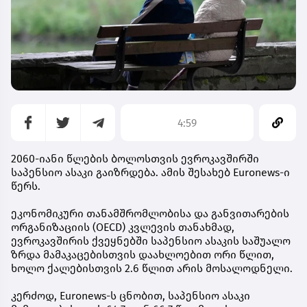
4:59
2060-იანი წლების ბოლოსთვის ევროკავშირში
საპენსიო ასაკი გაიზრდება. ამის შესახებ Euronews-ი
წერს.
ეკონომიკური თანამშრომლობისა და განვითარების
ორგანიზაციის (OECD) კვლევის თანახმად,
ევროკავშირის ქვეყნებში საპენსიო ასაკის საშუალო
ზრდა მამაკაცებისთვის დაახლოებით ორი წლით,
ხოლო ქალებისთვის 2.6 წლით არის მოსალოდნელი.
კერძოდ, Euronews-ს ცნობით, საპენსიო ასაკი