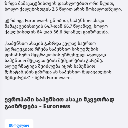
ზრდა მამაკაცებისთვის დაახლოებით ორი წლით,
ხოლო ქალებისთვის 2.6 წლით არის მოსალოდნელი.
კერძოდ, Euronews-ს ცნობით, საპენსიო ასაკი
მამაკაცებისთვის 64.7-დან 66.7 წლამდე, ხოლო
ქალებისთვის 64-დან 66.6 წლამდე გაიზრდება.
„საპენსიო ასაკის გაზრდა კვლავ საერთო
სტრატეგიად რჩება საპენსიო სისტემების
ფინანსური მდგრადობის უზრუნველსაყოფად
საპენსიო შეღავათების შემცირების გარეშე.
ალტერნატივა შეიძლება იყოს საპენსიო
შენატანების გაზრდა ან საპენსიო შეღავათების
შემცირება“, - წერს Euronews-ი.
ევროპაში საპენსიო ასაკი მკვეთრად
გაიზრდება - Euronews
მსოფლიო