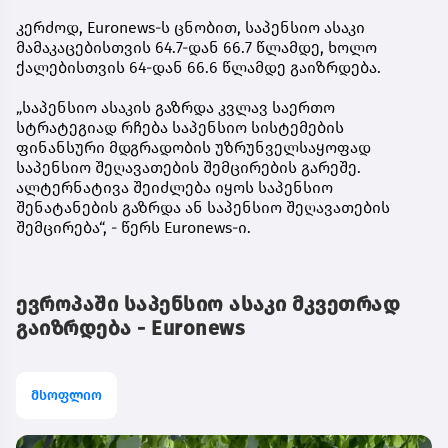
კერძოდ, Euronews-ს ცნობით, საპენსიო ასაკი
მამაკაცებისთვის 64.7-დან 66.7 წლამდე, ხოლო
ქალებისთვის 64-დან 66.6 წლამდე გაიზრდება.
„საპენსიო ასაკის გაზრდა კვლავ საერთო
სტრატეგიად რჩება საპენსიო სისტემების
ფინანსური მდგრადობის უზრუნველსაყოფად
საპენსიო შეღავათების შემცირების გარეშე.
ალტერნატივა შეიძლება იყოს საპენსიო
შენატანების გაზრდა ან საპენსიო შეღავათების
შემცირება“, - წერს Euronews-ი.
ევროპაში საპენსიო ასაკი მკვეთრად
გაიზრდება - Euronews
მსოფლიო