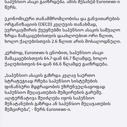
საპენსიო ასაკი გაიზრდება. ამის შესახებ Euronews-ი
წერს.
ეკონომიკური თანამშრომლობისა და განვითარების
ორგანიზაციის (OECD) კვლევის თანახმად,
ევროკავშირის ქვეყნებში საპენსიო ასაკის საშუალო
ზრდა მამაკაცებისთვის დაახლოებით ორი წლით,
ხოლო ქალებისთვის 2.6 წლით არის მოსალოდნელი.
კერძოდ, Euronews-ს ცნობით, საპენსიო ასაკი
მამაკაცებისთვის 64.7-დან 66.7 წლამდე, ხოლო
ქალებისთვის 64-დან 66.6 წლამდე გაიზრდება.
„საპენსიო ასაკის გაზრდა კვლავ საერთო
სტრატეგიად რჩება საპენსიო სისტემების
ფინანსური მდგრადობის უზრუნველსაყოფად
საპენსიო შეღავათების შემცირების გარეშე.
ალტერნატივა შეიძლება იყოს საპენსიო
შენატანების გაზრდა ან საპენსიო შეღავათების
შემცირება“, - წერს Euronews-ი.