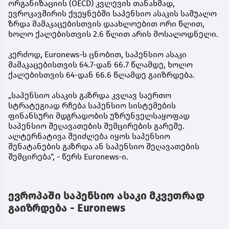
ორგანიზაციის (OECD) კვლევის თანახმად,
ევროკავშირის ქვეყნებში საპენსიო ასაკის საშუალო
ზრდა მამაკაცებისთვის დაახლოებით ორი წლით,
ხოლო ქალებისთვის 2.6 წლით არის მოსალოდნელი.
კერძოდ, Euronews-ს ცნობით, საპენსიო ასაკი
მამაკაცებისთვის 64.7-დან 66.7 წლამდე, ხოლო
ქალებისთვის 64-დან 66.6 წლამდე გაიზრდება.
„საპენსიო ასაკის გაზრდა კვლავ საერთო
სტრატეგიად რჩება საპენსიო სისტემების
ფინანსური მდგრადობის უზრუნველსაყოფად
საპენსიო შეღავათების შემცირების გარეშე.
ალტერნატივა შეიძლება იყოს საპენსიო
შენატანების გაზრდა ან საპენსიო შეღავათების
შემცირება“, - წერს Euronews-ი.
ევროპაში საპენსიო ასაკი მკვეთრად
გაიზრდება - Euronews