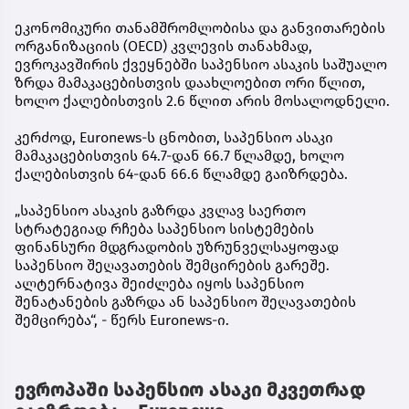
ეკონომიკური თანამშრომლობისა და განვითარების
ორგანიზაციის (OECD) კვლევის თანახმად,
ევროკავშირის ქვეყნებში საპენსიო ასაკის საშუალო
ზრდა მამაკაცებისთვის დაახლოებით ორი წლით,
ხოლო ქალებისთვის 2.6 წლით არის მოსალოდნელი.
კერძოდ, Euronews-ს ცნობით, საპენსიო ასაკი
მამაკაცებისთვის 64.7-დან 66.7 წლამდე, ხოლო
ქალებისთვის 64-დან 66.6 წლამდე გაიზრდება.
„საპენსიო ასაკის გაზრდა კვლავ საერთო
სტრატეგიად რჩება საპენსიო სისტემების
ფინანსური მდგრადობის უზრუნველსაყოფად
საპენსიო შეღავათების შემცირების გარეშე.
ალტერნატივა შეიძლება იყოს საპენსიო
შენატანების გაზრდა ან საპენსიო შეღავათების
შემცირება“, - წერს Euronews-ი.
ევროპაში საპენსიო ასაკი მკვეთრად