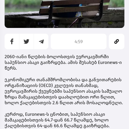
4:59
2060-იანი წლების ბოლოსთვის ევროკავშირში
საპენსიო ასაკი გაიზრდება. ამის შესახებ Euronews-ი
წერს.
ეკონომიკური თანამშრომლობისა და განვითარების
ორგანიზაციის (OECD) კვლევის თანახმად,
ევროკავშირის ქვეყნებში საპენსიო ასაკის საშუალო
ზრდა მამაკაცებისთვის დაახლოებით ორი წლით,
ხოლო ქალებისთვის 2.6 წლით არის მოსალოდნელი.
კერძოდ, Euronews-ს ცნობით, საპენსიო ასაკი
მამაკაცებისთვის 64.7-დან 66.7 წლამდე, ხოლო
ქალებისთვის 64-დან 66.6 წლამდე გაიზრდება.