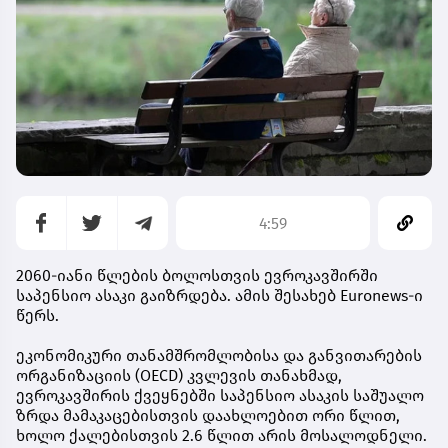
4:59
2060-იანი წლების ბოლოსთვის ევროკავშირში
საპენსიო ასაკი გაიზრდება. ამის შესახებ Euronews-ი
წერს.
ეკონომიკური თანამშრომლობისა და განვითარების
ორგანიზაციის (OECD) კვლევის თანახმად,
ევროკავშირის ქვეყნებში საპენსიო ასაკის საშუალო
ზრდა მამაკაცებისთვის დაახლოებით ორი წლით,
ხოლო ქალებისთვის 2.6 წლით არის მოსალოდნელი.