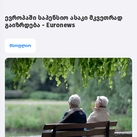
ევროპაში საპენსიო ასაკი მკვეთრად
გაიზრდება - Euronews
მსოფლიო