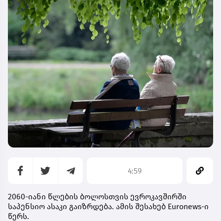
4:59
2060-იანი წლების ბოლოსთვის ევროკავშირში
საპენსიო ასაკი გაიზრდება. ამის შესახებ Euronews-ი
წერს.