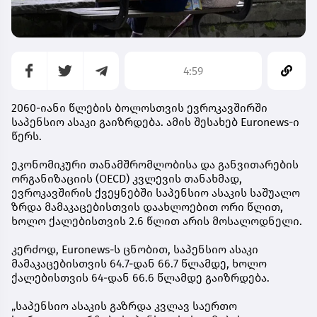
4:59
2060-იანი წლების ბოლოსთვის ევროკავშირში
საპენსიო ასაკი გაიზრდება. ამის შესახებ Euronews-ი
წერს.
ეკონომიკური თანამშრომლობისა და განვითარების
ორგანიზაციის (OECD) კვლევის თანახმად,
ევროკავშირის ქვეყნებში საპენსიო ასაკის საშუალო
ზრდა მამაკაცებისთვის დაახლოებით ორი წლით,
ხოლო ქალებისთვის 2.6 წლით არის მოსალოდნელი.
კერძოდ, Euronews-ს ცნობით, საპენსიო ასაკი
მამაკაცებისთვის 64.7-დან 66.7 წლამდე, ხოლო
ქალებისთვის 64-დან 66.6 წლამდე გაიზრდება.
„საპენსიო ასაკის გაზრდა კვლავ საერთო