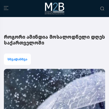
როგორი ამინდია მოსალოდნელი დღეს
საქართველოში
სხვადასხვა