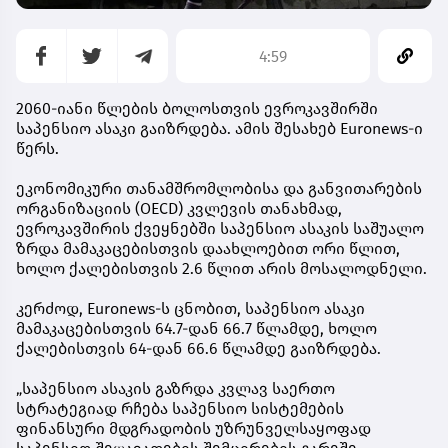
4:59
2060-იანი წლების ბოლოსთვის ევროკავშირში
საპენსიო ასაკი გაიზრდება. ამის შესახებ Euronews-ი
წერს.
ეკონომიკური თანამშრომლობისა და განვითარების
ორგანიზაციის (OECD) კვლევის თანახმად,
ევროკავშირის ქვეყნებში საპენსიო ასაკის საშუალო
ზრდა მამაკაცებისთვის დაახლოებით ორი წლით,
ხოლო ქალებისთვის 2.6 წლით არის მოსალოდნელი.
კერძოდ, Euronews-ს ცნობით, საპენსიო ასაკი
მამაკაცებისთვის 64.7-დან 66.7 წლამდე, ხოლო
ქალებისთვის 64-დან 66.6 წლამდე გაიზრდება.
„საპენსიო ასაკის გაზრდა კვლავ საერთო
სტრატეგიად რჩება საპენსიო სისტემების
ფინანსური მდგრადობის უზრუნველსაყოფად