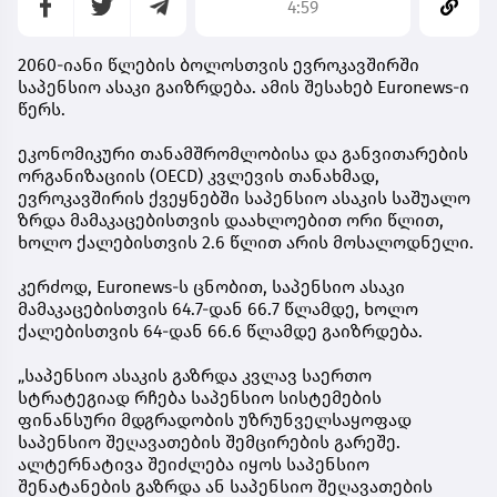
4:59
2060-იანი წლების ბოლოსთვის ევროკავშირში
საპენსიო ასაკი გაიზრდება. ამის შესახებ Euronews-ი
წერს.
ეკონომიკური თანამშრომლობისა და განვითარების
ორგანიზაციის (OECD) კვლევის თანახმად,
ევროკავშირის ქვეყნებში საპენსიო ასაკის საშუალო
ზრდა მამაკაცებისთვის დაახლოებით ორი წლით,
ხოლო ქალებისთვის 2.6 წლით არის მოსალოდნელი.
კერძოდ, Euronews-ს ცნობით, საპენსიო ასაკი
მამაკაცებისთვის 64.7-დან 66.7 წლამდე, ხოლო
ქალებისთვის 64-დან 66.6 წლამდე გაიზრდება.
„საპენსიო ასაკის გაზრდა კვლავ საერთო
სტრატეგიად რჩება საპენსიო სისტემების
ფინანსური მდგრადობის უზრუნველსაყოფად
საპენსიო შეღავათების შემცირების გარეშე.
ალტერნატივა შეიძლება იყოს საპენსიო
შენატანების გაზრდა ან საპენსიო შეღავათების