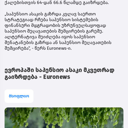
ქალებისთვის 64-დან 66.6 წლამდე გაიზრდება.
„საპენსიო ასაკის გაზრდა კვლავ საერთო
სტრატეგიად რჩება საპენსიო სისტემების
ფინანსური მდგრადობის უზრუნველსაყოფად
საპენსიო შეღავათების შემცირების გარეშე.
ალტერნატივა შეიძლება იყოს საპენსიო
შენატანების გაზრდა ან საპენსიო შეღავათების
შემცირება“, - წერს Euronews-ი.
ევროპაში საპენსიო ასაკი მკვეთრად
გაიზრდება - Euronews
მსოფლიო