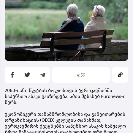
4:59
2060-იანი წლების ბოლოსთვის ევროკავშირში
საპენსიო ასაკი გაიზრდება. ამის შესახებ Euronews-ი
წერს.
ეკონომიკური თანამშრომლობისა და განვითარების
ორგანიზაციის (OECD) კვლევის თანახმად,
ევროკავშირის ქვეყნებში საპენსიო ასაკის საშუალო
ზრდა მამაკაცებისთვის დაახლოებით ორი წლით,