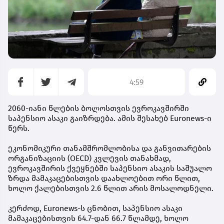
4:59
2060-იანი წლების ბოლოსთვის ევროკავშირში
საპენსიო ასაკი გაიზრდება. ამის შესახებ Euronews-ი
წერს.
ეკონომიკური თანამშრომლობისა და განვითარების
ორგანიზაციის (OECD) კვლევის თანახმად,
ევროკავშირის ქვეყნებში საპენსიო ასაკის საშუალო
ზრდა მამაკაცებისთვის დაახლოებით ორი წლით,
ხოლო ქალებისთვის 2.6 წლით არის მოსალოდნელი.
კერძოდ, Euronews-ს ცნობით, საპენსიო ასაკი
მამაკაცებისთვის 64.7-დან 66.7 წლამდე, ხოლო