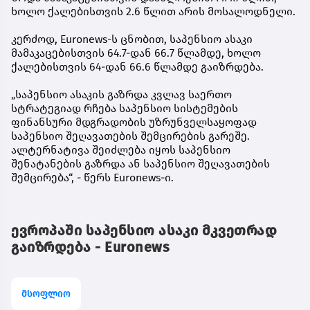
ხოლო ქალებისთვის 2.6 წლით არის მოსალოდნელი.
კერძოდ, Euronews-ს ცნობით, საპენსიო ასაკი
მამაკაცებისთვის 64.7-დან 66.7 წლამდე, ხოლო
ქალებისთვის 64-დან 66.6 წლამდე გაიზრდება.
„საპენსიო ასაკის გაზრდა კვლავ საერთო
სტრატეგიად რჩება საპენსიო სისტემების
ფინანსური მდგრადობის უზრუნველსაყოფად
საპენსიო შეღავათების შემცირების გარეშე.
ალტერნატივა შეიძლება იყოს საპენსიო
შენატანების გაზრდა ან საპენსიო შეღავათების
შემცირება“, - წერს Euronews-ი.
ევროპაში საპენსიო ასაკი მკვეთრად
გაიზრდება - Euronews
მსოფლიო