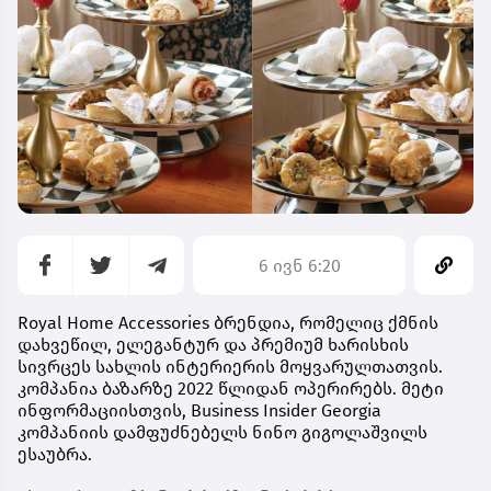
6 ივნ 6:20
Royal Home Accessories ბრენდია, რომელიც ქმნის
დახვეწილ, ელეგანტურ და პრემიუმ ხარისხის
სივრცეს სახლის ინტერიერის მოყვარულთათვის.
კომპანია ბაზარზე 2022 წლიდან ოპერირებს. მეტი
ინფორმაციისთვის, Business Insider Georgia
კომპანიის დამფუძნებელს ნინო გიგოლაშვილს
ესაუბრა.