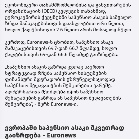
ეკონომიკური თანამშრომლობისა და განვითარების
ორგანიზაციის (OECD) კვლევის თანახმად,
ევროკავშირის ქვეყნებში საპენსიო ასაკის საშუალო
ზრდა მამაკაცებისთვის დაახლოებით ორი წლით,
ხოლო ქალებისთვის 2.6 წლით არის მოსალოდნელი.
კერძოდ, Euronews-ს ცნობით, საპენსიო ასაკი
მამაკაცებისთვის 64.7-დან 66.7 წლამდე, ხოლო
ქალებისთვის 64-დან 66.6 წლამდე გაიზრდება.
„საპენსიო ასაკის გაზრდა კვლავ საერთო
სტრატეგიად რჩება საპენსიო სისტემების
ფინანსური მდგრადობის უზრუნველსაყოფად
საპენსიო შეღავათების შემცირების გარეშე.
ალტერნატივა შეიძლება იყოს საპენსიო
შენატანების გაზრდა ან საპენსიო შეღავათების
შემცირება“, - წერს Euronews-ი.
ევროპაში საპენსიო ასაკი მკვეთრად
გაიზრდება - Euronews