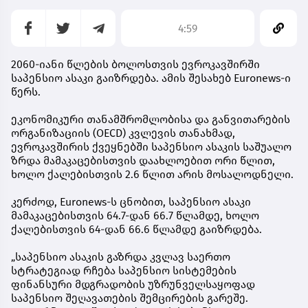
4:59
2060-იანი წლების ბოლოსთვის ევროკავშირში
საპენსიო ასაკი გაიზრდება. ამის შესახებ Euronews-ი
წერს.
ეკონომიკური თანამშრომლობისა და განვითარების
ორგანიზაციის (OECD) კვლევის თანახმად,
ევროკავშირის ქვეყნებში საპენსიო ასაკის საშუალო
ზრდა მამაკაცებისთვის დაახლოებით ორი წლით,
ხოლო ქალებისთვის 2.6 წლით არის მოსალოდნელი.
კერძოდ, Euronews-ს ცნობით, საპენსიო ასაკი
მამაკაცებისთვის 64.7-დან 66.7 წლამდე, ხოლო
ქალებისთვის 64-დან 66.6 წლამდე გაიზრდება.
„საპენსიო ასაკის გაზრდა კვლავ საერთო
სტრატეგიად რჩება საპენსიო სისტემების
ფინანსური მდგრადობის უზრუნველსაყოფად
საპენსიო შეღავათების შემცირების გარეშე.