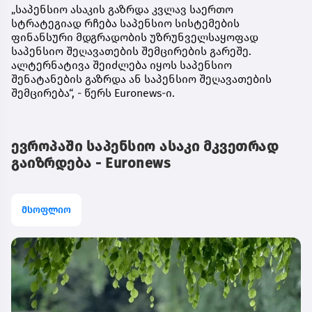
„საპენსიო ასაკის გაზრდა კვლავ საერთო
სტრატეგიად რჩება საპენსიო სისტემების
ფინანსური მდგრადობის უზრუნველსაყოფად
საპენსიო შეღავათების შემცირების გარეშე.
ალტერნატივა შეიძლება იყოს საპენსიო
შენატანების გაზრდა ან საპენსიო შეღავათების
შემცირება“, - წერს Euronews-ი.
ევროპაში საპენსიო ასაკი მკვეთრად
გაიზრდება - Euronews
მსოფლიო