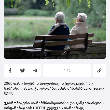
4:59
2060-იანი წლების ბოლოსთვის ევროკავშირში
საპენსიო ასაკი გაიზრდება. ამის შესახებ Euronews-ი
წერს.
ეკონომიკური თანამშრომლობისა და განვითარების
ორგანიზაციის (OECD) კვლევის თანახმად,