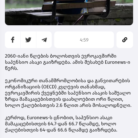
4:59
2060-იანი წლების ბოლოსთვის ევროკავშირში
საპენსიო ასაკი გაიზრდება. ამის შესახებ Euronews-ი
წერს.
ეკონომიკური თანამშრომლობისა და განვითარების
ორგანიზაციის (OECD) კვლევის თანახმად,
ევროკავშირის ქვეყნებში საპენსიო ასაკის საშუალო
ზრდა მამაკაცებისთვის დაახლოებით ორი წლით,
ხოლო ქალებისთვის 2.6 წლით არის მოსალოდნელი.
კერძოდ, Euronews-ს ცნობით, საპენსიო ასაკი
მამაკაცებისთვის 64.7-დან 66.7 წლამდე, ხოლო
ქალებისთვის 64-დან 66.6 წლამდე გაიზრდება.