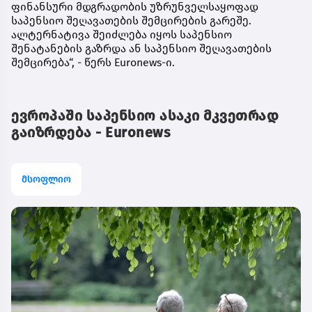
ფინანსური მდგრადობის უზრუნველსაყოფად
საპენსიო შეღავათების შემცირების გარეშე.
ალტერნატივა შეიძლება იყოს საპენსიო
შენატანების გაზრდა ან საპენსიო შეღავათების
შემცირება“, - წერს Euronews-ი.
ევროპაში საპენსიო ასაკი მკვეთრად
გაიზრდება - Euronews
მსოფლიო