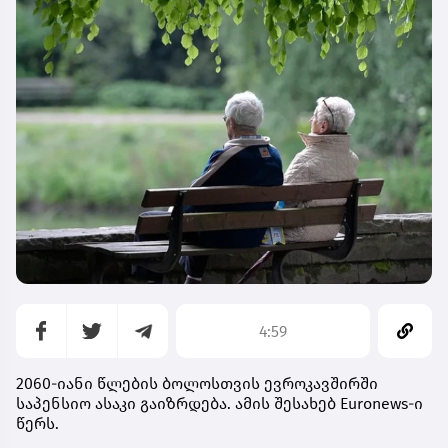
4:59
2060-იანი წლების ბოლოსთვის ევროკავშირში
საპენსიო ასაკი გაიზრდება. ამის შესახებ Euronews-ი
წერს.