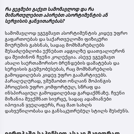
რა გეგმები გაქვთ სამომავლოდ და რა
მიმართულებით აპირებთ ასორტიმენტის ან
სერვისის განვითარებას?
სამომავლოდ ვგეგმავთ ასორტიმენტის კიდევ უფრო
გაფართოებას და საქართველოში ფიზიკური
შოურუმის გახსნას, სადაც მომხმარებლებს
შესაძლებლობა ექნებათ ადგილზე დაათვალიერონ
და შეიძინონ ჩვენი კოლექცია. ასევე ვგეგმავთ
ახალი საერთაშორისო ბრენდების დამატებას და
სერვისის გაუმჯობესებას, რაც მომხმარებლის
გამოცდილებას კიდევ უფრო გაამარტივებს.
პარალელურად, ვმუშაობთ ონლაინ შოპინგის
პროცესის უფრო კომფორტულ, სწრაფ და
ინსპირაციულ გამოცდილებად გარდაქმნაზე. ჩვენი
მიზანია შევქმნათ სივრცე, სადაც ადამიანები
იპოვიან ყველაფერს, რაც მათ სახლს
დახვეწილობასა და განსაკუთრებულ სტილს შესძენს.
ევროპაში საპენსიო ასაკი მკვეთრად