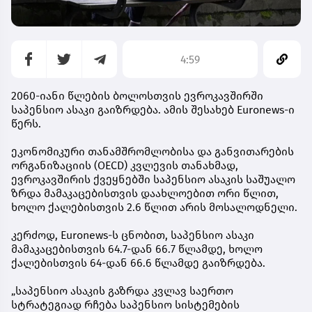
4:59
2060-იანი წლების ბოლოსთვის ევროკავშირში
საპენსიო ასაკი გაიზრდება. ამის შესახებ Euronews-ი
წერს.
ეკონომიკური თანამშრომლობისა და განვითარების
ორგანიზაციის (OECD) კვლევის თანახმად,
ევროკავშირის ქვეყნებში საპენსიო ასაკის საშუალო
ზრდა მამაკაცებისთვის დაახლოებით ორი წლით,
ხოლო ქალებისთვის 2.6 წლით არის მოსალოდნელი.
კერძოდ, Euronews-ს ცნობით, საპენსიო ასაკი
მამაკაცებისთვის 64.7-დან 66.7 წლამდე, ხოლო
ქალებისთვის 64-დან 66.6 წლამდე გაიზრდება.
„საპენსიო ასაკის გაზრდა კვლავ საერთო
სტრატეგიად რჩება საპენსიო სისტემების