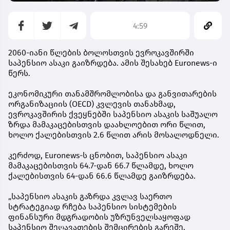
4:59
2060-იანი წლების ბოლოსთვის ევროკავშირში
საპენსიო ასაკი გაიზრდება. ამის შესახებ Euronews-ი
წერს.
ეკონომიკური თანამშრომლობისა და განვითარების
ორგანიზაციის (OECD) კვლევის თანახმად,
ევროკავშირის ქვეყნებში საპენსიო ასაკის საშუალო
ზრდა მამაკაცებისთვის დაახლოებით ორი წლით,
ხოლო ქალებისთვის 2.6 წლით არის მოსალოდნელი.
კერძოდ, Euronews-ს ცნობით, საპენსიო ასაკი
მამაკაცებისთვის 64.7-დან 66.7 წლამდე, ხოლო
ქალებისთვის 64-დან 66.6 წლამდე გაიზრდება.
„საპენსიო ასაკის გაზრდა კვლავ საერთო
სტრატეგიად რჩება საპენსიო სისტემების
ფინანსური მდგრადობის უზრუნველსაყოფად
საპენსიო შეღავათების შემცირების გარეშე.