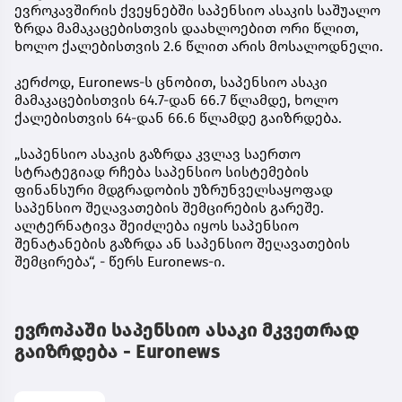
ევროკავშირის ქვეყნებში საპენსიო ასაკის საშუალო
ზრდა მამაკაცებისთვის დაახლოებით ორი წლით,
ხოლო ქალებისთვის 2.6 წლით არის მოსალოდნელი.
კერძოდ, Euronews-ს ცნობით, საპენსიო ასაკი
მამაკაცებისთვის 64.7-დან 66.7 წლამდე, ხოლო
ქალებისთვის 64-დან 66.6 წლამდე გაიზრდება.
„საპენსიო ასაკის გაზრდა კვლავ საერთო
სტრატეგიად რჩება საპენსიო სისტემების
ფინანსური მდგრადობის უზრუნველსაყოფად
საპენსიო შეღავათების შემცირების გარეშე.
ალტერნატივა შეიძლება იყოს საპენსიო
შენატანების გაზრდა ან საპენსიო შეღავათების
შემცირება“, - წერს Euronews-ი.
ევროპაში საპენსიო ასაკი მკვეთრად
გაიზრდება - Euronews