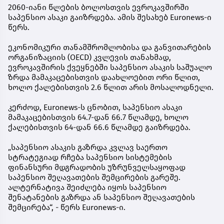
2060-იანი წლების ბოლოსთვის ევროკავშირში
საპენსიო ასაკი გაიზრდება. ამის შესახებ Euronews-ი
წერს.
ეკონომიკური თანამშრომლობისა და განვითარების
ორგანიზაციის (OECD) კვლევის თანახმად,
ევროკავშირის ქვეყნებში საპენსიო ასაკის საშუალო
ზრდა მამაკაცებისთვის დაახლოებით ორი წლით,
ხოლო ქალებისთვის 2.6 წლით არის მოსალოდნელი.
კერძოდ, Euronews-ს ცნობით, საპენსიო ასაკი
მამაკაცებისთვის 64.7-დან 66.7 წლამდე, ხოლო
ქალებისთვის 64-დან 66.6 წლამდე გაიზრდება.
„საპენსიო ასაკის გაზრდა კვლავ საერთო
სტრატეგიად რჩება საპენსიო სისტემების
ფინანსური მდგრადობის უზრუნველსაყოფად
საპენსიო შეღავათების შემცირების გარეშე.
ალტერნატივა შეიძლება იყოს საპენსიო
შენატანების გაზრდა ან საპენსიო შეღავათების
შემცირება“, - წერს Euronews-ი.