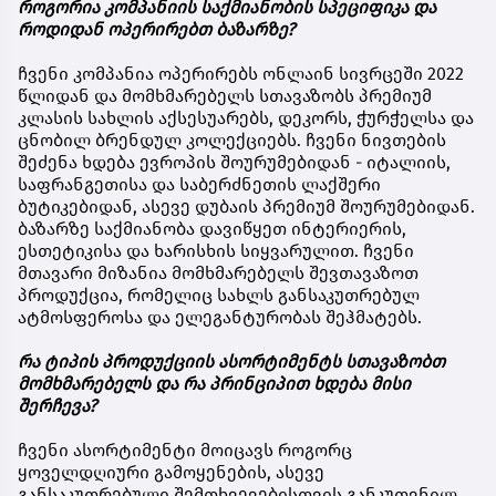
როგორია კომპანიის საქმიანობის სპეციფიკა და
როდიდან ოპერირებთ ბაზარზე?
ჩვენი კომპანია ოპერირებს ონლაინ სივრცეში 2022
წლიდან და მომხმარებელს სთავაზობს პრემიუმ
კლასის სახლის აქსესუარებს, დეკორს, ჭურჭელსა და
ცნობილ ბრენდულ კოლექციებს. ჩვენი ნივთების
შეძენა ხდება ევროპის შოურუმებიდან - იტალიის,
საფრანგეთისა და საბერძნეთის ლაქშერი
ბუტიკებიდან, ასევე დუბაის პრემიუმ შოურუმებიდან.
ბაზარზე საქმიანობა დავიწყეთ ინტერიერის,
ესთეტიკისა და ხარისხის სიყვარულით. ჩვენი
მთავარი მიზანია მომხმარებელს შევთავაზოთ
პროდუქცია, რომელიც სახლს განსაკუთრებულ
ატმოსფეროსა და ელეგანტურობას შეჰმატებს.
რა ტიპის პროდუქციის ასორტიმენტს სთავაზობთ
მომხმარებელს და რა პრინციპით ხდება მისი
შერჩევა?
ჩვენი ასორტიმენტი მოიცავს როგორც
ყოველდღიური გამოყენების, ასევე
განსაკუთრებული შემთხვევებისთვის განკუთვნილ