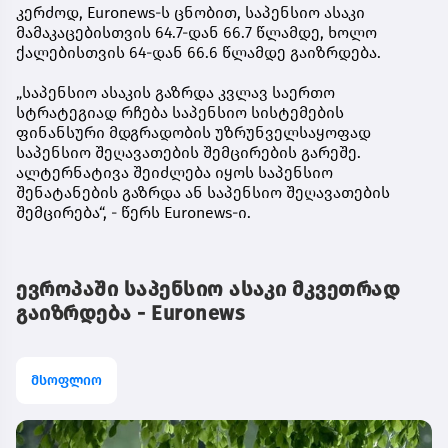
კერძოდ, Euronews-ს ცნობით, საპენსიო ასაკი
მამაკაცებისთვის 64.7-დან 66.7 წლამდე, ხოლო
ქალებისთვის 64-დან 66.6 წლამდე გაიზრდება.
„საპენსიო ასაკის გაზრდა კვლავ საერთო
სტრატეგიად რჩება საპენსიო სისტემების
ფინანსური მდგრადობის უზრუნველსაყოფად
საპენსიო შეღავათების შემცირების გარეშე.
ალტერნატივა შეიძლება იყოს საპენსიო
შენატანების გაზრდა ან საპენსიო შეღავათების
შემცირება“, - წერს Euronews-ი.
ევროპაში საპენსიო ასაკი მკვეთრად
გაიზრდება - Euronews
მსოფლიო