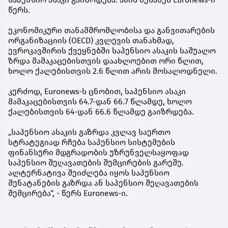
წერს.
ეკონომიკური თანამშრომლობისა და განვითარების
ორგანიზაციის (OECD) კვლევის თანახმად,
ევროკავშირის ქვეყნებში საპენსიო ასაკის საშუალო
ზრდა მამაკაცებისთვის დაახლოებით ორი წლით,
ხოლო ქალებისთვის 2.6 წლით არის მოსალოდნელი.
კერძოდ, Euronews-ს ცნობით, საპენსიო ასაკი
მამაკაცებისთვის 64.7-დან 66.7 წლამდე, ხოლო
ქალებისთვის 64-დან 66.6 წლამდე გაიზრდება.
„საპენსიო ასაკის გაზრდა კვლავ საერთო
სტრატეგიად რჩება საპენსიო სისტემების
ფინანსური მდგრადობის უზრუნველსაყოფად
საპენსიო შეღავათების შემცირების გარეშე.
ალტერნატივა შეიძლება იყოს საპენსიო
შენატანების გაზრდა ან საპენსიო შეღავათების
შემცირება“, - წერს Euronews-ი.