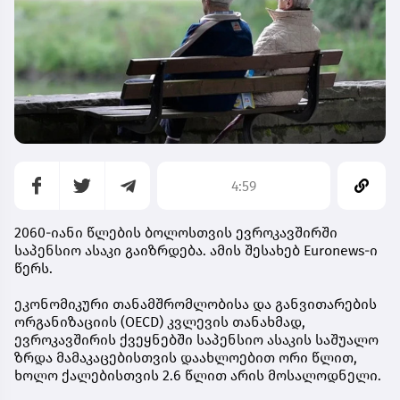
4:59
2060-იანი წლების ბოლოსთვის ევროკავშირში
საპენსიო ასაკი გაიზრდება. ამის შესახებ Euronews-ი
წერს.
ეკონომიკური თანამშრომლობისა და განვითარების
ორგანიზაციის (OECD) კვლევის თანახმად,
ევროკავშირის ქვეყნებში საპენსიო ასაკის საშუალო
ზრდა მამაკაცებისთვის დაახლოებით ორი წლით,
ხოლო ქალებისთვის 2.6 წლით არის მოსალოდნელი.