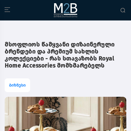
მსოფლიოს წამყვანი დიზაინერული
ბრენდები და პრემიუმ სახლის
კოლექციები - რას სთავაზობს Royal
Home Accessories მომხმარებელს
ბიზნესი