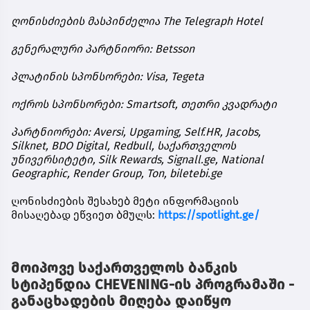
ღონისძიების მასპინძელია The Telegraph Hotel
გენერალური პარტნიორი: Betsson
პლატინის სპონსორები: Visa, Tegeta
ოქროს სპონსორები: Smartsoft, თეთრი კვადრატი
პარტნიორები: Aversi, Upgaming, Self.HR, Jacobs,
Silknet, BDO Digital, Redbull, საქართველოს
უნივერსიტეტი, Silk Rewards, Signall.ge, National
Geographic, Render Group, Ton, biletebi.ge
ღონისძიების შესახებ მეტი ინფორმაციის
მისაღებად ეწვიეთ ბმულს:
https://spotlight.ge/
მოიპოვე საქართველოს ბანკის
სტიპენდია CHEVENING-ის პროგრამაში -
განაცხადების მიღება დაიწყო