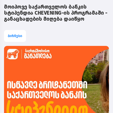
მოიპოვე საქართველოს ბანკის
სტიპენდია CHEVENING-ის პროგრამაში -
განაცხადების მიღება დაიწყო
ბიზნესი