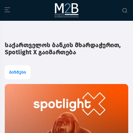
საქართველოს ბანკის მხარდაჭერით,
Spotlight X გაიმართება
ბიზნესი