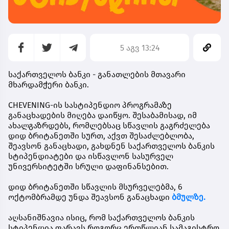
5 აგვ 13:24
საქართველოს ბანკი - განათლების მთავარი
მხარდამჭერი ბანკი.
CHEVENING-ის სასტიპენდიო პროგრამაზე
განაცხადების მიღება დაიწყო. შესაბამისად, იმ
ახალგაზრდებს, რომლებსაც სწავლის გაგრძელება
დიდ ბრიტანეთში სურთ, აქვთ შესაძლებლობა,
შეავსონ განაცხადი, გახდნენ
საქართველოს ბანკის
სტიპენდიატები
და ისწავლონ სასურველ
უნივერსიტეტში სრული დაფინანსებით.
დიდ ბრიტანეთში სწავლის მსურველებმა,
6
ოქტომბრამდე
უნდა შეავსონ განაცხადი
ბმულზე.
აღსანიშნავია ისიც, რომ საქართველოს ბანკის
სტიპენდია ფარავს როგორც ერთწლიან სამაგისტრო