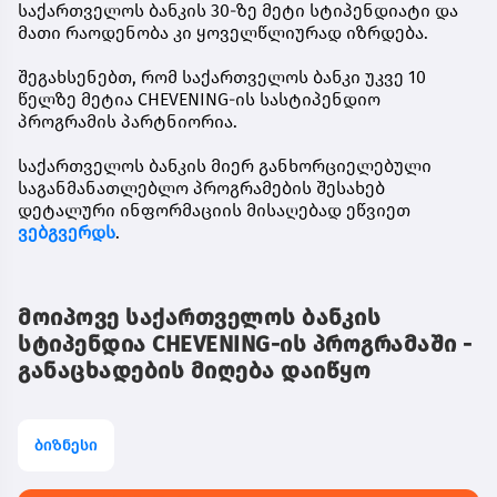
საქართველოს ბანკის 30-ზე მეტი სტიპენდიატი და
მათი რაოდენობა კი ყოველწლიურად იზრდება.
შეგახსენებთ, რომ საქართველოს ბანკი უკვე 10
წელზე მეტია CHEVENING-ის სასტიპენდიო
პროგრამის პარტნიორია.
საქართველოს ბანკის მიერ განხორციელებული
საგანმანათლებლო პროგრამების შესახებ
დეტალური ინფორმაციის მისაღებად ეწვიეთ
ვებგვერდს
.
მოიპოვე საქართველოს ბანკის
სტიპენდია CHEVENING-ის პროგრამაში -
განაცხადების მიღება დაიწყო
ბიზნესი