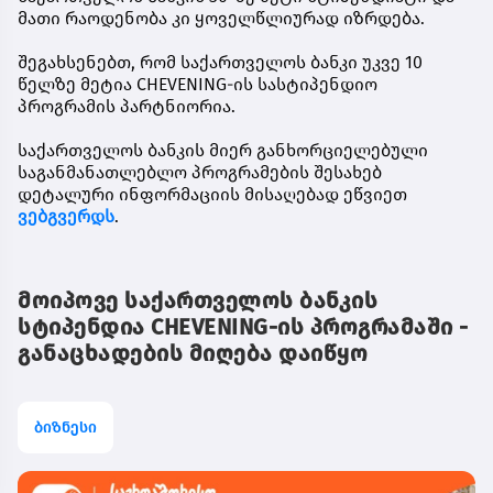
მათი რაოდენობა კი ყოველწლიურად იზრდება.
შეგახსენებთ, რომ საქართველოს ბანკი უკვე 10
წელზე მეტია CHEVENING-ის სასტიპენდიო
პროგრამის პარტნიორია.
საქართველოს ბანკის მიერ განხორციელებული
საგანმანათლებლო პროგრამების შესახებ
დეტალური ინფორმაციის მისაღებად ეწვიეთ
ვებგვერდს
.
მოიპოვე საქართველოს ბანკის
სტიპენდია CHEVENING-ის პროგრამაში -
განაცხადების მიღება დაიწყო
ბიზნესი