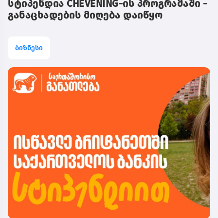
სტიპენდია CHEVENING-ის პროგრამაში -
განაცხადების მიღება დაიწყო
ბიზნესი