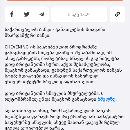
5 აგვ 13:24
საქართველოს ბანკი - განათლების მთავარი
მხარდამჭერი ბანკი.
CHEVENING-ის სასტიპენდიო პროგრამაზე
განაცხადების მიღება დაიწყო. შესაბამისად, იმ
ახალგაზრდებს, რომლებსაც სწავლის გაგრძელება
დიდ ბრიტანეთში სურთ, აქვთ შესაძლებლობა,
შეავსონ განაცხადი, გახდნენ
საქართველოს ბანკის
სტიპენდიატები
და ისწავლონ სასურველ
უნივერსიტეტში სრული დაფინანსებით.
დიდ ბრიტანეთში სწავლის მსურველებმა,
6
ოქტომბრამდე
უნდა შეავსონ განაცხადი
ბმულზე.
აღსანიშნავია ისიც, რომ საქართველოს ბანკის
სტიპენდია ფარავს როგორც ერთწლიან სამაგისტრო
საფეხურზე სწავლის, ასევე მასთან დაკავშირებულ
ყველა აუცილებელ ხარჯს.