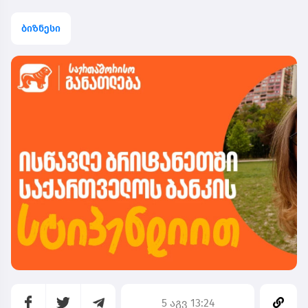
ბიზნესი
5 აგვ 13:24