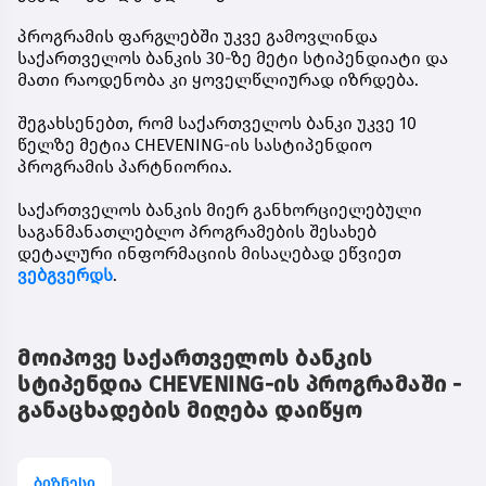
პროგრამის ფარგლებში უკვე გამოვლინდა
საქართველოს ბანკის 30-ზე მეტი სტიპენდიატი და
მათი რაოდენობა კი ყოველწლიურად იზრდება.
შეგახსენებთ, რომ საქართველოს ბანკი უკვე 10
წელზე მეტია CHEVENING-ის სასტიპენდიო
პროგრამის პარტნიორია.
საქართველოს ბანკის მიერ განხორციელებული
საგანმანათლებლო პროგრამების შესახებ
დეტალური ინფორმაციის მისაღებად ეწვიეთ
ვებგვერდს
.
მოიპოვე საქართველოს ბანკის
სტიპენდია CHEVENING-ის პროგრამაში -
განაცხადების მიღება დაიწყო
ბიზნესი