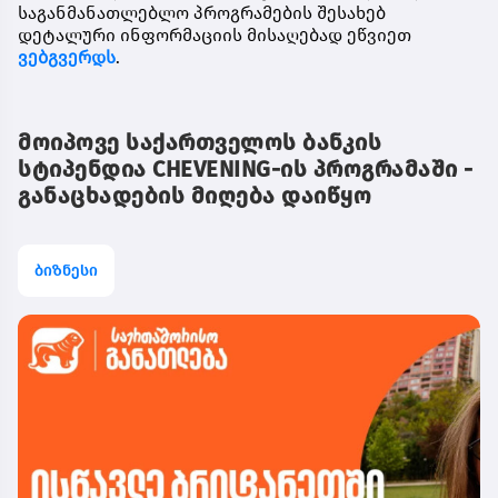
საგანმანათლებლო პროგრამების შესახებ
დეტალური ინფორმაციის მისაღებად ეწვიეთ
ვებგვერდს
.
მოიპოვე საქართველოს ბანკის
სტიპენდია CHEVENING-ის პროგრამაში -
განაცხადების მიღება დაიწყო
ბიზნესი