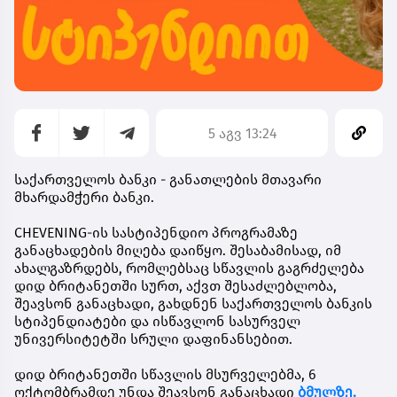
5 აგვ 13:24
საქართველოს ბანკი - განათლების მთავარი
მხარდამჭერი ბანკი.
CHEVENING-ის სასტიპენდიო პროგრამაზე
განაცხადების მიღება დაიწყო. შესაბამისად, იმ
ახალგაზრდებს, რომლებსაც სწავლის გაგრძელება
დიდ ბრიტანეთში სურთ, აქვთ შესაძლებლობა,
შეავსონ განაცხადი, გახდნენ
საქართველოს ბანკის
სტიპენდიატები
და ისწავლონ სასურველ
უნივერსიტეტში სრული დაფინანსებით.
დიდ ბრიტანეთში სწავლის მსურველებმა,
6
ოქტომბრამდე
უნდა შეავსონ განაცხადი
ბმულზე.