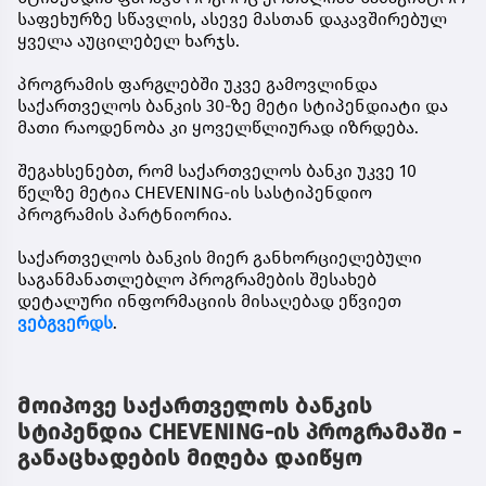
საფეხურზე სწავლის, ასევე მასთან დაკავშირებულ
ყველა აუცილებელ ხარჯს.
პროგრამის ფარგლებში უკვე გამოვლინდა
საქართველოს ბანკის 30-ზე მეტი სტიპენდიატი და
მათი რაოდენობა კი ყოველწლიურად იზრდება.
შეგახსენებთ, რომ საქართველოს ბანკი უკვე 10
წელზე მეტია CHEVENING-ის სასტიპენდიო
პროგრამის პარტნიორია.
საქართველოს ბანკის მიერ განხორციელებული
საგანმანათლებლო პროგრამების შესახებ
დეტალური ინფორმაციის მისაღებად ეწვიეთ
ვებგვერდს
.
მოიპოვე საქართველოს ბანკის
სტიპენდია CHEVENING-ის პროგრამაში -
განაცხადების მიღება დაიწყო