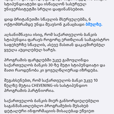
სტიპენდიატები
და ისწავლონ სასურველ
უნივერსიტეტში სრული დაფინანსებით.
დიდ ბრიტანეთში სწავლის მსურველებმა,
6
ოქტომბრამდე
უნდა შეავსონ განაცხადი
ბმულზე.
აღსანიშნავია ისიც, რომ საქართველოს ბანკის
სტიპენდია ფარავს როგორც ერთწლიან სამაგისტრო
საფეხურზე სწავლის, ასევე მასთან დაკავშირებულ
ყველა აუცილებელ ხარჯს.
პროგრამის ფარგლებში უკვე გამოვლინდა
საქართველოს ბანკის 30-ზე მეტი სტიპენდიატი და
მათი რაოდენობა კი ყოველწლიურად იზრდება.
შეგახსენებთ, რომ საქართველოს ბანკი უკვე 10
წელზე მეტია CHEVENING-ის სასტიპენდიო
პროგრამის პარტნიორია.
საქართველოს ბანკის მიერ განხორციელებული
საგანმანათლებლო პროგრამების შესახებ
დეტალური ინფორმაციის მისაღებად ეწვიეთ