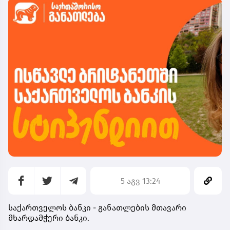
5 აგვ 13:24
საქართველოს ბანკი - განათლების მთავარი
მხარდამჭერი ბანკი.