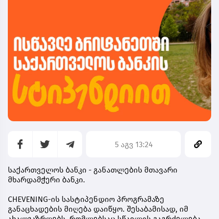
5 აგვ 13:24
საქართველოს ბანკი - განათლების მთავარი
მხარდამჭერი ბანკი.
CHEVENING-ის სასტიპენდიო პროგრამაზე
განაცხადების მიღება დაიწყო. შესაბამისად, იმ
ახალგაზრდებს, რომლებსაც სწავლის გაგრძელება