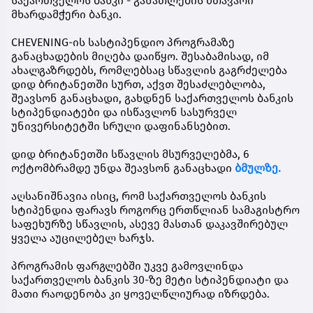
საქართველოს ბანკი - განათლების მთავარი
მხარდამჭერი ბანკი.
CHEVENING-ის სასტიპენდიო პროგრამაზე
განაცხადების მიღება დაიწყო. შესაბამისად, იმ
ახალგაზრდებს, რომლებსაც სწავლის გაგრძელება
დიდ ბრიტანეთში სურთ, აქვთ შესაძლებლობა,
შეავსონ განაცხადი, გახდნენ
საქართველოს ბანკის
სტიპენდიატები
და ისწავლონ სასურველ
უნივერსიტეტში სრული დაფინანსებით.
დიდ ბრიტანეთში სწავლის მსურველებმა,
6
ოქტომბრამდე
უნდა შეავსონ განაცხადი
ბმულზე.
აღსანიშნავია ისიც, რომ საქართველოს ბანკის
სტიპენდია ფარავს როგორც ერთწლიან სამაგისტრო
საფეხურზე სწავლის, ასევე მასთან დაკავშირებულ
ყველა აუცილებელ ხარჯს.
პროგრამის ფარგლებში უკვე გამოვლინდა
საქართველოს ბანკის 30-ზე მეტი სტიპენდიატი და
მათი რაოდენობა კი ყოველწლიურად იზრდება.