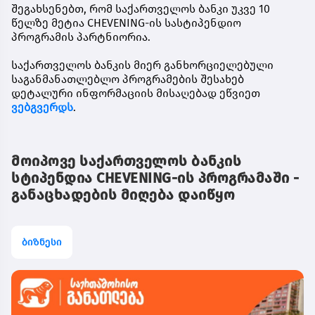
შეგახსენებთ, რომ საქართველოს ბანკი უკვე 10
წელზე მეტია CHEVENING-ის სასტიპენდიო
პროგრამის პარტნიორია.
საქართველოს ბანკის მიერ განხორციელებული
საგანმანათლებლო პროგრამების შესახებ
დეტალური ინფორმაციის მისაღებად ეწვიეთ
ვებგვერდს
.
მოიპოვე საქართველოს ბანკის
სტიპენდია CHEVENING-ის პროგრამაში -
განაცხადების მიღება დაიწყო
ბიზნესი