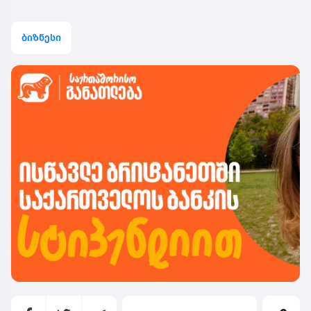
ბიზნესი