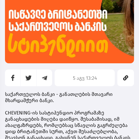
5 აგვ 13:24
საქართველოს ბანკი - განათლების მთავარი
მხარდამჭერი ბანკი.
CHEVENING-ის სასტიპენდიო პროგრამაზე
განაცხადების მიღება დაიწყო. შესაბამისად, იმ
ახალგაზრდებს, რომლებსაც სწავლის გაგრძელება
დიდ ბრიტანეთში სურთ, აქვთ შესაძლებლობა,
შეავსონ განაცხადი, გახდნენ
საქართველოს ბანკის