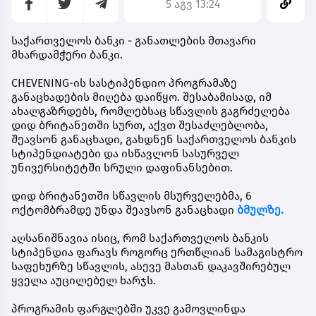
5 აგვ 13:24
საქართველოს ბანკი - განათლების მთავარი
მხარდამჭერი ბანკი.
CHEVENING-ის სასტიპენდიო პროგრამაზე
განაცხადების მიღება დაიწყო. შესაბამისად, იმ
ახალგაზრდებს, რომლებსაც სწავლის გაგრძელება
დიდ ბრიტანეთში სურთ, აქვთ შესაძლებლობა,
შეავსონ განაცხადი, გახდნენ
საქართველოს ბანკის
სტიპენდიატები
და ისწავლონ სასურველ
უნივერსიტეტში სრული დაფინანსებით.
დიდ ბრიტანეთში სწავლის მსურველებმა,
6
ოქტომბრამდე
უნდა შეავსონ განაცხადი
ბმულზე.
აღსანიშნავია ისიც, რომ საქართველოს ბანკის
სტიპენდია ფარავს როგორც ერთწლიან სამაგისტრო
საფეხურზე სწავლის, ასევე მასთან დაკავშირებულ
ყველა აუცილებელ ხარჯს.
პროგრამის ფარგლებში უკვე გამოვლინდა