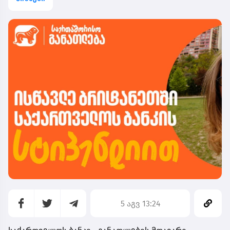
5 აგვ 13:24