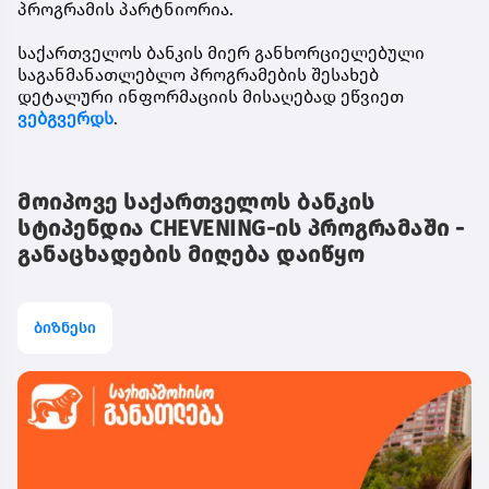
პროგრამის პარტნიორია.
საქართველოს ბანკის მიერ განხორციელებული
საგანმანათლებლო პროგრამების შესახებ
დეტალური ინფორმაციის მისაღებად ეწვიეთ
ვებგვერდს
.
მოიპოვე საქართველოს ბანკის
სტიპენდია CHEVENING-ის პროგრამაში -
განაცხადების მიღება დაიწყო
ბიზნესი