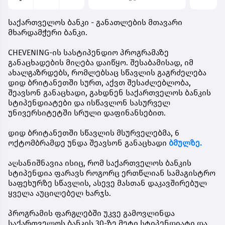
საქართველოს ბანკი - განათლების მთავარი
მხარდამჭერი ბანკი.
CHEVENING-ის სასტიპენდიო პროგრამაზე
განაცხადების მიღება დაიწყო. შესაბამისად, იმ
ახალგაზრდებს, რომლებსაც სწავლის გაგრძელება
დიდ ბრიტანეთში სურთ, აქვთ შესაძლებლობა,
შეავსონ განაცხადი, გახდნენ
საქართველოს ბანკის
სტიპენდიატები
და ისწავლონ სასურველ
უნივერსიტეტში სრული დაფინანსებით.
დიდ ბრიტანეთში სწავლის მსურველებმა,
6
ოქტომბრამდე
უნდა შეავსონ განაცხადი
ბმულზე.
აღსანიშნავია ისიც, რომ საქართველოს ბანკის
სტიპენდია ფარავს როგორც ერთწლიან სამაგისტრო
საფეხურზე სწავლის, ასევე მასთან დაკავშირებულ
ყველა აუცილებელ ხარჯს.
პროგრამის ფარგლებში უკვე გამოვლინდა
საქართველოს ბანკის 30-ზე მეტი სტიპენდიატი და