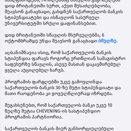
დიდ ბრიტანეთში სურთ, აქვთ შესაძლებლობა,
შეავსონ განაცხადი, გახდნენ
საქართველოს ბანკის
სტიპენდიატები
და ისწავლონ სასურველ
უნივერსიტეტში სრული დაფინანსებით.
დიდ ბრიტანეთში სწავლის მსურველებმა,
6
ოქტომბრამდე
უნდა შეავსონ განაცხადი
ბმულზე.
აღსანიშნავია ისიც, რომ საქართველოს ბანკის
სტიპენდია ფარავს როგორც ერთწლიან სამაგისტრო
საფეხურზე სწავლის, ასევე მასთან დაკავშირებულ
ყველა აუცილებელ ხარჯს.
პროგრამის ფარგლებში უკვე გამოვლინდა
საქართველოს ბანკის 30-ზე მეტი სტიპენდიატი და
მათი რაოდენობა კი ყოველწლიურად იზრდება.
შეგახსენებთ, რომ საქართველოს ბანკი უკვე 10
წელზე მეტია CHEVENING-ის სასტიპენდიო
პროგრამის პარტნიორია.
საქართველოს ბანკის მიერ განხორციელებული