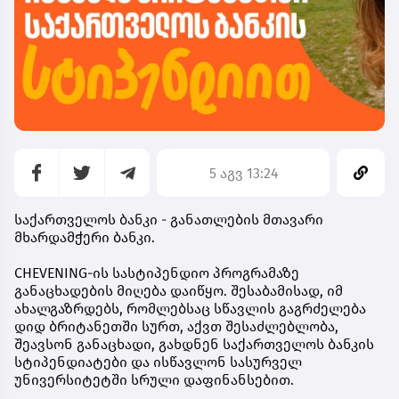
5 აგვ 13:24
საქართველოს ბანკი - განათლების მთავარი
მხარდამჭერი ბანკი.
CHEVENING-ის სასტიპენდიო პროგრამაზე
განაცხადების მიღება დაიწყო. შესაბამისად, იმ
ახალგაზრდებს, რომლებსაც სწავლის გაგრძელება
დიდ ბრიტანეთში სურთ, აქვთ შესაძლებლობა,
შეავსონ განაცხადი, გახდნენ
საქართველოს ბანკის
სტიპენდიატები
და ისწავლონ სასურველ
უნივერსიტეტში სრული დაფინანსებით.