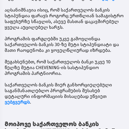
აღსანიშნავია ისიც, რომ საქართველოს ბანკის
სტიპენდია ფარავს როგორც ერთწლიან სამაგისტრო
საფეხურზე სწავლის, ასევე მასთან დაკავშირებულ
ყველა აუცილებელ ხარჯს.
პროგრამის ფარგლებში უკვე გამოვლინდა
საქართველოს ბანკის 30-ზე მეტი სტიპენდიატი და
მათი რაოდენობა კი ყოველწლიურად იზრდება.
შეგახსენებთ, რომ საქართველოს ბანკი უკვე 10
წელზე მეტია CHEVENING-ის სასტიპენდიო
პროგრამის პარტნიორია.
საქართველოს ბანკის მიერ განხორციელებული
საგანმანათლებლო პროგრამების შესახებ
დეტალური ინფორმაციის მისაღებად ეწვიეთ
ვებგვერდს
.
მოიპოვე საქართველოს ბანკის