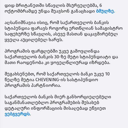
დიდ ბრიტანეთში სწავლის მსურველებმა,
6
ოქტომბრამდე
უნდა შეავსონ განაცხადი
ბმულზე.
აღსანიშნავია ისიც, რომ საქართველოს ბანკის
სტიპენდია ფარავს როგორც ერთწლიან სამაგისტრო
საფეხურზე სწავლის, ასევე მასთან დაკავშირებულ
ყველა აუცილებელ ხარჯს.
პროგრამის ფარგლებში უკვე გამოვლინდა
საქართველოს ბანკის 30-ზე მეტი სტიპენდიატი და
მათი რაოდენობა კი ყოველწლიურად იზრდება.
შეგახსენებთ, რომ საქართველოს ბანკი უკვე 10
წელზე მეტია CHEVENING-ის სასტიპენდიო
პროგრამის პარტნიორია.
საქართველოს ბანკის მიერ განხორციელებული
საგანმანათლებლო პროგრამების შესახებ
დეტალური ინფორმაციის მისაღებად ეწვიეთ
ვებგვერდს
.