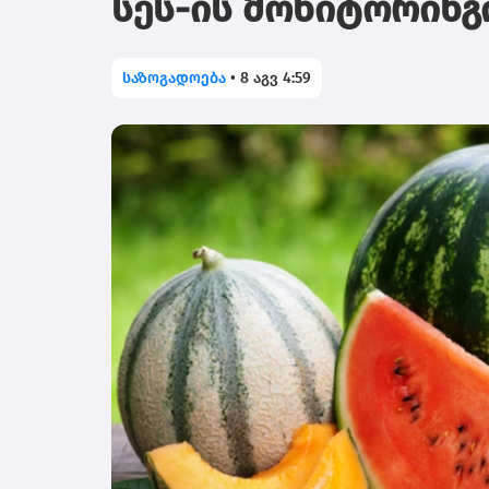
სეს-ის მონიტორინგ
საზოგადოება
•
8 აგვ 4:59