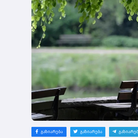
გაზიარება
გაზიარება
გაზიარე