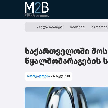
ყველა სიახლე
ბიზნესი
ეკონომი
საქართველოში მოსა
წყალმომარაგების ს
საზოგადოება
•
6 ივლ 7:38