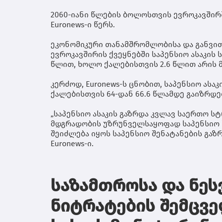
2060-იანი წლების ბოლოსთვის ევროკავშირში
Euronews-ი წერს.
ეკონომიკური თანამშრომლობისა და განვითა
ევროკავშირის ქვეყნებში საპენსიო ასაკის
წლით, ხოლო ქალებისთვის 2.6 წლით არის
კერძოდ, Euronews-ს ცნობით, საპენსიო ასაკ
ქალებისთვის 64-დან 66.6 წლამდე გაიზრდე
„საპენსიო ასაკის გაზრდა კვლავ საერთო ს
მდგრადობის უზრუნველსაყოფად საპენსიო შ
შეიძლება იყოს საპენსიო შენატანების გაზრდ
Euronews-ი.
საზამთროსა და ნესვ
ნიტრატების შემცვე