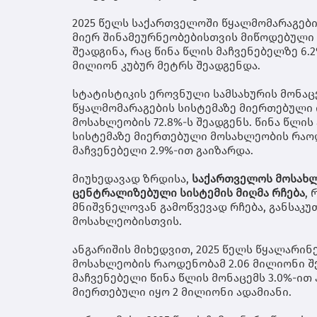
2025 წელს საქართველოში წყალმომარაგების
მიერ შინამეურნეობებისთვის მიწოდებული 
შეადგინა, რაც წინა წლის მაჩვენებელზე 6.2
მილიონ კუბურ მეტრს შეადგენდა.
სტატისტიკის ეროვნული სამსახურის მონაცე
წყალმომარაგების სისტემაზე მიერთებული ი
მოსახლეობის 72.8%-ს შეადგენს. წინა წლი
სისტემაზე მიერთებული მოსახლეობის რაოდ
მაჩვენებელი 2.9%-ით გაიზარდა.
მიუხედავად ზრდისა,
საქართველოს მოსახლე
ცენტრალიზებული სისტემის მიღმა რჩება
,
მნიშვნელოვან გამოწვევად რჩება, განსაკ
მოსახლეობისთვის.
ანგარიშის მიხედვით, 2025 წელს წყალარინ
მოსახლეობის რაოდენობამ 2.06 მილიონი შე
მაჩვენებელი წინა წლის მონაცემს 3.0%-ით
მიერთებული იყო 2 მილიონი ადამიანი.