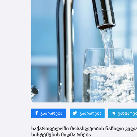
გაზიარება
გაზიარება
გაზიარე
საქართველოში მოსახლეობის ნაწილი კვლა
სისტემების მიღმა რჩება