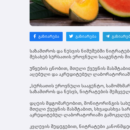
გაზიარება
გაზიარება
გაზიარე
საზამთროს და ნესვის ნიმუშებში ნიტრატებ
შესახებ სურსათის ეროვნული სააგენტოს მ
უწყების ცნობით, მთელი ქვეყნის მასშტაბი
აღებული და აკრედიტებულ ლაბორატორიაში 
„სურსათის ეროვნული სააგენტო, სამომხმა
საზამთროს და ნესვს, ნიტრატების შემცველ
დღეის მდგომარეობით, მონიტორინგის სა
მთელი ქვეყნის მასშტაბით, სხვადასხვა ს
აკრედიტებულ ლაბორატორიაში გამოკვლეული
კვლევის შედეგებით, ნიტრატები კანონმდე