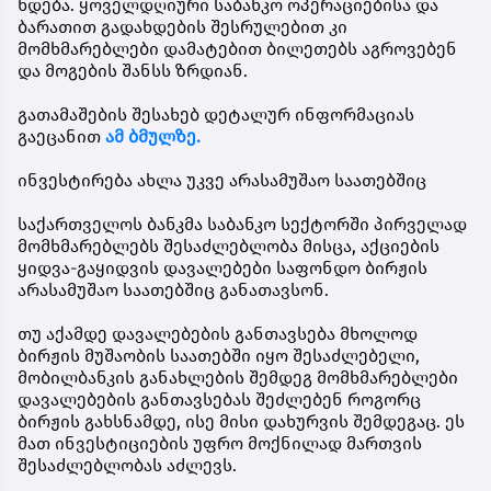
ხდება. ყოველდღიური საბანკო ოპერაციებისა და
ბარათით გადახდების შესრულებით კი
მომხმარებლები დამატებით ბილეთებს აგროვებენ
და მოგების შანსს ზრდიან.
გათამაშების შესახებ დეტალურ ინფორმაციას
გაეცანით
ამ ბმულზე.
ინვესტირება ახლა უკვე არასამუშაო საათებშიც
საქართველოს ბანკმა საბანკო სექტორში პირველად
მომხმარებლებს შესაძლებლობა მისცა, აქციების
ყიდვა-გაყიდვის დავალებები საფონდო ბირჟის
არასამუშაო საათებშიც განათავსონ.
თუ აქამდე დავალებების განთავსება მხოლოდ
ბირჟის მუშაობის საათებში იყო შესაძლებელი,
მობილბანკის განახლების შემდეგ მომხმარებლები
დავალებების განთავსებას შეძლებენ როგორც
ბირჟის გახსნამდე, ისე მისი დახურვის შემდეგაც. ეს
მათ ინვესტიციების უფრო მოქნილად მართვის
შესაძლებლობას აძლევს.