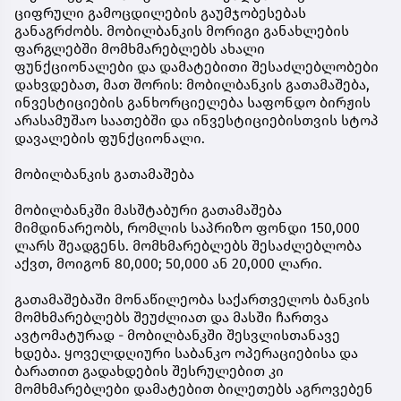
ციფრული გამოცდილების გაუმჯობესებას
განაგრძობს. მობილბანკის მორიგი განახლების
ფარგლებში მომხმარებლებს ახალი
ფუნქციონალები და დამატებითი შესაძლებლობები
დახვდებათ, მათ შორის: მობილბანკის გათამაშება,
ინვესტიციების განხორციელება საფონდო ბირჟის
არასამუშაო საათებში და ინვესტიციებისთვის სტოპ
დავალების ფუნქციონალი.
მობილბანკის გათამაშება
მობილბანკში მასშტაბური გათამაშება
მიმდინარეობს, რომლის საპრიზო ფონდი 150,000
ლარს შეადგენს. მომხმარებლებს შესაძლებლობა
აქვთ, მოიგონ 80,000; 50,000 ან 20,000 ლარი.
გათამაშებაში მონაწილეობა საქართველოს ბანკის
მომხმარებლებს შეუძლიათ და მასში ჩართვა
ავტომატურად - მობილბანკში შესვლისთანავე
ხდება. ყოველდღიური საბანკო ოპერაციებისა და
ბარათით გადახდების შესრულებით კი
მომხმარებლები დამატებით ბილეთებს აგროვებენ