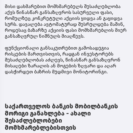
მისი დახმარებით მომხმარებელს შესაძლებლობა
აქვს წინასწარ განსაზღვროს სასურველი ფასი,
რომელზეც კონკრეტული აქციის ყიდვა ან გაყიდვა
სურს. დავალება ავტომატურად შესრულდება მაშინ,
როდესაც ბაზარზე აქციის ფასი მომხმარებლის მიერ
განსაზღვრულ ნიშნულს მიაღწევს.
ფუნქციონალი განსაკუთრებით გამოსადეგია
რისკების მართვისთვის, რადგან ინვესტორებს
შესაძლებლობას აძლევს, წინასწარ განსაზღვრონ
მისაღები ზარალის ან მოგების ზღვარი და აღარ
დასჭირდეთ ბაზრის მუდმივი მონიტორინგი.
საქართველოს ბანკის მობილბანკის
მორიგი განახლება - ახალი
შესაძლებლობები
მომხმარებლებისთვის