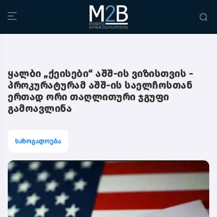
ყალბი „ქეისები“ აშშ-ის ვიზისთვის -
პროკურატურამ აშშ-ის საელჩოსთან
ერთად ორი თაღლითური ჯგუფი
გამოავლინა
საზოგადოება