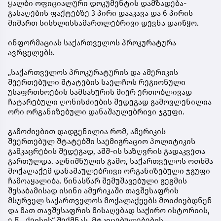
ყალბი ოფიციალური დოკუმენტის დამზადება-
გასაღების ფაქტებზე 3 პირი დააკავა და 6 პირის
მიმართ სისხლისსამართლებრივი დევნა დაიწყო.
ინფორმაციას საქართველოს პროკურატურა
ავრცელებს.
„საქართველოს პროკურატურის და ამერიკის
შეერთებული შტატების საელჩოს რეგიონული
უსაფრთხოების სამსახურის მიერ ერთობლივად
ჩატარებული ღონისძიების შედეგად გამოვლენილია
ორი ორგანიზებული დანაშაულებრივი ჯგუფი.
გამოძიებით დადგენილია რომ, ამერიკის
შეერთებულ შტატებში საემიგრაციო პოლიტიკის
გამკაცრების შედეგად, აშშ-ის საზღვრის გადაკვეთა
გართულდა. აღნიშნულის გამო, საქართველოს ოთხმა
მოქალაქემ დანაშაულებრივი ორგანიზებული ჯგუფი
ჩამოაყალიბა. წინასწარ შემუშავებული გეგმის
შესაბამისად ისინი ამერიკაში თავშესაფრის
მსურველ საქართველოს მოქალაქეებს მოიძიებდნენ
და მათ თავშესაფრის მისაღებად საჭირო ისტორიის,
ე.წ. „ქეისის“ შექმნას, მტკიცებულებების