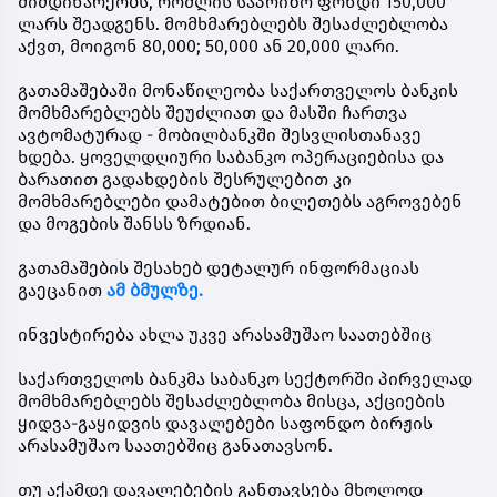
მიმდინარეობს, რომლის საპრიზო ფონდი 150,000
ლარს შეადგენს. მომხმარებლებს შესაძლებლობა
აქვთ, მოიგონ 80,000; 50,000 ან 20,000 ლარი.
გათამაშებაში მონაწილეობა საქართველოს ბანკის
მომხმარებლებს შეუძლიათ და მასში ჩართვა
ავტომატურად - მობილბანკში შესვლისთანავე
ხდება. ყოველდღიური საბანკო ოპერაციებისა და
ბარათით გადახდების შესრულებით კი
მომხმარებლები დამატებით ბილეთებს აგროვებენ
და მოგების შანსს ზრდიან.
გათამაშების შესახებ დეტალურ ინფორმაციას
გაეცანით
ამ ბმულზე.
ინვესტირება ახლა უკვე არასამუშაო საათებშიც
საქართველოს ბანკმა საბანკო სექტორში პირველად
მომხმარებლებს შესაძლებლობა მისცა, აქციების
ყიდვა-გაყიდვის დავალებები საფონდო ბირჟის
არასამუშაო საათებშიც განათავსონ.
თუ აქამდე დავალებების განთავსება მხოლოდ