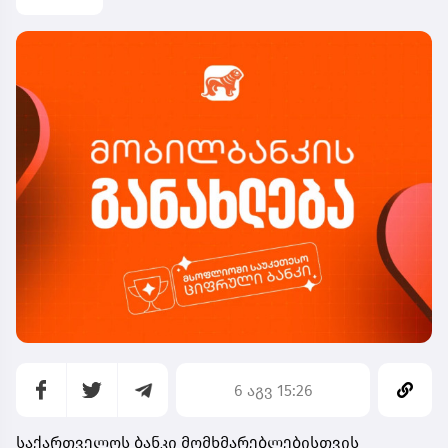
6 აგვ 15:26
საქართველოს ბანკი მომხმარებლებისთვის