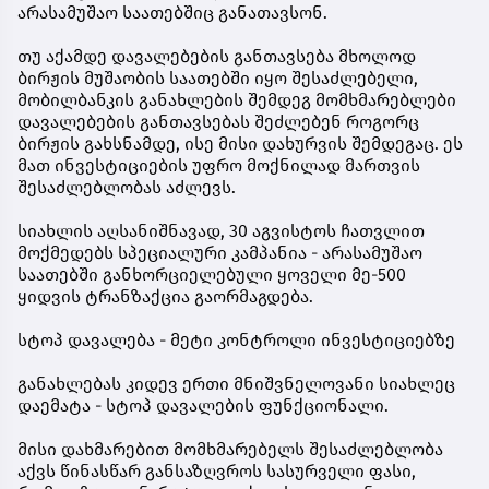
არასამუშაო საათებშიც განათავსონ.
თუ აქამდე დავალებების განთავსება მხოლოდ
ბირჟის მუშაობის საათებში იყო შესაძლებელი,
მობილბანკის განახლების შემდეგ მომხმარებლები
დავალებების განთავსებას შეძლებენ როგორც
ბირჟის გახსნამდე, ისე მისი დახურვის შემდეგაც. ეს
მათ ინვესტიციების უფრო მოქნილად მართვის
შესაძლებლობას აძლევს.
სიახლის აღსანიშნავად, 30 აგვისტოს ჩათვლით
მოქმედებს სპეციალური კამპანია - არასამუშაო
საათებში განხორციელებული ყოველი მე-500
ყიდვის ტრანზაქცია გაორმაგდება.
სტოპ დავალება - მეტი კონტროლი ინვესტიციებზე
განახლებას კიდევ ერთი მნიშვნელოვანი სიახლეც
დაემატა - სტოპ დავალების ფუნქციონალი.
მისი დახმარებით მომხმარებელს შესაძლებლობა
აქვს წინასწარ განსაზღვროს სასურველი ფასი,