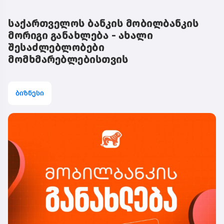
საქართველოს ბანკის მობილბანკის
მორიგი განახლება - ახალი
შესაძლებლობები
მომხმარებლებისთვის
ბიზნესი