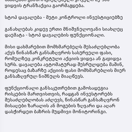
ყიდვის ტრანზაქცია გაორმაგდება.
სტოპ დავალება - მეტი კონტროლი ინვესტიციებზე
განახლებას კიდევ ერთი მნიშვნელოვანი სიახლეც
დაემატა - სტოპ დავალების ფუნქციონალი.
მისი დახმარებით მომხმარებელს შესაძლებლობა
აქვს წინასწარ განსაზღვროს სასურველი ფასი,
რომელზეც კონკრეტული აქციის ყიდვა ან გაყიდვა
სურს. დავალება ავტომატურად შესრულდება მაშინ,
როდესაც ბაზარზე აქციის ფასი მომხმარებლის მიერ
განსაზღვრულ ნიშნულს მიაღწევს.
ფუნქციონალი განსაკუთრებით გამოსადეგია
რისკების მართვისთვის, რადგან ინვესტორებს
შესაძლებლობას აძლევს, წინასწარ განსაზღვრონ
მისაღები ზარალის ან მოგების ზღვარი და აღარ
დასჭირდეთ ბაზრის მუდმივი მონიტორინგი.