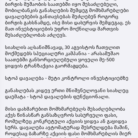
ბირჟის მუშაობის საათებში იყო შესაძლებელი,
მობილბანკის განახლების შემდეგ მომხმარებლები
დავალებების განთავსებას შეძლებენ როგორც
ბირჟის გახსნამდე, ისე მისი დახურვის შემდეგაც. ეს
მათ ინვესტიციების უფრო მოქნილად მართვის
შესაძლებლობას აძლევს.
სიახლის აღსანიშნავად, 30 აგვისტოს ჩათვლით
მოქმედებს სპეციალური კამპანია - არასამუშაო
საათებში განხორციელებული ყოველი მე-500
ყიდვის ტრანზაქცია გაორმაგდება.
სტოპ დავალება - მეტი კონტროლი ინვესტიციებზე
განახლებას კიდევ ერთი მნიშვნელოვანი სიახლეც
დაემატა - სტოპ დავალების ფუნქციონალი.
მისი დახმარებით მომხმარებელს შესაძლებლობა
აქვს წინასწარ განსაზღვროს სასურველი ფასი,
რომელზეც კონკრეტული აქციის ყიდვა ან გაყიდვა
სურს. დავალება ავტომატურად შესრულდება მაშინ,
როდესაც ბაზარზე აქციის ფასი მომხმარებლის მიერ