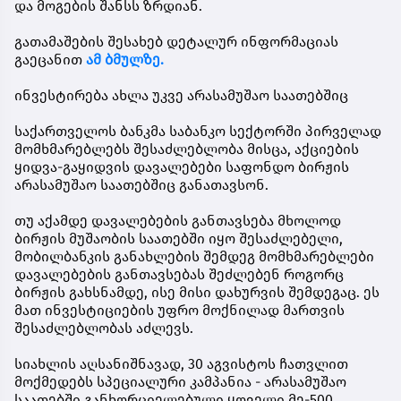
და მოგების შანსს ზრდიან.
გათამაშების შესახებ დეტალურ ინფორმაციას
გაეცანით
ამ ბმულზე.
ინვესტირება ახლა უკვე არასამუშაო საათებშიც
საქართველოს ბანკმა საბანკო სექტორში პირველად
მომხმარებლებს შესაძლებლობა მისცა, აქციების
ყიდვა-გაყიდვის დავალებები საფონდო ბირჟის
არასამუშაო საათებშიც განათავსონ.
თუ აქამდე დავალებების განთავსება მხოლოდ
ბირჟის მუშაობის საათებში იყო შესაძლებელი,
მობილბანკის განახლების შემდეგ მომხმარებლები
დავალებების განთავსებას შეძლებენ როგორც
ბირჟის გახსნამდე, ისე მისი დახურვის შემდეგაც. ეს
მათ ინვესტიციების უფრო მოქნილად მართვის
შესაძლებლობას აძლევს.
სიახლის აღსანიშნავად, 30 აგვისტოს ჩათვლით
მოქმედებს სპეციალური კამპანია - არასამუშაო
საათებში განხორციელებული ყოველი მე-500