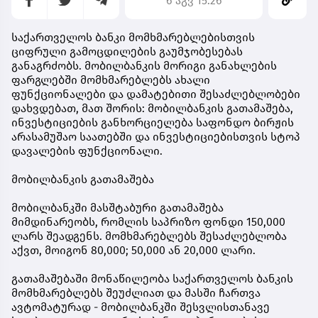
6 აგვ 15:26
საქართველოს ბანკი მომხმარებლებისთვის
ციფრული გამოცდილების გაუმჯობესებას
განაგრძობს. მობილბანკის მორიგი განახლების
ფარგლებში მომხმარებლებს ახალი
ფუნქციონალები და დამატებითი შესაძლებლობები
დახვდებათ, მათ შორის: მობილბანკის გათამაშება,
ინვესტიციების განხორციელება საფონდო ბირჟის
არასამუშაო საათებში და ინვესტიციებისთვის სტოპ
დავალების ფუნქციონალი.
მობილბანკის გათამაშება
მობილბანკში მასშტაბური გათამაშება
მიმდინარეობს, რომლის საპრიზო ფონდი 150,000
ლარს შეადგენს. მომხმარებლებს შესაძლებლობა
აქვთ, მოიგონ 80,000; 50,000 ან 20,000 ლარი.
გათამაშებაში მონაწილეობა საქართველოს ბანკის
მომხმარებლებს შეუძლიათ და მასში ჩართვა
ავტომატურად - მობილბანკში შესვლისთანავე