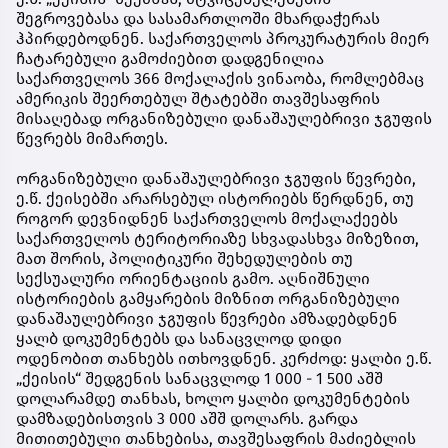
შეგროვებასა და სასამართლოში მხარდაჭერას
ჰპირდებოდნენ. საქართველოს პროკურატურის მიერ
ჩატარებული გამოძიებით დადგენილია
საქართველოს 366 მოქალაქის ვინაობა, რომლებმაც
ამერიკის შეერთებულ შტატებში თავშესაფრის
მისაღებად ორგანიზებული დანაშაულებრივი ჯგუფის
წევრებს მიმართეს.
ორგანიზებული დანაშაულებრივი ჯგუფის წევრები,
ე.წ. ქეისებში არარსებულ ისტორიებს წერდნენ, თუ
როგორ დევნიდნენ საქართველოს მოქალაქეებს
საქართველოს ტერიტორიაზე სხვადასხვა მიზეზით,
მათ შორის, პოლიტიკური შეხედულების თუ
სექსუალური ორიენტაციის გამო. აღნიშნული
ისტორიების გამყარების მიზნით ორგანიზებული
დანაშაულებრივი ჯგუფის წევრები ამზადებდნენ
ყალბ დოკუმენტებს და სანაცვლოდ დიდი
ოდენობით თანხებს ითხოვდნენ. კერძოდ: ყალბი ე.წ.
„ქეისის“ შედგენის სანაცვლოდ 1 000 - 1 500 აშშ
დოლარამდე თანხას, ხოლო ყალბი დოკუმენტების
დამზადებისთვის 3 000 აშშ დოლარს. გარდა
მითითებული თანხებისა, თავშესაფრის მაძიებლის