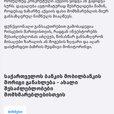
რომელზეც კონკრეტული აქციის ყიდვა ან გაყიდვა
სურს. დავალება ავტომატურად შესრულდება მაშინ,
როდესაც ბაზარზე აქციის ფასი მომხმარებლის მიერ
განსაზღვრულ ნიშნულს მიაღწევს.
ფუნქციონალი განსაკუთრებით გამოსადეგია
რისკების მართვისთვის, რადგან ინვესტორებს
შესაძლებლობას აძლევს, წინასწარ განსაზღვრონ
მისაღები ზარალის ან მოგების ზღვარი და აღარ
დასჭირდეთ ბაზრის მუდმივი მონიტორინგი.
საქართველოს ბანკის მობილბანკის
მორიგი განახლება - ახალი
შესაძლებლობები
მომხმარებლებისთვის
ბიზნესი