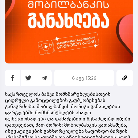
6 აგვ 15:26
საქართველოს ბანკი მომხმარებლებისთვის
ციფრული გამოცდილების გაუმჯობესებას
განაგრძობს. მობილბანკის მორიგი განახლების
ფარგლებში მომხმარებლებს ახალი
ფუნქციონალები და დამატებითი შესაძლებლობები
დახვდებათ, მათ შორის: მობილბანკის გათამაშება,
ინვესტიციების განხორციელება საფონდო ბირჟის
არასამუშაო საათებში და ინვესტიციებისთვის სტოპ