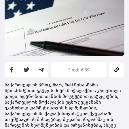
3 ივნ 6:59
საქართველოს პროკურატურამ წინასწარი
შეთანხმებით ჯგუფის მიერ მოქალაქეთა კუთვნილი
დიდი ოდენობით თანხის მოტყუებით დაუფლების,
საქართველოს მოქალაქის უცხო ქვეყანაში
უკანონოდ დარჩენისთვის ხელშეწყობის,
საქართველოს მოქალაქისთვის უცხო ქვეყანაში
თავშესაფრის მისაღებად მცდარი ინფორმაციის
წარდგენის ხელშეწყობის და ორგანიზების, ასევე