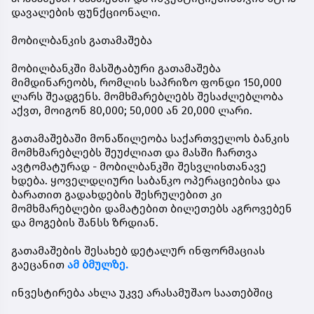
დავალების ფუნქციონალი.
მობილბანკის გათამაშება
მობილბანკში მასშტაბური გათამაშება
მიმდინარეობს, რომლის საპრიზო ფონდი 150,000
ლარს შეადგენს. მომხმარებლებს შესაძლებლობა
აქვთ, მოიგონ 80,000; 50,000 ან 20,000 ლარი.
გათამაშებაში მონაწილეობა საქართველოს ბანკის
მომხმარებლებს შეუძლიათ და მასში ჩართვა
ავტომატურად - მობილბანკში შესვლისთანავე
ხდება. ყოველდღიური საბანკო ოპერაციებისა და
ბარათით გადახდების შესრულებით კი
მომხმარებლები დამატებით ბილეთებს აგროვებენ
და მოგების შანსს ზრდიან.
გათამაშების შესახებ დეტალურ ინფორმაციას
გაეცანით
ამ ბმულზე.
ინვესტირება ახლა უკვე არასამუშაო საათებშიც