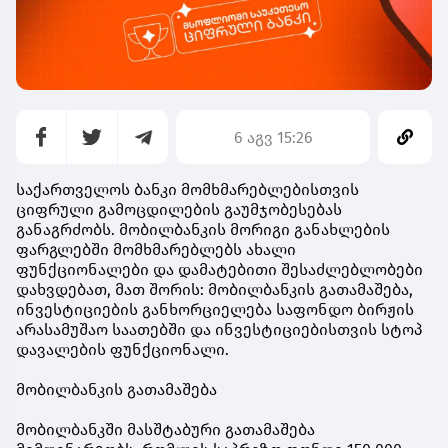
6 აგვ 15:26
საქართველოს ბანკი მომხმარებლებისთვის
ციფრული გამოცდილების გაუმჯობესებას
განაგრძობს. მობილბანკის მორიგი განახლების
ფარგლებში მომხმარებლებს ახალი
ფუნქციონალები და დამატებითი შესაძლებლობები
დახვდებათ, მათ შორის: მობილბანკის გათამაშება,
ინვესტიციების განხორციელება საფონდო ბირჟის
არასამუშაო საათებში და ინვესტიციებისთვის სტოპ
დავალების ფუნქციონალი.
მობილბანკის გათამაშება
მობილბანკში მასშტაბური გათამაშება