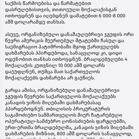
საქმის წარმოებისა და წარმატებით
დასრულებისთვის, თითოეული მოქალაქისგან
ითხოვდნენ და იღებდნენ დამატებით 6 000-8 000
აშშ დოლარამდე თანხას.
ასევე, ორგანიზებული დანაშაულებრივი ჯგუფის ორი
წევრი ამერიკის შეერთებულ შტატებში ჩასულ და
საემიგრაციო პატიმრობაში მყოფ ქართველებს
დახმარებას ჰპირდებოდა, სანაცვლოდ კი, დიდი
ოდენობით თანხას ითხოვდნენ. ბრალდებულები 4
მოქალაქის კუთვნილ 10 000 აშშ დოლარს
დაეუფლნენ, თუმცა მათ საქართველოს
მოქალაქეებს დახმარება არ გაუწიეს.
გარდა ამისა, ორგანიზებული დანაშაულებრივი
ჯგუფის წევრები საქართველოს მოქალაქეებს
კანადის ვიზის მიღებაში დახმარებასაც
ჰპირდებოდნენ. თბილისის პროკურატურის
საგამოძიებო სამმართველოს მიერ ჩატარებული
ოპერატიულ-სამძებრო ღონისძიების ფარგლებში,
ერთ-ერთმა ბრალდებულმა, კანადის ვიზის მიღებაში
დახმარების მიზნით, 800 აშშ დოლარის სანაცვლოდ,