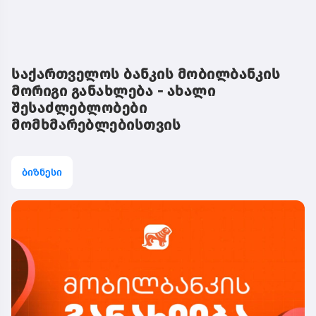
საქართველოს ბანკის მობილბანკის
მორიგი განახლება - ახალი
შესაძლებლობები
მომხმარებლებისთვის
ბიზნესი