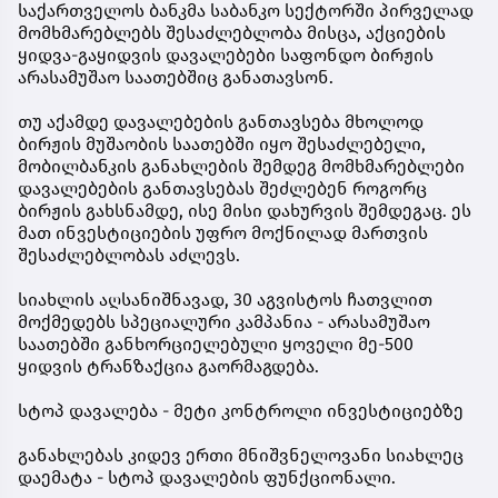
საქართველოს ბანკმა საბანკო სექტორში პირველად
მომხმარებლებს შესაძლებლობა მისცა, აქციების
ყიდვა-გაყიდვის დავალებები საფონდო ბირჟის
არასამუშაო საათებშიც განათავსონ.
თუ აქამდე დავალებების განთავსება მხოლოდ
ბირჟის მუშაობის საათებში იყო შესაძლებელი,
მობილბანკის განახლების შემდეგ მომხმარებლები
დავალებების განთავსებას შეძლებენ როგორც
ბირჟის გახსნამდე, ისე მისი დახურვის შემდეგაც. ეს
მათ ინვესტიციების უფრო მოქნილად მართვის
შესაძლებლობას აძლევს.
სიახლის აღსანიშნავად, 30 აგვისტოს ჩათვლით
მოქმედებს სპეციალური კამპანია - არასამუშაო
საათებში განხორციელებული ყოველი მე-500
ყიდვის ტრანზაქცია გაორმაგდება.
სტოპ დავალება - მეტი კონტროლი ინვესტიციებზე
განახლებას კიდევ ერთი მნიშვნელოვანი სიახლეც
დაემატა - სტოპ დავალების ფუნქციონალი.