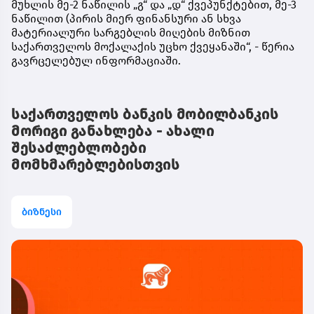
მუხლის მე-2 ნაწილის „გ“ და „დ“ ქვეპუნქტებით, მე-3
ნაწილით (პირის მიერ ფინანსური ან სხვა
მატერიალური სარგებლის მიღების მიზნით
საქართველოს მოქალაქის უცხო ქვეყანაში“, - წერია
გავრცელებულ ინფორმაციაში.
საქართველოს ბანკის მობილბანკის
მორიგი განახლება - ახალი
შესაძლებლობები
მომხმარებლებისთვის
ბიზნესი