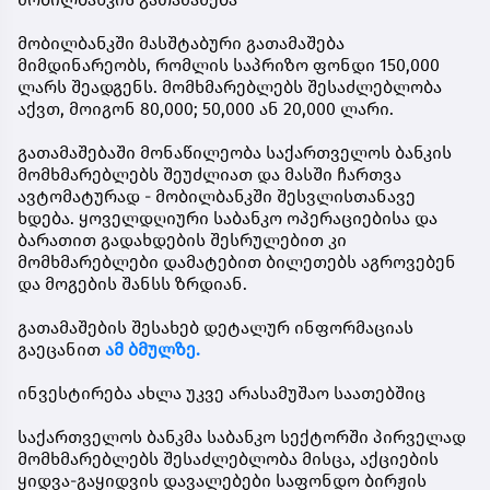
მობილბანკში მასშტაბური გათამაშება
მიმდინარეობს, რომლის საპრიზო ფონდი 150,000
ლარს შეადგენს. მომხმარებლებს შესაძლებლობა
აქვთ, მოიგონ 80,000; 50,000 ან 20,000 ლარი.
გათამაშებაში მონაწილეობა საქართველოს ბანკის
მომხმარებლებს შეუძლიათ და მასში ჩართვა
ავტომატურად - მობილბანკში შესვლისთანავე
ხდება. ყოველდღიური საბანკო ოპერაციებისა და
ბარათით გადახდების შესრულებით კი
მომხმარებლები დამატებით ბილეთებს აგროვებენ
და მოგების შანსს ზრდიან.
გათამაშების შესახებ დეტალურ ინფორმაციას
გაეცანით
ამ ბმულზე.
ინვესტირება ახლა უკვე არასამუშაო საათებშიც
საქართველოს ბანკმა საბანკო სექტორში პირველად
მომხმარებლებს შესაძლებლობა მისცა, აქციების
ყიდვა-გაყიდვის დავალებები საფონდო ბირჟის