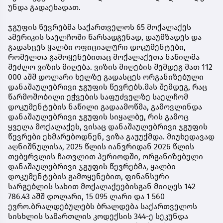
უნდა გადაეხადათ.
ჯგუფის წევრებმა საქართველოს 65 მოქალაქეს
ამერიკის საელჩოში წარსადგენად, დაუმზადეს და
გადასცეს ყალბი ოფიციალური დოკუმენტები,
რომელთა გამოყენებითაც მოქალაქეთა ნაწილმა
შეძლო ვიზის მიღება. ვიზის მიღების შემდეგ მათ 112
000 აშშ დოლარი ხელზე გადასცეს ორგანიზებული
დანაშაულებრივი ჯგუფის წევრებს.მას შემდეგ, რაც
წარმოშობილი ეჭვების საფუძველზე საელჩომ
დოკუმენტების ნაწილი გადაამოწმა, გამოვლინდა
დანაშაულებრივი ჯგუფის სიყალბე, რის გამოც
ყველა მოქალაქეს, ვისაც დანაშაულებრივი ჯგუფის
წევრები ეხმარებოდნენ, ვიზა გაუუქმდა. მიუხედავად
აღნიშნულისა, 2025 წლის იანვრიდან 2026 წლის
თებერვლის ჩათვლით პერიოდში, ორგანიზებული
დანაშაულებრივი ჯგუფის წევრებმა, ყალბი
დოკუმენტების გამოყენებით, ფინანსური
სარგებლის სახით მოქალაქეებისგან მიიღეს 142
786.43 აშშ დოლარი, 15 095 ლარი და 1 560
ევრო.ბრალდებულებს ბრალდება საქართველოს
სისხლის სამართლის კოდექსის 344-ე სეკუნდა