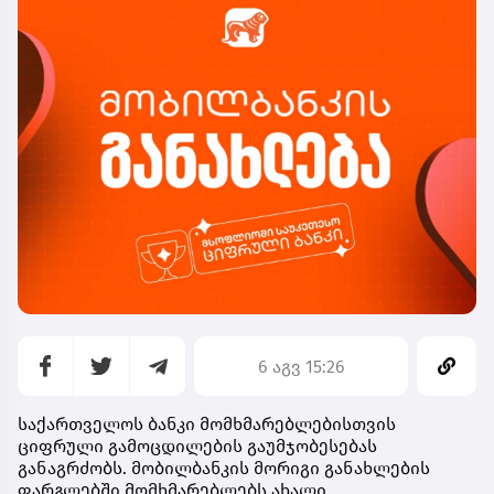
6 აგვ 15:26
საქართველოს ბანკი მომხმარებლებისთვის
ციფრული გამოცდილების გაუმჯობესებას
განაგრძობს. მობილბანკის მორიგი განახლების
ფარგლებში მომხმარებლებს ახალი