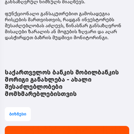
განსაზღვრულ ნიშნულს მიაღწევს.
ფუნქციონალი განსაკუთრებით გამოსადეგია
რისკების მართვისთვის, რადგან ინვესტორებს
შესაძლებლობას აძლევს, წინასწარ განსაზღვრონ
მისაღები ზარალის ან მოგების ზღვარი და აღარ
დასჭირდეთ ბაზრის მუდმივი მონიტორინგი.
საქართველოს ბანკის მობილბანკის
მორიგი განახლება - ახალი
შესაძლებლობები
მომხმარებლებისთვის
ბიზნესი