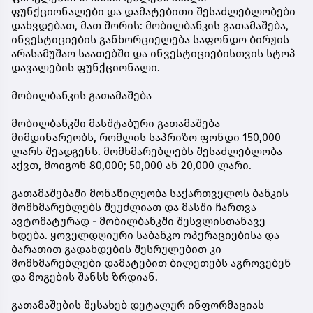
ფუნქციონალები და დამატებითი შესაძლებლობები
დახვდებათ, მათ შორის: მობილბანკის გათამაშება,
ინვესტიციების განხორციელება საფონდო ბირჟის
არასამუშაო საათებში და ინვესტიციებისთვის სტოპ
დავალების ფუნქციონალი.
მობილბანკის გათამაშება
მობილბანკში მასშტაბური გათამაშება
მიმდინარეობს, რომლის საპრიზო ფონდი 150,000
ლარს შეადგენს. მომხმარებლებს შესაძლებლობა
აქვთ, მოიგონ 80,000; 50,000 ან 20,000 ლარი.
გათამაშებაში მონაწილეობა საქართველოს ბანკის
მომხმარებლებს შეუძლიათ და მასში ჩართვა
ავტომატურად - მობილბანკში შესვლისთანავე
ხდება. ყოველდღიური საბანკო ოპერაციებისა და
ბარათით გადახდების შესრულებით კი
მომხმარებლები დამატებით ბილეთებს აგროვებენ
და მოგების შანსს ზრდიან.
გათამაშების შესახებ დეტალურ ინფორმაციას