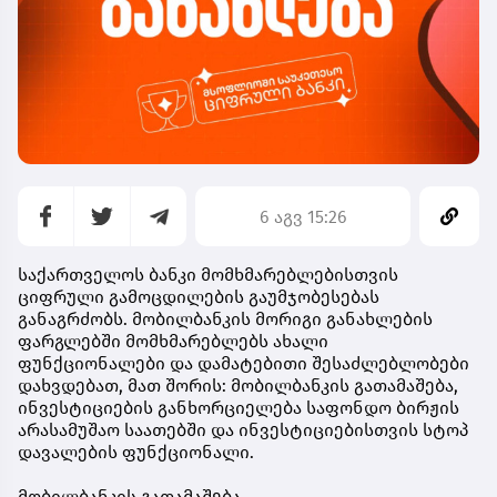
6 აგვ 15:26
საქართველოს ბანკი მომხმარებლებისთვის
ციფრული გამოცდილების გაუმჯობესებას
განაგრძობს. მობილბანკის მორიგი განახლების
ფარგლებში მომხმარებლებს ახალი
ფუნქციონალები და დამატებითი შესაძლებლობები
დახვდებათ, მათ შორის: მობილბანკის გათამაშება,
ინვესტიციების განხორციელება საფონდო ბირჟის
არასამუშაო საათებში და ინვესტიციებისთვის სტოპ
დავალების ფუნქციონალი.
მობილბანკის გათამაშება