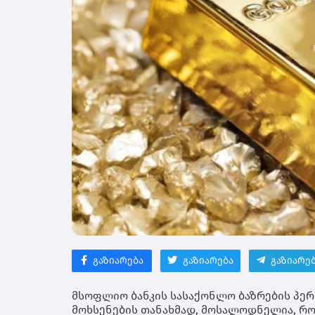
გაზიარება
გაზიარება
გაზიარე
მსოფლიო ბანკის სასაქონლო ბაზრების პერ
მოხსენების თანახმად, მოსალოდნელია, რო