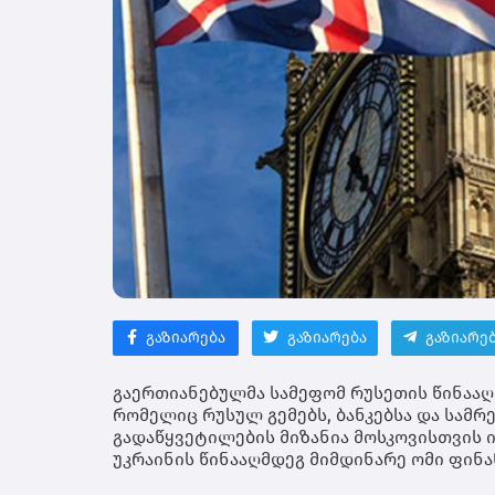
გაზიარება
გაზიარება
გაზიარე
გაერთიანებულმა სამეფომ რუსეთის წინააღმ
რომელიც რუსულ გემებს, ბანკებსა და სამრე
გადაწყვეტილების მიზანია მოსკოვისთვის 
უკრაინის წინააღმდეგ მიმდინარე ომი ფინა