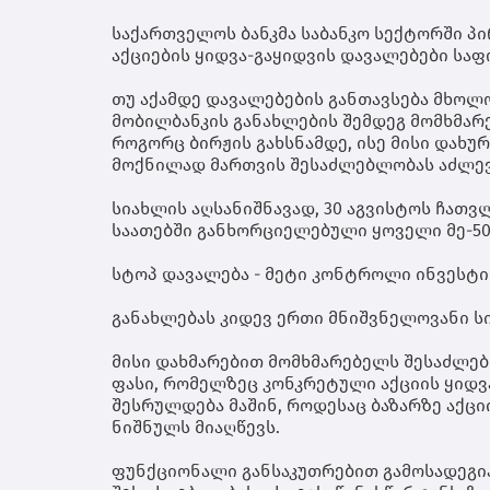
საქართველოს ბანკმა საბანკო სექტორში პ
აქციების ყიდვა-გაყიდვის დავალებები საფ
თუ აქამდე დავალებების განთავსება მხოლო
მობილბანკის განახლების შემდეგ მომხმარ
როგორც ბირჟის გახსნამდე, ისე მისი დახურ
მოქნილად მართვის შესაძლებლობას აძლევ
სიახლის აღსანიშნავად, 30 აგვისტოს ჩათვ
საათებში განხორციელებული ყოველი მე-50
სტოპ დავალება - მეტი კონტროლი ინვესტი
განახლებას კიდევ ერთი მნიშვნელოვანი ს
მისი დახმარებით მომხმარებელს შესაძლებ
ფასი, რომელზეც კონკრეტული აქციის ყიდვა
შესრულდება მაშინ, როდესაც ბაზარზე აქც
ნიშნულს მიაღწევს.
ფუნქციონალი განსაკუთრებით გამოსადეგია