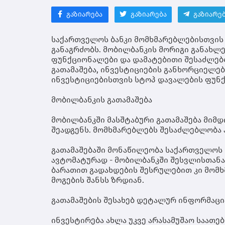
გაზიარება
გაზიარება
გაზიარე
საქართველოს ბანკი მომხმარებლებისთვის
განაგრძობს. მობილბანკის მორიგი განახლ
ფუნქციონალები და დამატებითი შესაძლებლ
გათამაშება, ინვესტიციების განხორციელებ
ინვესტიციებისთვის სტოპ დავალების ფუნ
მობილბანკის გათამაშება
მობილბანკში მასშტაბური გათამაშება მიმ
შეადგენს. მომხმარებლებს შესაძლებლობა აქვ
გათამაშებაში მონაწილეობა საქართველოს 
ავტომატურად - მობილბანკში შესვლისთანა
ბარათით გადახდების შესრულებით კი მომ
მოგების შანსს ზრდიან.
გათამაშების შესახებ დეტალურ ინფორმაცი
ინვესტირება ახლა უკვე არასამუშაო საათე