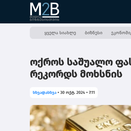
ყველა სიახლე
ბიზნესი
ეკონომი
ოქროს საშუალო ფას
რეკორდს მოხსნის
სხვადასხვა
•
30 ოქტ. 2024 • 7:11