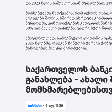
და 2023 წლის საშუალოსთან შედარებით, 21
მოხსენებაში ნათქვამია, რომ ოქროს ფასი,
აქტივებს შორის, ხშირად იზრდება გეოპოლ
პერიოდში, კონფლიქტების გათვალისწინები
80%-ით მაღალი დარჩება, ვიდრე ხუთი წლი
ამავდროულად, სამრეწველო ლითონის ფასებ
2026 წლებში, რადგან ჩინეთის უძრავი ქონ
მიწოდების მკაცრი პირობებით.
საქართველოს ბანკი
განახლება - ახალი
მომხმარებლებისთვ
ბიზნესი
•
6 აგვ 15:26