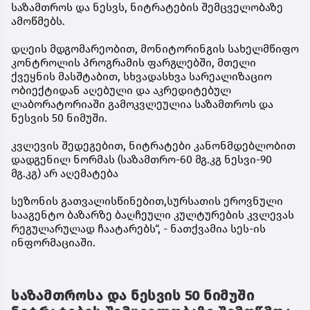
საზამთროს და ნესვს, ნიტრატების შემცველობაზე
ამოწმებს.
დღეის მდგომარეობით, მონიტორინგის სახელმწიფო
კონტროლის პროგრამის ფარგლებში, მთელი
ქვეყნის მასშტაბით, სხვადასხვა სარეალიზაციო
ობიექტიდან აღებული და აკრედიტებულ
ლაბორატორიაში გამოკვლეულია საზამთროს და
ნესვის 50 ნიმუში.
კვლევის შედეგებით, ნიტრატები კანონმდებლობით
დადგენილ ნორმას (საზამთრო-60 მგ.კგ ნესვი-90
მგ.კგ) არ აღემატება
სეზონის გათვალისწინებით,სურსათის ეროვნული
სააგენტო ბაზარზე ბაღჩეული კულტურების კვლევას
რეგულარულად ჩაატარებს“, - ნათქვამია სეს-ის
ინფორმაციაში.
საზამთროსა და ნესვის 50 ნიმუში