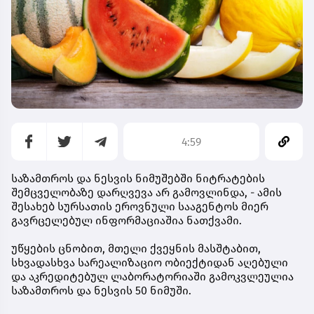
4:59
საზამთროს და ნესვის ნიმუშებში ნიტრატების
შემცველობაზე დარღვევა არ გამოვლინდა, - ამის
შესახებ სურსათის ეროვნული სააგენტოს მიერ
გავრცელებულ ინფორმაციაშია ნათქვამი.
უწყების ცნობით, მთელი ქვეყნის მასშტაბით,
სხვადასხვა სარეალიზაციო ობიექტიდან აღებული
და აკრედიტებულ ლაბორატორიაში გამოკვლეულია
საზამთროს და ნესვის 50 ნიმუში.