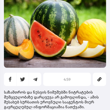
4:59
საზამთროს და ნესვის ნიმუშებში ნიტრატების
შემცველობაზე დარღვევა არ გამოვლინდა, - ამის
შესახებ სურსათის ეროვნული სააგენტოს მიერ
გავრცელებულ ინფორმაციაშია ნათქვამი.