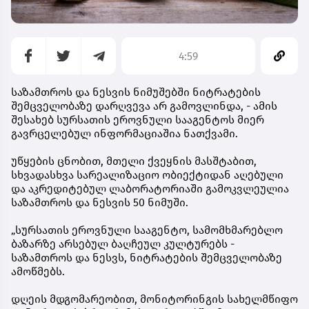
4:59
საზამთროს და ნესვის ნიმუშებში ნიტრატების
შემცველობაზე დარღვევა არ გამოვლინდა, - ამის
შესახებ სურსათის ეროვნული სააგენტოს მიერ
გავრცელებულ ინფორმაციაშია ნათქვამი.
უწყების ცნობით, მთელი ქვეყნის მასშტაბით,
სხვადასხვა სარეალიზაციო ობიექტიდან აღებული
და აკრედიტებულ ლაბორატორიაში გამოკვლეულია
საზამთროს და ნესვის 50 ნიმუში.
„სურსათის ეროვნული სააგენტო, სამომხმარებლო
ბაზარზე არსებულ ბაღჩეულ კულტურებს -
საზამთროს და ნესვს, ნიტრატების შემცველობაზე
ამოწმებს.
დღეის მდგომარეობით, მონიტორინგის სახელმწიფო