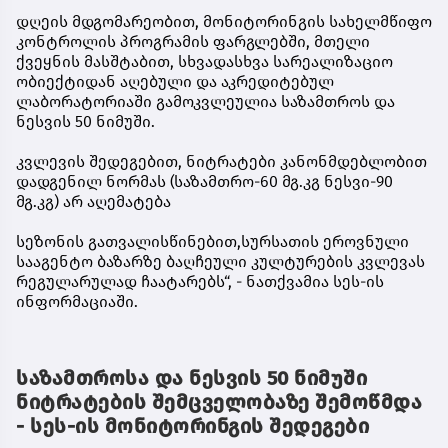
დღეის მდგომარეობით, მონიტორინგის სახელმწიფო
კონტროლის პროგრამის ფარგლებში, მთელი
ქვეყნის მასშტაბით, სხვადასხვა სარეალიზაციო
ობიექტიდან აღებული და აკრედიტებულ
ლაბორატორიაში გამოკვლეულია საზამთროს და
ნესვის 50 ნიმუში.
კვლევის შედეგებით, ნიტრატები კანონმდებლობით
დადგენილ ნორმას (საზამთრო-60 მგ.კგ ნესვი-90
მგ.კგ) არ აღემატება
სეზონის გათვალისწინებით,სურსათის ეროვნული
სააგენტო ბაზარზე ბაღჩეული კულტურების კვლევას
რეგულარულად ჩაატარებს“, - ნათქვამია სეს-ის
ინფორმაციაში.
საზამთროსა და ნესვის 50 ნიმუში
ნიტრატების შემცველობაზე შემოწმდა
- სეს-ის მონიტორინგის შედეგები