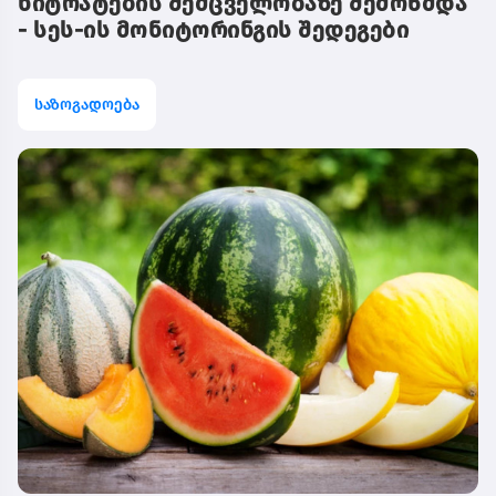
ნიტრატების შემცველობაზე შემოწმდა
- სეს-ის მონიტორინგის შედეგები
საზოგადოება