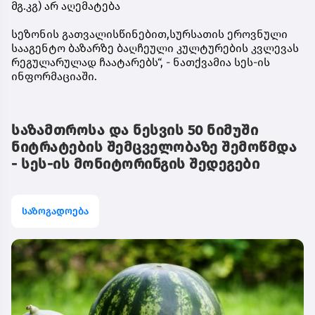
მგ.კგ) არ აღემატება
სეზონის გათვალისწინებით,სურსათის ეროვნული
სააგენტო ბაზარზე ბაღჩეული კულტურების კვლევას
რეგულარულად ჩაატარებს“, - ნათქვამია სეს-ის
ინფორმაციაში.
საზამთროსა და ნესვის 50 ნიმუში
ნიტრატების შემცველობაზე შემოწმდა
- სეს-ის მონიტორინგის შედეგები
საზოგადოება