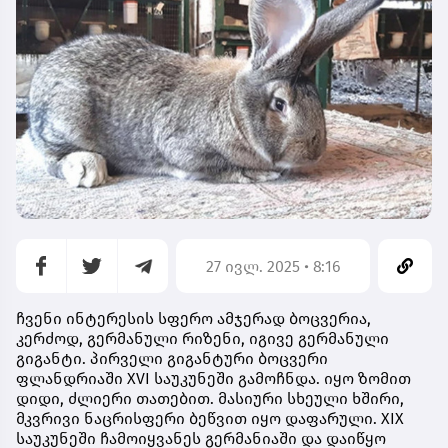
27 ივლ. 2025 • 8:16
ჩვენი ინტერესის სფერო ამჯერად ბოცვერია,
კერძოდ, გერმანული რიზენი, იგივე გერმანული
გიგანტი. პირველი გიგანტური ბოცვერი
ფლანდრიაში XVI საუკუნეში გამოჩნდა. იყო ზომით
დიდი, ძლიერი თათებით. მასიური სხეული ხშირი,
მკვრივი ნაცრისფერი ბეწვით იყო დაფარული. XIX
საუკუნეში ჩამოიყვანეს გერმანიაში და დაიწყო