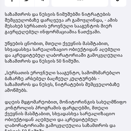
საზამთროს და ნესვის ნიმუშებში ნიტრატების
შემცველობაზე დარღვევა არ გამოვლინდა, - ამის
შესახებ სურსათის ეროვნული სააგენტოს მიერ
გავრცელებულ ინფორმაციაშია ნათქვამი.
უწყების ცნობით, მთელი ქვეყნის მასშტაბით,
სხვადასხვა სარეალიზაციო ობიექტიდან აღებული
და აკრედიტებულ ლაბორატორიაში გამოკვლეულია
საზამთროს და ნესვის 50 ნიმუში.
„სურსათის ეროვნული სააგენტო, სამომხმარებლო
ბაზარზე არსებულ ბაღჩეულ კულტურებს -
საზამთროს და ნესვს, ნიტრატების შემცველობაზე
ამოწმებს.
დღეის მდგომარეობით, მონიტორინგის სახელმწიფო
კონტროლის პროგრამის ფარგლებში, მთელი
ქვეყნის მასშტაბით, სხვადასხვა სარეალიზაციო
ობიექტიდან აღებული და აკრედიტებულ
ლაბორატორიაში გამოკვლეულია საზამთროს და