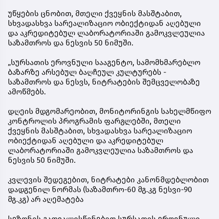
უწყების ცნობით, მთელი ქვეყნის მასშტაბით,
სხვადასხვა სარეალიზაციო ობიექტიდან აღებული
და აკრედიტებულ ლაბორატორიაში გამოკვლეულია
საზამთროს და ნესვის 50 ნიმუში.
„სურსათის ეროვნული სააგენტო, სამომხმარებლო
ბაზარზე არსებულ ბაღჩეულ კულტურებს -
საზამთროს და ნესვს, ნიტრატების შემცველობაზე
ამოწმებს.
დღეის მდგომარეობით, მონიტორინგის სახელმწიფო
კონტროლის პროგრამის ფარგლებში, მთელი
ქვეყნის მასშტაბით, სხვადასხვა სარეალიზაციო
ობიექტიდან აღებული და აკრედიტებულ
ლაბორატორიაში გამოკვლეულია საზამთროს და
ნესვის 50 ნიმუში.
კვლევის შედეგებით, ნიტრატები კანონმდებლობით
დადგენილ ნორმას (საზამთრო-60 მგ.კგ ნესვი-90
მგ.კგ) არ აღემატება
სეზონის გათვალისწინებით,სურსათის ეროვნული