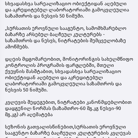
სხვადასხვა სარეალიზაციო ობიექტიდან აღებული
და აკრედიტებულ ლაბორატორიაში გამოკვლეულია
საზამთროს და ნესვის 50 ნიმუში.
„სურსათის ეროვნული სააგენტო, სამომხმარებლო
ბაზარზე არსებულ ბაღჩეულ კულტურებს -
საზამთროს და ნესვს, ნიტრატების შემცველობაზე
ამოწმებს.
დღეის მდგომარეობით, მონიტორინგის სახელმწიფო
კონტროლის პროგრამის ფარგლებში, მთელი
ქვეყნის მასშტაბით, სხვადასხვა სარეალიზაციო
ობიექტიდან აღებული და აკრედიტებულ
ლაბორატორიაში გამოკვლეულია საზამთროს და
ნესვის 50 ნიმუში.
კვლევის შედეგებით, ნიტრატები კანონმდებლობით
დადგენილ ნორმას (საზამთრო-60 მგ.კგ ნესვი-90
მგ.კგ) არ აღემატება
სეზონის გათვალისწინებით,სურსათის ეროვნული
სააგენტო ბაზარზე ბაღჩეული კულტურების კვლევას