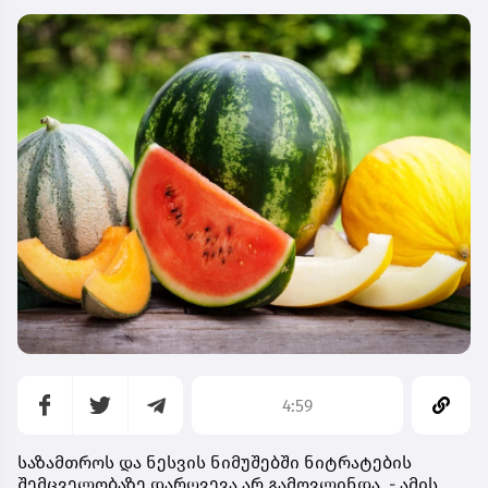
4:59
საზამთროს და ნესვის ნიმუშებში ნიტრატების
შემცველობაზე დარღვევა არ გამოვლინდა, - ამის