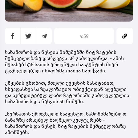
4:59
საზამთროს და ნესვის ნიმუშებში ნიტრატების
შემცველობაზე დარღვევა არ გამოვლინდა, - ამის
შესახებ სურსათის ეროვნული სააგენტოს მიერ
გავრცელებულ ინფორმაციაშია ნათქვამი.
უწყების ცნობით, მთელი ქვეყნის მასშტაბით,
სხვადასხვა სარეალიზაციო ობიექტიდან აღებული
და აკრედიტებულ ლაბორატორიაში გამოკვლეულია
საზამთროს და ნესვის 50 ნიმუში.
„სურსათის ეროვნული სააგენტო, სამომხმარებლო
ბაზარზე არსებულ ბაღჩეულ კულტურებს -
საზამთროს და ნესვს, ნიტრატების შემცველობაზე
ამოწმებს.