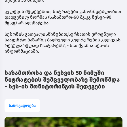
ნესვის 50 ნიმუში.
კვლევის შედეგებით, ნიტრატები კანონმდებლობით
დადგენილ ნორმას (საზამთრო-60 მგ.კგ ნესვი-90
მგ.კგ) არ აღემატება
სეზონის გათვალისწინებით,სურსათის ეროვნული
სააგენტო ბაზარზე ბაღჩეული კულტურების კვლევას
რეგულარულად ჩაატარებს“, - ნათქვამია სეს-ის
ინფორმაციაში.
საზამთროსა და ნესვის 50 ნიმუში
ნიტრატების შემცველობაზე შემოწმდა
- სეს-ის მონიტორინგის შედეგები
საზოგადოება