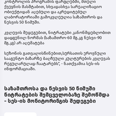
კონტროლის პროგრამის ფარგლებში, მთელი
ქვეყნის მასშტაბით, სხვადასხვა სარეალიზაციო
ობიექტიდან აღებული და აკრედიტებულ
ლაბორატორიაში გამოკვლეულია საზამთროს და
ნესვის 50 ნიმუში.
კვლევის შედეგებით, ნიტრატები კანონმდებლობით
დადგენილ ნორმას (საზამთრო-60 მგ.კგ ნესვი-90
მგ.კგ) არ აღემატება
სეზონის გათვალისწინებით,სურსათის ეროვნული
სააგენტო ბაზარზე ბაღჩეული კულტურების კვლევას
რეგულარულად ჩაატარებს“, - ნათქვამია სეს-ის
ინფორმაციაში.
საზამთროსა და ნესვის 50 ნიმუში
ნიტრატების შემცველობაზე შემოწმდა
- სეს-ის მონიტორინგის შედეგები