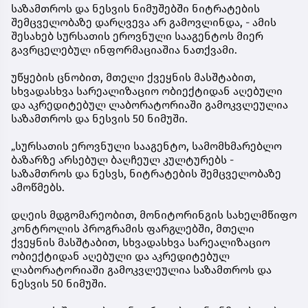
საზამთროს და ნესვის ნიმუშებში ნიტრატების
შემცველობაზე დარღვევა არ გამოვლინდა, - ამის
შესახებ სურსათის ეროვნული სააგენტოს მიერ
გავრცელებულ ინფორმაციაშია ნათქვამი.
უწყების ცნობით, მთელი ქვეყნის მასშტაბით,
სხვადასხვა სარეალიზაციო ობიექტიდან აღებული
და აკრედიტებულ ლაბორატორიაში გამოკვლეულია
საზამთროს და ნესვის 50 ნიმუში.
„სურსათის ეროვნული სააგენტო, სამომხმარებლო
ბაზარზე არსებულ ბაღჩეულ კულტურებს -
საზამთროს და ნესვს, ნიტრატების შემცველობაზე
ამოწმებს.
დღეის მდგომარეობით, მონიტორინგის სახელმწიფო
კონტროლის პროგრამის ფარგლებში, მთელი
ქვეყნის მასშტაბით, სხვადასხვა სარეალიზაციო
ობიექტიდან აღებული და აკრედიტებულ
ლაბორატორიაში გამოკვლეულია საზამთროს და
ნესვის 50 ნიმუში.