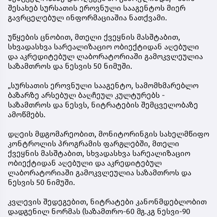
შესახებ სურსათის ეროვნული სააგენტოს მიერ
გავრცელებულ ინფორმაციაშია ნათქვამი.
უწყების ცნობით, მთელი ქვეყნის მასშტაბით,
სხვადასხვა სარეალიზაციო ობიექტიდან აღებული
და აკრედიტებულ ლაბორატორიაში გამოკვლეულია
საზამთროს და ნესვის 50 ნიმუში.
„სურსათის ეროვნული სააგენტო, სამომხმარებლო
ბაზარზე არსებულ ბაღჩეულ კულტურებს -
საზამთროს და ნესვს, ნიტრატების შემცველობაზე
ამოწმებს.
დღეის მდგომარეობით, მონიტორინგის სახელმწიფო
კონტროლის პროგრამის ფარგლებში, მთელი
ქვეყნის მასშტაბით, სხვადასხვა სარეალიზაციო
ობიექტიდან აღებული და აკრედიტებულ
ლაბორატორიაში გამოკვლეულია საზამთროს და
ნესვის 50 ნიმუში.
კვლევის შედეგებით, ნიტრატები კანონმდებლობით
დადგენილ ნორმას (საზამთრო-60 მგ.კგ ნესვი-90