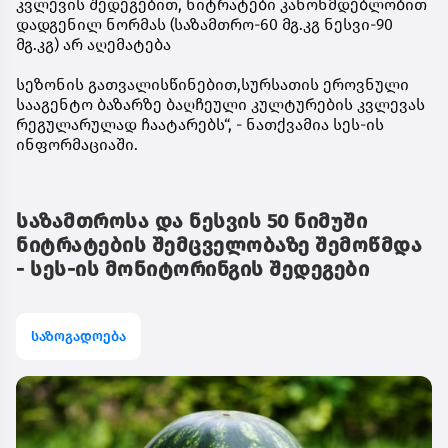
კვლევის შედეგებით, ნიტრატები კანონმდებლობით
დადგენილ ნორმას (საზამთრო-60 მგ.კგ ნესვი-90
მგ.კგ) არ აღემატება
სეზონის გათვალისწინებით,სურსათის ეროვნული
სააგენტო ბაზარზე ბაღჩეული კულტურების კვლევას
რეგულარულად ჩაატარებს“, - ნათქვამია სეს-ის
ინფორმაციაში.
საზამთროსა და ნესვის 50 ნიმუში
ნიტრატების შემცველობაზე შემოწმდა
- სეს-ის მონიტორინგის შედეგები
საზოგადოება