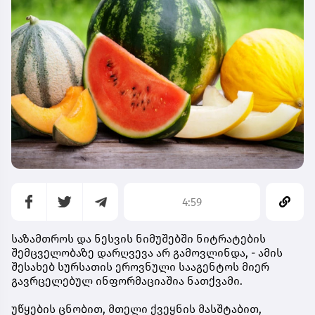
4:59
საზამთროს და ნესვის ნიმუშებში ნიტრატების
შემცველობაზე დარღვევა არ გამოვლინდა, - ამის
შესახებ სურსათის ეროვნული სააგენტოს მიერ
გავრცელებულ ინფორმაციაშია ნათქვამი.
უწყების ცნობით, მთელი ქვეყნის მასშტაბით,