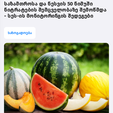
საზამთროსა და ნესვის 50 ნიმუში
ნიტრატების შემცველობაზე შემოწმდა
- სეს-ის მონიტორინგის შედეგები
საზოგადოება