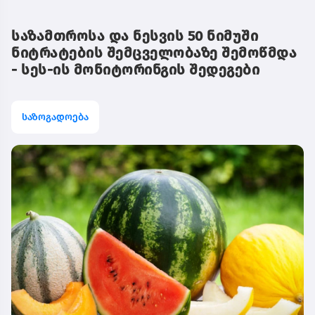
საზამთროსა და ნესვის 50 ნიმუში
ნიტრატების შემცველობაზე შემოწმდა
- სეს-ის მონიტორინგის შედეგები
საზოგადოება