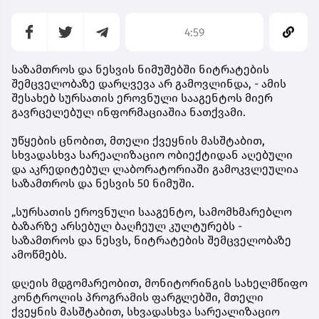
4:59
საზამთროს და ნესვის ნიმუშებში ნიტრატების
შემცველობაზე დარღვევა არ გამოვლინდა, - ამის
შესახებ სურსათის ეროვნული სააგენტოს მიერ
გავრცელებულ ინფორმაციაშია ნათქვამი.
უწყების ცნობით, მთელი ქვეყნის მასშტაბით,
სხვადასხვა სარეალიზაციო ობიექტიდან აღებული
და აკრედიტებულ ლაბორატორიაში გამოკვლეულია
საზამთროს და ნესვის 50 ნიმუში.
„სურსათის ეროვნული სააგენტო, სამომხმარებლო
ბაზარზე არსებულ ბაღჩეულ კულტურებს -
საზამთროს და ნესვს, ნიტრატების შემცველობაზე
ამოწმებს.
დღეის მდგომარეობით, მონიტორინგის სახელმწიფო
კონტროლის პროგრამის ფარგლებში, მთელი
ქვეყნის მასშტაბით, სხვადასხვა სარეალიზაციო