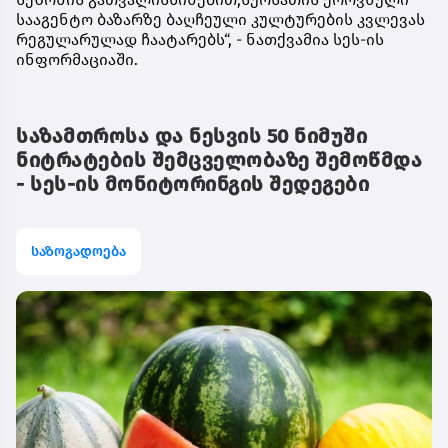
სააგენტო ბაზარზე ბაღჩეული კულტურების კვლევას
რეგულარულად ჩაატარებს“, - ნათქვამია სეს-ის
ინფორმაციაში.
საზამთროსა და ნესვის 50 ნიმუში
ნიტრატების შემცველობაზე შემოწმდა
- სეს-ის მონიტორინგის შედეგები
საზოგადოება