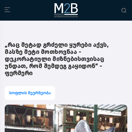
„რაც მეტად გრძელი ყურები აქვს,
მასზე მეტი მოთხოვნაა -
დეკორატიული მიზნებისთვისაც
უნდათ, რომ შემდეგ გაყიდონ“ -
ფერმერი
სოფლის მეურნეობა