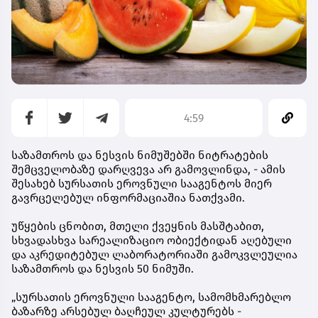
4:59
საზამთროს და ნესვის ნიმუშებში ნიტრატების
შემცველობაზე დარღვევა არ გამოვლინდა, - ამის
შესახებ სურსათის ეროვნული სააგენტოს მიერ
გავრცელებულ ინფორმაციაშია ნათქვამი.
უწყების ცნობით, მთელი ქვეყნის მასშტაბით,
სხვადასხვა სარეალიზაციო ობიექტიდან აღებული
და აკრედიტებულ ლაბორატორიაში გამოკვლეულია
საზამთროს და ნესვის 50 ნიმუში.
„სურსათის ეროვნული სააგენტო, სამომხმარებლო
ბაზარზე არსებულ ბაღჩეულ კულტურებს -