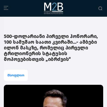
500-დოლარიანი პირველი ჰონორარი,
100 სამუშაო საათი კვირაში…- ამბები
ილონ მასკზე, რომელიც პირველი
ტრილიონერის სტატუსის
მოპოვებისთვის „იბრძვის“
მსოფლიო