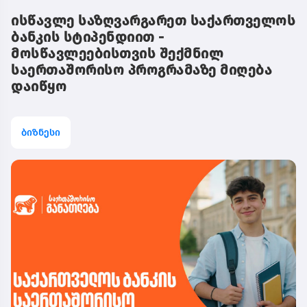
ისწავლე საზღვარგარეთ საქართველოს
ბანკის სტიპენდიით -
მოსწავლეებისთვის შექმნილ
საერთაშორისო პროგრამაზე მიღება
დაიწყო
ბიზნესი