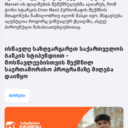
Marvel-ის ფილმების შემქმნელებმა აღიარეს, რომ
ტონი სტარკის (Iron Man) პერსონაჟის შექმნის
შთაგონება ნაწილობრივ ილონ მასკი იყო. მსგავსება
აღებულია როგორც ვიზუალურ ჭღილში, ასევე
პიროვნული მახასიათებლებითაც.
ისწავლე საზღვარგარეთ საქართველოს
ბანკის სტიპენდიით -
მოსწავლეებისთვის შექმნილ
საერთაშორისო პროგრამაზე მიღება
დაიწყო
ბიზნესი