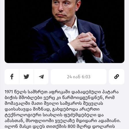
24 იან 6:03
1971 წელს სამხრეთ აფრიკაში დაბადებული პატარა
ბიჭის მშობლები ვერც კი წარმოიდგენდნენ, რომ
მომავალში მათი შვილი სამყაროს შეცვლას
დაისახავდა მიზნად, გახდებოდა არაერთი
ტექნოლოგიური სიახლის ფუძემდებელი და
ამასთან, მსოფლიოში ყველაზე მდიდარი ადამიანი.
ილონ მასკი დღეს თითქმის 800 მლრდ დოლარის