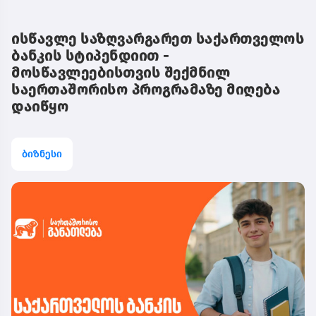
ისწავლე საზღვარგარეთ საქართველოს
ბანკის სტიპენდიით -
მოსწავლეებისთვის შექმნილ
საერთაშორისო პროგრამაზე მიღება
დაიწყო
ბიზნესი