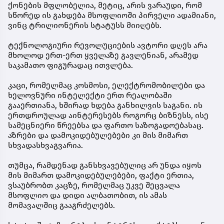
ქონების მფლობელია, მეტიც, არის ვარაუდი, რომ
სწორედ ის გახდება მსოფლიოში პირველი ადამიანი,
ვინც ტრილიონერის სტატუსს მიიღებს.
ტექნოლოგიური რევოლუციების ავტორი დღეს არა
მხოლოდ ერთ-ერთ ყველაზე გავლენიან, არამედ
საკამათო ფიგურადაც ითვლება.
კაცი, რომელმაც კოსმოსი, ელექტრომობილები და
ხელოვნური ინტელექტი ერთ რეალობაში
გააერთიანა, ხშირად ხდება განხილვის საგანი. ის
ერთდროულად აინტერესებს როგორც ბიზნესს, ისე
სამეცნიერი წრეებსა და ფართო საზოგადოებასაც.
აზრები და დამოკიდებულებები კი მის მიმართ
სხვადასხვაგვარია.
თუმცა, რამდენად განსხვავებულიც არ უნდა იყოს
მის მიმართ დამოკიდებულებები, ფაქტი ერთია,
ვსაუბრობთ კაცზე, რომელმაც უკვე შეცვალა
მსოფლიო და დიდი ალბათობით, ის ამას
მომავალშიც გააგრძელებს.