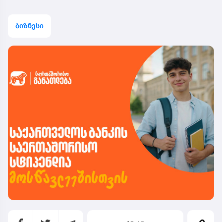
ბიზნესი