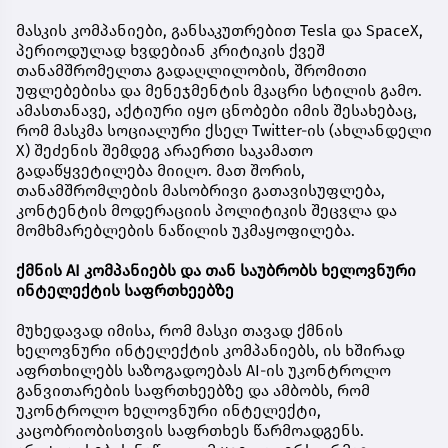
მასკის კომპანიები, განსაკუთრებით Tesla და SpaceX,
პერიოდულად ხვდებიან კრიტიკის ქვეშ
თანამშრომელთა გადაღლილობის, შრომითი
უფლებებისა და მენეჯმენტის მკაცრი სტილის გამო.
ამასთანავე, აქტიური იყო ცნობები იმის შესახებაც,
რომ მასკმა სოციალური ქსელ Twitter-ის (ახლანდელი
X) შეძენის შემდეგ არაერთი საკამათო
გადაწყვეტილება მიიღო. მათ შორის,
თანამშრომლების მასობრივი გათავისუფლება,
კონტენტის მოდერაციის პოლიტიკის შეცვლა და
მომხმარებლების ნაწილის უკმაყოფილება.
ქმნის AI კომპანიებს და თან საუბრობს ხელოვნური
ინტელექტის საფრთხეებზე
მუხედავად იმისა, რომ მასკი თავად ქმნის
ხელოვნური ინტელექტის კომპანიებს, ის ხშირად
აფრთხილებს საზოგადოებას AI-ის უკონტროლო
განვითარების საფრთხეებზე და ამბობს, რომ
უკონტროლო ხელოვნური ინტელექტი,
კაცობრიობისთვის საფრთხეს წარმოადგენს.