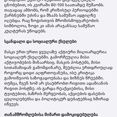
ცნობებით, ის კვირაში 80–100 საათამდე მუშაობს.
თავადაც ამბობს, რომ კრიზისულ პერიოდებში
ქარხნებში ეძინა და შხაპს სამუშაო ადგილზე
იღებდა. რაც ზოგისთვის შრომისმოყვარეობის
სიმბოლოა, ზოგი კი ამას არაჯანსაღ სამუშაო
კულტურას უწოდებს.
სკანდალი და სოციალური ქსელები
მასკი ერთ-ერთი ყველაზე აქტიური მილიარდერია
სოციალურ ქსელებში. გამორჩეულია მისი
აქტივობების შინაარსიც. მასკის პოსტებს, მისი
სითამამიდან გამომდინარე, შეუძლია ერთდროულად
როგორც დიდი აღფრთოვანება, ისე კრიტიკა
გამოიწვიოს საზოგადოებასა და ბიზნეს წრეებში.
თუმცა, ჩვენ ხომ არ ვსაუბრობთ რიგითი ადამიანის
რიგით პოსტზე. ის გარდა რეაქციებისა, მისი
ტვიტებით, ბაზრის მერყეობას, აქციების ფასების
ცვლილებებსა და პოლიტიკურ დებატებსაც ხშირად
იწვევს.
თანამშრომლებისა მიმართ დამოკიდებულება