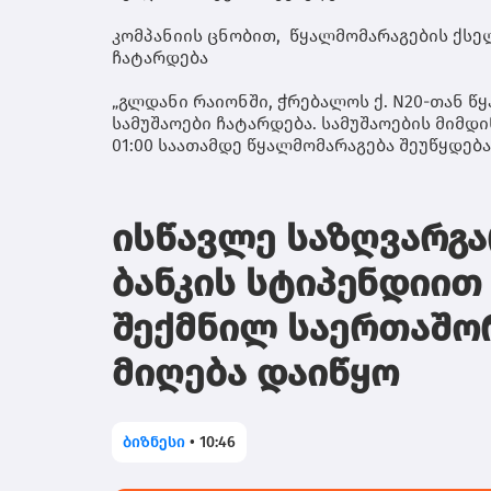
კომპანიის ცნობით, წყალმომარაგების ქსე
ჩატარდება
„გლდანი რაიონში, ჭრებალოს ქ. N20-თან 
სამუშაოები ჩატარდება. სამუშაოების მიმდი
01:00 საათამდე წყალმომარაგება შეუწყდება
ისწავლე საზღვარგ
ბანკის სტიპენდიით
შექმნილ საერთაშო
მიღება დაიწყო
ბიზნესი
•
10:46