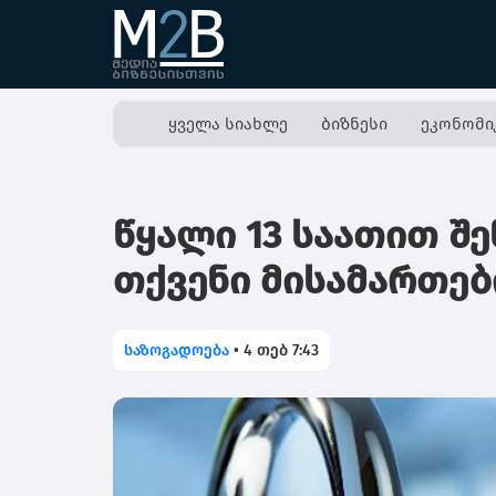
ყველა სიახლე
ბიზნესი
ეკონომი
წყალი 13 საათით შე
თქვენი მისამართებ
საზოგადოება
•
4 თებ 7:43