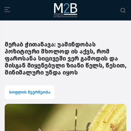
მერაბ ჭითანავა: უამინდობას
პოზიტიური მხოლოდ ის აქვს, რომ
ფაროსანა სიცივეში ვერ გამოდის და
მისგან მიყენებული ზიანი წელს, წესით,
მინიმალური უნდა იყოს
სოფლის მეურნეობა