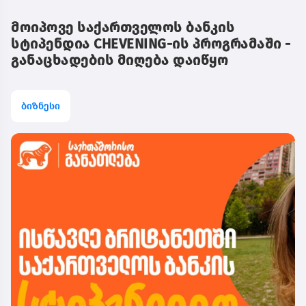
მოიპოვე საქართველოს ბანკის
სტიპენდია CHEVENING-ის პროგრამაში -
განაცხადების მიღება დაიწყო
ბიზნესი