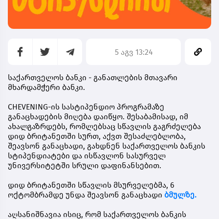
5 აგვ 13:24
საქართველოს ბანკი - განათლების მთავარი
მხარდამჭერი ბანკი.
CHEVENING-ის სასტიპენდიო პროგრამაზე
განაცხადების მიღება დაიწყო. შესაბამისად, იმ
ახალგაზრდებს, რომლებსაც სწავლის გაგრძელება
დიდ ბრიტანეთში სურთ, აქვთ შესაძლებლობა,
შეავსონ განაცხადი, გახდნენ
საქართველოს ბანკის
სტიპენდიატები
და ისწავლონ სასურველ
უნივერსიტეტში სრული დაფინანსებით.
დიდ ბრიტანეთში სწავლის მსურველებმა,
6
ოქტომბრამდე
უნდა შეავსონ განაცხადი
ბმულზე.
აღსანიშნავია ისიც, რომ საქართველოს ბანკის