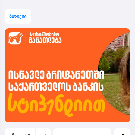
ბიზნესი