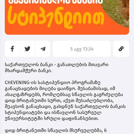
5 აგვ 13:24
საქართველოს ბანკი - განათლების მთავარი
მხარდამჭერი ბანკი.
CHEVENING-ის სასტიპენდიო პროგრამაზე
განაცხადების მიღება დაიწყო. შესაბამისად, იმ
ახალგაზრდებს, რომლებსაც სწავლის გაგრძელება
დიდ ბრიტანეთში სურთ, აქვთ შესაძლებლობა,
შეავსონ განაცხადი, გახდნენ
საქართველოს ბანკის
სტიპენდიატები
და ისწავლონ სასურველ
უნივერსიტეტში სრული დაფინანსებით.
დიდ ბრიტანეთში სწავლის მსურველებმა,
6