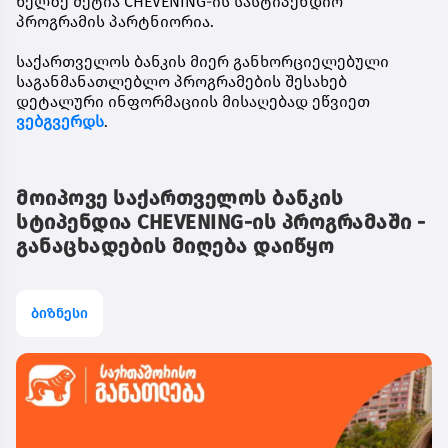
წელზე მეტია CHEVENING-ის სასტიპენდიო
პროგრამის პარტნიორია.
საქართველოს ბანკის მიერ განხორციელებული
საგანმანათლებლო პროგრამების შესახებ
დეტალური ინფორმაციის მისაღებად ეწვიეთ
ვებგვერდს
.
მოიპოვე საქართველოს ბანკის
სტიპენდია CHEVENING-ის პროგრამაში -
განაცხადების მიღება დაიწყო
ბიზნესი