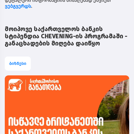
დეტალური ინფორმაციის მისაღებად ეწვიეთ
ვებგვერდს
.
მოიპოვე საქართველოს ბანკის
სტიპენდია CHEVENING-ის პროგრამაში -
განაცხადების მიღება დაიწყო
ბიზნესი