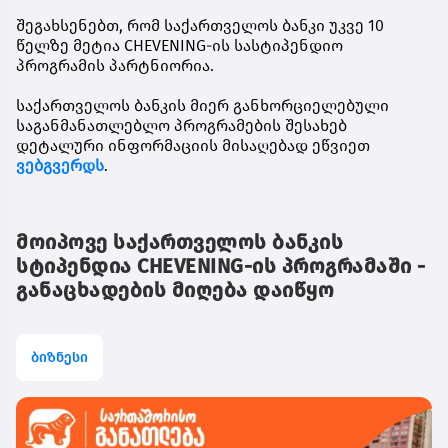
შეგახსენებთ, რომ საქართველოს ბანკი უკვე 10
წელზე მეტია CHEVENING-ის სასტიპენდიო
პროგრამის პარტნიორია.
საქართველოს ბანკის მიერ განხორციელებული
საგანმანათლებლო პროგრამების შესახებ
დეტალური ინფორმაციის მისაღებად ეწვიეთ
ვებგვერდს
.
მოიპოვე საქართველოს ბანკის
სტიპენდია CHEVENING-ის პროგრამაში -
განაცხადების მიღება დაიწყო
ბიზნესი