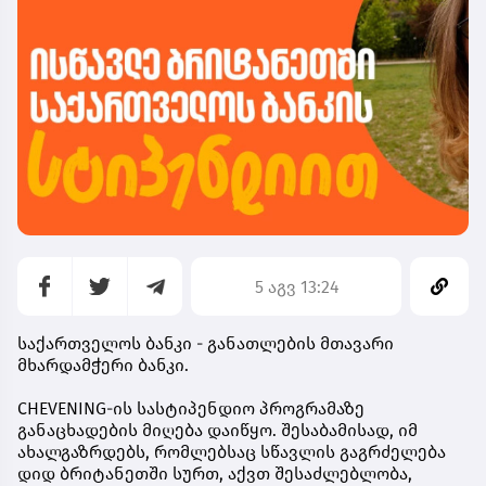
5 აგვ 13:24
საქართველოს ბანკი - განათლების მთავარი
მხარდამჭერი ბანკი.
CHEVENING-ის სასტიპენდიო პროგრამაზე
განაცხადების მიღება დაიწყო. შესაბამისად, იმ
ახალგაზრდებს, რომლებსაც სწავლის გაგრძელება
დიდ ბრიტანეთში სურთ, აქვთ შესაძლებლობა,