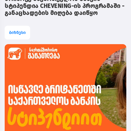
სტიპენდია CHEVENING-ის პროგრამაში -
განაცხადების მიღება დაიწყო
ბიზნესი