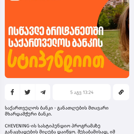
5 აგვ 13:24
საქართველოს ბანკი - განათლების მთავარი
მხარდამჭერი ბანკი.
CHEVENING-ის სასტიპენდიო პროგრამაზე
განაცხადების მიღება დაიწყო. შესაბამისად, იმ