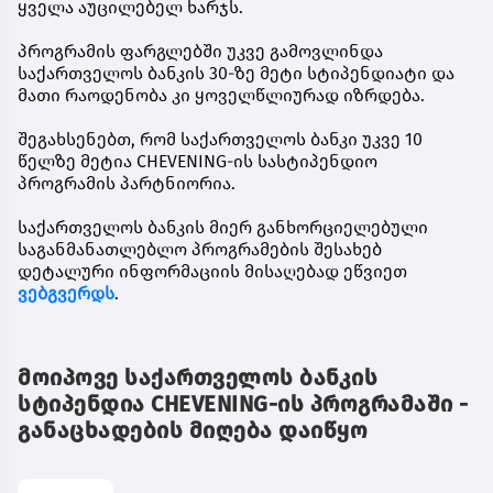
ყველა აუცილებელ ხარჯს.
პროგრამის ფარგლებში უკვე გამოვლინდა
საქართველოს ბანკის 30-ზე მეტი სტიპენდიატი და
მათი რაოდენობა კი ყოველწლიურად იზრდება.
შეგახსენებთ, რომ საქართველოს ბანკი უკვე 10
წელზე მეტია CHEVENING-ის სასტიპენდიო
პროგრამის პარტნიორია.
საქართველოს ბანკის მიერ განხორციელებული
საგანმანათლებლო პროგრამების შესახებ
დეტალური ინფორმაციის მისაღებად ეწვიეთ
ვებგვერდს
.
მოიპოვე საქართველოს ბანკის
სტიპენდია CHEVENING-ის პროგრამაში -
განაცხადების მიღება დაიწყო