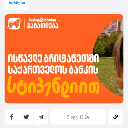
ბიზნესი
5 აგვ 13:24