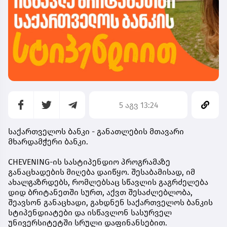
5 აგვ 13:24
საქართველოს ბანკი - განათლების მთავარი
მხარდამჭერი ბანკი.
CHEVENING-ის სასტიპენდიო პროგრამაზე
განაცხადების მიღება დაიწყო. შესაბამისად, იმ
ახალგაზრდებს, რომლებსაც სწავლის გაგრძელება
დიდ ბრიტანეთში სურთ, აქვთ შესაძლებლობა,
შეავსონ განაცხადი, გახდნენ
საქართველოს ბანკის
სტიპენდიატები
და ისწავლონ სასურველ
უნივერსიტეტში სრული დაფინანსებით.