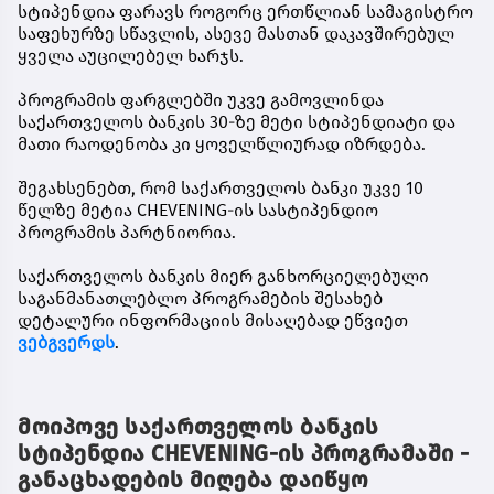
სტიპენდია ფარავს როგორც ერთწლიან სამაგისტრო
საფეხურზე სწავლის, ასევე მასთან დაკავშირებულ
ყველა აუცილებელ ხარჯს.
პროგრამის ფარგლებში უკვე გამოვლინდა
საქართველოს ბანკის 30-ზე მეტი სტიპენდიატი და
მათი რაოდენობა კი ყოველწლიურად იზრდება.
შეგახსენებთ, რომ საქართველოს ბანკი უკვე 10
წელზე მეტია CHEVENING-ის სასტიპენდიო
პროგრამის პარტნიორია.
საქართველოს ბანკის მიერ განხორციელებული
საგანმანათლებლო პროგრამების შესახებ
დეტალური ინფორმაციის მისაღებად ეწვიეთ
ვებგვერდს
.
მოიპოვე საქართველოს ბანკის
სტიპენდია CHEVENING-ის პროგრამაში -
განაცხადების მიღება დაიწყო