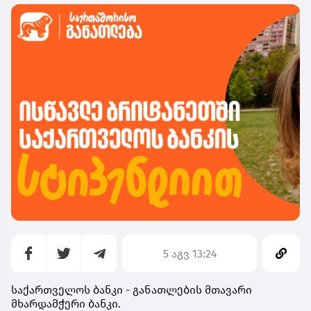
5 აგვ 13:24
საქართველოს ბანკი - განათლების მთავარი
მხარდამჭერი ბანკი.