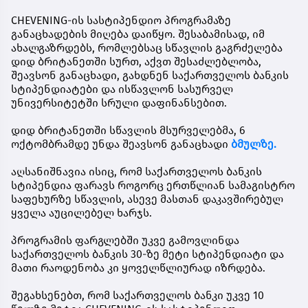
CHEVENING-ის სასტიპენდიო პროგრამაზე
განაცხადების მიღება დაიწყო. შესაბამისად, იმ
ახალგაზრდებს, რომლებსაც სწავლის გაგრძელება
დიდ ბრიტანეთში სურთ, აქვთ შესაძლებლობა,
შეავსონ განაცხადი, გახდნენ
საქართველოს ბანკის
სტიპენდიატები
და ისწავლონ სასურველ
უნივერსიტეტში სრული დაფინანსებით.
დიდ ბრიტანეთში სწავლის მსურველებმა,
6
ოქტომბრამდე
უნდა შეავსონ განაცხადი
ბმულზე.
აღსანიშნავია ისიც, რომ საქართველოს ბანკის
სტიპენდია ფარავს როგორც ერთწლიან სამაგისტრო
საფეხურზე სწავლის, ასევე მასთან დაკავშირებულ
ყველა აუცილებელ ხარჯს.
პროგრამის ფარგლებში უკვე გამოვლინდა
საქართველოს ბანკის 30-ზე მეტი სტიპენდიატი და
მათი რაოდენობა კი ყოველწლიურად იზრდება.
შეგახსენებთ, რომ საქართველოს ბანკი უკვე 10