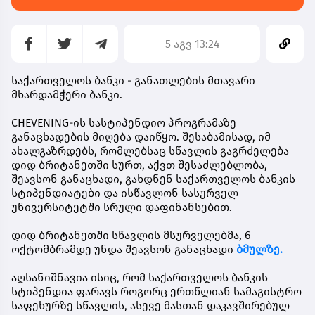
5 აგვ 13:24
საქართველოს ბანკი - განათლების მთავარი
მხარდამჭერი ბანკი.
CHEVENING-ის სასტიპენდიო პროგრამაზე
განაცხადების მიღება დაიწყო. შესაბამისად, იმ
ახალგაზრდებს, რომლებსაც სწავლის გაგრძელება
დიდ ბრიტანეთში სურთ, აქვთ შესაძლებლობა,
შეავსონ განაცხადი, გახდნენ
საქართველოს ბანკის
სტიპენდიატები
და ისწავლონ სასურველ
უნივერსიტეტში სრული დაფინანსებით.
დიდ ბრიტანეთში სწავლის მსურველებმა,
6
ოქტომბრამდე
უნდა შეავსონ განაცხადი
ბმულზე.
აღსანიშნავია ისიც, რომ საქართველოს ბანკის
სტიპენდია ფარავს როგორც ერთწლიან სამაგისტრო
საფეხურზე სწავლის, ასევე მასთან დაკავშირებულ