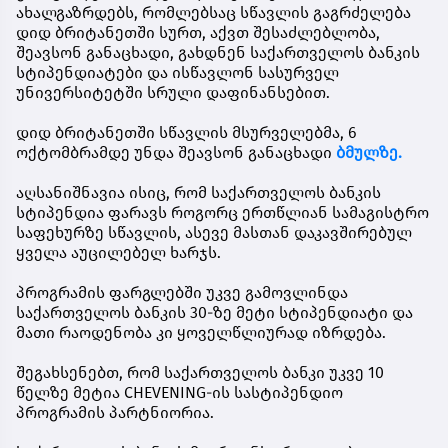
ახალგაზრდებს, რომლებსაც სწავლის გაგრძელება
დიდ ბრიტანეთში სურთ, აქვთ შესაძლებლობა,
შეავსონ განაცხადი, გახდნენ
საქართველოს ბანკის
სტიპენდიატები
და ისწავლონ სასურველ
უნივერსიტეტში სრული დაფინანსებით.
დიდ ბრიტანეთში სწავლის მსურველებმა,
6
ოქტომბრამდე
უნდა შეავსონ განაცხადი
ბმულზე.
აღსანიშნავია ისიც, რომ საქართველოს ბანკის
სტიპენდია ფარავს როგორც ერთწლიან სამაგისტრო
საფეხურზე სწავლის, ასევე მასთან დაკავშირებულ
ყველა აუცილებელ ხარჯს.
პროგრამის ფარგლებში უკვე გამოვლინდა
საქართველოს ბანკის 30-ზე მეტი სტიპენდიატი და
მათი რაოდენობა კი ყოველწლიურად იზრდება.
შეგახსენებთ, რომ საქართველოს ბანკი უკვე 10
წელზე მეტია CHEVENING-ის სასტიპენდიო
პროგრამის პარტნიორია.