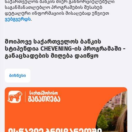
საქართველოს ბანკის მიერ განხორციელებული
საგანმანათლებლო პროგრამების შესახებ
დეტალური ინფორმაციის მისაღებად ეწვიეთ
ვებგვერდს
.
მოიპოვე საქართველოს ბანკის
სტიპენდია CHEVENING-ის პროგრამაში -
განაცხადების მიღება დაიწყო
ბიზნესი