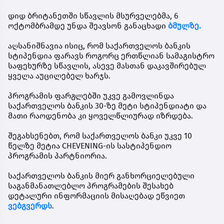
დიდ ბრიტანეთში სწავლის მსურველებმა,
6
ოქტომბრამდე
უნდა შეავსონ განაცხადი
ბმულზე.
აღსანიშნავია ისიც, რომ საქართველოს ბანკის
სტიპენდია ფარავს როგორც ერთწლიან სამაგისტრო
საფეხურზე სწავლის, ასევე მასთან დაკავშირებულ
ყველა აუცილებელ ხარჯს.
პროგრამის ფარგლებში უკვე გამოვლინდა
საქართველოს ბანკის 30-ზე მეტი სტიპენდიატი და
მათი რაოდენობა კი ყოველწლიურად იზრდება.
შეგახსენებთ, რომ საქართველოს ბანკი უკვე 10
წელზე მეტია CHEVENING-ის სასტიპენდიო
პროგრამის პარტნიორია.
საქართველოს ბანკის მიერ განხორციელებული
საგანმანათლებლო პროგრამების შესახებ
დეტალური ინფორმაციის მისაღებად ეწვიეთ
ვებგვერდს
.