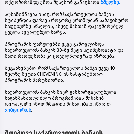
ოქტომბრამდე
უნდა შეავსონ განაცხადი
ბმულზე.
აღსანიშნავია ისიც, რომ საქართველოს ბანკის
სტიპენდია ფარავს როგორც ერთწლიან სამაგისტრო
საფეხურზე სწავლის, ასევე მასთან დაკავშირებულ
ყველა აუცილებელ ხარჯს.
პროგრამის ფარგლებში უკვე გამოვლინდა
საქართველოს ბანკის 30-ზე მეტი სტიპენდიატი და
მათი რაოდენობა კი ყოველწლიურად იზრდება.
შეგახსენებთ, რომ საქართველოს ბანკი უკვე 10
წელზე მეტია CHEVENING-ის სასტიპენდიო
პროგრამის პარტნიორია.
საქართველოს ბანკის მიერ განხორციელებული
საგანმანათლებლო პროგრამების შესახებ
დეტალური ინფორმაციის მისაღებად ეწვიეთ
ვებგვერდს
.
მოიპოვე საქართველოს ბანკის