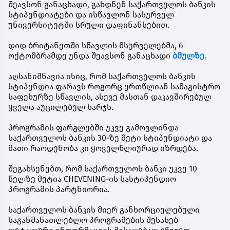
შეავსონ განაცხადი, გახდნენ
საქართველოს ბანკის
სტიპენდიატები
და ისწავლონ სასურველ
უნივერსიტეტში სრული დაფინანსებით.
დიდ ბრიტანეთში სწავლის მსურველებმა,
6
ოქტომბრამდე
უნდა შეავსონ განაცხადი
ბმულზე.
აღსანიშნავია ისიც, რომ საქართველოს ბანკის
სტიპენდია ფარავს როგორც ერთწლიან სამაგისტრო
საფეხურზე სწავლის, ასევე მასთან დაკავშირებულ
ყველა აუცილებელ ხარჯს.
პროგრამის ფარგლებში უკვე გამოვლინდა
საქართველოს ბანკის 30-ზე მეტი სტიპენდიატი და
მათი რაოდენობა კი ყოველწლიურად იზრდება.
შეგახსენებთ, რომ საქართველოს ბანკი უკვე 10
წელზე მეტია CHEVENING-ის სასტიპენდიო
პროგრამის პარტნიორია.
საქართველოს ბანკის მიერ განხორციელებული
საგანმანათლებლო პროგრამების შესახებ