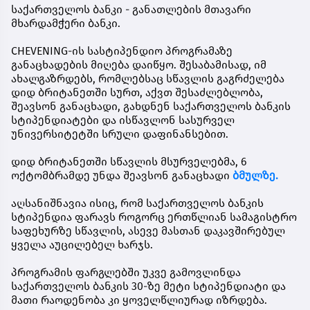
საქართველოს ბანკი - განათლების მთავარი
მხარდამჭერი ბანკი.
CHEVENING-ის სასტიპენდიო პროგრამაზე
განაცხადების მიღება დაიწყო. შესაბამისად, იმ
ახალგაზრდებს, რომლებსაც სწავლის გაგრძელება
დიდ ბრიტანეთში სურთ, აქვთ შესაძლებლობა,
შეავსონ განაცხადი, გახდნენ
საქართველოს ბანკის
სტიპენდიატები
და ისწავლონ სასურველ
უნივერსიტეტში სრული დაფინანსებით.
დიდ ბრიტანეთში სწავლის მსურველებმა,
6
ოქტომბრამდე
უნდა შეავსონ განაცხადი
ბმულზე.
აღსანიშნავია ისიც, რომ საქართველოს ბანკის
სტიპენდია ფარავს როგორც ერთწლიან სამაგისტრო
საფეხურზე სწავლის, ასევე მასთან დაკავშირებულ
ყველა აუცილებელ ხარჯს.
პროგრამის ფარგლებში უკვე გამოვლინდა
საქართველოს ბანკის 30-ზე მეტი სტიპენდიატი და
მათი რაოდენობა კი ყოველწლიურად იზრდება.