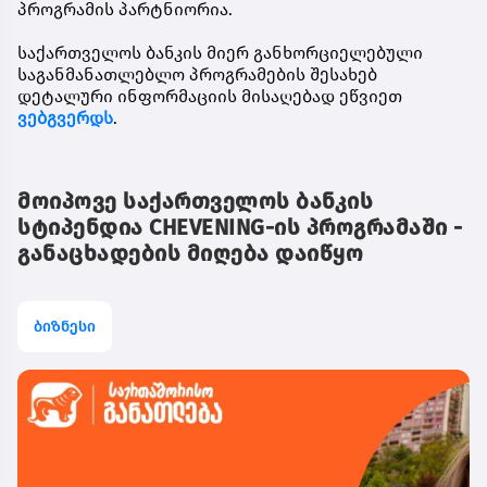
პროგრამის პარტნიორია.
საქართველოს ბანკის მიერ განხორციელებული
საგანმანათლებლო პროგრამების შესახებ
დეტალური ინფორმაციის მისაღებად ეწვიეთ
ვებგვერდს
.
მოიპოვე საქართველოს ბანკის
სტიპენდია CHEVENING-ის პროგრამაში -
განაცხადების მიღება დაიწყო
ბიზნესი