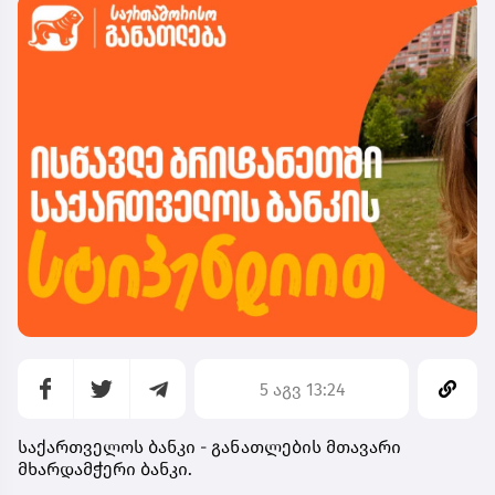
5 აგვ 13:24
საქართველოს ბანკი - განათლების მთავარი
მხარდამჭერი ბანკი.