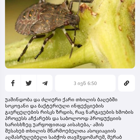
3 ივნ 6:50
უამინდობა და ძლიერი ქარი თხილის ბაღებში
სოკოვანი და ბაქტერიული ინფექციების
გავრცელების რისკს ზრდის, რაც ნარგავების ხმობის
პროცესს აჩქარებს და საბოლოოდ პროდუქციის
ხარისხზეც უარყოფითად აისახება,- ამის
შესახებ
თხილის მწარმოებელთა ასოციაციის
აღმასრულებელი საბჭოს თავმჯდომარემ, მერაბ