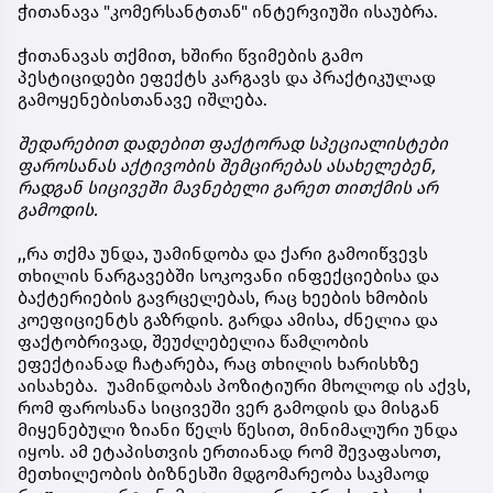
ჭითანავა "კომერსანტთან" ინტერვიუში ისაუბრა.
ჭითანავას თქმით,
ხშირი წვიმების გამო
პესტიციდები ეფექტს კარგავს და პრაქტიკულად
გამოყენებისთანავე იშლება.
შედარებით დადებით ფაქტორად სპეციალისტები
ფაროსანას აქტივობის შემცირებას ასახელებენ,
რადგან სიცივეში მავნებელი გარეთ თითქმის არ
გამოდის.
,,რა თქმა უნდა, უამინდობა და ქარი გამოიწვევს
თხილის ნარგავებში სოკოვანი ინფექციებისა და
ბაქტერიების გავრცელებას, რაც ხეების ხმობის
კოეფიციენტს გაზრდის. გარდა ამისა, ძნელია და
ფაქტობრივად, შეუძლებელია წამლობის
ეფექტიანად ჩატარება, რაც თხილის ხარისხზე
აისახება. უამინდობას პოზიტიური მხოლოდ ის აქვს,
რომ ფაროსანა სიცივეში ვერ გამოდის და მისგან
მიყენებული ზიანი წელს წესით, მინიმალური უნდა
იყოს. ამ ეტაპისთვის ერთიანად რომ შევაფასოთ,
მეთხილეობის ბიზნესში მდგომარეობა საკმაოდ