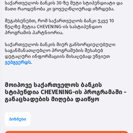
საქართველოს ბანკის 30-ზე მეტი სტიპენდიატი და
მათი რაოდენობა კი ყოველწლიურად იზრდება.
შეგახსენებთ, რომ საქართველოს ბანკი უკვე 10
წელზე მეტია CHEVENING-ის სასტიპენდიო
პროგრამის პარტნიორია.
საქართველოს ბანკის მიერ განხორციელებული
საგანმანათლებლო პროგრამების შესახებ
დეტალური ინფორმაციის მისაღებად ეწვიეთ
ვებგვერდს
.
მოიპოვე საქართველოს ბანკის
სტიპენდია CHEVENING-ის პროგრამაში -
განაცხადების მიღება დაიწყო
ბიზნესი