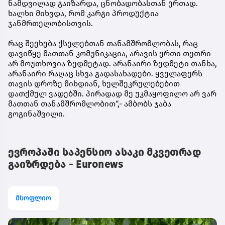
ნამდვილად გაიზარდა, ცნობადობასთან ერთად.
ხალხი მიხვდა, რომ კარგი პროდუქტია
ჯანმრთელობისთვის.
რაც შეეხება ქსელებთან თანამშრომლობას, რაც
დავიწყე მათთან კომუნიკაცია, არავის ერთი თეთრი
არ მოუთხოვია ზედმეტად. არანაირი ზედმეტი თანხა,
არანაირი რაღაც სხვა გადასახადები. ყველაფერს
თავის დროზე მიხდიან, ხელშეკრულებებით
დათქმულ ვადებში. პირადად მე უკმაყოფილო არ ვარ
მათთან თანამშრომლობით“,- ამბობს ჯაბა
გოგინაშვილი.
ევროპაში საპენსიო ასაკი მკვეთრად
გაიზრდება - Euronews
მსოფლიო