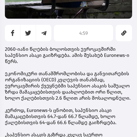
4:59
2060-იანი წლების ბოლოსთვის ევროკავშირში
საპენსიო ასაკი გაიზრდება. ამის შესახებ Euronews-ი
წერს.
ეკონომიკური თანამშრომლობისა და განვითარების
ორგანიზაციის (OECD) კვლევის თანახმად,
ევროკავშირის ქვეყნებში საპენსიო ასაკის საშუალო
ზრდა მამაკაცებისთვის დაახლოებით ორი წლით,
ხოლო ქალებისთვის 2.6 წლით არის მოსალოდნელი.
კერძოდ, Euronews-ს ცნობით, საპენსიო ასაკი
მამაკაცებისთვის 64.7-დან 66.7 წლამდე, ხოლო
ქალებისთვის 64-დან 66.6 წლამდე გაიზრდება.
„საპენსიო ასაკის გაზრდა კვლავ საერთო