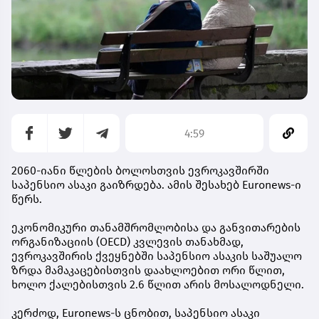
4:59
2060-იანი წლების ბოლოსთვის ევროკავშირში
საპენსიო ასაკი გაიზრდება. ამის შესახებ Euronews-ი
წერს.
ეკონომიკური თანამშრომლობისა და განვითარების
ორგანიზაციის (OECD) კვლევის თანახმად,
ევროკავშირის ქვეყნებში საპენსიო ასაკის საშუალო
ზრდა მამაკაცებისთვის დაახლოებით ორი წლით,
ხოლო ქალებისთვის 2.6 წლით არის მოსალოდნელი.
კერძოდ, Euronews-ს ცნობით, საპენსიო ასაკი