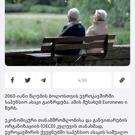
4:59
2060-იანი წლების ბოლოსთვის ევროკავშირში
საპენსიო ასაკი გაიზრდება. ამის შესახებ Euronews-ი
წერს.
ეკონომიკური თანამშრომლობისა და განვითარების
ორგანიზაციის (OECD) კვლევის თანახმად,
ევროკავშირის ქვეყნებში საპენსიო ასაკის საშუალო