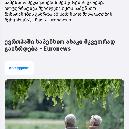
საპენსიო შეღავათების შემცირების გარეშე.
ალტერნატივა შეიძლება იყოს საპენსიო
შენატანების გაზრდა ან საპენსიო შეღავათების
შემცირება“, - წერს Euronews-ი.
ევროპაში საპენსიო ასაკი მკვეთრად
გაიზრდება - Euronews
მსოფლიო