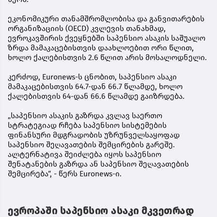
ეკონომიკური თანამშრომლობისა და განვითარების
ორგანიზაციის (OECD) კვლევის თანახმად,
ევროკავშირის ქვეყნებში საპენსიო ასაკის საშუალო
ზრდა მამაკაცებისთვის დაახლოებით ორი წლით,
ხოლო ქალებისთვის 2.6 წლით არის მოსალოდნელი.
კერძოდ, Euronews-ს ცნობით, საპენსიო ასაკი
მამაკაცებისთვის 64.7-დან 66.7 წლამდე, ხოლო
ქალებისთვის 64-დან 66.6 წლამდე გაიზრდება.
„საპენსიო ასაკის გაზრდა კვლავ საერთო
სტრატეგიად რჩება საპენსიო სისტემების
ფინანსური მდგრადობის უზრუნველსაყოფად
საპენსიო შეღავათების შემცირების გარეშე.
ალტერნატივა შეიძლება იყოს საპენსიო
შენატანების გაზრდა ან საპენსიო შეღავათების
შემცირება“, - წერს Euronews-ი.
ევროპაში საპენსიო ასაკი მკვეთრად