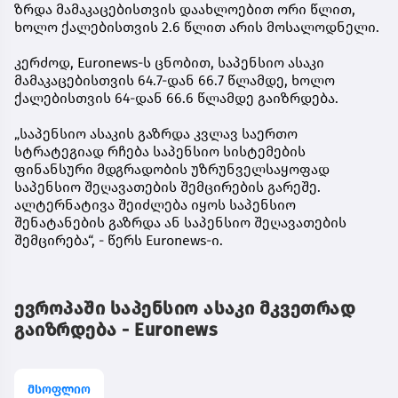
ზრდა მამაკაცებისთვის დაახლოებით ორი წლით,
ხოლო ქალებისთვის 2.6 წლით არის მოსალოდნელი.
კერძოდ, Euronews-ს ცნობით, საპენსიო ასაკი
მამაკაცებისთვის 64.7-დან 66.7 წლამდე, ხოლო
ქალებისთვის 64-დან 66.6 წლამდე გაიზრდება.
„საპენსიო ასაკის გაზრდა კვლავ საერთო
სტრატეგიად რჩება საპენსიო სისტემების
ფინანსური მდგრადობის უზრუნველსაყოფად
საპენსიო შეღავათების შემცირების გარეშე.
ალტერნატივა შეიძლება იყოს საპენსიო
შენატანების გაზრდა ან საპენსიო შეღავათების
შემცირება“, - წერს Euronews-ი.
ევროპაში საპენსიო ასაკი მკვეთრად
გაიზრდება - Euronews
მსოფლიო