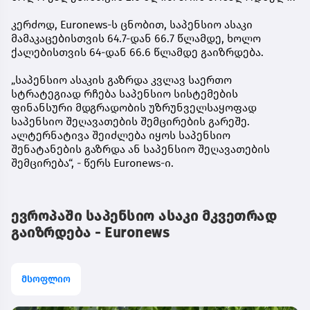
კერძოდ, Euronews-ს ცნობით, საპენსიო ასაკი
მამაკაცებისთვის 64.7-დან 66.7 წლამდე, ხოლო
ქალებისთვის 64-დან 66.6 წლამდე გაიზრდება.
„საპენსიო ასაკის გაზრდა კვლავ საერთო
სტრატეგიად რჩება საპენსიო სისტემების
ფინანსური მდგრადობის უზრუნველსაყოფად
საპენსიო შეღავათების შემცირების გარეშე.
ალტერნატივა შეიძლება იყოს საპენსიო
შენატანების გაზრდა ან საპენსიო შეღავათების
შემცირება“, - წერს Euronews-ი.
ევროპაში საპენსიო ასაკი მკვეთრად
გაიზრდება - Euronews
მსოფლიო