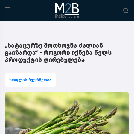
„სატაცურზე მოთხოვნა ძალიან
გაიზარდა“ - როგორი იქნება წელს
პროდუქტის ღირებულება
სოფლის მეურნეობა