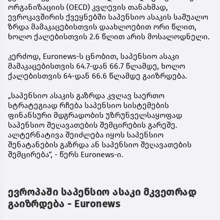
ორგანიზაციის (OECD) კვლევის თანახმად,
ევროკავშირის ქვეყნებში საპენსიო ასაკის საშუალო
ზრდა მამაკაცებისთვის დაახლოებით ორი წლით,
ხოლო ქალებისთვის 2.6 წლით არის მოსალოდნელი.
კერძოდ, Euronews-ს ცნობით, საპენსიო ასაკი
მამაკაცებისთვის 64.7-დან 66.7 წლამდე, ხოლო
ქალებისთვის 64-დან 66.6 წლამდე გაიზრდება.
„საპენსიო ასაკის გაზრდა კვლავ საერთო
სტრატეგიად რჩება საპენსიო სისტემების
ფინანსური მდგრადობის უზრუნველსაყოფად
საპენსიო შეღავათების შემცირების გარეშე.
ალტერნატივა შეიძლება იყოს საპენსიო
შენატანების გაზრდა ან საპენსიო შეღავათების
შემცირება“, - წერს Euronews-ი.
ევროპაში საპენსიო ასაკი მკვეთრად
გაიზრდება - Euronews