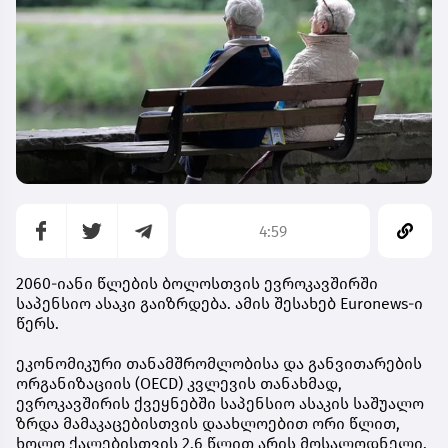
4:59
2060-იანი წლების ბოლოსთვის ევროკავშირში
საპენსიო ასაკი გაიზრდება. ამის შესახებ Euronews-ი
წერს.
ეკონომიკური თანამშრომლობისა და განვითარების
ორგანიზაციის (OECD) კვლევის თანახმად,
ევროკავშირის ქვეყნებში საპენსიო ასაკის საშუალო
ზრდა მამაკაცებისთვის დაახლოებით ორი წლით,
ხოლო ქალებისთვის 2.6 წლით არის მოსალოდნელი.