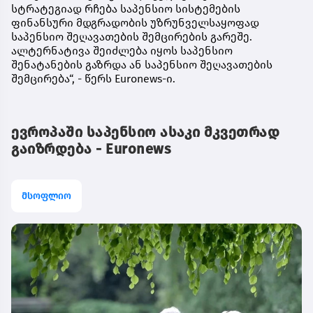
სტრატეგიად რჩება საპენსიო სისტემების
ფინანსური მდგრადობის უზრუნველსაყოფად
საპენსიო შეღავათების შემცირების გარეშე.
ალტერნატივა შეიძლება იყოს საპენსიო
შენატანების გაზრდა ან საპენსიო შეღავათების
შემცირება“, - წერს Euronews-ი.
ევროპაში საპენსიო ასაკი მკვეთრად
გაიზრდება - Euronews
მსოფლიო