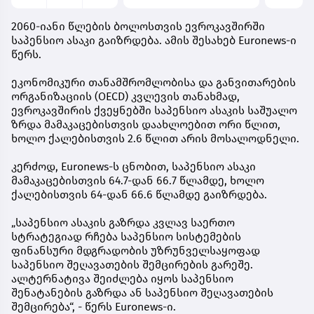
2060-იანი წლების ბოლოსთვის ევროკავშირში
საპენსიო ასაკი გაიზრდება. ამის შესახებ Euronews-ი
წერს.
ეკონომიკური თანამშრომლობისა და განვითარების
ორგანიზაციის (OECD) კვლევის თანახმად,
ევროკავშირის ქვეყნებში საპენსიო ასაკის საშუალო
ზრდა მამაკაცებისთვის დაახლოებით ორი წლით,
ხოლო ქალებისთვის 2.6 წლით არის მოსალოდნელი.
კერძოდ, Euronews-ს ცნობით, საპენსიო ასაკი
მამაკაცებისთვის 64.7-დან 66.7 წლამდე, ხოლო
ქალებისთვის 64-დან 66.6 წლამდე გაიზრდება.
„საპენსიო ასაკის გაზრდა კვლავ საერთო
სტრატეგიად რჩება საპენსიო სისტემების
ფინანსური მდგრადობის უზრუნველსაყოფად
საპენსიო შეღავათების შემცირების გარეშე.
ალტერნატივა შეიძლება იყოს საპენსიო
შენატანების გაზრდა ან საპენსიო შეღავათების
შემცირება“, - წერს Euronews-ი.