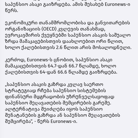
საპენსიო ასაკი გაიზრდება. ამის შესახებ Euronews-ი
წერს.
ეკონომიკური თანამშრომლობისა და განვითარების
ორგანიზაციის (OECD) კვლევის თანახმად,
ევროკავშირის ქვეყნებში საპენსიო ასაკის საშუალო
ზრდა მამაკაცებისთვის დაახლოებით ორი წლით,
ხოლო ქალებისთვის 2.6 წლით არის მოსალოდნელი.
კერძოდ, Euronews-ს ცნობით, საპენსიო ასაკი
მამაკაცებისთვის 64.7-დან 66.7 წლამდე, ხოლო
ქალებისთვის 64-დან 66.6 წლამდე გაიზრდება.
„საპენსიო ასაკის გაზრდა კვლავ საერთო
სტრატეგიად რჩება საპენსიო სისტემების
ფინანსური მდგრადობის უზრუნველსაყოფად
საპენსიო შეღავათების შემცირების გარეშე.
ალტერნატივა შეიძლება იყოს საპენსიო
შენატანების გაზრდა ან საპენსიო შეღავათების
შემცირება“, - წერს Euronews-ი.