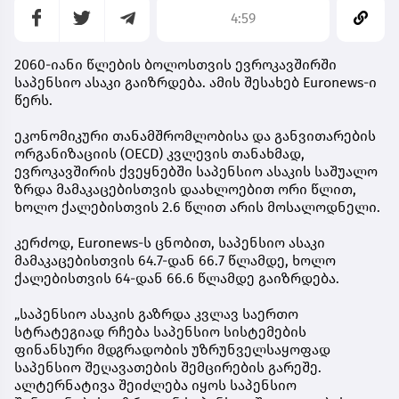
4:59
2060-იანი წლების ბოლოსთვის ევროკავშირში
საპენსიო ასაკი გაიზრდება. ამის შესახებ Euronews-ი
წერს.
ეკონომიკური თანამშრომლობისა და განვითარების
ორგანიზაციის (OECD) კვლევის თანახმად,
ევროკავშირის ქვეყნებში საპენსიო ასაკის საშუალო
ზრდა მამაკაცებისთვის დაახლოებით ორი წლით,
ხოლო ქალებისთვის 2.6 წლით არის მოსალოდნელი.
კერძოდ, Euronews-ს ცნობით, საპენსიო ასაკი
მამაკაცებისთვის 64.7-დან 66.7 წლამდე, ხოლო
ქალებისთვის 64-დან 66.6 წლამდე გაიზრდება.
„საპენსიო ასაკის გაზრდა კვლავ საერთო
სტრატეგიად რჩება საპენსიო სისტემების
ფინანსური მდგრადობის უზრუნველსაყოფად
საპენსიო შეღავათების შემცირების გარეშე.
ალტერნატივა შეიძლება იყოს საპენსიო