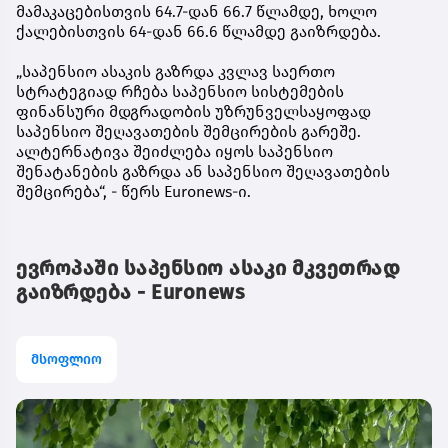
მამაკაცებისთვის 64.7-დან 66.7 წლამდე, ხოლო
ქალებისთვის 64-დან 66.6 წლამდე გაიზრდება.
„საპენსიო ასაკის გაზრდა კვლავ საერთო
სტრატეგიად რჩება საპენსიო სისტემების
ფინანსური მდგრადობის უზრუნველსაყოფად
საპენსიო შეღავათების შემცირების გარეშე.
ალტერნატივა შეიძლება იყოს საპენსიო
შენატანების გაზრდა ან საპენსიო შეღავათების
შემცირება“, - წერს Euronews-ი.
ევროპაში საპენსიო ასაკი მკვეთრად
გაიზრდება - Euronews
მსოფლიო