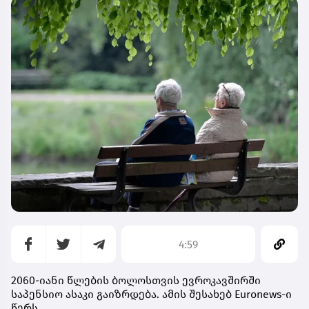
4:59
2060-იანი წლების ბოლოსთვის ევროკავშირში
საპენსიო ასაკი გაიზრდება. ამის შესახებ Euronews-ი
წერს.