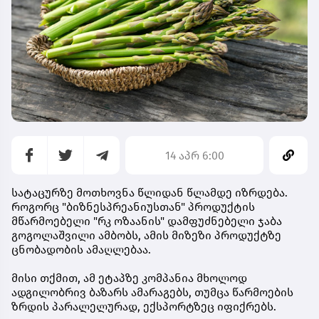
14 აპრ 6:00
სატაცურზე მოთხოვნა წლიდან წლამდე იზრდება.
როგორც "ბიზნესპრეანიუსთან" პროდუქტის
მწარმოებელი "რკ ოზაანის" დამფუძნებელი ჯაბა
გოგოლაშვილი ამბობს, ამის მიზეზი პროდუქტზე
ცნობადობის ამაღლებაა.
მისი თქმით, ამ ეტაპზე კომპანია მხოლოდ
ადგილობრივ ბაზარს ამარაგებს, თუმცა წარმოების
ზრდის პარალელურად, ექსპორტზეც იფიქრებს.