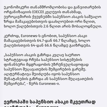
ეკონომიკური თანამშრომლობისა და განვითარების
ორგანიზაციის (OECD) კვლევის თანახმად,
ევროკავშირის ქვეყნებში საპენსიო ასაკის საშუალო
ზრდა მამაკაცებისთვის დაახლოებით ორი წლით,
ხოლო ქალებისთვის 2.6 წლით არის მოსალოდნელი.
კერძოდ, Euronews-ს ცნობით, საპენსიო ასაკი
მამაკაცებისთვის 64.7-დან 66.7 წლამდე, ხოლო
ქალებისთვის 64-დან 66.6 წლამდე გაიზრდება.
„საპენსიო ასაკის გაზრდა კვლავ საერთო
სტრატეგიად რჩება საპენსიო სისტემების
ფინანსური მდგრადობის უზრუნველსაყოფად
საპენსიო შეღავათების შემცირების გარეშე.
ალტერნატივა შეიძლება იყოს საპენსიო
შენატანების გაზრდა ან საპენსიო შეღავათების
შემცირება“, - წერს Euronews-ი.
ევროპაში საპენსიო ასაკი მკვეთრად