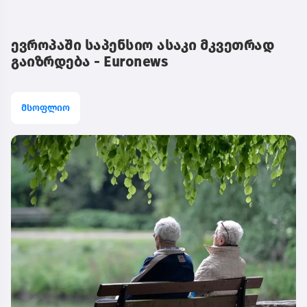
ევროპაში საპენსიო ასაკი მკვეთრად
გაიზრდება - Euronews
მსოფლიო