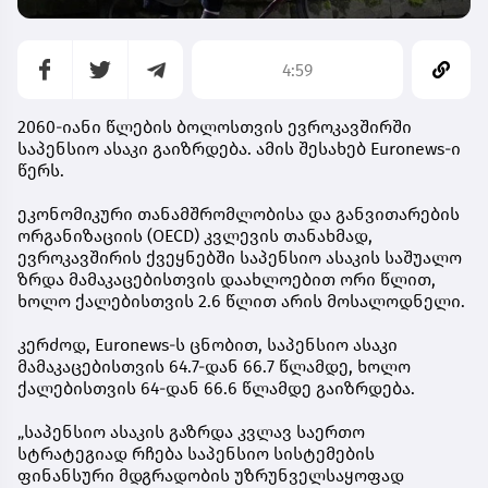
4:59
2060-იანი წლების ბოლოსთვის ევროკავშირში
საპენსიო ასაკი გაიზრდება. ამის შესახებ Euronews-ი
წერს.
ეკონომიკური თანამშრომლობისა და განვითარების
ორგანიზაციის (OECD) კვლევის თანახმად,
ევროკავშირის ქვეყნებში საპენსიო ასაკის საშუალო
ზრდა მამაკაცებისთვის დაახლოებით ორი წლით,
ხოლო ქალებისთვის 2.6 წლით არის მოსალოდნელი.
კერძოდ, Euronews-ს ცნობით, საპენსიო ასაკი
მამაკაცებისთვის 64.7-დან 66.7 წლამდე, ხოლო
ქალებისთვის 64-დან 66.6 წლამდე გაიზრდება.
„საპენსიო ასაკის გაზრდა კვლავ საერთო
სტრატეგიად რჩება საპენსიო სისტემების
ფინანსური მდგრადობის უზრუნველსაყოფად