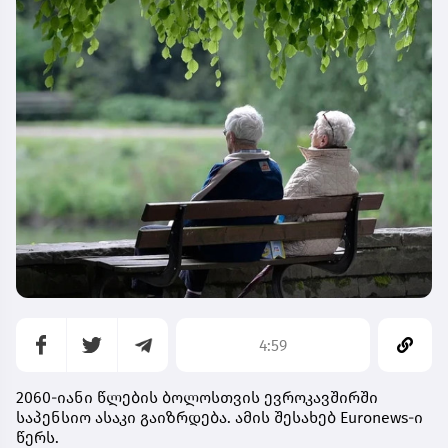
4:59
2060-იანი წლების ბოლოსთვის ევროკავშირში
საპენსიო ასაკი გაიზრდება. ამის შესახებ Euronews-ი
წერს.