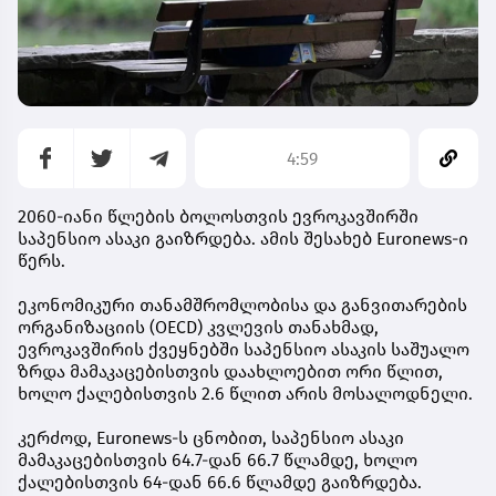
4:59
2060-იანი წლების ბოლოსთვის ევროკავშირში
საპენსიო ასაკი გაიზრდება. ამის შესახებ Euronews-ი
წერს.
ეკონომიკური თანამშრომლობისა და განვითარების
ორგანიზაციის (OECD) კვლევის თანახმად,
ევროკავშირის ქვეყნებში საპენსიო ასაკის საშუალო
ზრდა მამაკაცებისთვის დაახლოებით ორი წლით,
ხოლო ქალებისთვის 2.6 წლით არის მოსალოდნელი.
კერძოდ, Euronews-ს ცნობით, საპენსიო ასაკი
მამაკაცებისთვის 64.7-დან 66.7 წლამდე, ხოლო
ქალებისთვის 64-დან 66.6 წლამდე გაიზრდება.