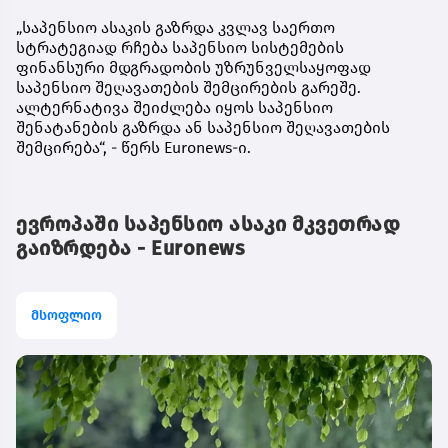
„საპენსიო ასაკის გაზრდა კვლავ საერთო
სტრატეგიად რჩება საპენსიო სისტემების
ფინანსური მდგრადობის უზრუნველსაყოფად
საპენსიო შეღავათების შემცირების გარეშე.
ალტერნატივა შეიძლება იყოს საპენსიო
შენატანების გაზრდა ან საპენსიო შეღავათების
შემცირება“, - წერს Euronews-ი.
ევროპაში საპენსიო ასაკი მკვეთრად
გაიზრდება - Euronews
მსოფლიო