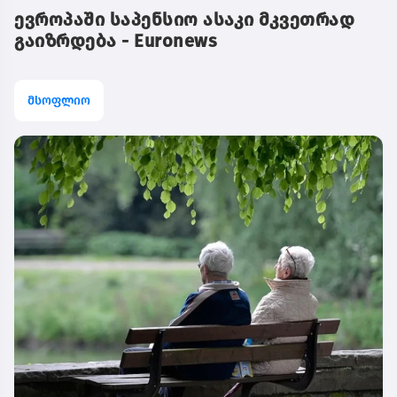
ევროპაში საპენსიო ასაკი მკვეთრად
გაიზრდება - Euronews
მსოფლიო