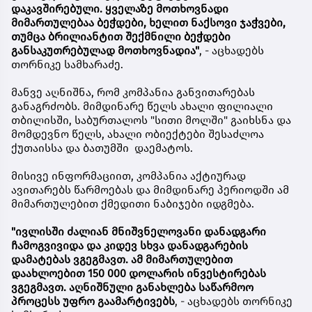
დაკავშირებული. ყველაზე მოთხოვნადი
მიმართულებაა ბეჭდები, ხელით ნაქსოვი ჯაჭვები,
თუმცა ბრილიანტით შექმნილი ბეჭდები
განსაკუთრებულად მოთხოვნადია"
, - აცხადებს
თორნიკე სამხარაძე.
მანვე აღნიშნა, რომ კომპანია განვითარებას
განაგრძობს. მიმდინარე წელს ახალი ფილიალი
თბილისში, საბურთალოს "სითი მოლში" გაიხსნა და
მომდევნო წელს, ახალი ობიექტები შესაძლოა
ქუთაისსა და ბათუმში დაემატოს.
მისივე ინფორმაციით, კომპანია აქტიურად
ავითარებს წარმოებას და მიმდინარე პერიოდში ამ
მიმართულებით ქმედითი ნაბიჯები იდგმება.
"ივლისში ძალიან მნიშვნელოვანი დანადგარი
ჩამოგვივიდა და კიდევ სხვა დანადგარების
დამატებას ვგეგმავთ. ამ მიმართულებით
დაახლოებით 150 000 დოლარის ინვესტირებას
ვგეგმავთ. აღნიშნული განახლება საწარმოო
პროცესს უფრო გაამარტივებს
, - აცხადებს თორნიკე