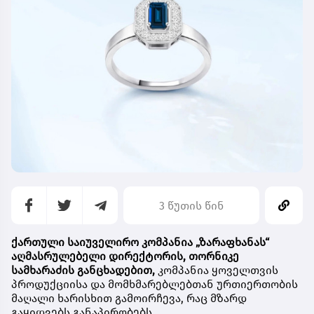
3 წუთის წინ
ქართული საიუველირო კომპანია
„ზარაფხანას“
აღმასრულებელი დირექტორის, თორნიკე
სამხარაძის განცხადებით,
კომპანია ყოველთვის
პროდუქციისა და მომხმარებლებთან ურთიერთობის
მაღალი ხარისხით გამოირჩევა, რაც მზარდ
გაყიდვებს განაპირობებს.