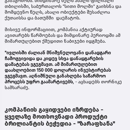
განაგრძობს. მიმდინარე წელს ახალი ფილიალი
თბილისში, საბურთალოს "სითი მოლში" გაიხსნა და
მომდევნო წელს, ახალი ობიექტები შესაძლოა
ქუთაისსა და ბათუმში დაემატოს.
მისივე ინფორმაციით, კომპანია აქტიურად
ავითარებს წარმოებას და მიმდინარე პერიოდში ამ
მიმართულებით ქმედითი ნაბიჯები იდგმება.
"ივლისში ძალიან მნიშვნელოვანი დანადგარი
ჩამოგვივიდა და კიდევ სხვა დანადგარების
დამატებას ვგეგმავთ. ამ მიმართულებით
დაახლოებით 150 000 დოლარის ინვესტირებას
ვგეგმავთ. აღნიშნული განახლება საწარმოო
პროცესს უფრო გაამარტივებს
, - აცხადებს თორნიკე
სამხარაძე.
კომპანიის გაყიდვები იზრდება -
ყველაზე მოთხოვნადი პროდუქტი
ბრილიანტის ბეჭედია - "ზარაფხანა"