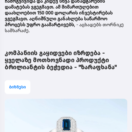
ჩამოგვივიდა და კიდევ სხვა დანადგარების
დამატებას ვგეგმავთ. ამ მიმართულებით
დაახლოებით 150 000 დოლარის ინვესტირებას
ვგეგმავთ. აღნიშნული განახლება საწარმოო
პროცესს უფრო გაამარტივებს
, - აცხადებს თორნიკე
სამხარაძე.
კომპანიის გაყიდვები იზრდება -
ყველაზე მოთხოვნადი პროდუქტი
ბრილიანტის ბეჭედია - "ზარაფხანა"
ბიზნესი