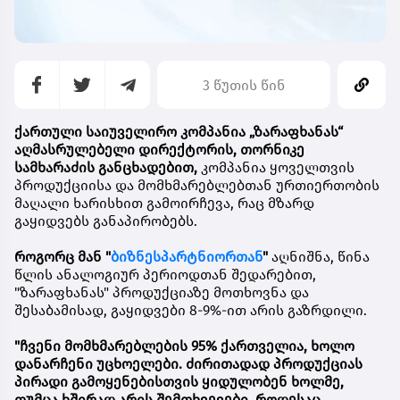
3 წუთის წინ
ქართული საიუველირო კომპანია
„ზარაფხანას“
აღმასრულებელი დირექტორის, თორნიკე
სამხარაძის განცხადებით,
კომპანია ყოველთვის
პროდუქციისა და მომხმარებლებთან ურთიერთობის
მაღალი ხარისხით გამოირჩევა, რაც მზარდ
გაყიდვებს განაპირობებს.
როგორც მან "
ბიზნესპარტნიორთან
"
აღნიშნა, წინა
წლის ანალოგიურ პერიოდთან შედარებით,
"ზარაფხანას" პროდუქციაზე მოთხოვნა და
შესაბამისად, გაყიდვები 8-9%-ით არის გაზრდილი.
"ჩვენი მომხმარებლების 95% ქართველია, ხოლო
დანარჩენი უცხოელები. ძირითადად პროდუქციას
პირადი გამოყენებისთვის ყიდულობენ ხოლმე,
თუმცა ხშირად არის შემთხვევები, როდესაც