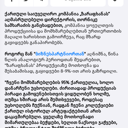
ქართული საიუველირო კომპანია
„ზარაფხანას“
აღმასრულებელი დირექტორის, თორნიკე
სამხარაძის განცხადებით,
კომპანია ყოველთვის
პროდუქციისა და მომხმარებლებთან ურთიერთობის
მაღალი ხარისხით გამოირჩევა, რაც მზარდ
გაყიდვებს განაპირობებს.
როგორც მან "
ბიზნესპარტნიორთან
"
აღნიშნა, წინა
წლის ანალოგიურ პერიოდთან შედარებით,
"ზარაფხანას" პროდუქციაზე მოთხოვნა და
შესაბამისად, გაყიდვები 8-9%-ით არის გაზრდილი.
"ჩვენი მომხმარებლების 95% ქართველია, ხოლო
დანარჩენი უცხოელები. ძირითადად პროდუქციას
პირადი გამოყენებისთვის ყიდულობენ ხოლმე,
თუმცა ხშირად არის შემთხვევები, როდესაც
უცხოელებს ჩუქნიან, რადგან ჩვენი კოლექციები
ქართულ ისტორიულ არტეფაქტებთან არის
დაკავშირებული. ყველაზე მოთხოვნადი
მიმართულებაა ბეჭდები, ხელით ნაქსოვი ჯაჭვები,