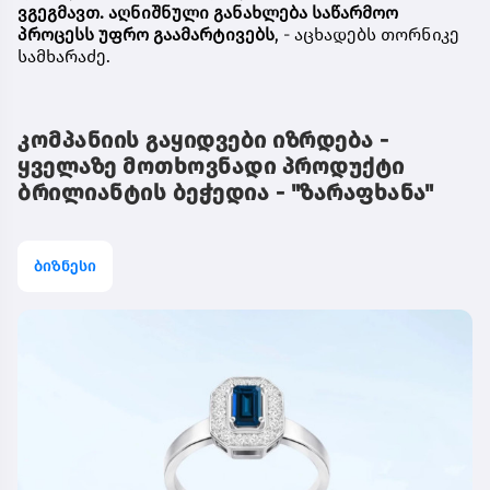
ვგეგმავთ. აღნიშნული განახლება საწარმოო
პროცესს უფრო გაამარტივებს
, - აცხადებს თორნიკე
სამხარაძე.
კომპანიის გაყიდვები იზრდება -
ყველაზე მოთხოვნადი პროდუქტი
ბრილიანტის ბეჭედია - "ზარაფხანა"
ბიზნესი