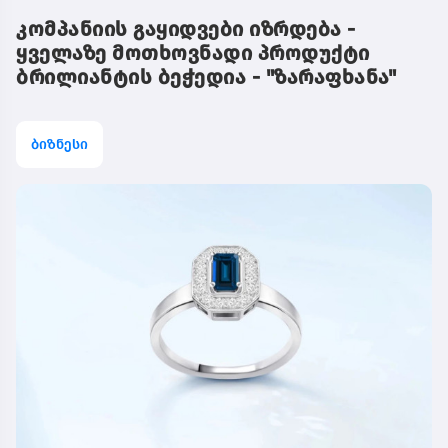
კომპანიის გაყიდვები იზრდება -
ყველაზე მოთხოვნადი პროდუქტი
ბრილიანტის ბეჭედია - "ზარაფხანა"
ბიზნესი