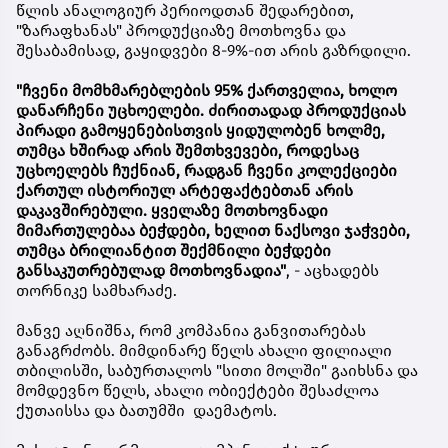
წლის ანალოგიურ პერიოდთან შედარებით,
"ზარაფხანას" პროდუქციაზე მოთხოვნა და
შესაბამისად, გაყიდვები 8-9%-ით არის გაზრდილი.
"ჩვენი მომხმარებლების 95% ქართველია, ხოლო
დანარჩენი უცხოელები. ძირითადად პროდუქციას
პირადი გამოყენებისთვის ყიდულობენ ხოლმე,
თუმცა ხშირად არის შემთხვევები, როდესაც
უცხოელებს ჩუქნიან, რადგან ჩვენი კოლექციები
ქართულ ისტორიულ არტეფაქტებთან არის
დაკავშირებული. ყველაზე მოთხოვნადი
მიმართულებაა ბეჭდები, ხელით ნაქსოვი ჯაჭვები,
თუმცა ბრილიანტით შექმნილი ბეჭდები
განსაკუთრებულად მოთხოვნადია"
, - აცხადებს
თორნიკე სამხარაძე.
მანვე აღნიშნა, რომ კომპანია განვითარებას
განაგრძობს. მიმდინარე წელს ახალი ფილიალი
თბილისში, საბურთალოს "სითი მოლში" გაიხსნა და
მომდევნო წელს, ახალი ობიექტები შესაძლოა
ქუთაისსა და ბათუმში დაემატოს.