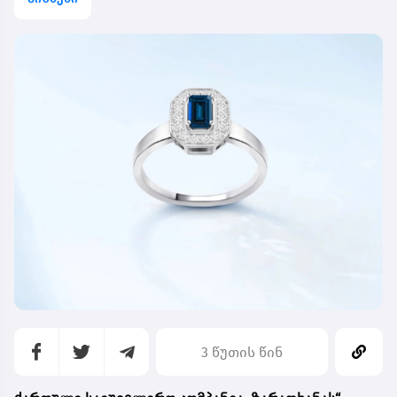
3 წუთის წინ