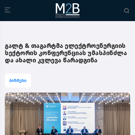
გალტ & თაგარტმა ელექტროენერგიის
სექტორის კონფერენციას უმასპინძლა
და ახალი კვლევა წარადგინა
ბიზნესი