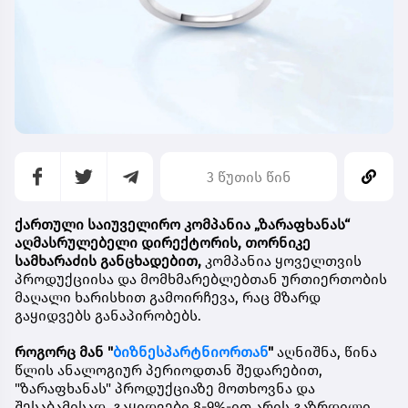
3 წუთის წინ
ქართული საიუველირო კომპანია
„ზარაფხანას“
აღმასრულებელი დირექტორის, თორნიკე
სამხარაძის განცხადებით,
კომპანია ყოველთვის
პროდუქციისა და მომხმარებლებთან ურთიერთობის
მაღალი ხარისხით გამოირჩევა, რაც მზარდ
გაყიდვებს განაპირობებს.
როგორც მან "
ბიზნესპარტნიორთან
"
აღნიშნა, წინა
წლის ანალოგიურ პერიოდთან შედარებით,
"ზარაფხანას" პროდუქციაზე მოთხოვნა და
შესაბამისად, გაყიდვები 8-9%-ით არის გაზრდილი.