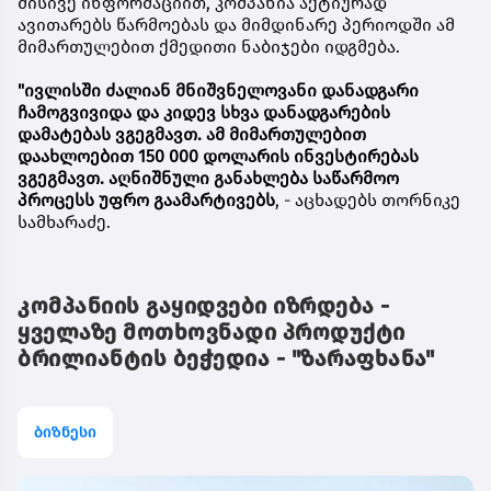
მისივე ინფორმაციით, კომპანია აქტიურად
ავითარებს წარმოებას და მიმდინარე პერიოდში ამ
მიმართულებით ქმედითი ნაბიჯები იდგმება.
"ივლისში ძალიან მნიშვნელოვანი დანადგარი
ჩამოგვივიდა და კიდევ სხვა დანადგარების
დამატებას ვგეგმავთ. ამ მიმართულებით
დაახლოებით 150 000 დოლარის ინვესტირებას
ვგეგმავთ. აღნიშნული განახლება საწარმოო
პროცესს უფრო გაამარტივებს
, - აცხადებს თორნიკე
სამხარაძე.
კომპანიის გაყიდვები იზრდება -
ყველაზე მოთხოვნადი პროდუქტი
ბრილიანტის ბეჭედია - "ზარაფხანა"
ბიზნესი