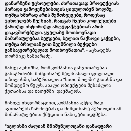
დანარჩენი უცხოელები. ძირითადად პროდუქციას
პირადი გამოყენებისთვის ყიდულობენ ხოლმე,
თუმცა ხშირად არის შემთხვევები, როდესაც
უცხოელებს ჩუქნიან, რადგან ჩვენი კოლექციები
ქართულ ისტორიულ არტეფაქტებთან არის
დაკავშირებული. ყველაზე მოთხოვნადი
მიმართულებაა ბეჭდები, ხელით ნაქსოვი ჯაჭვები,
თუმცა ბრილიანტით შექმნილი ბეჭდები
განსაკუთრებულად მოთხოვნადია"
, - აცხადებს
თორნიკე სამხარაძე.
მანვე აღნიშნა, რომ კომპანია განვითარებას
განაგრძობს. მიმდინარე წელს ახალი ფილიალი
თბილისში, საბურთალოს "სითი მოლში" გაიხსნა და
მომდევნო წელს, ახალი ობიექტები შესაძლოა
ქუთაისსა და ბათუმში დაემატოს.
მისივე ინფორმაციით, კომპანია აქტიურად
ავითარებს წარმოებას და მიმდინარე პერიოდში ამ
მიმართულებით ქმედითი ნაბიჯები იდგმება.
"ივლისში ძალიან მნიშვნელოვანი დანადგარი