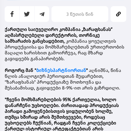
3 წუთის წინ
ქართული საიუველირო კომპანია
„ზარაფხანას“
აღმასრულებელი დირექტორის, თორნიკე
სამხარაძის განცხადებით,
კომპანია ყოველთვის
პროდუქციისა და მომხმარებლებთან ურთიერთობის
მაღალი ხარისხით გამოირჩევა, რაც მზარდ
გაყიდვებს განაპირობებს.
როგორც მან "
ბიზნესპარტნიორთან
"
აღნიშნა, წინა
წლის ანალოგიურ პერიოდთან შედარებით,
"ზარაფხანას" პროდუქციაზე მოთხოვნა და
შესაბამისად, გაყიდვები 8-9%-ით არის გაზრდილი.
"ჩვენი მომხმარებლების 95% ქართველია, ხოლო
დანარჩენი უცხოელები. ძირითადად პროდუქციას
პირადი გამოყენებისთვის ყიდულობენ ხოლმე,
თუმცა ხშირად არის შემთხვევები, როდესაც
უცხოელებს ჩუქნიან, რადგან ჩვენი კოლექციები
ქართულ ისტორიულ არტეფაქტებთან არის