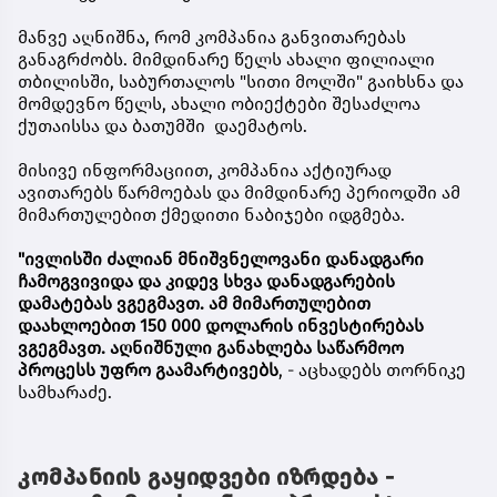
მანვე აღნიშნა, რომ კომპანია განვითარებას
განაგრძობს. მიმდინარე წელს ახალი ფილიალი
თბილისში, საბურთალოს "სითი მოლში" გაიხსნა და
მომდევნო წელს, ახალი ობიექტები შესაძლოა
ქუთაისსა და ბათუმში დაემატოს.
მისივე ინფორმაციით, კომპანია აქტიურად
ავითარებს წარმოებას და მიმდინარე პერიოდში ამ
მიმართულებით ქმედითი ნაბიჯები იდგმება.
"ივლისში ძალიან მნიშვნელოვანი დანადგარი
ჩამოგვივიდა და კიდევ სხვა დანადგარების
დამატებას ვგეგმავთ. ამ მიმართულებით
დაახლოებით 150 000 დოლარის ინვესტირებას
ვგეგმავთ. აღნიშნული განახლება საწარმოო
პროცესს უფრო გაამარტივებს
, - აცხადებს თორნიკე
სამხარაძე.
კომპანიის გაყიდვები იზრდება -