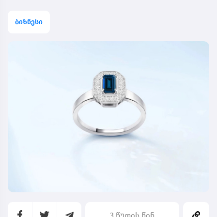
ბიზნესი
3 წუთის წინ