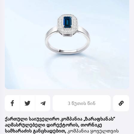
3 წუთის წინ
ქართული საიუველირო კომპანია
„ზარაფხანას“
აღმასრულებელი დირექტორის, თორნიკე
სამხარაძის განცხადებით,
კომპანია ყოველთვის