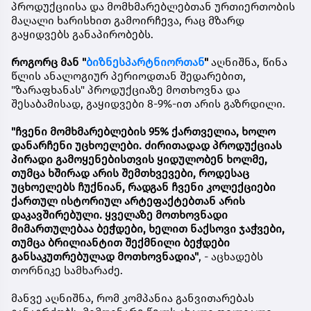
პროდუქციისა და მომხმარებლებთან ურთიერთობის
მაღალი ხარისხით გამოირჩევა, რაც მზარდ
გაყიდვებს განაპირობებს.
როგორც მან "
ბიზნესპარტნიორთან
"
აღნიშნა, წინა
წლის ანალოგიურ პერიოდთან შედარებით,
"ზარაფხანას" პროდუქციაზე მოთხოვნა და
შესაბამისად, გაყიდვები 8-9%-ით არის გაზრდილი.
"ჩვენი მომხმარებლების 95% ქართველია, ხოლო
დანარჩენი უცხოელები. ძირითადად პროდუქციას
პირადი გამოყენებისთვის ყიდულობენ ხოლმე,
თუმცა ხშირად არის შემთხვევები, როდესაც
უცხოელებს ჩუქნიან, რადგან ჩვენი კოლექციები
ქართულ ისტორიულ არტეფაქტებთან არის
დაკავშირებული. ყველაზე მოთხოვნადი
მიმართულებაა ბეჭდები, ხელით ნაქსოვი ჯაჭვები,
თუმცა ბრილიანტით შექმნილი ბეჭდები
განსაკუთრებულად მოთხოვნადია"
, - აცხადებს
თორნიკე სამხარაძე.
მანვე აღნიშნა, რომ კომპანია განვითარებას