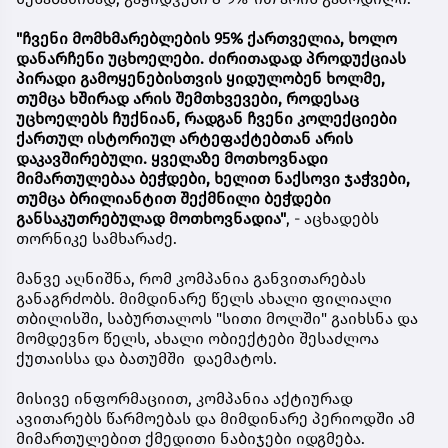
"ჩვენი მომხმარებლების 95% ქართველია, ხოლო
დანარჩენი უცხოელები. ძირითადად პროდუქციას
პირადი გამოყენებისთვის ყიდულობენ ხოლმე,
თუმცა ხშირად არის შემთხვევები, როდესაც
უცხოელებს ჩუქნიან, რადგან ჩვენი კოლექციები
ქართულ ისტორიულ არტეფაქტებთან არის
დაკავშირებული. ყველაზე მოთხოვნადი
მიმართულებაა ბეჭდები, ხელით ნაქსოვი ჯაჭვები,
თუმცა ბრილიანტით შექმნილი ბეჭდები
განსაკუთრებულად მოთხოვნადია"
, - აცხადებს
თორნიკე სამხარაძე.
მანვე აღნიშნა, რომ კომპანია განვითარებას
განაგრძობს. მიმდინარე წელს ახალი ფილიალი
თბილისში, საბურთალოს "სითი მოლში" გაიხსნა და
მომდევნო წელს, ახალი ობიექტები შესაძლოა
ქუთაისსა და ბათუმში დაემატოს.
მისივე ინფორმაციით, კომპანია აქტიურად
ავითარებს წარმოებას და მიმდინარე პერიოდში ამ
მიმართულებით ქმედითი ნაბიჯები იდგმება.