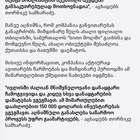
თუმცა ბრილიანტით შექმნილი ბეჭდები
განსაკუთრებულად მოთხოვნადია"
, - აცხადებს
თორნიკე სამხარაძე.
მანვე აღნიშნა, რომ კომპანია განვითარებას
განაგრძობს. მიმდინარე წელს ახალი ფილიალი
თბილისში, საბურთალოს "სითი მოლში" გაიხსნა და
მომდევნო წელს, ახალი ობიექტები შესაძლოა
ქუთაისსა და ბათუმში დაემატოს.
მისივე ინფორმაციით, კომპანია აქტიურად
ავითარებს წარმოებას და მიმდინარე პერიოდში ამ
მიმართულებით ქმედითი ნაბიჯები იდგმება.
"ივლისში ძალიან მნიშვნელოვანი დანადგარი
ჩამოგვივიდა და კიდევ სხვა დანადგარების
დამატებას ვგეგმავთ. ამ მიმართულებით
დაახლოებით 150 000 დოლარის ინვესტირებას
ვგეგმავთ. აღნიშნული განახლება საწარმოო
პროცესს უფრო გაამარტივებს
, - აცხადებს თორნიკე
სამხარაძე.