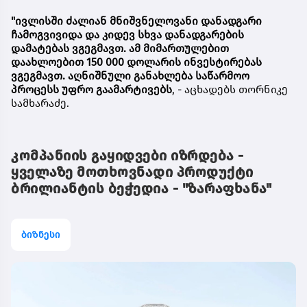
"ივლისში ძალიან მნიშვნელოვანი დანადგარი
ჩამოგვივიდა და კიდევ სხვა დანადგარების
დამატებას ვგეგმავთ. ამ მიმართულებით
დაახლოებით 150 000 დოლარის ინვესტირებას
ვგეგმავთ. აღნიშნული განახლება საწარმოო
პროცესს უფრო გაამარტივებს
, - აცხადებს თორნიკე
სამხარაძე.
კომპანიის გაყიდვები იზრდება -
ყველაზე მოთხოვნადი პროდუქტი
ბრილიანტის ბეჭედია - "ზარაფხანა"
ბიზნესი