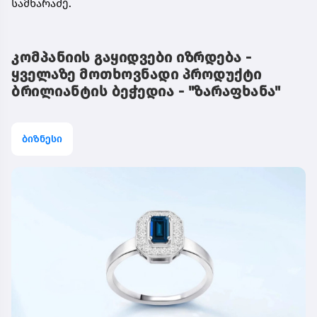
სამხარაძე.
კომპანიის გაყიდვები იზრდება -
ყველაზე მოთხოვნადი პროდუქტი
ბრილიანტის ბეჭედია - "ზარაფხანა"
ბიზნესი