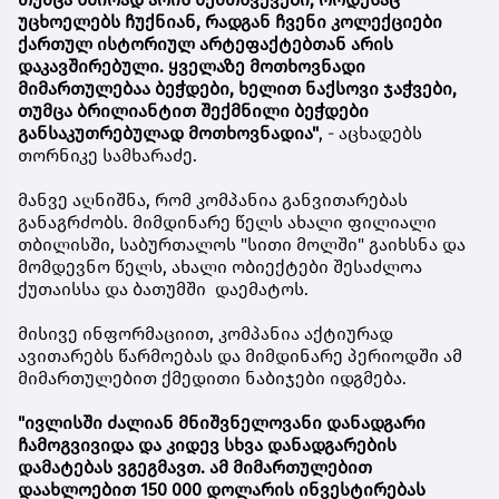
უცხოელებს ჩუქნიან, რადგან ჩვენი კოლექციები
ქართულ ისტორიულ არტეფაქტებთან არის
დაკავშირებული. ყველაზე მოთხოვნადი
მიმართულებაა ბეჭდები, ხელით ნაქსოვი ჯაჭვები,
თუმცა ბრილიანტით შექმნილი ბეჭდები
განსაკუთრებულად მოთხოვნადია"
, - აცხადებს
თორნიკე სამხარაძე.
მანვე აღნიშნა, რომ კომპანია განვითარებას
განაგრძობს. მიმდინარე წელს ახალი ფილიალი
თბილისში, საბურთალოს "სითი მოლში" გაიხსნა და
მომდევნო წელს, ახალი ობიექტები შესაძლოა
ქუთაისსა და ბათუმში დაემატოს.
მისივე ინფორმაციით, კომპანია აქტიურად
ავითარებს წარმოებას და მიმდინარე პერიოდში ამ
მიმართულებით ქმედითი ნაბიჯები იდგმება.
"ივლისში ძალიან მნიშვნელოვანი დანადგარი
ჩამოგვივიდა და კიდევ სხვა დანადგარების
დამატებას ვგეგმავთ. ამ მიმართულებით
დაახლოებით 150 000 დოლარის ინვესტირებას