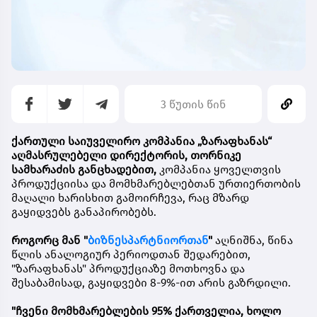
3 წუთის წინ
ქართული საიუველირო კომპანია
„ზარაფხანას“
აღმასრულებელი დირექტორის, თორნიკე
სამხარაძის განცხადებით,
კომპანია ყოველთვის
პროდუქციისა და მომხმარებლებთან ურთიერთობის
მაღალი ხარისხით გამოირჩევა, რაც მზარდ
გაყიდვებს განაპირობებს.
როგორც მან "
ბიზნესპარტნიორთან
"
აღნიშნა, წინა
წლის ანალოგიურ პერიოდთან შედარებით,
"ზარაფხანას" პროდუქციაზე მოთხოვნა და
შესაბამისად, გაყიდვები 8-9%-ით არის გაზრდილი.
"ჩვენი მომხმარებლების 95% ქართველია, ხოლო