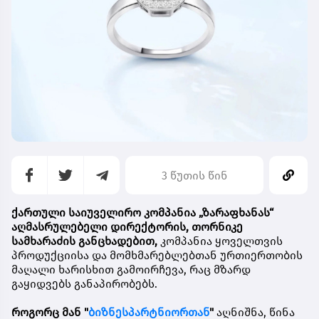
3 წუთის წინ
ქართული საიუველირო კომპანია
„ზარაფხანას“
აღმასრულებელი დირექტორის, თორნიკე
სამხარაძის განცხადებით,
კომპანია ყოველთვის
პროდუქციისა და მომხმარებლებთან ურთიერთობის
მაღალი ხარისხით გამოირჩევა, რაც მზარდ
გაყიდვებს განაპირობებს.
როგორც მან "
ბიზნესპარტნიორთან
"
აღნიშნა, წინა