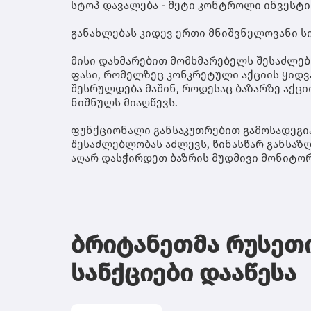
სტოპ დავალება - მეტი კონტროლი ინვესტი
განახლებას კიდევ ერთი მნიშვნელოვანი ს
მისი დახმარებით მომხმარებელს შესაძლებ
ფასი, რომელზეც კონკრეტული აქციის ყიდვა
შესრულდება მაშინ, როდესაც ბაზარზე აქც
ნიშნულს მიაღწევს.
ფუნქციონალი განსაკუთრებით გამოსადეგია
შესაძლებლობას აძლევს, წინასწარ განსაზღ
აღარ დასჭირდეთ ბაზრის მუდმივი მონიტორ
ბრიტანეთმა რუსეთი
სანქციები დააწესა