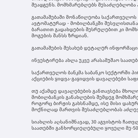
შეადგენს. მომხმარებლებს შესაძლებლობა აქვ
გათამაშებაში მონაწილეობა საქართველოს 
ავტომატურად - მობილბანკში შესვლისთანა
ბარათით გადახდების შესრულებით კი მომ
მოგების შანსს ზრდიან.
გათამაშების შესახებ დეტალურ ინფორმაცი
ინვესტირება ახლა უკვე არასამუშაო საათე
საქართველოს ბანკმა საბანკო სექტორში პ
აქციების ყიდვა-გაყიდვის დავალებები საფ
თუ აქამდე დავალებების განთავსება მხოლო
მობილბანკის განახლების შემდეგ მომხმარ
როგორც ბირჟის გახსნამდე, ისე მისი დახურ
მოქნილად მართვის შესაძლებლობას აძლევ
სიახლის აღსანიშნავად, 30 აგვისტოს ჩათვ
საათებში განხორციელებული ყოველი მე-50