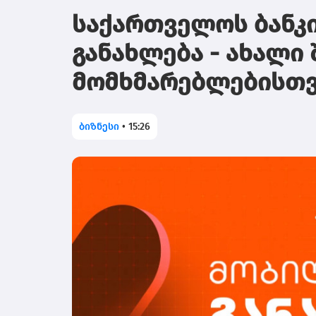
საქართველოს ბანკი
განახლება - ახალი
მომხმარებლებისთვ
ბიზნესი
•
15:26