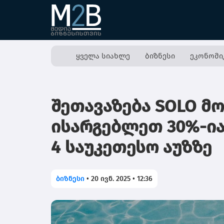
ყველა სიახლე
ბიზნესი
ეკონომი
შეთავაზება SOLO მ
ისარგებლეთ 30%-ია
4 საუკეთესო აუზზე
ბიზნესი
•
20 ივნ. 2025 • 12:36