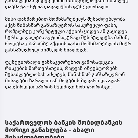
განახლებას კიდევ ერთი მნიშვნელოვანი სიახლეც
დაემატა - სტოპ დავალების ფუნქციონალი.
მისი დახმარებით მომხმარებელს შესაძლებლობა
აქვს წინასწარ განსაზღვროს სასურველი ფასი,
რომელზეც კონკრეტული აქციის ყიდვა ან გაყიდვა
სურს. დავალება ავტომატურად შესრულდება მაშინ,
როდესაც ბაზარზე აქციის ფასი მომხმარებლის მიერ
განსაზღვრულ ნიშნულს მიაღწევს.
ფუნქციონალი განსაკუთრებით გამოსადეგია
რისკების მართვისთვის, რადგან ინვესტორებს
შესაძლებლობას აძლევს, წინასწარ განსაზღვრონ
მისაღები ზარალის ან მოგების ზღვარი და აღარ
დასჭირდეთ ბაზრის მუდმივი მონიტორინგი.
საქართველოს ბანკის მობილბანკის
მორიგი განახლება - ახალი
შესაძლებლობები