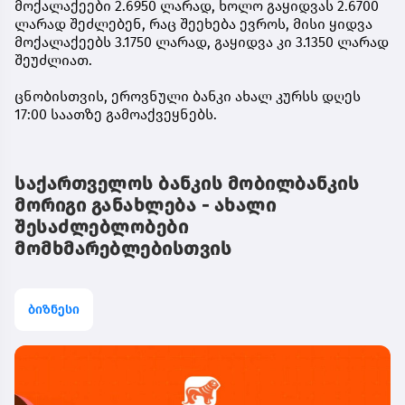
მოქალაქეები 2.6950 ლარად, ხოლო გაყიდვას 2.6700
ლარად შეძლებენ, რაც შეეხება ევროს, მისი ყიდვა
მოქალაქეებს 3.1750 ლარად, გაყიდვა კი 3.1350 ლარად
შეუძლიათ.
ცნობისთვის, ეროვნული ბანკი ახალ კურსს დღეს
17:00 საათზე გამოაქვეყნებს.
საქართველოს ბანკის მობილბანკის
მორიგი განახლება - ახალი
შესაძლებლობები
მომხმარებლებისთვის
ბიზნესი