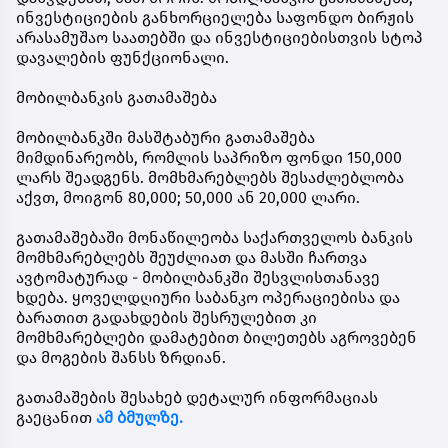
ინვესტიციების განხორციელება საფონდო ბირჟის
არასამუშაო საათებში და ინვესტიციებისთვის სტოპ
დავალების ფუნქციონალი.
მობილბანკის გათამაშება
მობილბანკში მასშტაბური გათამაშება
მიმდინარეობს, რომლის საპრიზო ფონდი 150,000
ლარს შეადგენს. მომხმარებლებს შესაძლებლობა
აქვთ, მოიგონ 80,000; 50,000 ან 20,000 ლარი.
გათამაშებაში მონაწილეობა საქართველოს ბანკის
მომხმარებლებს შეუძლიათ და მასში ჩართვა
ავტომატურად - მობილბანკში შესვლისთანავე
ხდება. ყოველდღიური საბანკო ოპერაციებისა და
ბარათით გადახდების შესრულებით კი
მომხმარებლები დამატებით ბილეთებს აგროვებენ
და მოგების შანსს ზრდიან.
გათამაშების შესახებ დეტალურ ინფორმაციას
გაეცანით
ამ ბმულზე.