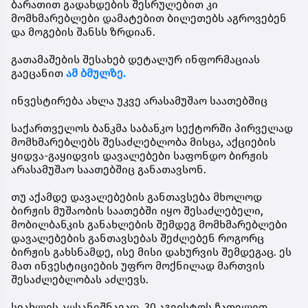
ბარათით გადახდების შესრულებით კი
მომხმარებლები დამატებით ბილეთებს აგროვებენ
და მოგების შანსს ზრდიან.
გათამაშების შესახებ დეტალურ ინფორმაციას
გაეცანით
ამ ბმულზე.
ინვესტირება ახლა უკვე არასამუშაო საათებშიც
საქართველოს ბანკმა საბანკო სექტორში პირველად
მომხმარებლებს შესაძლებლობა მისცა, აქციების
ყიდვა-გაყიდვის დავალებები საფონდო ბირჟის
არასამუშაო საათებშიც განათავსონ.
თუ აქამდე დავალებების განთავსება მხოლოდ
ბირჟის მუშაობის საათებში იყო შესაძლებელი,
მობილბანკის განახლების შემდეგ მომხმარებლები
დავალებების განთავსებას შეძლებენ როგორც
ბირჟის გახსნამდე, ისე მისი დახურვის შემდეგაც. ეს
მათ ინვესტიციების უფრო მოქნილად მართვის
შესაძლებლობას აძლევს.
სიახლის აღსანიშნავად, 30 აგვისტოს ჩათვლით