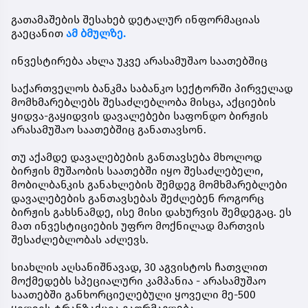
გათამაშების შესახებ დეტალურ ინფორმაციას
გაეცანით
ამ ბმულზე.
ინვესტირება ახლა უკვე არასამუშაო საათებშიც
საქართველოს ბანკმა საბანკო სექტორში პირველად
მომხმარებლებს შესაძლებლობა მისცა, აქციების
ყიდვა-გაყიდვის დავალებები საფონდო ბირჟის
არასამუშაო საათებშიც განათავსონ.
თუ აქამდე დავალებების განთავსება მხოლოდ
ბირჟის მუშაობის საათებში იყო შესაძლებელი,
მობილბანკის განახლების შემდეგ მომხმარებლები
დავალებების განთავსებას შეძლებენ როგორც
ბირჟის გახსნამდე, ისე მისი დახურვის შემდეგაც. ეს
მათ ინვესტიციების უფრო მოქნილად მართვის
შესაძლებლობას აძლევს.
სიახლის აღსანიშნავად, 30 აგვისტოს ჩათვლით
მოქმედებს სპეციალური კამპანია - არასამუშაო
საათებში განხორციელებული ყოველი მე-500