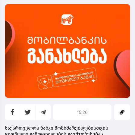
15:26
საქართველოს ბანკი მომხმარებლებისთვის
ციფრული გამოცდილების გაუმჯობესებას