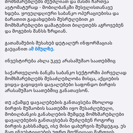
მომხმარებლებს შეუძლიათ და მასში ჩართვა
ავტომატურად - მობილბანკში შესვლისთანავე
ხდება. ყოველდღიური საბანკო ოპერაციებისა და
ბარათით გადახდების შესრულებით კი
მომხმარებლები დამატებით ბილეთებს აგროვებენ
და მოგების შანსს ზრდიან.
გათამაშების შესახებ დეტალურ ინფორმაციას
გაეცანით
ამ ბმულზე.
ინვესტირება ახლა უკვე არასამუშაო საათებშიც
საქართველოს ბანკმა საბანკო სექტორში პირველად
მომხმარებლებს შესაძლებლობა მისცა, აქციების
ყიდვა-გაყიდვის დავალებები საფონდო ბირჟის
არასამუშაო საათებშიც განათავსონ.
თუ აქამდე დავალებების განთავსება მხოლოდ
ბირჟის მუშაობის საათებში იყო შესაძლებელი,
მობილბანკის განახლების შემდეგ მომხმარებლები
დავალებების განთავსებას შეძლებენ როგორც
ბირჟის გახსნამდე, ისე მისი დახურვის შემდეგაც. ეს
მათ ინვესტიციების უფრო მოქნილად მართვის