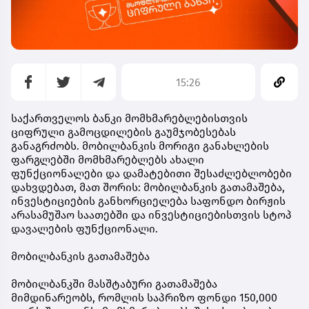
15:26
საქართველოს ბანკი მომხმარებლებისთვის
ციფრული გამოცდილების გაუმჯობესებას
განაგრძობს. მობილბანკის მორიგი განახლების
ფარგლებში მომხმარებლებს ახალი
ფუნქციონალები და დამატებითი შესაძლებლობები
დახვდებათ, მათ შორის: მობილბანკის გათამაშება,
ინვესტიციების განხორციელება საფონდო ბირჟის
არასამუშაო საათებში და ინვესტიციებისთვის სტოპ
დავალების ფუნქციონალი.
მობილბანკის გათამაშება
მობილბანკში მასშტაბური გათამაშება
მიმდინარეობს, რომლის საპრიზო ფონდი 150,000