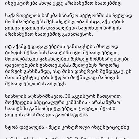
ინვესტირება ახლა უკვე არასამუშაო საათებშიც
საქართველოს ბანკმა საბანკო სექტორში პირველად
მომხმარებლებს შესაძლებლობა მისცა, აქციების
ყიდვა-გაყიდვის დავალებები საფონდო ბირჟის
არასამუშაო საათებშიც განათავსონ.
თუ აქამდე დავალებების განთავსება მხოლოდ
ბირჟის მუშაობის საათებში იყო შესაძლებელი,
მობილბანკის განახლების შემდეგ მომხმარებლები
დავალებების განთავსებას შეძლებენ როგორც
ბირჟის გახსნამდე, ისე მისი დახურვის შემდეგაც. ეს
მათ ინვესტიციების უფრო მოქნილად მართვის
შესაძლებლობას აძლევს.
სიახლის აღსანიშნავად, 30 აგვისტოს ჩათვლით
მოქმედებს სპეციალური კამპანია - არასამუშაო
საათებში განხორციელებული ყოველი მე-500
ყიდვის ტრანზაქცია გაორმაგდება.
სტოპ დავალება - მეტი კონტროლი ინვესტიციებზე