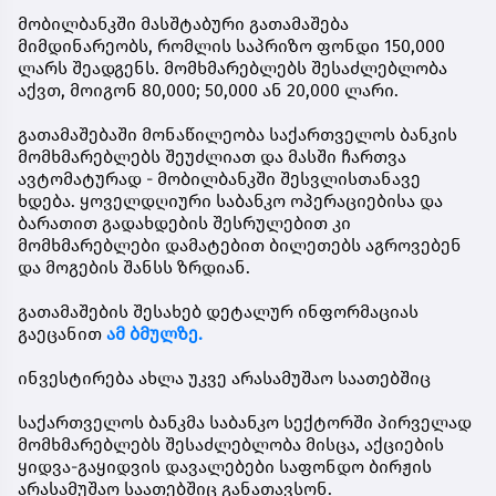
მობილბანკში მასშტაბური გათამაშება
მიმდინარეობს, რომლის საპრიზო ფონდი 150,000
ლარს შეადგენს. მომხმარებლებს შესაძლებლობა
აქვთ, მოიგონ 80,000; 50,000 ან 20,000 ლარი.
გათამაშებაში მონაწილეობა საქართველოს ბანკის
მომხმარებლებს შეუძლიათ და მასში ჩართვა
ავტომატურად - მობილბანკში შესვლისთანავე
ხდება. ყოველდღიური საბანკო ოპერაციებისა და
ბარათით გადახდების შესრულებით კი
მომხმარებლები დამატებით ბილეთებს აგროვებენ
და მოგების შანსს ზრდიან.
გათამაშების შესახებ დეტალურ ინფორმაციას
გაეცანით
ამ ბმულზე.
ინვესტირება ახლა უკვე არასამუშაო საათებშიც
საქართველოს ბანკმა საბანკო სექტორში პირველად
მომხმარებლებს შესაძლებლობა მისცა, აქციების
ყიდვა-გაყიდვის დავალებები საფონდო ბირჟის
არასამუშაო საათებშიც განათავსონ.