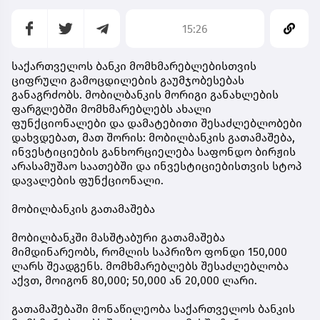
15:26
საქართველოს ბანკი მომხმარებლებისთვის
ციფრული გამოცდილების გაუმჯობესებას
განაგრძობს. მობილბანკის მორიგი განახლების
ფარგლებში მომხმარებლებს ახალი
ფუნქციონალები და დამატებითი შესაძლებლობები
დახვდებათ, მათ შორის: მობილბანკის გათამაშება,
ინვესტიციების განხორციელება საფონდო ბირჟის
არასამუშაო საათებში და ინვესტიციებისთვის სტოპ
დავალების ფუნქციონალი.
მობილბანკის გათამაშება
მობილბანკში მასშტაბური გათამაშება
მიმდინარეობს, რომლის საპრიზო ფონდი 150,000
ლარს შეადგენს. მომხმარებლებს შესაძლებლობა
აქვთ, მოიგონ 80,000; 50,000 ან 20,000 ლარი.
გათამაშებაში მონაწილეობა საქართველოს ბანკის