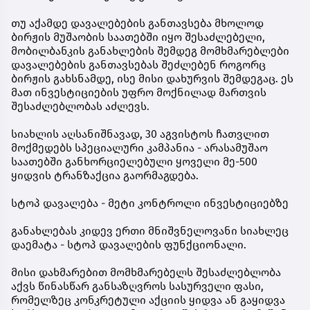
თუ აქამდე დავალებების განთავსება მხოლოდ
ბირჟის მუშაობის საათებში იყო შესაძლებელი,
მობილბანკის განახლების შემდეგ მომხმარებლები
დავალებების განთავსებას შეძლებენ როგორც
ბირჟის გახსნამდე, ისე მისი დახურვის შემდეგაც. ეს
მათ ინვესტიციების უფრო მოქნილად მართვის
შესაძლებლობას აძლევს.
სიახლის აღსანიშნავად, 30 აგვისტოს ჩათვლით
მოქმედებს სპეციალური კამპანია - არასამუშაო
საათებში განხორციელებული ყოველი მე-500
ყიდვის ტრანზაქცია გაორმაგდება.
სტოპ დავალება - მეტი კონტროლი ინვესტიციებზე
განახლებას კიდევ ერთი მნიშვნელოვანი სიახლეც
დაემატა - სტოპ დავალების ფუნქციონალი.
მისი დახმარებით მომხმარებელს შესაძლებლობა
აქვს წინასწარ განსაზღვროს სასურველი ფასი,
რომელზეც კონკრეტული აქციის ყიდვა ან გაყიდვა