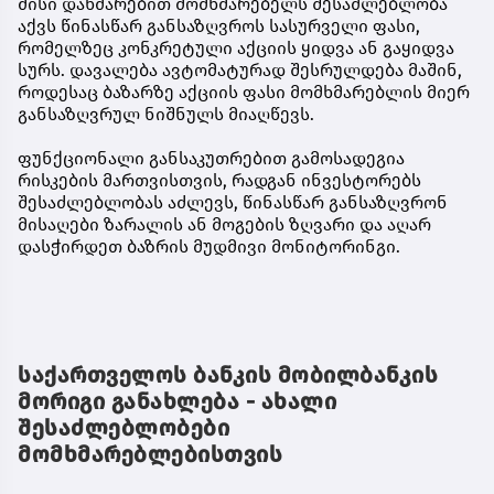
მისი დახმარებით მომხმარებელს შესაძლებლობა
აქვს წინასწარ განსაზღვროს სასურველი ფასი,
რომელზეც კონკრეტული აქციის ყიდვა ან გაყიდვა
სურს. დავალება ავტომატურად შესრულდება მაშინ,
როდესაც ბაზარზე აქციის ფასი მომხმარებლის მიერ
განსაზღვრულ ნიშნულს მიაღწევს.
ფუნქციონალი განსაკუთრებით გამოსადეგია
რისკების მართვისთვის, რადგან ინვესტორებს
შესაძლებლობას აძლევს, წინასწარ განსაზღვრონ
მისაღები ზარალის ან მოგების ზღვარი და აღარ
დასჭირდეთ ბაზრის მუდმივი მონიტორინგი.
საქართველოს ბანკის მობილბანკის
მორიგი განახლება - ახალი
შესაძლებლობები
მომხმარებლებისთვის