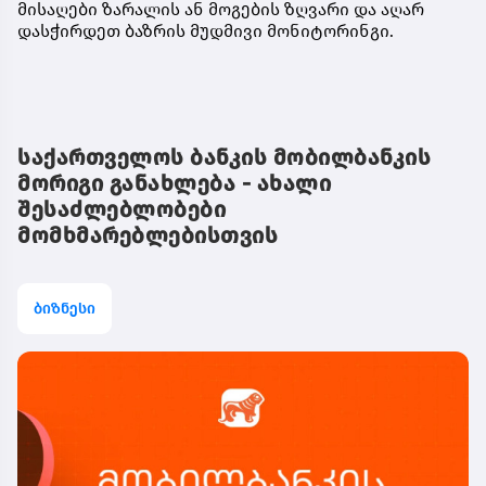
მისაღები ზარალის ან მოგების ზღვარი და აღარ
დასჭირდეთ ბაზრის მუდმივი მონიტორინგი.
საქართველოს ბანკის მობილბანკის
მორიგი განახლება - ახალი
შესაძლებლობები
მომხმარებლებისთვის
ბიზნესი