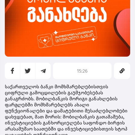
15:26
საქართველოს ბანკი მომხმარებლებისთვის
ციფრული გამოცდილების გაუმჯობესებას
განაგრძობს. მობილბანკის მორიგი განახლების
ფარგლებში მომხმარებლებს ახალი
ფუნქციონალები და დამატებითი შესაძლებლობები
დახვდებათ, მათ შორის: მობილბანკის გათამაშება,
ინვესტიციების განხორციელება საფონდო ბირჟის
არასამუშაო საათებში და ინვესტიციებისთვის სტოპ
დავალების ფუნქციონალი.