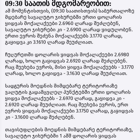
09:30 საათის მდგომარეობით:
ამ მომენტისთვის, (09:30 საათისთვის) საბურთალოზე
მდებარე სავალუტო ჯიხურებში ერთი დოლარის
ყიდვას მოქალაქეები 2.6960 ლარად შეძლებენ,
სავალუტო ჯიხურები კი - 2.6900 ლარად ყიდულობენ.
ერთი ევროს შეძენა მოქალაქეებს 3.1770 ლარად,
გაყიდვა კი 3.1610 ლარად შეუძლიათ.
ჩუღურეთში დოლარის ყიდვას მოქალაქეები 2.6980
ლარად, ხოლო გაყიდვას 2.6920 ლარად შეძლებენ.
რაც შეეხება ევროს, მისი ყიდვა მოქალაქეებს - 3.1770
ლარად, ხოლო გაყიდვა - 3.1630 ლარად შეუძლიათ.
სადგურის მოედნის მიმდებარე ტერიტორიაზე
ვალუტის გადამცვლელ პუნქტებში ერთი დოლარის
ყიდვა მოქალაქეებს - 2.6970 ლარად, გაყიდვა კი -
2.6920 ლარად შეუძლიათ. რაც შეეხება ევროს, ერთ
ევროს ყიდვას მოქალაქეები 3.1750 ლარად, გაყიდვას
კი - 3.1600 ლარად შეძლებენ.
თავისუფლების მოედნის მიმდებარე ტერიტორიაზე,
სავალუტო ჯიხურებში 1 აშშ დოლარის ყიდვას