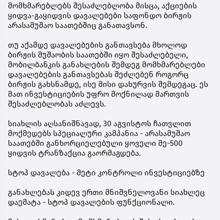
მომხმარებლებს შესაძლებლობა მისცა, აქციების
ყიდვა-გაყიდვის დავალებები საფონდო ბირჟის
არასამუშაო საათებშიც განათავსონ.
თუ აქამდე დავალებების განთავსება მხოლოდ
ბირჟის მუშაობის საათებში იყო შესაძლებელი,
მობილბანკის განახლების შემდეგ მომხმარებლები
დავალებების განთავსებას შეძლებენ როგორც
ბირჟის გახსნამდე, ისე მისი დახურვის შემდეგაც. ეს
მათ ინვესტიციების უფრო მოქნილად მართვის
შესაძლებლობას აძლევს.
სიახლის აღსანიშნავად, 30 აგვისტოს ჩათვლით
მოქმედებს სპეციალური კამპანია - არასამუშაო
საათებში განხორციელებული ყოველი მე-500
ყიდვის ტრანზაქცია გაორმაგდება.
სტოპ დავალება - მეტი კონტროლი ინვესტიციებზე
განახლებას კიდევ ერთი მნიშვნელოვანი სიახლეც
დაემატა - სტოპ დავალების ფუნქციონალი.