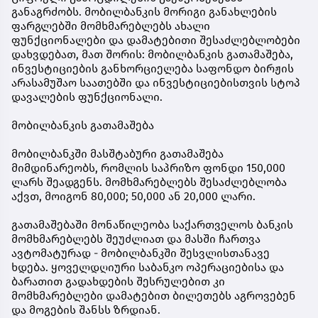
განაგრძობს. მობილბანკის მორიგი განახლების
ფარგლებში მომხმარებლებს ახალი
ფუნქციონალები და დამატებითი შესაძლებლობები
დახვდებათ, მათ შორის: მობილბანკის გათამაშება,
ინვესტიციების განხორციელება საფონდო ბირჟის
არასამუშაო საათებში და ინვესტიციებისთვის სტოპ
დავალების ფუნქციონალი.
მობილბანკის გათამაშება
მობილბანკში მასშტაბური გათამაშება
მიმდინარეობს, რომლის საპრიზო ფონდი 150,000
ლარს შეადგენს. მომხმარებლებს შესაძლებლობა
აქვთ, მოიგონ 80,000; 50,000 ან 20,000 ლარი.
გათამაშებაში მონაწილეობა საქართველოს ბანკის
მომხმარებლებს შეუძლიათ და მასში ჩართვა
ავტომატურად - მობილბანკში შესვლისთანავე
ხდება. ყოველდღიური საბანკო ოპერაციებისა და
ბარათით გადახდების შესრულებით კი
მომხმარებლები დამატებით ბილეთებს აგროვებენ
და მოგების შანსს ზრდიან.