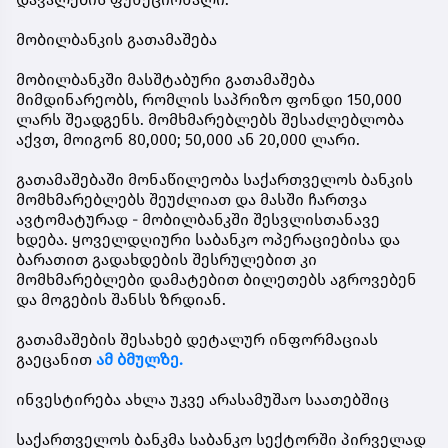
მობილბანკის გათამაშება
მობილბანკში მასშტაბური გათამაშება
მიმდინარეობს, რომლის საპრიზო ფონდი 150,000
ლარს შეადგენს. მომხმარებლებს შესაძლებლობა
აქვთ, მოიგონ 80,000; 50,000 ან 20,000 ლარი.
გათამაშებაში მონაწილეობა საქართველოს ბანკის
მომხმარებლებს შეუძლიათ და მასში ჩართვა
ავტომატურად - მობილბანკში შესვლისთანავე
ხდება. ყოველდღიური საბანკო ოპერაციებისა და
ბარათით გადახდების შესრულებით კი
მომხმარებლები დამატებით ბილეთებს აგროვებენ
და მოგების შანსს ზრდიან.
გათამაშების შესახებ დეტალურ ინფორმაციას
გაეცანით
ამ ბმულზე.
ინვესტირება ახლა უკვე არასამუშაო საათებშიც
საქართველოს ბანკმა საბანკო სექტორში პირველად