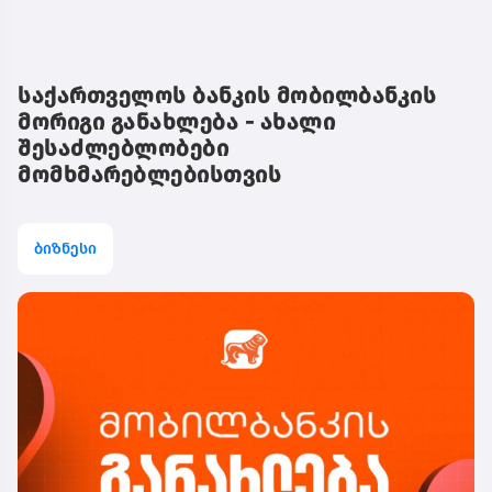
საქართველოს ბანკის მობილბანკის
მორიგი განახლება - ახალი
შესაძლებლობები
მომხმარებლებისთვის
ბიზნესი