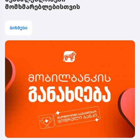
მომხმარებლებისთვის
ბიზნესი