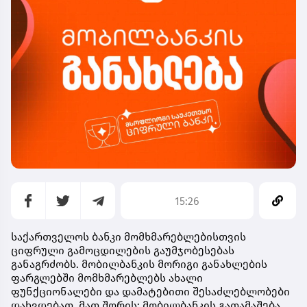
15:26
საქართველოს ბანკი მომხმარებლებისთვის
ციფრული გამოცდილების გაუმჯობესებას
განაგრძობს. მობილბანკის მორიგი განახლების
ფარგლებში მომხმარებლებს ახალი
ფუნქციონალები და დამატებითი შესაძლებლობები
დახვდებათ, მათ შორის: მობილბანკის გათამაშება,