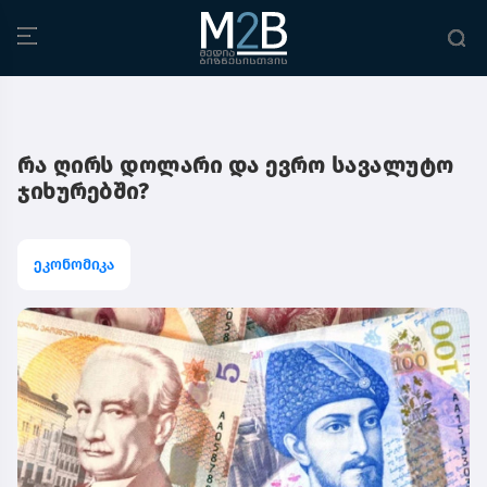
რა ღირს დოლარი და ევრო სავალუტო
ჯიხურებში?
ეკონომიკა