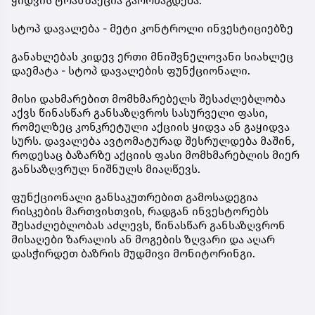
ყიდვის ტრანზაქცია გაორმაგდება.
სტოპ დავალება - მეტი კონტროლი ინვესტიციებზე
განახლებას კიდევ ერთი მნიშვნელოვანი სიახლეც
დაემატა - სტოპ დავალების ფუნქციონალი.
მისი დახმარებით მომხმარებელს შესაძლებლობა
აქვს წინასწარ განსაზღვროს სასურველი ფასი,
რომელზეც კონკრეტული აქციის ყიდვა ან გაყიდვა
სურს. დავალება ავტომატურად შესრულდება მაშინ,
როდესაც ბაზარზე აქციის ფასი მომხმარებლის მიერ
განსაზღვრულ ნიშნულს მიაღწევს.
ფუნქციონალი განსაკუთრებით გამოსადეგია
რისკების მართვისთვის, რადგან ინვესტორებს
შესაძლებლობას აძლევს, წინასწარ განსაზღვრონ
მისაღები ზარალის ან მოგების ზღვარი და აღარ
დასჭირდეთ ბაზრის მუდმივი მონიტორინგი.