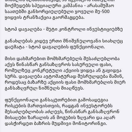
მოქმედებს სპეციალური კამპანია - არასამუშაო
საათებში განხორციელებული ყოველი მე-500
ყიდვის ტრანზაქცია გაორმაგდება.
სტოპ დავალება - მეტი კონტროლი ინვესტიციებზე
განახლებას კიდევ ერთი მნიშვნელოვანი სიახლეც
დაემატა - სტოპ დავალების ფუნქციონალი.
მისი დახმარებით მომხმარებელს შესაძლებლობა
აქვს წინასწარ განსაზღვროს სასურველი ფასი,
რომელზეც კონკრეტული აქციის ყიდვა ან გაყიდვა
სურს. დავალება ავტომატურად შესრულდება მაშინ,
როდესაც ბაზარზე აქციის ფასი მომხმარებლის მიერ
განსაზღვრულ ნიშნულს მიაღწევს.
ფუნქციონალი განსაკუთრებით გამოსადეგია
რისკების მართვისთვის, რადგან ინვესტორებს
შესაძლებლობას აძლევს, წინასწარ განსაზღვრონ
მისაღები ზარალის ან მოგების ზღვარი და აღარ
დასჭირდეთ ბაზრის მუდმივი მონიტორინგი.