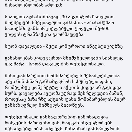
შესაძლებლობას აძლევს.
სიახლის აღსანიშნავად, 30 აგვისტოს ჩათვლით
მოქმედებს სპეციალური კამპანია - არასამუშაო
საათებში განხორციელებული ყოველი მე-500
ყიდვის ტრანზაქცია გაორმაგდება.
სტოპ დავალება - მეტი კონტროლი ინვესტიციებზე
განახლებას კიდევ ერთი მნიშვნელოვანი სიახლეც
დაემატა - სტოპ დავალების ფუნქციონალი.
მისი დახმარებით მომხმარებელს შესაძლებლობა
აქვს წინასწარ განსაზღვროს სასურველი ფასი,
რომელზეც კონკრეტული აქციის ყიდვა ან გაყიდვა
სურს. დავალება ავტომატურად შესრულდება მაშინ,
როდესაც ბაზარზე აქციის ფასი მომხმარებლის მიერ
განსაზღვრულ ნიშნულს მიაღწევს.
ფუნქციონალი განსაკუთრებით გამოსადეგია
რისკების მართვისთვის, რადგან ინვესტორებს
შესაძლებლობას აძლევს, წინასწარ განსაზღვრონ