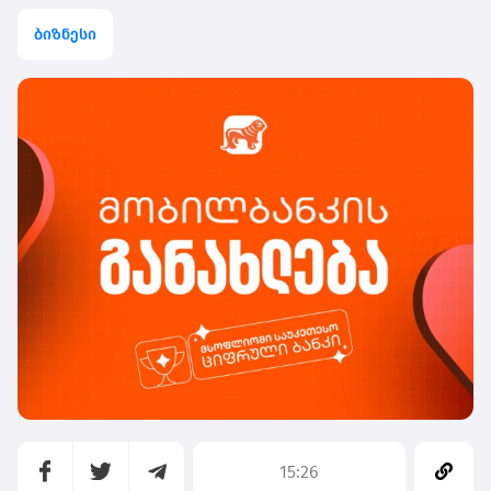
ბიზნესი
15:26