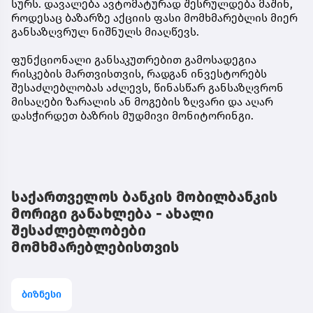
სურს. დავალება ავტომატურად შესრულდება მაშინ,
როდესაც ბაზარზე აქციის ფასი მომხმარებლის მიერ
განსაზღვრულ ნიშნულს მიაღწევს.
ფუნქციონალი განსაკუთრებით გამოსადეგია
რისკების მართვისთვის, რადგან ინვესტორებს
შესაძლებლობას აძლევს, წინასწარ განსაზღვრონ
მისაღები ზარალის ან მოგების ზღვარი და აღარ
დასჭირდეთ ბაზრის მუდმივი მონიტორინგი.
საქართველოს ბანკის მობილბანკის
მორიგი განახლება - ახალი
შესაძლებლობები
მომხმარებლებისთვის
ბიზნესი