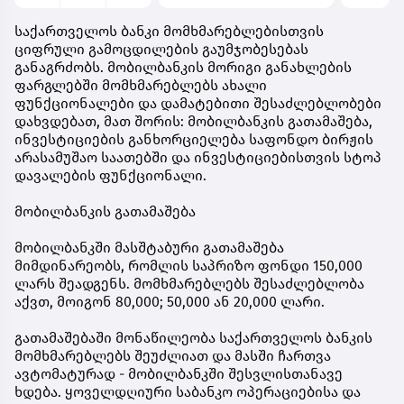
საქართველოს ბანკი მომხმარებლებისთვის
ციფრული გამოცდილების გაუმჯობესებას
განაგრძობს. მობილბანკის მორიგი განახლების
ფარგლებში მომხმარებლებს ახალი
ფუნქციონალები და დამატებითი შესაძლებლობები
დახვდებათ, მათ შორის: მობილბანკის გათამაშება,
ინვესტიციების განხორციელება საფონდო ბირჟის
არასამუშაო საათებში და ინვესტიციებისთვის სტოპ
დავალების ფუნქციონალი.
მობილბანკის გათამაშება
მობილბანკში მასშტაბური გათამაშება
მიმდინარეობს, რომლის საპრიზო ფონდი 150,000
ლარს შეადგენს. მომხმარებლებს შესაძლებლობა
აქვთ, მოიგონ 80,000; 50,000 ან 20,000 ლარი.
გათამაშებაში მონაწილეობა საქართველოს ბანკის
მომხმარებლებს შეუძლიათ და მასში ჩართვა
ავტომატურად - მობილბანკში შესვლისთანავე
ხდება. ყოველდღიური საბანკო ოპერაციებისა და