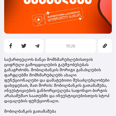
15:26
საქართველოს ბანკი მომხმარებლებისთვის
ციფრული გამოცდილების გაუმჯობესებას
განაგრძობს. მობილბანკის მორიგი განახლების
ფარგლებში მომხმარებლებს ახალი
ფუნქციონალები და დამატებითი შესაძლებლობები
დახვდებათ, მათ შორის: მობილბანკის გათამაშება,
ინვესტიციების განხორციელება საფონდო ბირჟის
არასამუშაო საათებში და ინვესტიციებისთვის სტოპ
დავალების ფუნქციონალი.
მობილბანკის გათამაშება