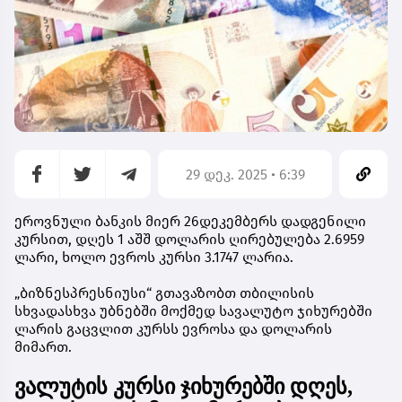
29 დეკ. 2025 • 6:39
ეროვნული ბანკის მიერ 26დეკემბერს დადგენილი
კურსით, დღეს 1 აშშ დოლარის ღირებულება 2.6959
ლარი, ხოლო ევროს კურსი 3.1747 ლარია.
„ბიზნესპრესნიუსი“ გთავაზობთ თბილისის
სხვადასხვა უბნებში მოქმედ სავალუტო ჯიხურებში
ლარის გაცვლით კურსს ევროსა და დოლარის
მიმართ.
ვალუტის კურსი ჯიხურებში დღეს,