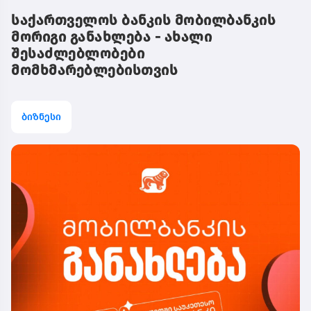
საქართველოს ბანკის მობილბანკის
მორიგი განახლება - ახალი
შესაძლებლობები
მომხმარებლებისთვის
ბიზნესი