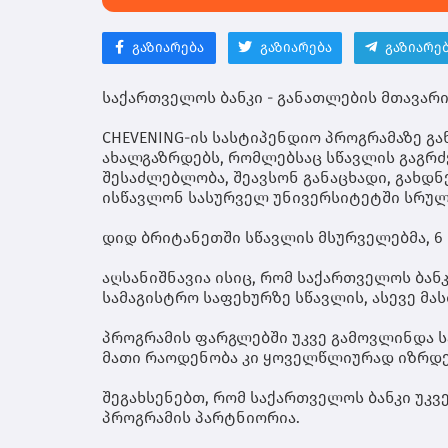
გაზიარება
გაზიარება
გაზიარე
საქართველოს ბანკი - განათლების მთავარი
CHEVENING-ის სასტიპენდიო პროგრამაზე გან
ახალგაზრდებს, რომლებსაც სწავლის გაგრძ
შესაძლებლობა, შეავსონ განაცხადი, გახდ
ისწავლონ სასურველ უნივერსიტეტში სრულ
დიდ ბრიტანეთში სწავლის მსურველებმა,
6
აღსანიშნავია ისიც, რომ საქართველოს ბა
სამაგისტრო საფეხურზე სწავლის, ასევე მა
პროგრამის ფარგლებში უკვე გამოვლინდა ს
მათი რაოდენობა კი ყოველწლიურად იზრდე
შეგახსენებთ, რომ საქართველოს ბანკი უკვე
პროგრამის პარტნიორია.