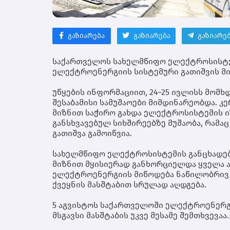
გაზიარება
გაზიარება
გაზიარე
საქართველოს სახელმწიფო ელექტროსისტემ
ელექტროენერგიის სისტემური გათიშვის მი
უწყების ინფორმაციით, 24–25 ივლისს მომხ
შესაბამისი სამუშაოები მიმდინარეობდა. კ
მიზნით საჭირო გახდა ელექტროსისტემის 
განსხვავებულ სიხშირეებზე მუშაობა, რამ
გათიშვა გამოიწვია.
სახელმწიფო ელექტროსისტემის განცხადებ
მიზნით მყისიერად განხორციელდა ყველა ა
ელექტროენერგიის მიწოდება ნაწილობრივ 
ქვეყნის მასშტაბით სრულად აღდგება.
5 აგვისტოს საქართველოში ელექტროენერგია
მსგავსი მასშტაბის უკვე მესამე შემთხვევაა.