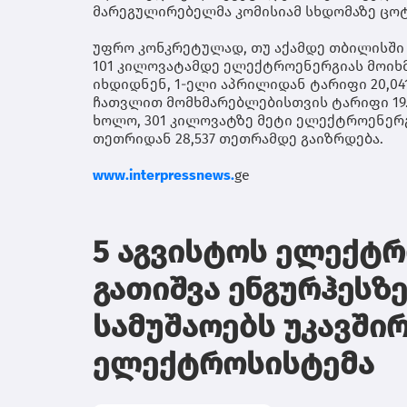
მარეგულირებელმა კომისიამ სხდომაზე ცოტა
უფრო კონკრეტულად, თუ აქამდე თბილისში
101 კილოვატამდე ელექტროენერგიას მოიხმ
იხდიდნენ, 1-ელი აპრილიდან ტარიფი 20,04
ჩათვლით მომხმარებლებისთვის ტარიფი 19.
ხოლო, 301 კილოვატზე მეტი ელექტროენერგ
თეთრიდან 28,537 თეთრამდე გაიზრდება.
www.interpressnews.
ge
5 აგვისტოს ელექტრ
გათიშვა ენგურჰესზ
სამუშაოებს უკავში
ელექტროსისტემა