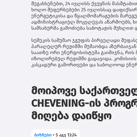
შეგახსენებთ, 24 ივლისს ქვეყნის მასშტაბ
ხოლო შეფერხებები 25 ივლისსაც დაფიქსი
ენერგეტიკისა და წყალმომარაგების მარეგ
ადმინისტრაციულ მოკვლევას აწარმოებს,
სამსახურმა გამოძიება საბოტაჟის მუხლით 
სემეკის სამუშაო ჯგუფის პირველადი შეფას
პარალელურ რეჟიმში მუშაობდა აზერბაიჯან
საათზე ორი ენერგოსისტემა გაიმიჯნა, რი
იზოლირებულ რეჟიმში გადავიდა. კომისიის 
კასკადური გამორთვები და საბოლოოდ ენერ
მოიპოვე საქართველ
CHEVENING-ის პროგრ
მიღება დაიწყო
ბიზნესი
•
5 აგვ 13:24