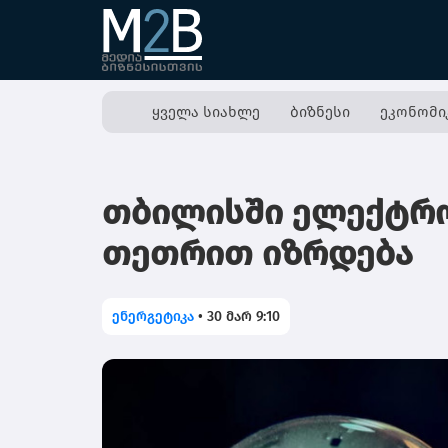
ყველა სიახლე
ბიზნესი
ეკონომი
თბილისში ელექტრო
თეთრით იზრდება
ენერგეტიკა
•
30 მარ 9:10