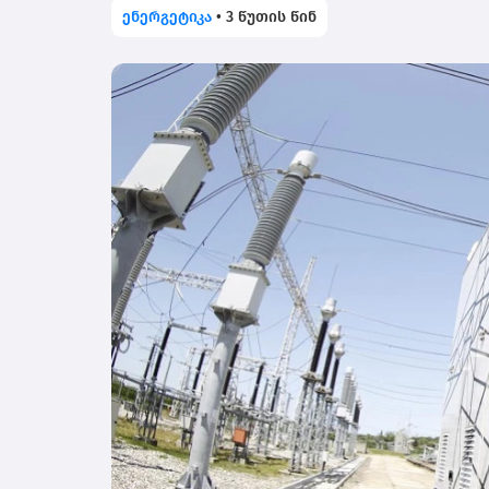
ენერგეტიკა
•
3 წუთის წინ