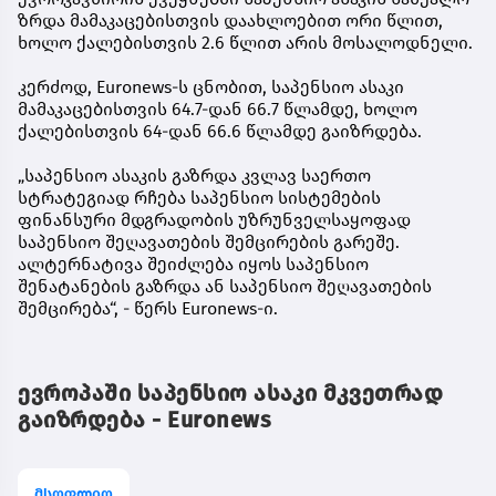
ზრდა მამაკაცებისთვის დაახლოებით ორი წლით,
ხოლო ქალებისთვის 2.6 წლით არის მოსალოდნელი.
კერძოდ, Euronews-ს ცნობით, საპენსიო ასაკი
მამაკაცებისთვის 64.7-დან 66.7 წლამდე, ხოლო
ქალებისთვის 64-დან 66.6 წლამდე გაიზრდება.
„საპენსიო ასაკის გაზრდა კვლავ საერთო
სტრატეგიად რჩება საპენსიო სისტემების
ფინანსური მდგრადობის უზრუნველსაყოფად
საპენსიო შეღავათების შემცირების გარეშე.
ალტერნატივა შეიძლება იყოს საპენსიო
შენატანების გაზრდა ან საპენსიო შეღავათების
შემცირება“, - წერს Euronews-ი.
ევროპაში საპენსიო ასაკი მკვეთრად
გაიზრდება - Euronews
მსოფლიო