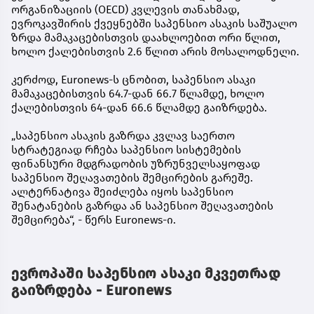
ორგანიზაციის (OECD) კვლევის თანახმად,
ევროკავშირის ქვეყნებში საპენსიო ასაკის საშუალო
ზრდა მამაკაცებისთვის დაახლოებით ორი წლით,
ხოლო ქალებისთვის 2.6 წლით არის მოსალოდნელი.
კერძოდ, Euronews-ს ცნობით, საპენსიო ასაკი
მამაკაცებისთვის 64.7-დან 66.7 წლამდე, ხოლო
ქალებისთვის 64-დან 66.6 წლამდე გაიზრდება.
„საპენსიო ასაკის გაზრდა კვლავ საერთო
სტრატეგიად რჩება საპენსიო სისტემების
ფინანსური მდგრადობის უზრუნველსაყოფად
საპენსიო შეღავათების შემცირების გარეშე.
ალტერნატივა შეიძლება იყოს საპენსიო
შენატანების გაზრდა ან საპენსიო შეღავათების
შემცირება“, - წერს Euronews-ი.
ევროპაში საპენსიო ასაკი მკვეთრად
გაიზრდება - Euronews