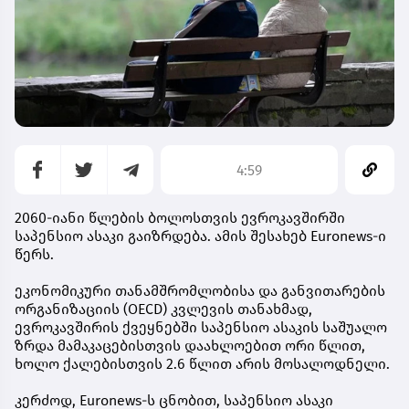
4:59
2060-იანი წლების ბოლოსთვის ევროკავშირში
საპენსიო ასაკი გაიზრდება. ამის შესახებ Euronews-ი
წერს.
ეკონომიკური თანამშრომლობისა და განვითარების
ორგანიზაციის (OECD) კვლევის თანახმად,
ევროკავშირის ქვეყნებში საპენსიო ასაკის საშუალო
ზრდა მამაკაცებისთვის დაახლოებით ორი წლით,
ხოლო ქალებისთვის 2.6 წლით არის მოსალოდნელი.
კერძოდ, Euronews-ს ცნობით, საპენსიო ასაკი