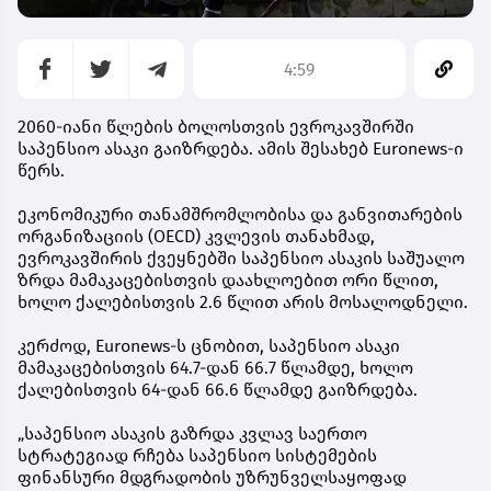
4:59
2060-იანი წლების ბოლოსთვის ევროკავშირში
საპენსიო ასაკი გაიზრდება. ამის შესახებ Euronews-ი
წერს.
ეკონომიკური თანამშრომლობისა და განვითარების
ორგანიზაციის (OECD) კვლევის თანახმად,
ევროკავშირის ქვეყნებში საპენსიო ასაკის საშუალო
ზრდა მამაკაცებისთვის დაახლოებით ორი წლით,
ხოლო ქალებისთვის 2.6 წლით არის მოსალოდნელი.
კერძოდ, Euronews-ს ცნობით, საპენსიო ასაკი
მამაკაცებისთვის 64.7-დან 66.7 წლამდე, ხოლო
ქალებისთვის 64-დან 66.6 წლამდე გაიზრდება.
„საპენსიო ასაკის გაზრდა კვლავ საერთო
სტრატეგიად რჩება საპენსიო სისტემების
ფინანსური მდგრადობის უზრუნველსაყოფად