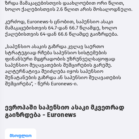
ზრდა მამაკაცებისთვის დაახლოებით ორი წლით,
ხოლო ქალებისთვის 2.6 წლით არის მოსალოდნელი.
კერძოდ, Euronews-ს ცნობით, საპენსიო ასაკი
მამაკაცებისთვის 64.7-დან 66.7 წლამდე, ხოლო
ქალებისთვის 64-დან 66.6 წლამდე გაიზრდება.
„საპენსიო ასაკის გაზრდა კვლავ საერთო
სტრატეგიად რჩება საპენსიო სისტემების
ფინანსური მდგრადობის უზრუნველსაყოფად
საპენსიო შეღავათების შემცირების გარეშე.
ალტერნატივა შეიძლება იყოს საპენსიო
შენატანების გაზრდა ან საპენსიო შეღავათების
შემცირება“, - წერს Euronews-ი.
ევროპაში საპენსიო ასაკი მკვეთრად
გაიზრდება - Euronews
მსოფლიო