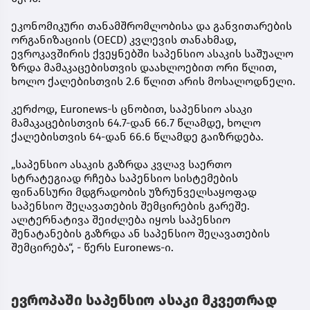
ეკონომიკური თანამშრომლობისა და განვითარების
ორგანიზაციის (OECD) კვლევის თანახმად,
ევროკავშირის ქვეყნებში საპენსიო ასაკის საშუალო
ზრდა მამაკაცებისთვის დაახლოებით ორი წლით,
ხოლო ქალებისთვის 2.6 წლით არის მოსალოდნელი.
კერძოდ, Euronews-ს ცნობით, საპენსიო ასაკი
მამაკაცებისთვის 64.7-დან 66.7 წლამდე, ხოლო
ქალებისთვის 64-დან 66.6 წლამდე გაიზრდება.
„საპენსიო ასაკის გაზრდა კვლავ საერთო
სტრატეგიად რჩება საპენსიო სისტემების
ფინანსური მდგრადობის უზრუნველსაყოფად
საპენსიო შეღავათების შემცირების გარეშე.
ალტერნატივა შეიძლება იყოს საპენსიო
შენატანების გაზრდა ან საპენსიო შეღავათების
შემცირება“, - წერს Euronews-ი.
ევროპაში საპენსიო ასაკი მკვეთრად