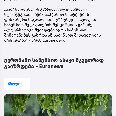
„საპენსიო ასაკის გაზრდა კვლავ საერთო
სტრატეგიად რჩება საპენსიო სისტემების
ფინანსური მდგრადობის უზრუნველსაყოფად
საპენსიო შეღავათების შემცირების გარეშე.
ალტერნატივა შეიძლება იყოს საპენსიო
შენატანების გაზრდა ან საპენსიო შეღავათების
შემცირება“, - წერს Euronews-ი.
ევროპაში საპენსიო ასაკი მკვეთრად
გაიზრდება - Euronews
მსოფლიო