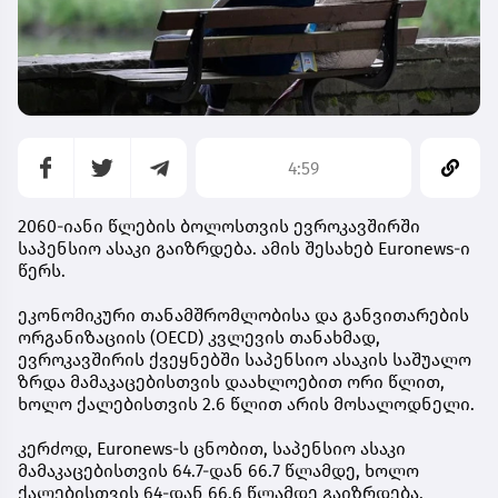
4:59
2060-იანი წლების ბოლოსთვის ევროკავშირში
საპენსიო ასაკი გაიზრდება. ამის შესახებ Euronews-ი
წერს.
ეკონომიკური თანამშრომლობისა და განვითარების
ორგანიზაციის (OECD) კვლევის თანახმად,
ევროკავშირის ქვეყნებში საპენსიო ასაკის საშუალო
ზრდა მამაკაცებისთვის დაახლოებით ორი წლით,
ხოლო ქალებისთვის 2.6 წლით არის მოსალოდნელი.
კერძოდ, Euronews-ს ცნობით, საპენსიო ასაკი
მამაკაცებისთვის 64.7-დან 66.7 წლამდე, ხოლო
ქალებისთვის 64-დან 66.6 წლამდე გაიზრდება.