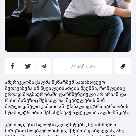
27 ივნ 5:26
ამერიკელმა ქალმა მეწარმემ სადაზღვევო
შეთავაზება იმ წყვილებისთვის შექმნა, რომლებიც
ერთად მოგზაურობაში დარწმუნებული არ არიან და
რისი მიზეზიც შესაძლოა, შვებულების წინ
მოულოდნელი კამათი ან, უბრალოდ, ურთიერთობის
სტაბილურობის შესახებ გაურკვევლობა აღმოჩნდეს.
კერძოდ, ენი სლოუნი კლიენტებს „ნებისმიერი
მიზეზით მოგზაურობის გაუქმების“ დაზღვევას, ანუ