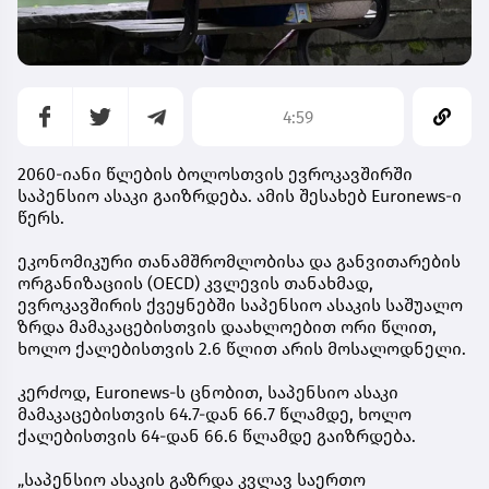
4:59
2060-იანი წლების ბოლოსთვის ევროკავშირში
საპენსიო ასაკი გაიზრდება. ამის შესახებ Euronews-ი
წერს.
ეკონომიკური თანამშრომლობისა და განვითარების
ორგანიზაციის (OECD) კვლევის თანახმად,
ევროკავშირის ქვეყნებში საპენსიო ასაკის საშუალო
ზრდა მამაკაცებისთვის დაახლოებით ორი წლით,
ხოლო ქალებისთვის 2.6 წლით არის მოსალოდნელი.
კერძოდ, Euronews-ს ცნობით, საპენსიო ასაკი
მამაკაცებისთვის 64.7-დან 66.7 წლამდე, ხოლო
ქალებისთვის 64-დან 66.6 წლამდე გაიზრდება.
„საპენსიო ასაკის გაზრდა კვლავ საერთო