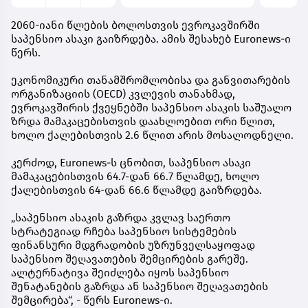
2060-იანი წლების ბოლოსთვის ევროკავშირში
საპენსიო ასაკი გაიზრდება. ამის შესახებ Euronews-ი
წერს.
ეკონომიკური თანამშრომლობისა და განვითარების
ორგანიზაციის (OECD) კვლევის თანახმად,
ევროკავშირის ქვეყნებში საპენსიო ასაკის საშუალო
ზრდა მამაკაცებისთვის დაახლოებით ორი წლით,
ხოლო ქალებისთვის 2.6 წლით არის მოსალოდნელი.
კერძოდ, Euronews-ს ცნობით, საპენსიო ასაკი
მამაკაცებისთვის 64.7-დან 66.7 წლამდე, ხოლო
ქალებისთვის 64-დან 66.6 წლამდე გაიზრდება.
„საპენსიო ასაკის გაზრდა კვლავ საერთო
სტრატეგიად რჩება საპენსიო სისტემების
ფინანსური მდგრადობის უზრუნველსაყოფად
საპენსიო შეღავათების შემცირების გარეშე.
ალტერნატივა შეიძლება იყოს საპენსიო
შენატანების გაზრდა ან საპენსიო შეღავათების
შემცირება“, - წერს Euronews-ი.