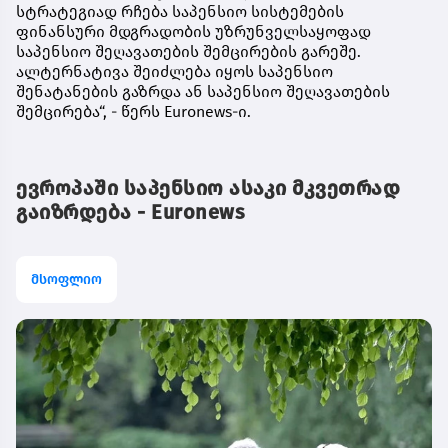
სტრატეგიად რჩება საპენსიო სისტემების
ფინანსური მდგრადობის უზრუნველსაყოფად
საპენსიო შეღავათების შემცირების გარეშე.
ალტერნატივა შეიძლება იყოს საპენსიო
შენატანების გაზრდა ან საპენსიო შეღავათების
შემცირება“, - წერს Euronews-ი.
ევროპაში საპენსიო ასაკი მკვეთრად
გაიზრდება - Euronews
მსოფლიო