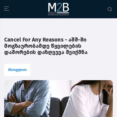
Cancel For Any Reasons - აშშ-ში
მოგზაურობამდე წყვილების
დაშორების დაზღვევა შეიქმნა
მსოფლიო