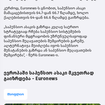
კერძოდ, Euronews-ს ცნობით, საპენსიო ასაკი
მამაკაცებისთვის 64.7-დან 66.7 წლამდე, ხოლო
ქალებისთვის 64-დან 66.6 წლამდე გაიზრდება.
„საპენსიო ასაკის გაზრდა კვლავ საერთო
სტრატეგიად რჩება საპენსიო სისტემების
ფინანსური მდგრადობის უზრუნველსაყოფად
საპენსიო შეღავათების შემცირების გარეშე.
ალტერნატივა შეიძლება იყოს საპენსიო
შენატანების გაზრდა ან საპენსიო შეღავათების
შემცირება“, - წერს Euronews-ი.
ევროპაში საპენსიო ასაკი მკვეთრად
გაიზრდება - Euronews
მსოფლიო