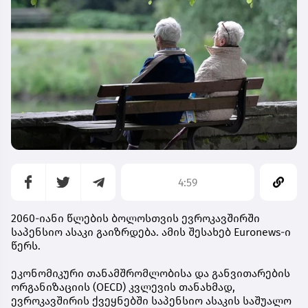
4:59
2060-იანი წლების ბოლოსთვის ევროკავშირში
საპენსიო ასაკი გაიზრდება. ამის შესახებ Euronews-ი
წერს.
ეკონომიკური თანამშრომლობისა და განვითარების
ორგანიზაციის (OECD) კვლევის თანახმად,
ევროკავშირის ქვეყნებში საპენსიო ასაკის საშუალო