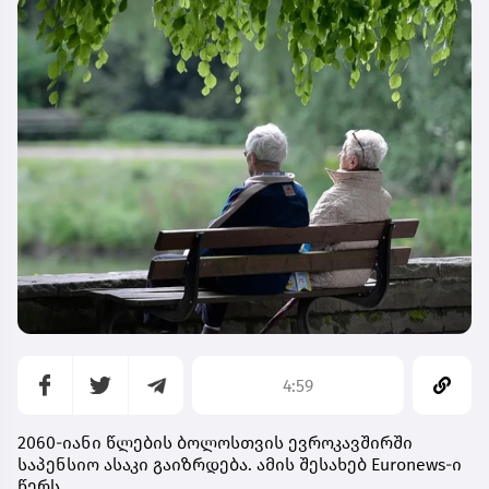
4:59
2060-იანი წლების ბოლოსთვის ევროკავშირში
საპენსიო ასაკი გაიზრდება. ამის შესახებ Euronews-ი
წერს.