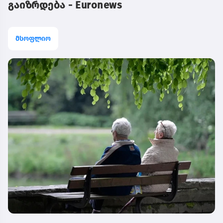
გაიზრდება - Euronews
მსოფლიო