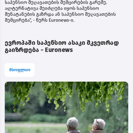
საპენსიო შეღავათების შემცირების გარეშე.
ალტერნატივა შეიძლება იყოს საპენსიო
შენატანების გაზრდა ან საპენსიო შეღავათების
შემცირება“, - წერს Euronews-ი.
ევროპაში საპენსიო ასაკი მკვეთრად
გაიზრდება - Euronews
მსოფლიო