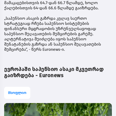
მამაკაცებისთვის 64.7-დან 66.7 წლამდე, ხოლო
ქალებისთვის 64-დან 66.6 წლამდე გაიზრდება.
„საპენსიო ასაკის გაზრდა კვლავ საერთო
სტრატეგიად რჩება საპენსიო სისტემების
ფინანსური მდგრადობის უზრუნველსაყოფად
საპენსიო შეღავათების შემცირების გარეშე.
ალტერნატივა შეიძლება იყოს საპენსიო
შენატანების გაზრდა ან საპენსიო შეღავათების
შემცირება“, - წერს Euronews-ი.
ევროპაში საპენსიო ასაკი მკვეთრად
გაიზრდება - Euronews
მსოფლიო