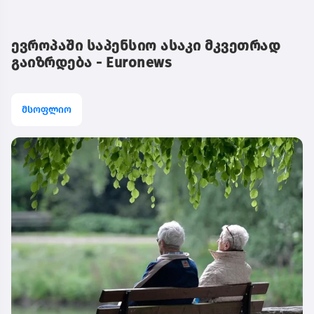
ევროპაში საპენსიო ასაკი მკვეთრად
გაიზრდება - Euronews
მსოფლიო