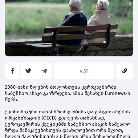
4:59
2060-იანი წლების ბოლოსთვის ევროკავშირში
საპენსიო ასაკი გაიზრდება. ამის შესახებ Euronews-ი
წერს.
ეკონომიკური თანამშრომლობისა და განვითარების
ორგანიზაციის (OECD) კვლევის თანახმად,
ევროკავშირის ქვეყნებში საპენსიო ასაკის საშუალო
ზრდა მამაკაცებისთვის დაახლოებით ორი წლით,
ხოლო ქალებისთვის 2.6 წლით არის მოსალოდნელი.