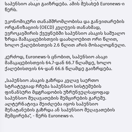
საპენსიო ასაკი გაიზრდება. ამის შესახებ Euronews-ი
წერს.
ეკონომიკური თანამშრომლობისა და განვითარების
ორგანიზაციის (OECD) კვლევის თანახმად,
ევროკავშირის ქვეყნებში საპენსიო ასაკის საშუალო
ზრდა მამაკაცებისთვის დაახლოებით ორი წლით,
ხოლო ქალებისთვის 2.6 წლით არის მოსალოდნელი.
კერძოდ, Euronews-ს ცნობით, საპენსიო ასაკი
მამაკაცებისთვის 64.7-დან 66.7 წლამდე, ხოლო
ქალებისთვის 64-დან 66.6 წლამდე გაიზრდება.
„საპენსიო ასაკის გაზრდა კვლავ საერთო
სტრატეგიად რჩება საპენსიო სისტემების
ფინანსური მდგრადობის უზრუნველსაყოფად
საპენსიო შეღავათების შემცირების გარეშე.
ალტერნატივა შეიძლება იყოს საპენსიო
შენატანების გაზრდა ან საპენსიო შეღავათების
შემცირება“, - წერს Euronews-ი.