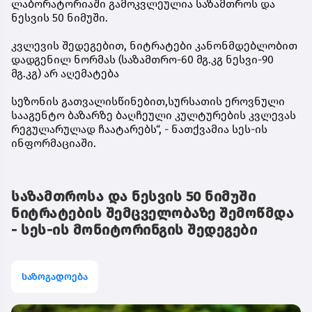
ლაბორატორიაში გამოკვლეულია საზამთროს და
ნესვის 50 ნიმუში.
კვლევის შედეგებით, ნიტრატები კანონმდებლობით
დადგენილ ნორმას (საზამთრო-60 მგ.კგ ნესვი-90
მგ.კგ) არ აღემატება
სეზონის გათვალისწინებით,სურსათის ეროვნული
სააგენტო ბაზარზე ბაღჩეული კულტურების კვლევას
რეგულარულად ჩაატარებს“, - ნათქვამია სეს-ის
ინფორმაციაში.
საზამთროსა და ნესვის 50 ნიმუში
ნიტრატების შემცველობაზე შემოწმდა
- სეს-ის მონიტორინგის შედეგები
საზოგადოება