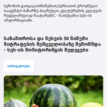
სეზონის გათვალისწინებით,სურსათის ეროვნული
სააგენტო ბაზარზე ბაღჩეული კულტურების კვლევას
რეგულარულად ჩაატარებს“, - ნათქვამია სეს-ის
ინფორმაციაში.
საზამთროსა და ნესვის 50 ნიმუში
ნიტრატების შემცველობაზე შემოწმდა
- სეს-ის მონიტორინგის შედეგები
საზოგადოება