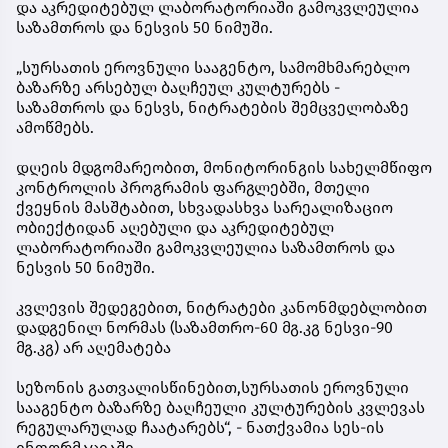
და აკრედიტებულ ლაბორატორიაში გამოკვლეულია
საზამთროს და ნესვის 50 ნიმუში.
„სურსათის ეროვნული სააგენტო, სამომხმარებლო
ბაზარზე არსებულ ბაღჩეულ კულტურებს -
საზამთროს და ნესვს, ნიტრატების შემცველობაზე
ამოწმებს.
დღეის მდგომარეობით, მონიტორინგის სახელმწიფო
კონტროლის პროგრამის ფარგლებში, მთელი
ქვეყნის მასშტაბით, სხვადასხვა სარეალიზაციო
ობიექტიდან აღებული და აკრედიტებულ
ლაბორატორიაში გამოკვლეულია საზამთროს და
ნესვის 50 ნიმუში.
კვლევის შედეგებით, ნიტრატები კანონმდებლობით
დადგენილ ნორმას (საზამთრო-60 მგ.კგ ნესვი-90
მგ.კგ) არ აღემატება
სეზონის გათვალისწინებით,სურსათის ეროვნული
სააგენტო ბაზარზე ბაღჩეული კულტურების კვლევას
რეგულარულად ჩაატარებს“, - ნათქვამია სეს-ის
ინფორმაციაში.