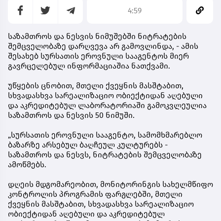
4:59
საზამთროს და ნესვის ნიმუშებში ნიტრატების
შემცველობაზე დარღვევა არ გამოვლინდა, - ამის
შესახებ სურსათის ეროვნული სააგენტოს მიერ
გავრცელებულ ინფორმაციაშია ნათქვამი.
უწყების ცნობით, მთელი ქვეყნის მასშტაბით,
სხვადასხვა სარეალიზაციო ობიექტიდან აღებული
და აკრედიტებულ ლაბორატორიაში გამოკვლეულია
საზამთროს და ნესვის 50 ნიმუში.
„სურსათის ეროვნული სააგენტო, სამომხმარებლო
ბაზარზე არსებულ ბაღჩეულ კულტურებს -
საზამთროს და ნესვს, ნიტრატების შემცველობაზე
ამოწმებს.
დღეის მდგომარეობით, მონიტორინგის სახელმწიფო
კონტროლის პროგრამის ფარგლებში, მთელი
ქვეყნის მასშტაბით, სხვადასხვა სარეალიზაციო
ობიექტიდან აღებული და აკრედიტებულ