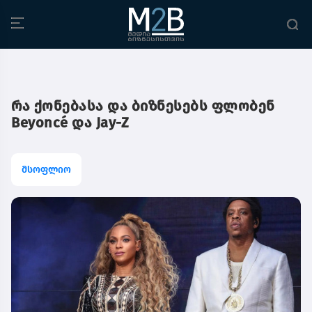
რა ქონებასა და ბიზნესებს ფლობენ
Beyoncé და Jay-Z
მსოფლიო