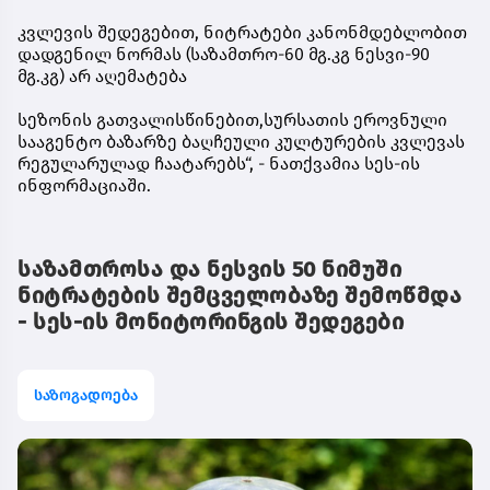
კვლევის შედეგებით, ნიტრატები კანონმდებლობით
დადგენილ ნორმას (საზამთრო-60 მგ.კგ ნესვი-90
მგ.კგ) არ აღემატება
სეზონის გათვალისწინებით,სურსათის ეროვნული
სააგენტო ბაზარზე ბაღჩეული კულტურების კვლევას
რეგულარულად ჩაატარებს“, - ნათქვამია სეს-ის
ინფორმაციაში.
საზამთროსა და ნესვის 50 ნიმუში
ნიტრატების შემცველობაზე შემოწმდა
- სეს-ის მონიტორინგის შედეგები
საზოგადოება