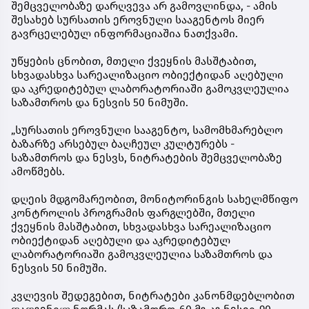
შემცველობაზე დარღვევა არ გამოვლინდა, - ამის
შესახებ სურსათის ეროვნული სააგენტოს მიერ
გავრცელებულ ინფორმაციაშია ნათქვამი.
უწყების ცნობით, მთელი ქვეყნის მასშტაბით,
სხვადასხვა სარეალიზაციო ობიექტიდან აღებული
და აკრედიტებულ ლაბორატორიაში გამოკვლეულია
საზამთროს და ნესვის 50 ნიმუში.
„სურსათის ეროვნული სააგენტო, სამომხმარებლო
ბაზარზე არსებულ ბაღჩეულ კულტურებს -
საზამთროს და ნესვს, ნიტრატების შემცველობაზე
ამოწმებს.
დღეის მდგომარეობით, მონიტორინგის სახელმწიფო
კონტროლის პროგრამის ფარგლებში, მთელი
ქვეყნის მასშტაბით, სხვადასხვა სარეალიზაციო
ობიექტიდან აღებული და აკრედიტებულ
ლაბორატორიაში გამოკვლეულია საზამთროს და
ნესვის 50 ნიმუში.
კვლევის შედეგებით, ნიტრატები კანონმდებლობით