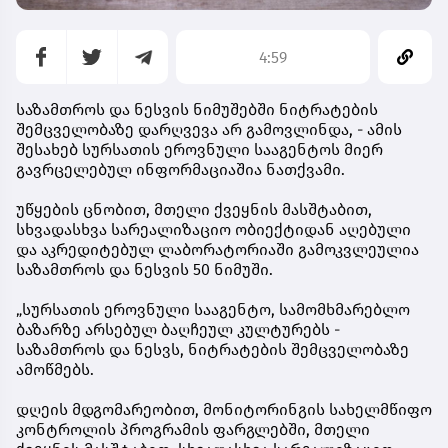
4:59
საზამთროს და ნესვის ნიმუშებში ნიტრატების
შემცველობაზე დარღვევა არ გამოვლინდა, - ამის
შესახებ სურსათის ეროვნული სააგენტოს მიერ
გავრცელებულ ინფორმაციაშია ნათქვამი.
უწყების ცნობით, მთელი ქვეყნის მასშტაბით,
სხვადასხვა სარეალიზაციო ობიექტიდან აღებული
და აკრედიტებულ ლაბორატორიაში გამოკვლეულია
საზამთროს და ნესვის 50 ნიმუში.
„სურსათის ეროვნული სააგენტო, სამომხმარებლო
ბაზარზე არსებულ ბაღჩეულ კულტურებს -
საზამთროს და ნესვს, ნიტრატების შემცველობაზე
ამოწმებს.
დღეის მდგომარეობით, მონიტორინგის სახელმწიფო
კონტროლის პროგრამის ფარგლებში, მთელი