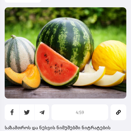
4:59
საზამთროს და ნესვის ნიმუშებში ნიტრატების