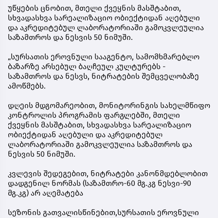
უწყების ცნობით, მთელი ქვეყნის მასშტაბით,
სხვადასხვა სარეალიზაციო ობიექტიდან აღებული
და აკრედიტებულ ლაბორატორიაში გამოკვლეულია
საზამთროს და ნესვის 50 ნიმუში.
„სურსათის ეროვნული სააგენტო, სამომხმარებლო
ბაზარზე არსებულ ბაღჩეულ კულტურებს -
საზამთროს და ნესვს, ნიტრატების შემცველობაზე
ამოწმებს.
დღეის მდგომარეობით, მონიტორინგის სახელმწიფო
კონტროლის პროგრამის ფარგლებში, მთელი
ქვეყნის მასშტაბით, სხვადასხვა სარეალიზაციო
ობიექტიდან აღებული და აკრედიტებულ
ლაბორატორიაში გამოკვლეულია საზამთროს და
ნესვის 50 ნიმუში.
კვლევის შედეგებით, ნიტრატები კანონმდებლობით
დადგენილ ნორმას (საზამთრო-60 მგ.კგ ნესვი-90
მგ.კგ) არ აღემატება
სეზონის გათვალისწინებით,სურსათის ეროვნული