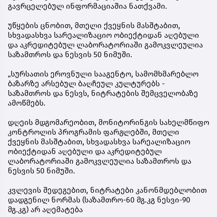
გავრცელებულ ინფორმაციაშია ნათქვამი.
უწყების ცნობით, მთელი ქვეყნის მასშტაბით,
სხვადასხვა სარეალიზაციო ობიექტიდან აღებული
და აკრედიტებულ ლაბორატორიაში გამოკვლეულია
საზამთროს და ნესვის 50 ნიმუში.
„სურსათის ეროვნული სააგენტო, სამომხმარებლო
ბაზარზე არსებულ ბაღჩეულ კულტურებს -
საზამთროს და ნესვს, ნიტრატების შემცველობაზე
ამოწმებს.
დღეის მდგომარეობით, მონიტორინგის სახელმწიფო
კონტროლის პროგრამის ფარგლებში, მთელი
ქვეყნის მასშტაბით, სხვადასხვა სარეალიზაციო
ობიექტიდან აღებული და აკრედიტებულ
ლაბორატორიაში გამოკვლეულია საზამთროს და
ნესვის 50 ნიმუში.
კვლევის შედეგებით, ნიტრატები კანონმდებლობით
დადგენილ ნორმას (საზამთრო-60 მგ.კგ ნესვი-90
მგ.კგ) არ აღემატება