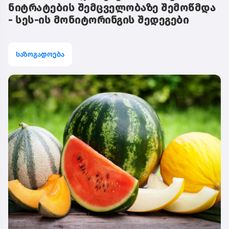
ნიტრატების შემცველობაზე შემოწმდა
- სეს-ის მონიტორინგის შედეგები
საზოგადოება