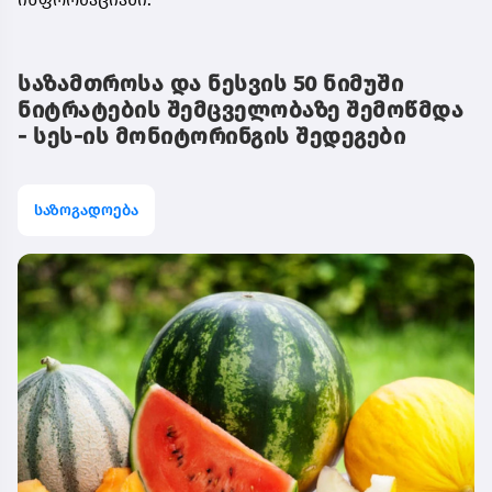
საზამთროსა და ნესვის 50 ნიმუში
ნიტრატების შემცველობაზე შემოწმდა
- სეს-ის მონიტორინგის შედეგები
საზოგადოება