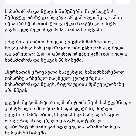
საზამთროს და ნესვის ნიმუშებში ნიტრატების
შემცველობაზე დარღვევა არ გამოვლინდა, - ამის
შესახებ სურსათის ეროვნული სააგენტოს მიერ
გავრცელებულ ინფორმაციაშია ნათქვამი.
უწყების ცნობით, მთელი ქვეყნის მასშტაბით,
სხვადასხვა სარეალიზაციო ობიექტიდან აღებული
და აკრედიტებულ ლაბორატორიაში გამოკვლეულია
საზამთროს და ნესვის 50 ნიმუში.
„სურსათის ეროვნული სააგენტო, სამომხმარებლო
ბაზარზე არსებულ ბაღჩეულ კულტურებს -
საზამთროს და ნესვს, ნიტრატების შემცველობაზე
ამოწმებს.
დღეის მდგომარეობით, მონიტორინგის სახელმწიფო
კონტროლის პროგრამის ფარგლებში, მთელი
ქვეყნის მასშტაბით, სხვადასხვა სარეალიზაციო
ობიექტიდან აღებული და აკრედიტებულ
ლაბორატორიაში გამოკვლეულია საზამთროს და
ნესვის 50 ნიმუში.