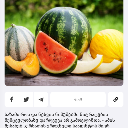
4:59
საზამთროს და ნესვის ნიმუშებში ნიტრატების
შემცველობაზე დარღვევა არ გამოვლინდა, - ამის
შესახებ სურსათის ეროვნული სააგენტოს მიერ