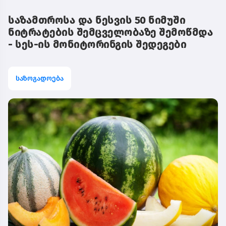
საზამთროსა და ნესვის 50 ნიმუში
ნიტრატების შემცველობაზე შემოწმდა
- სეს-ის მონიტორინგის შედეგები
საზოგადოება