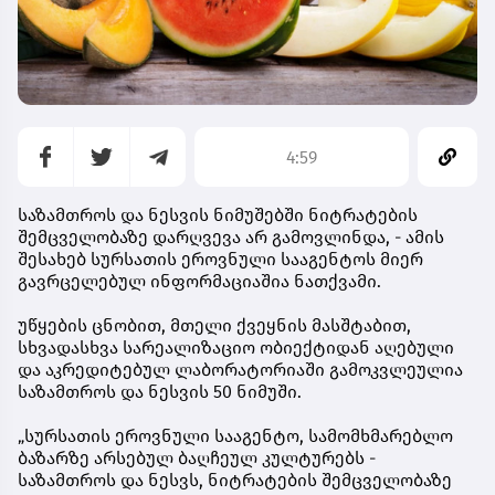
4:59
საზამთროს და ნესვის ნიმუშებში ნიტრატების
შემცველობაზე დარღვევა არ გამოვლინდა, - ამის
შესახებ სურსათის ეროვნული სააგენტოს მიერ
გავრცელებულ ინფორმაციაშია ნათქვამი.
უწყების ცნობით, მთელი ქვეყნის მასშტაბით,
სხვადასხვა სარეალიზაციო ობიექტიდან აღებული
და აკრედიტებულ ლაბორატორიაში გამოკვლეულია
საზამთროს და ნესვის 50 ნიმუში.
„სურსათის ეროვნული სააგენტო, სამომხმარებლო
ბაზარზე არსებულ ბაღჩეულ კულტურებს -
საზამთროს და ნესვს, ნიტრატების შემცველობაზე