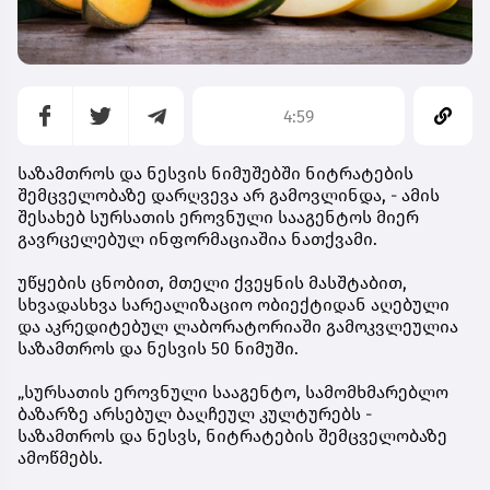
4:59
საზამთროს და ნესვის ნიმუშებში ნიტრატების
შემცველობაზე დარღვევა არ გამოვლინდა, - ამის
შესახებ სურსათის ეროვნული სააგენტოს მიერ
გავრცელებულ ინფორმაციაშია ნათქვამი.
უწყების ცნობით, მთელი ქვეყნის მასშტაბით,
სხვადასხვა სარეალიზაციო ობიექტიდან აღებული
და აკრედიტებულ ლაბორატორიაში გამოკვლეულია
საზამთროს და ნესვის 50 ნიმუში.
„სურსათის ეროვნული სააგენტო, სამომხმარებლო
ბაზარზე არსებულ ბაღჩეულ კულტურებს -
საზამთროს და ნესვს, ნიტრატების შემცველობაზე
ამოწმებს.