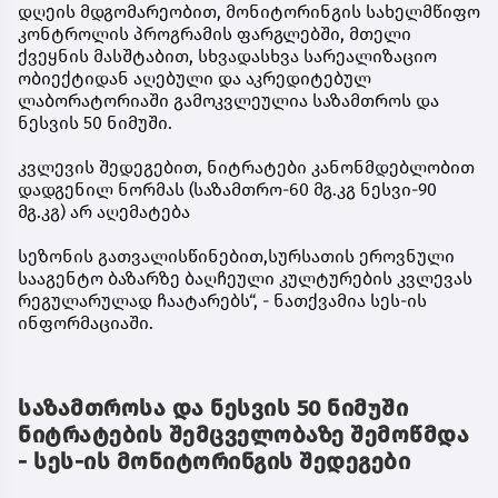
დღეის მდგომარეობით, მონიტორინგის სახელმწიფო
კონტროლის პროგრამის ფარგლებში, მთელი
ქვეყნის მასშტაბით, სხვადასხვა სარეალიზაციო
ობიექტიდან აღებული და აკრედიტებულ
ლაბორატორიაში გამოკვლეულია საზამთროს და
ნესვის 50 ნიმუში.
კვლევის შედეგებით, ნიტრატები კანონმდებლობით
დადგენილ ნორმას (საზამთრო-60 მგ.კგ ნესვი-90
მგ.კგ) არ აღემატება
სეზონის გათვალისწინებით,სურსათის ეროვნული
სააგენტო ბაზარზე ბაღჩეული კულტურების კვლევას
რეგულარულად ჩაატარებს“, - ნათქვამია სეს-ის
ინფორმაციაში.
საზამთროსა და ნესვის 50 ნიმუში
ნიტრატების შემცველობაზე შემოწმდა
- სეს-ის მონიტორინგის შედეგები