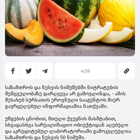
4:59
საზამთროს და ნესვის ნიმუშებში ნიტრატების
შემცველობაზე დარღვევა არ გამოვლინდა, - ამის
შესახებ სურსათის ეროვნული სააგენტოს მიერ
გავრცელებულ ინფორმაციაშია ნათქვამი.
უწყების ცნობით, მთელი ქვეყნის მასშტაბით,
სხვადასხვა სარეალიზაციო ობიექტიდან აღებული
და აკრედიტებულ ლაბორატორიაში გამოკვლეულია
საზამთროს და ნესვის 50 ნიმუში.