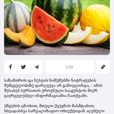
4:59
საზამთროს და ნესვის ნიმუშებში ნიტრატების
შემცველობაზე დარღვევა არ გამოვლინდა, - ამის
შესახებ სურსათის ეროვნული სააგენტოს მიერ
გავრცელებულ ინფორმაციაშია ნათქვამი.
უწყების ცნობით, მთელი ქვეყნის მასშტაბით,
სხვადასხვა სარეალიზაციო ობიექტიდან აღებული