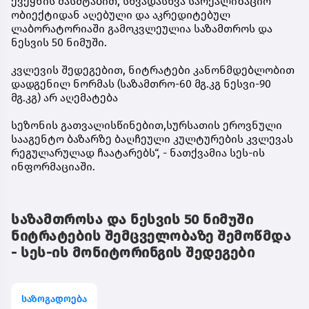
ქვეყნის მასშტაბით, სხვადასხვა სარეალიზაციო
ობიექტიდან აღებული და აკრედიტებულ
ლაბორატორიაში გამოკვლეულია საზამთროს და
ნესვის 50 ნიმუში.
კვლევის შედეგებით, ნიტრატები კანონმდებლობით
დადგენილ ნორმას (საზამთრო-60 მგ.კგ ნესვი-90
მგ.კგ) არ აღემატება
სეზონის გათვალისწინებით,სურსათის ეროვნული
სააგენტო ბაზარზე ბაღჩეული კულტურების კვლევას
რეგულარულად ჩაატარებს“, - ნათქვამია სეს-ის
ინფორმაციაში.
საზამთროსა და ნესვის 50 ნიმუში
ნიტრატების შემცველობაზე შემოწმდა
- სეს-ის მონიტორინგის შედეგები
საზოგადოება