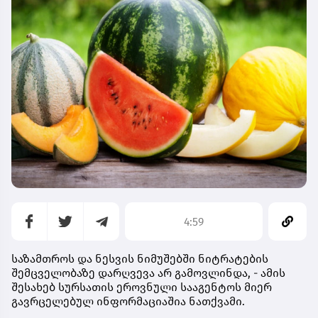
4:59
საზამთროს და ნესვის ნიმუშებში ნიტრატების
შემცველობაზე დარღვევა არ გამოვლინდა, - ამის
შესახებ სურსათის ეროვნული სააგენტოს მიერ
გავრცელებულ ინფორმაციაშია ნათქვამი.