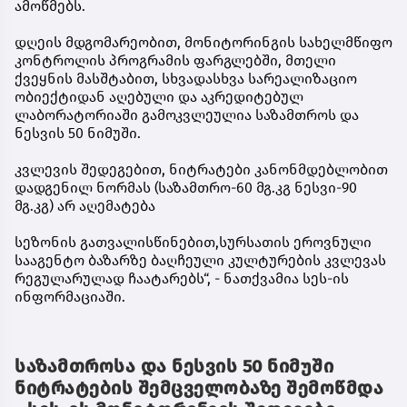
ამოწმებს.
დღეის მდგომარეობით, მონიტორინგის სახელმწიფო
კონტროლის პროგრამის ფარგლებში, მთელი
ქვეყნის მასშტაბით, სხვადასხვა სარეალიზაციო
ობიექტიდან აღებული და აკრედიტებულ
ლაბორატორიაში გამოკვლეულია საზამთროს და
ნესვის 50 ნიმუში.
კვლევის შედეგებით, ნიტრატები კანონმდებლობით
დადგენილ ნორმას (საზამთრო-60 მგ.კგ ნესვი-90
მგ.კგ) არ აღემატება
სეზონის გათვალისწინებით,სურსათის ეროვნული
სააგენტო ბაზარზე ბაღჩეული კულტურების კვლევას
რეგულარულად ჩაატარებს“, - ნათქვამია სეს-ის
ინფორმაციაში.
საზამთროსა და ნესვის 50 ნიმუში
ნიტრატების შემცველობაზე შემოწმდა